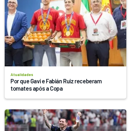
Atualidades
Por que Gavi e Fabián Ruiz receberam 
tomates após a Copa