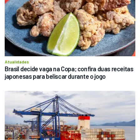
Atualidades
Brasil decide vaga na Copa; confira duas receitas 
japonesas para beliscar durante o jogo