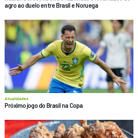
agro ao duelo entre Brasil e Noruega
Atualidades
Próximo jogo do Brasil na Copa