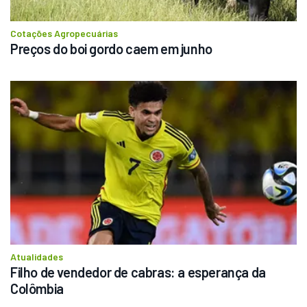
Cotações Agropecuárias
Preços do boi gordo caem em junho
Atualidades
Filho de vendedor de cabras: a esperança da 
Colômbia