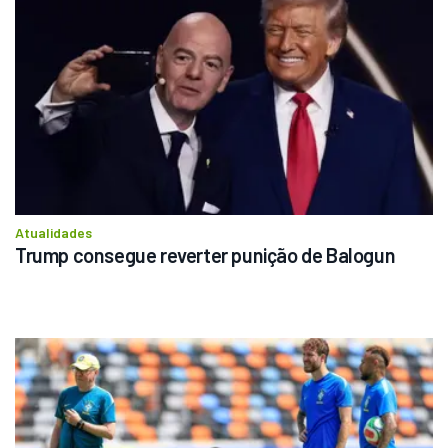
Atualidades
Trump consegue reverter punição de Balogun