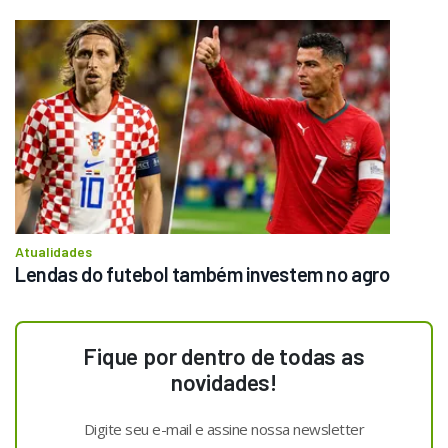
Atualidades
Lendas do futebol também investem no agro
Fique por dentro de todas as
novidades!
Digite seu e-mail e assine nossa newsletter