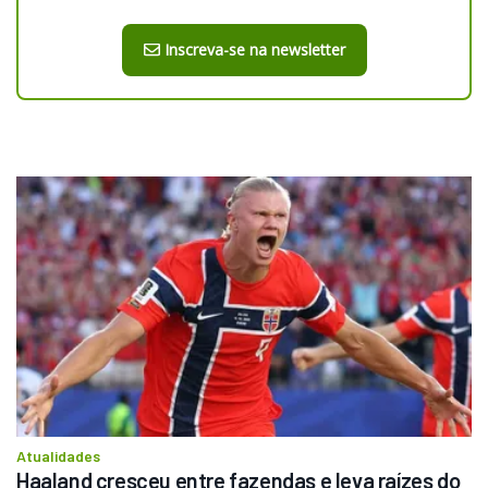
Inscreva-se na newsletter
Atualidades
Haaland cresceu entre fazendas e leva raízes do 