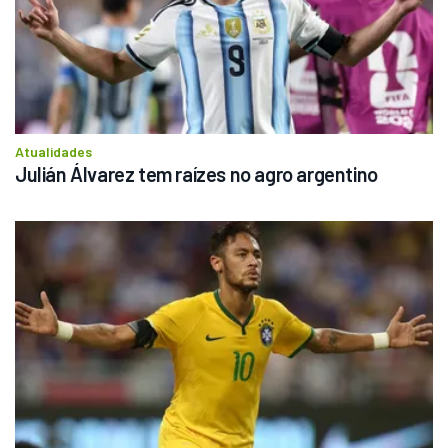
Atualidades
Julián Álvarez tem raízes no agro argentino