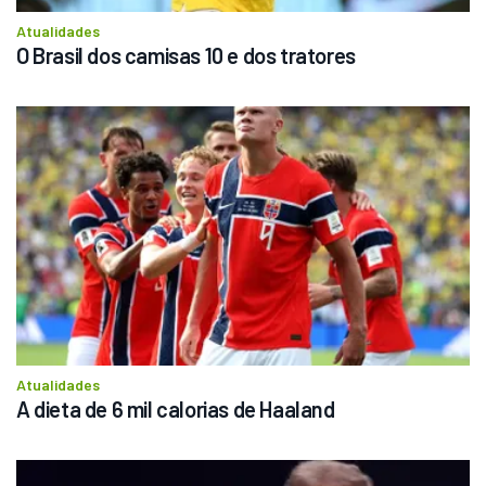
Atualidades
O Brasil dos camisas 10 e dos tratores
Atualidades
A dieta de 6 mil calorias de Haaland