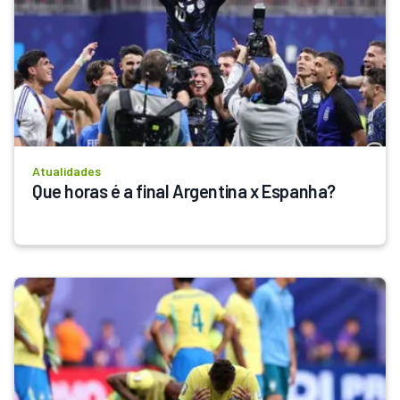
Atualidades
Que horas é a final Argentina x Espanha?