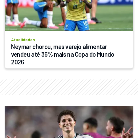
Atualidades
Neymar chorou, mas varejo alimentar 
vendeu até 35% mais na Copa do Mundo 
2026