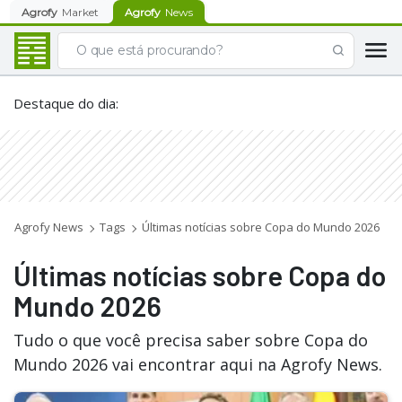
Agrofy
Market
Agrofy
News
Destaque do dia
:
Agrofy News
Tags
Últimas notícias sobre Copa do Mundo 2026
Últimas notícias sobre Copa do
Mundo 2026
Tudo o que você precisa saber sobre Copa do
Mundo 2026 vai encontrar aqui na Agrofy News.