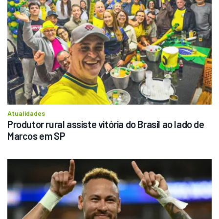
Atualidades
Produtor rural assiste vitória do Brasil ao lado de 
Marcos em SP