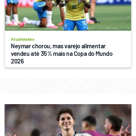
Atualidades
Neymar chorou, mas varejo alimentar 
vendeu até 35% mais na Copa do Mundo 
2026