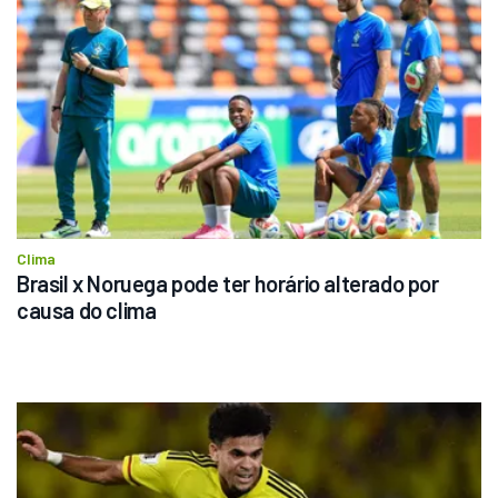
Clima
Brasil x Noruega pode ter horário alterado por 
causa do clima