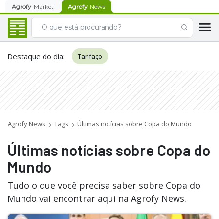
Agrofy
Market
Agrofy
News
Destaque do dia
:
Tarifaço
Agrofy News
Tags
Últimas notícias sobre Copa do Mundo
Últimas notícias sobre Copa do
Mundo
Tudo o que você precisa saber sobre Copa do
Mundo vai encontrar aqui na Agrofy News.