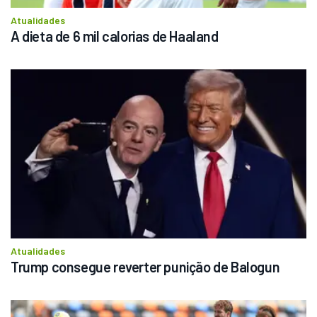
Atualidades
A dieta de 6 mil calorias de Haaland
Atualidades
Trump consegue reverter punição de Balogun