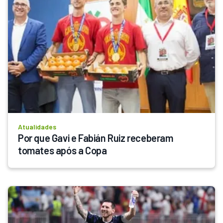
Atualidades
Por que Gavi e Fabián Ruiz receberam 
tomates após a Copa