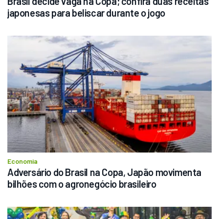
Brasil decide vaga na Copa; confira duas receitas 
japonesas para beliscar durante o jogo
Economia
Adversário do Brasil na Copa, Japão movimenta 
bilhões com o agronegócio brasileiro