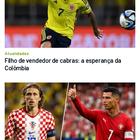
Atualidades
Filho de vendedor de cabras: a esperança da 
Colômbia