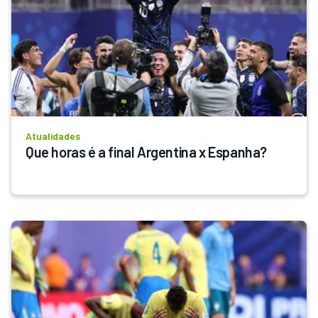
Atualidades
Que horas é a final Argentina x Espanha?