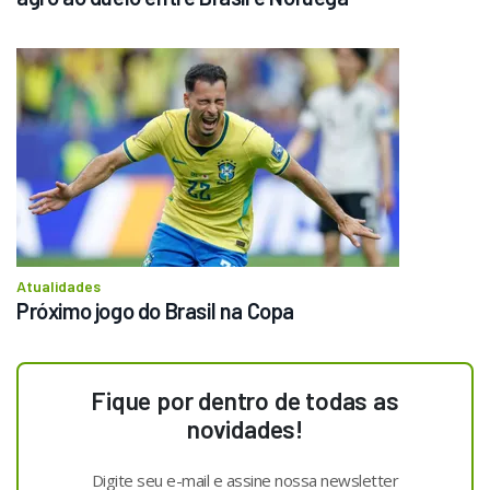
Atualidades
Próximo jogo do Brasil na Copa
Fique por dentro de todas as
novidades!
Digite seu e-mail e assine nossa newsletter