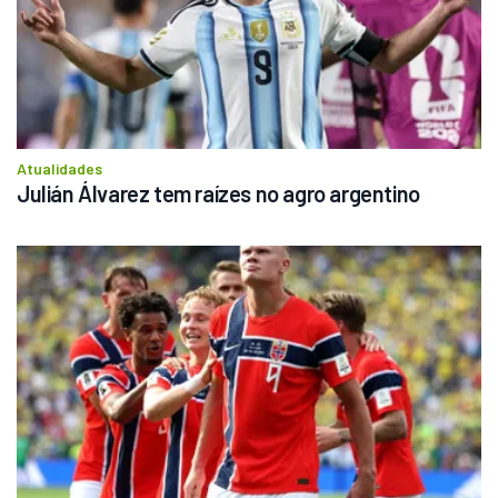
Atualidades
Julián Álvarez tem raízes no agro argentino