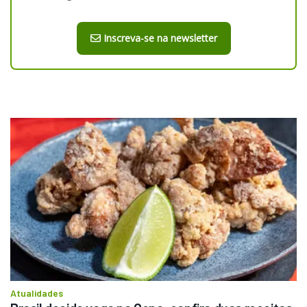
Inscreva-se na newsletter
Atualidades