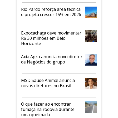
Rio Pardo reforça área técnica
e projeta crescer 15% em 2026
Expocachaça deve movimentar
R$ 30 milhões em Belo
Horizonte
Axia Agro anuncia novo diretor
de Negócios do grupo
MSD Saúde Animal anuncia
novos diretores no Brasil
O que fazer ao encontrar
fumaça na rodovia durante
uma queimada