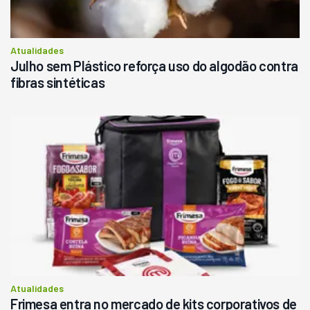
Atualidades
Julho sem Plástico reforça uso do algodão contra
fibras sintéticas
Atualidades
Frimesa entra no mercado de kits corporativos de