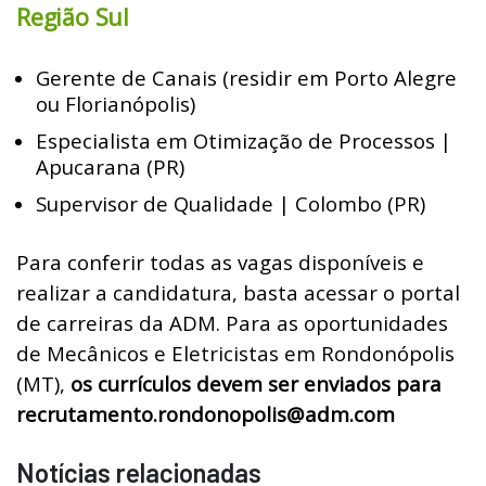
Região Sul
Gerente de Canais (residir em Porto Alegre
ou Florianópolis)
Especialista em Otimização de Processos |
Apucarana (PR)
Supervisor de Qualidade | Colombo (PR)
Para conferir todas as vagas disponíveis e
realizar a candidatura, basta acessar o portal
de carreiras da ADM. Para as oportunidades
de Mecânicos e Eletricistas em Rondonópolis
(MT),
os currículos devem ser enviados para
recrutamento.rondonopolis@adm.com
Notícias relacionadas