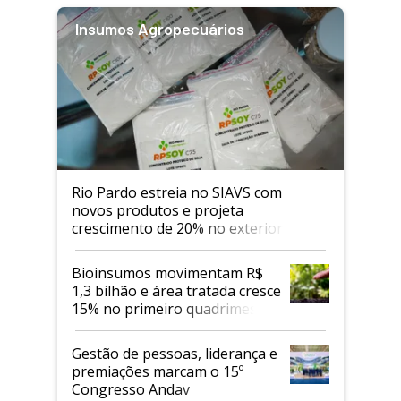
Insumos Agropecuários
Rio Pardo estreia no SIAVS com
novos produtos e projeta
crescimento de 20% no exterior
Bioinsumos movimentam R$
1,3 bilhão e área tratada cresce
15% no primeiro quadrimestre
de 2026
Gestão de pessoas, liderança e
premiações marcam o 15º
Congresso Andav