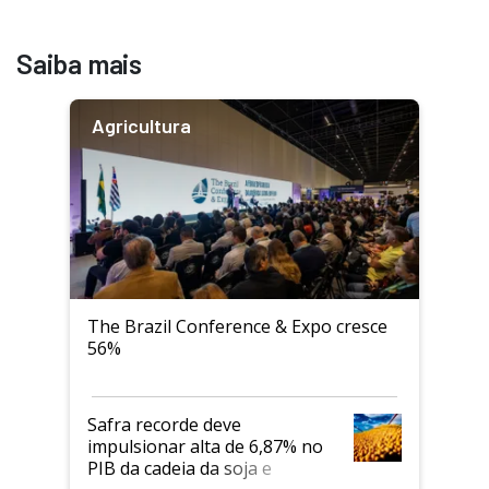
Saiba mais
Agricultura
The Brazil Conference & Expo cresce
56%
Safra recorde deve
impulsionar alta de 6,87% no
PIB da cadeia da soja e