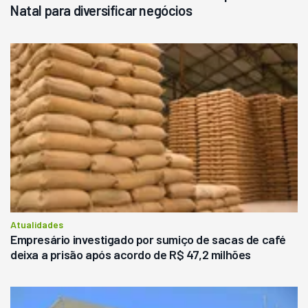
Natal para diversificar negócios
Atualidades
Empresário investigado por sumiço de sacas de café
deixa a prisão após acordo de R$ 47,2 milhões