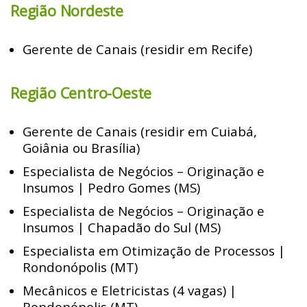
Região Nordeste
Gerente de Canais (residir em Recife)
Região Centro-Oeste
Gerente de Canais (residir em Cuiabá,
Goiânia ou Brasília)
Especialista de Negócios – Originação e
Insumos | Pedro Gomes (MS)
Especialista de Negócios – Originação e
Insumos | Chapadão do Sul (MS)
Especialista em Otimização de Processos |
Rondonópolis (MT)
Mecânicos e Eletricistas (4 vagas) |
Rondonópolis (MT)