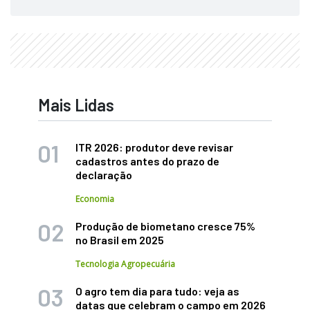
Mais Lidas
ITR 2026: produtor deve revisar
cadastros antes do prazo de
declaração
Economia
Produção de biometano cresce 75%
no Brasil em 2025
Tecnologia Agropecuária
O agro tem dia para tudo: veja as
datas que celebram o campo em 2026