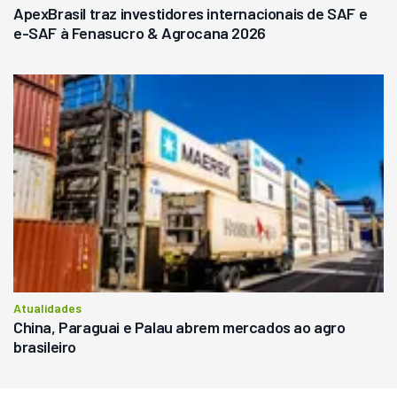
ApexBrasil traz investidores internacionais de SAF e
e-SAF à Fenasucro & Agrocana 2026
Atualidades
China, Paraguai e Palau abrem mercados ao agro
brasileiro