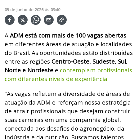
05
de
Junho
de
2026
ás
09:40
A
ADM está com mais de 100 vagas abertas
em diferentes áreas de atuação e localidades
do Brasil. As oportunidades estão distribuídas
entre as regiões
Centro-Oeste, Sudeste, Sul,
Norte e Nordeste
e
contemplam profissionais
com diferentes níveis de experiência.
“As vagas refletem a diversidade de áreas de
atuação da ADM e reforçam nossa estratégia
de atrair profissionais que desejam construir
suas carreiras em uma companhia global,
conectada aos desafios do agronegócio, da
indústria e da nutrição. Buscamos talentos