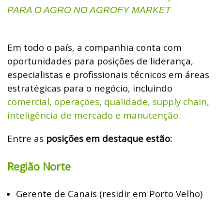
PARA O AGRO NO AGROFY MARKET
Em todo o país, a companhia conta com
oportunidades para posições de liderança,
especialistas e profissionais técnicos em áreas
estratégicas para o negócio, incluindo
comercial, operações, qualidade, supply chain,
inteligência de mercado e manutenção.
Entre as
posições em destaque estão:
Região Norte
Gerente de Canais (residir em Porto Velho)