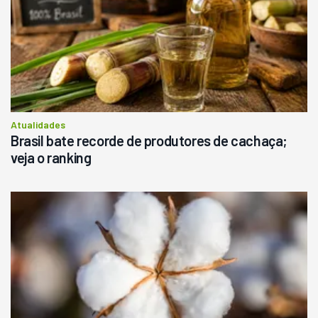
Atualidades
Brasil bate recorde de produtores de cachaça;
veja o ranking