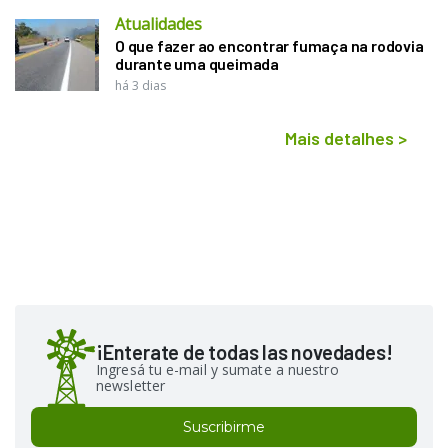
Atualidades
O que fazer ao encontrar fumaça na rodovia
durante uma queimada
há 3 dias
Mais detalhes
>
¡Enterate de todas las novedades!
Ingresá tu e-mail y sumate a nuestro
newsletter
Suscribirme