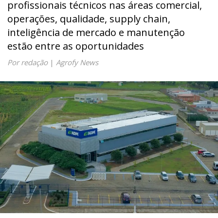
profissionais técnicos nas áreas comercial,
operações, qualidade, supply chain,
inteligência de mercado e manutenção
estão entre as oportunidades
Por redação
|
Agrofy News