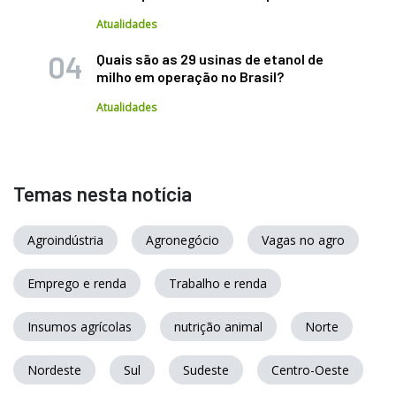
Atualidades
Quais são as 29 usinas de etanol de
milho em operação no Brasil?
Atualidades
Temas nesta notícia
Agroindústria
Agronegócio
Vagas no agro
Emprego e renda
Trabalho e renda
Insumos agrícolas
nutrição animal
Norte
Nordeste
Sul
Sudeste
Centro-Oeste