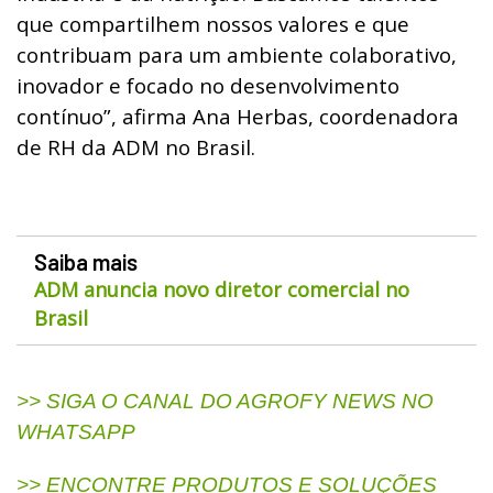
que compartilhem nossos valores e que
contribuam para um ambiente colaborativo,
inovador e focado no desenvolvimento
contínuo”, afirma Ana Herbas, coordenadora
de RH da ADM no Brasil.
Saiba mais
ADM anuncia novo diretor comercial no
Brasil
>> SIGA O CANAL DO AGROFY NEWS NO
WHATSAPP
>> ENCONTRE PRODUTOS E SOLUÇÕES