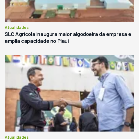
Atualidades
SLC Agrícola inaugura maior algodoeira da empresa e
amplia capacidade no Piauí
Atualidades