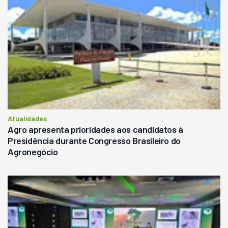
Atualidades
Agro apresenta prioridades aos candidatos à
Presidência durante Congresso Brasileiro do
Agronegócio