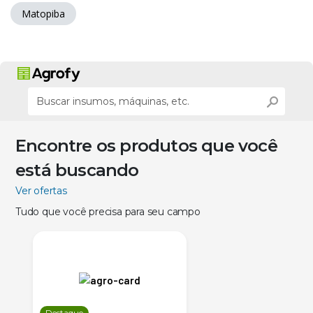
Matopiba
Encontre os produtos que você
está buscando
Ver ofertas
Tudo que você precisa para seu campo
Destaque