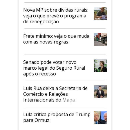
tarifaço dos EUA
Nova MP sobre dívidas rurais:
veja o que prevê o programa
de renegociação
Frete mínimo: veja o que muda
com as novas regras
Senado pode votar novo
marco legal do Seguro Rural
após o recesso
Luis Rua deixa a Secretaria de
Comércio e Relações
Internacionais do Mapa
Lula critica proposta de Trump
para Ormuz