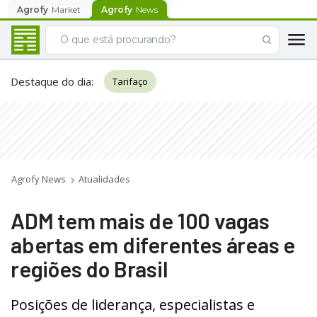
Agrofy
Market
Agrofy
News
Destaque do dia
:
Tarifaço
Agrofy News
Atualidades
ADM tem mais de 100 vagas
abertas em diferentes áreas e
regiões do Brasil
Posições de liderança, especialistas e