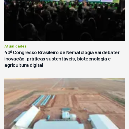
Atualidades
40º Congresso Brasileiro de Nematologia vai debater
inovação, práticas sustentáveis, biotecnologia e
agricultura digital