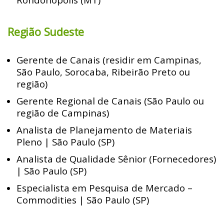
Região Sudeste
Gerente de Canais (residir em Campinas,
São Paulo, Sorocaba, Ribeirão Preto ou
região)
Gerente Regional de Canais (São Paulo ou
região de Campinas)
Analista de Planejamento de Materiais
Pleno | São Paulo (SP)
Analista de Qualidade Sênior (Fornecedores)
| São Paulo (SP)
Especialista em Pesquisa de Mercado –
Commodities | São Paulo (SP)