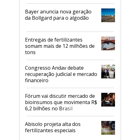
Bayer anuncia nova geração
da Bollgard para o algodão
Entregas de fertilizantes
somam mais de 12 milhões de
tons
Congresso Andav debate
recuperação judicial e mercado
financeiro
Fórum vai discutir mercado de
bioinsumos que movimenta R$
6,2 bilhões no Brasil
Abisolo projeta alta dos
fertilizantes especiais