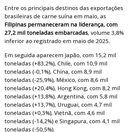
Entre os principais destinos das exportações
brasileiras de carne suína em maio, as
Filipinas permaneceram na liderança, com
27,2 mil toneladas embarcadas
, volume 3,8%
inferior ao registrado em maio de 2025.
Em seguida aparecem Japão, com 15,2 mil
toneladas (+83,2%), Chile, com 10,9 mil
toneladas (-0,1%), China, com 8,9 mil
toneladas (-25,9%), México, com 8,6 mil
toneladas (+20,4%), Hong Kong, com 8,2 mil
toneladas (+13,8%), Argentina, com 5,8 mil
toneladas (+13,7%), Uruguai, com 4,7 mil
toneladas (+0,3%), Vietnã, com 4,6 mil
toneladas (-14,2%) e Singapura, com 4,1 mil
toneladas (-50,5%).