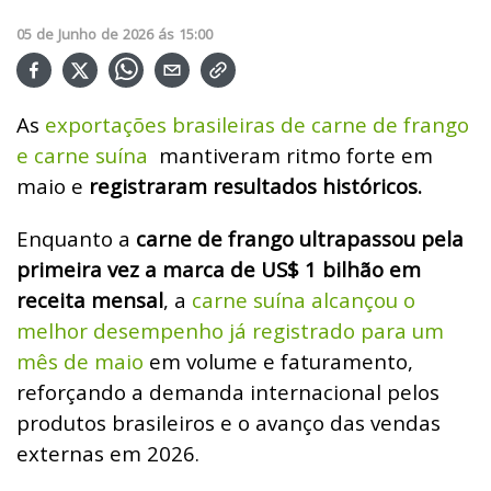
05
de
Junho
de
2026
ás
15:00
As
exportações brasileiras de carne de frango
e carne suína
mantiveram ritmo forte em
maio e
registraram resultados históricos.
Enquanto a
carne de frango ultrapassou pela
primeira vez a marca de US$ 1 bilhão em
receita mensal
, a
carne suína alcançou o
melhor desempenho já registrado para um
mês de maio
em volume e faturamento,
reforçando a demanda internacional pelos
produtos brasileiros e o avanço das vendas
externas em 2026.