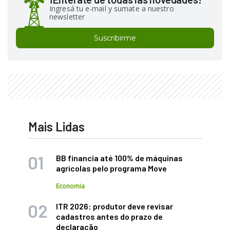
Ingresá tu e-mail y sumate a nuestro
newsletter
Suscribirme
Mais Lidas
BB financia até 100% de máquinas
agrícolas pelo programa Move
Economia
ITR 2026: produtor deve revisar
cadastros antes do prazo de
declaração