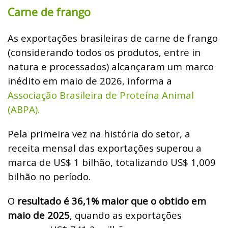
Carne de frango
As exportações brasileiras de carne de frango
(considerando todos os produtos, entre in
natura e processados) alcançaram um marco
inédito em maio de 2026, informa a
Associação Brasileira de Proteína Animal
(ABPA).
Pela primeira vez na história do setor, a
receita mensal das exportações superou a
marca de US$ 1 bilhão, totalizando US$ 1,009
bilhão no período.
O
resultado é 36,1% maior que o obtido em
maio de 2025
, quando as exportações