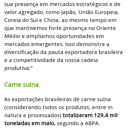
sua presença em mercados estratégicos e de
valor agregado, como Japão, União Europeia,
Coreia do Sul e China, ao mesmo tempo em
que mantivemos forte presença no Oriente
Médio e ampliamos oportunidades em
mercados emergentes. Isso demonstra a
diversificação da pauta exportadora brasileira
e a competitividade da nossa cadeia
produtiva."
Carne suína
As exportações brasileiras de carne suína
(considerando todos os produtos, entre in
natura e processados)
totalizaram 129,4 mil
toneladas em maio,
segundo a ABPA.