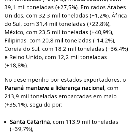
39,1 mil toneladas (+27,5%), Emirados Árabes
Unidos, com 32,3 mil toneladas (+1,2%), África
do Sul, com 31,4 mil toneladas (+22,8%),
México, com 23,5 mil toneladas (+40,9%),
Filipinas, com 20,8 mil toneladas (-14,2%),
Coreia do Sul, com 18,2 mil toneladas (+36,4%)
e Reino Unido, com 12,2 mil toneladas
(+18,8%).
No desempenho por estados exportadores, o
Paraná manteve a liderança nacional
, com
213,9 mil toneladas embarcadas em maio
(+35,1%), seguido por:
Santa Catarina
, com 113,9 mil toneladas
(+39,7%),