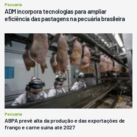
Pecuária
ADM incorpora tecnologias para ampliar
eficiência das pastagens na pecuária brasileira
Pecuária
ABPA prevê alta da produção e das exportações de
frango e carne suína até 2027