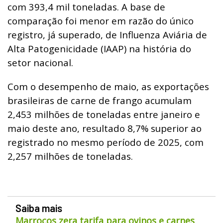
com 393,4 mil toneladas. A base de
comparação foi menor em razão do único
registro, já superado, de Influenza Aviária de
Alta Patogenicidade (IAAP) na história do
setor nacional.
Com o desempenho de maio, as exportações
brasileiras de carne de frango acumulam
2,453 milhões de toneladas entre janeiro e
maio deste ano, resultado 8,7% superior ao
registrado no mesmo período de 2025, com
2,257 milhões de toneladas.
Saiba mais
Marrocos zera tarifa para ovinos e carnes