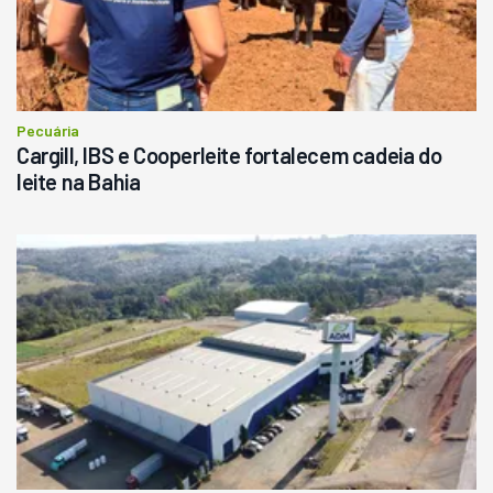
Pecuária
Cargill, IBS e Cooperleite fortalecem cadeia do
leite na Bahia