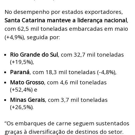
No desempenho por estados exportadores,
Santa Catarina manteve a liderança nacional
,
com 62,5 mil toneladas embarcadas em maio
(+4,9%), seguida por:
Rio Grande do Sul
, com 32,7 mil toneladas
(+19,5%),
Paraná
, com 18,3 mil toneladas (-4,8%),
Mato Grosso
, com 4,6 mil toneladas
(+52,4%) e
Minas Gerais
, com 3,7 mil toneladas
(+26,5%).
“Os embarques de carne seguem sustentados
graças à diversificação de destinos do setor.