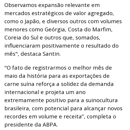
Observamos expansão relevante em
mercados estratégicos de valor agregado,
como o Japão, e diversos outros com volumes
menores como Geórgia, Costa do Marfim,
Coreia do Sul e outros que, somados,
influenciaram positivamente o resultado do
mês", destaca Santin.
"O fato de registrarmos o melhor mês de
maio da história para as exportações de
carne suína reforça a solidez da demanda
internacional e projeta um ano
extremamente positivo para a suinocultura
brasileira, com potencial para alcançar novos
recordes em volume e receita”, completa o
presidente da ABPA.