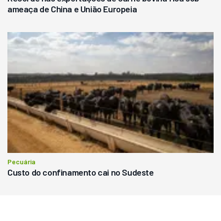
ameaça de China e União Europeia
Pecuária
Custo do confinamento cai no Sudeste