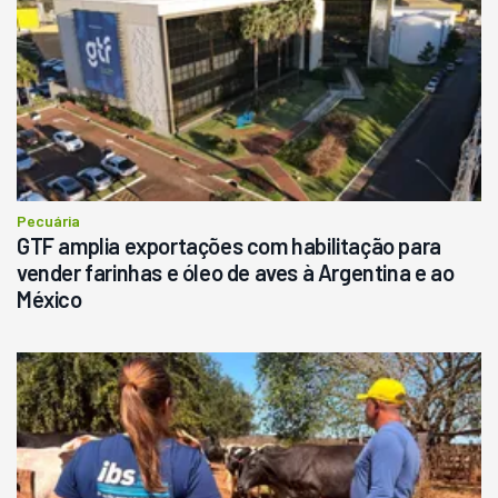
Pecuária
GTF amplia exportações com habilitação para
vender farinhas e óleo de aves à Argentina e ao
México