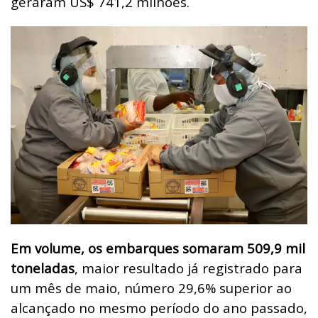
geraram US$ 741,2 milhões.
Em volume, os embarques somaram 509,9 mil
toneladas
, maior resultado já registrado para
um mês de maio, número 29,6% superior ao
alcançado no mesmo período do ano passado,