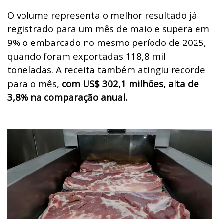
O volume representa o melhor resultado já
registrado para um mês de maio e supera em
9% o embarcado no mesmo período de 2025,
quando foram exportadas 118,8 mil
toneladas. A receita também atingiu recorde
para o mês,
com US$ 302,1 milhões, alta de
3,8% na comparação anual.