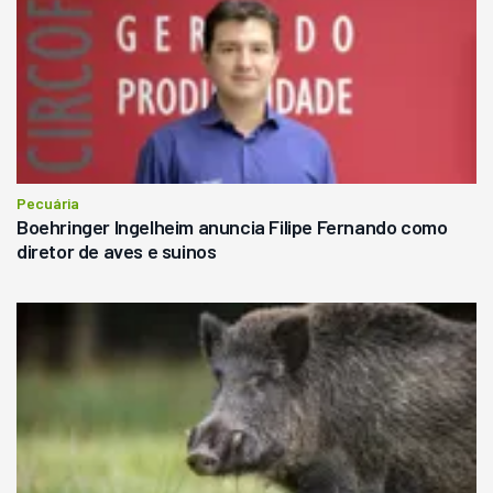
Pecuária
Boehringer Ingelheim anuncia Filipe Fernando como
diretor de aves e suinos