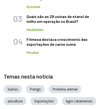
Economia
Quais são as 29 usinas de etanol de
milho em operação no Brasil?
Atualidades
Frimesa destaca crescimento das
exportações de carne suína
Pecuária
Temas nesta notícia
Suínos
Frango
Proteína animal
avicultura
Exportações
Agro catarinense