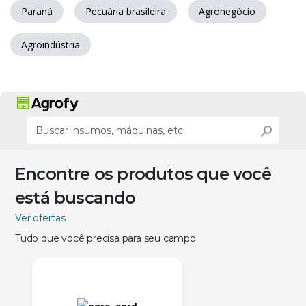
Paraná
Pecuária brasileira
Agronegócio
Agroindústria
Encontre os produtos que você
está buscando
Ver ofertas
Tudo que você precisa para seu campo