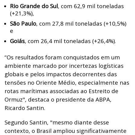
Rio Grande do Sul
, com 62,9 mil toneladas
(+21,3%),
São Paulo
, com 27,8 mil toneladas (+10,5%)
e
Goiás
, com 26,4 mil toneladas (+26,4%).
“Os resultados foram conquistados em um
ambiente marcado por incertezas logísticas
globais e pelos impactos decorrentes das
tensões no Oriente Médio, especialmente nas
rotas marítimas associadas ao Estreito de
Ormuz", destaca o presidente da ABPA,
Ricardo Santin.
Segundo Santin, "mesmo diante desse
contexto, o Brasil ampliou significativamente