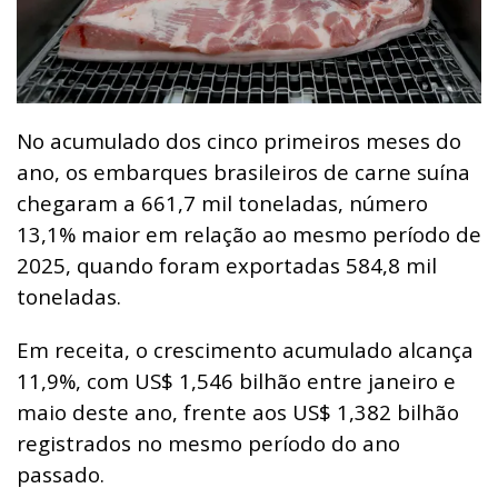
No acumulado dos cinco primeiros meses do
ano, os embarques brasileiros de carne suína
chegaram a 661,7 mil toneladas, número
13,1% maior em relação ao mesmo período de
2025, quando foram exportadas 584,8 mil
toneladas.
Em receita, o crescimento acumulado alcança
11,9%, com US$ 1,546 bilhão entre janeiro e
maio deste ano, frente aos US$ 1,382 bilhão
registrados no mesmo período do ano
passado.