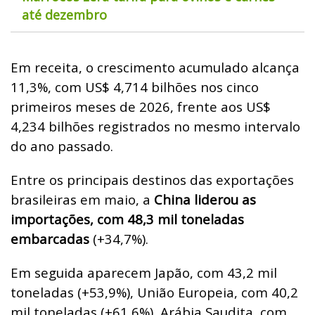
até dezembro
Em receita, o crescimento acumulado alcança
11,3%, com US$ 4,714 bilhões nos cinco
primeiros meses de 2026, frente aos US$
4,234 bilhões registrados no mesmo intervalo
do ano passado.
Entre os principais destinos das exportações
brasileiras em maio, a
China liderou as
importações, com 48,3 mil toneladas
embarcadas
(+34,7%).
Em seguida aparecem Japão, com 43,2 mil
toneladas (+53,9%), União Europeia, com 40,2
mil toneladas (+61,6%), Arábia Saudita, com