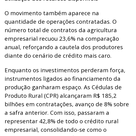
O movimento também aparece na
quantidade de operações contratadas. O
número total de contratos da agricultura
empresarial recuou 23,6% na comparação
anual, reforçando a cautela dos produtores
diante do cenário de crédito mais caro.
Enquanto os investimentos perderam força,
instrumentos ligados ao financiamento da
produção ganharam espaço. As Cédulas de
Produto Rural (CPR) alcançaram R$ 185,2
bilhões em contratações, avanço de 8% sobre
a safra anterior. Com isso, passaram a
representar 42,8% de todo o crédito rural
empresarial, consolidando-se como o