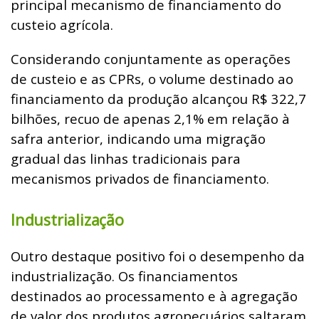
principal mecanismo de financiamento do
custeio agrícola.
Considerando conjuntamente as operações
de custeio e as CPRs, o volume destinado ao
financiamento da produção alcançou R$ 322,7
bilhões, recuo de apenas 2,1% em relação à
safra anterior, indicando uma migração
gradual das linhas tradicionais para
mecanismos privados de financiamento.
Industrialização
Outro destaque positivo foi o desempenho da
industrialização. Os financiamentos
destinados ao processamento e à agregação
de valor dos produtos agropecuários saltaram