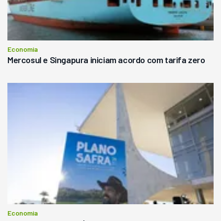
Economia
Mercosul e Singapura iniciam acordo com tarifa zero
Economia