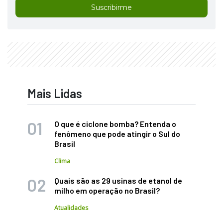
Suscribirme
Mais Lidas
O que é ciclone bomba? Entenda o
fenômeno que pode atingir o Sul do
Brasil
Clima
Quais são as 29 usinas de etanol de
milho em operação no Brasil?
Atualidades