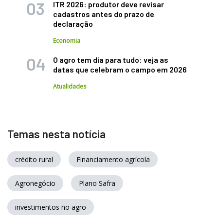
ITR 2026: produtor deve revisar
cadastros antes do prazo de
declaração
Economia
O agro tem dia para tudo: veja as
datas que celebram o campo em 2026
Atualidades
Temas nesta notícia
crédito rural
Financiamento agrícola
Agronegócio
Plano Safra
investimentos no agro