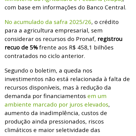
com base em informações do Banco Central.
No acumulado da safra 2025/26
, o crédito
para a agricultura empresarial, sem
considerar os recursos do Pronaf,
registrou
recuo de 5%
frente aos R$ 458,1 bilhões
contratados no ciclo anterior.
Segundo o boletim, a queda nos
investimentos não está relacionada à falta de
recursos disponíveis, mas à redução da
demanda por financiamentos
em um
ambiente marcado por juros elevados
,
aumento da inadimplência, custos de
produção ainda pressionados, riscos
climáticos e maior seletividade das