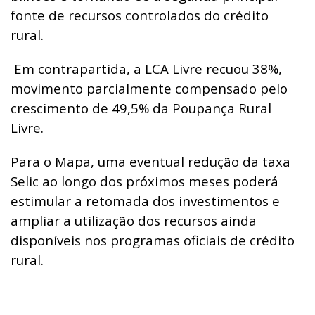
fonte de recursos controlados do crédito
rural.
Em contrapartida, a LCA Livre recuou 38%,
movimento parcialmente compensado pelo
crescimento de 49,5% da Poupança Rural
Livre.
Para o Mapa, uma eventual redução da taxa
Selic ao longo dos próximos meses poderá
estimular a retomada dos investimentos e
ampliar a utilização dos recursos ainda
disponíveis nos programas oficiais de crédito
rural.