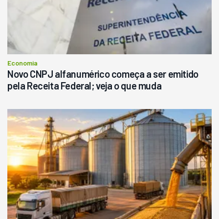
Economia
Novo CNPJ alfanumérico começa a ser emitido
pela Receita Federal; veja o que muda