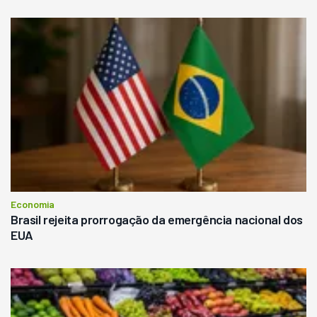
Economia
Brasil rejeita prorrogação da emergência nacional dos
EUA