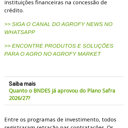
instituições financeiras na concessão de
crédito.
>> SIGA O CANAL DO AGROFY NEWS NO
WHATSAPP
>> ENCONTRE PRODUTOS E SOLUÇÕES
PARA O AGRO NO AGROFY MARKET
Saiba mais
Quanto o BNDES já aprovou do Plano Safra
2026/27?
Entre os programas de investimento, todos
registraram retração nas contratações. Os