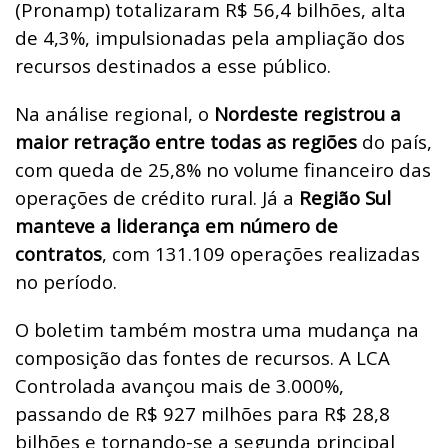
(Pronamp) totalizaram R$ 56,4 bilhões, alta
de 4,3%, impulsionadas pela ampliação dos
recursos destinados a esse público.
Na análise regional, o
Nordeste registrou a
maior retração entre todas as regiões
do país,
com queda de 25,8% no volume financeiro das
operações de crédito rural. Já a
Região Sul
manteve a liderança em número de
contratos
, com 131.109 operações realizadas
no período.
O boletim também mostra uma mudança na
composição das fontes de recursos. A LCA
Controlada avançou mais de 3.000%,
passando de R$ 927 milhões para R$ 28,8
bilhões e tornando-se a segunda principal