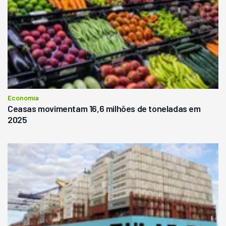
Economia
Ceasas movimentam 16,6 milhões de toneladas em
2025