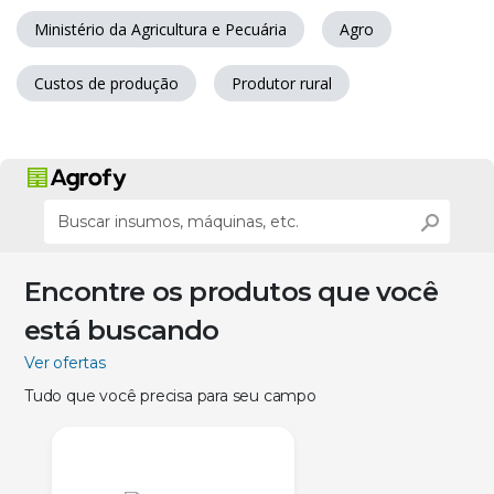
Ministério da Agricultura e Pecuária
Agro
Custos de produção
Produtor rural
Encontre os produtos que você
está buscando
Ver ofertas
Tudo que você precisa para seu campo