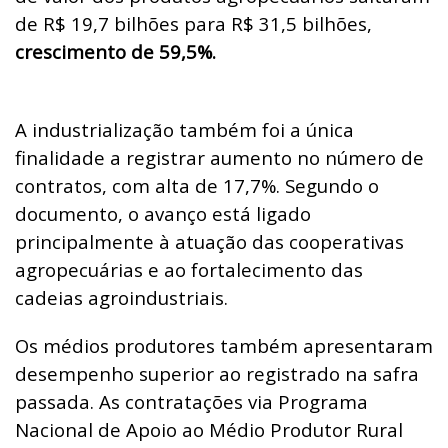
de R$ 19,7 bilhões para R$ 31,5 bilhões,
crescimento de 59,5%.
A industrialização também foi a única
finalidade a registrar aumento no número de
contratos, com alta de 17,7%. Segundo o
documento, o avanço está ligado
principalmente à atuação das cooperativas
agropecuárias e ao fortalecimento das
cadeias agroindustriais.
Os médios produtores também apresentaram
desempenho superior ao registrado na safra
passada. As contratações via Programa
Nacional de Apoio ao Médio Produtor Rural