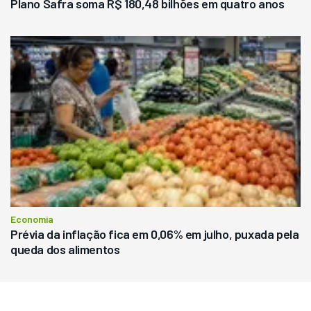
Plano Safra soma R$ 180,48 bilhões em quatro anos
Economia
Prévia da inflação fica em 0,06% em julho, puxada pela
queda dos alimentos