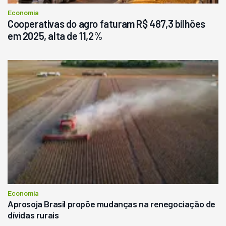
Economia
Cooperativas do agro faturam R$ 487,3 bilhões
em 2025, alta de 11,2%
Economia
Aprosoja Brasil propõe mudanças na renegociação de
dívidas rurais