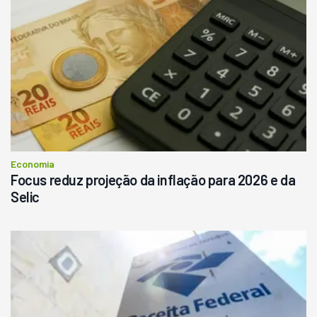
Economia
Focus reduz projeção da inflação para 2026 e da
Selic