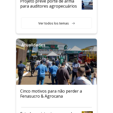
Projeto prevê porte de arma
para auditores agropecuários
Ver todos los temas
Atualidades
Cinco motivos para não perder a
Fenasucro & Agrocana