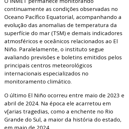
O INMET permanece monitorando
continuamente as condições observadas no
Oceano Pacífico Equatorial, acompanhando a
evolução das anomalias de temperatura da
superfície do mar (TSM) e demais indicadores
atmosféricos e oceânicos relacionados ao El
Niño. Paralelamente, o instituto segue
avaliando previsões e boletins emitidos pelos
principais centros meteorológicos
internacionais especializados no
monitoramento climático.
O último El Niño ocorreu entre maio de 2023 e
abril de 2024. Na época ele acarretou em
v[arias tragedias, como a enchente no Rio
Grande do Sul, a maior da história do estado,
em maio de 2024.