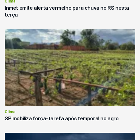
Clima
Inmet emite alerta vermelho para chuva no RS nesta
terça
Clima
SP mobiliza força-tarefa após temporal no agro