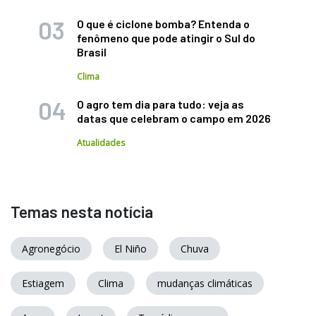
O que é ciclone bomba? Entenda o
fenômeno que pode atingir o Sul do
Brasil
Clima
O agro tem dia para tudo: veja as
datas que celebram o campo em 2026
Atualidades
Temas nesta notícia
Agronegócio
El Niño
Chuva
Estiagem
Clima
mudanças climáticas