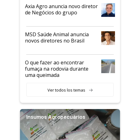
Axia Agro anuncia novo diretor
de Negócios do grupo
MSD Saúde Animal anuncia
novos diretores no Brasil
O que fazer ao encontrar
fumaça na rodovia durante
uma queimada
Ver todos los temas
Insumos Agropecuários