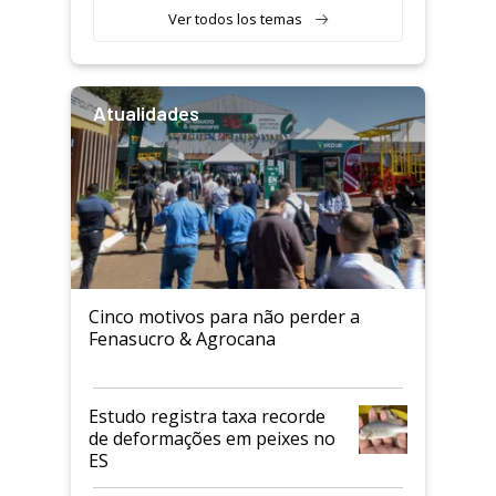
Ver todos los temas
Atualidades
Cinco motivos para não perder a
Fenasucro & Agrocana
Estudo registra taxa recorde
de deformações em peixes no
ES