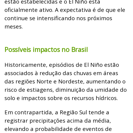
estão estabelecidas e o El Niño está
oficialmente ativo. A expectativa é de que ele
continue se intensificando nos próximos
meses.
Possíveis impactos no Brasil
Historicamente, episódios de El Niño estão
associados à redução das chuvas em áreas
das regiões Norte e Nordeste, aumentando o
risco de estiagens, diminuição da umidade do
solo e impactos sobre os recursos hídricos.
Em contrapartida, a Região Sul tende a
registrar precipitações acima da média,
elevando a probabilidade de eventos de