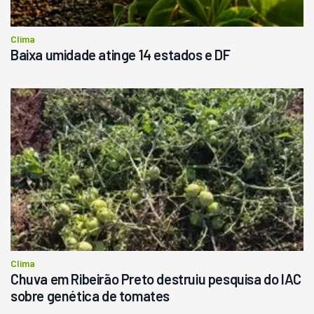
Clima
Baixa umidade atinge 14 estados e DF
Clima
Chuva em Ribeirão Preto destruiu pesquisa do IAC
sobre genética de tomates