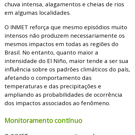
chuva intensa, alagamentos e cheias de rios
em algumas localidades.
O INMET reforça que mesmo episódios muito
intensos não produzem necessariamente os
mesmos impactos em todas as regiões do
Brasil. No entanto, quanto maior a
intensidade do El Niño, maior tende a ser sua
influência sobre os padrões climáticos do país,
afetando o comportamento das
temperaturas e das precipitações e
ampliando as probabilidades de ocorrência
dos impactos associados ao fenômeno.
Monitoramento contínuo