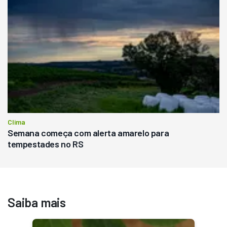
Clima
Semana começa com alerta amarelo para
tempestades no RS
Saiba mais