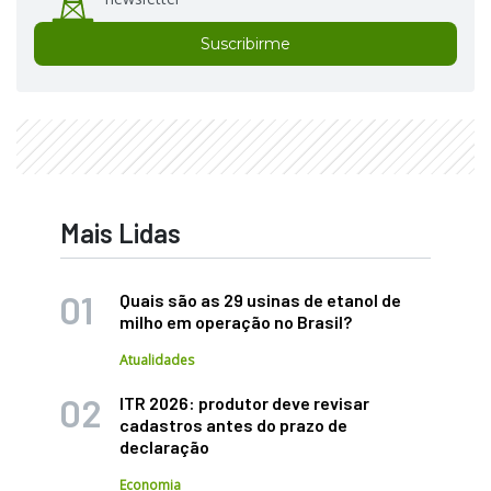
Suscribirme
Mais Lidas
Quais são as 29 usinas de etanol de
milho em operação no Brasil?
Atualidades
ITR 2026: produtor deve revisar
cadastros antes do prazo de
declaração
Economia