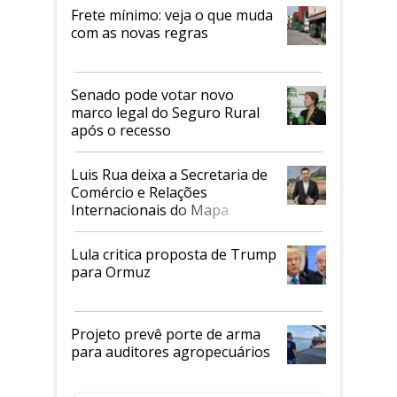
Frete mínimo: veja o que muda
com as novas regras
Senado pode votar novo
marco legal do Seguro Rural
após o recesso
Luis Rua deixa a Secretaria de
Comércio e Relações
Internacionais do Mapa
Lula critica proposta de Trump
para Ormuz
Projeto prevê porte de arma
para auditores agropecuários