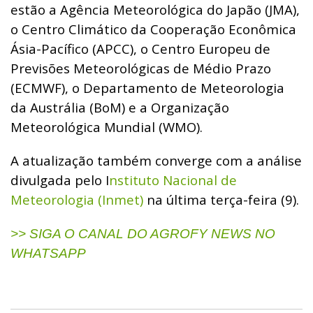
estão a Agência Meteorológica do Japão (JMA),
o Centro Climático da Cooperação Econômica
Ásia-Pacífico (APCC), o Centro Europeu de
Previsões Meteorológicas de Médio Prazo
(ECMWF), o Departamento de Meteorologia
da Austrália (BoM) e a Organização
Meteorológica Mundial (WMO).
A atualização também converge com a análise
divulgada pelo I
nstituto Nacional de
Meteorologia (Inmet)
na última terça-feira (9).
>> SIGA O CANAL DO AGROFY NEWS NO
WHATSAPP