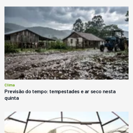
Clima
Previsão do tempo: tempestades e ar seco nesta
quinta