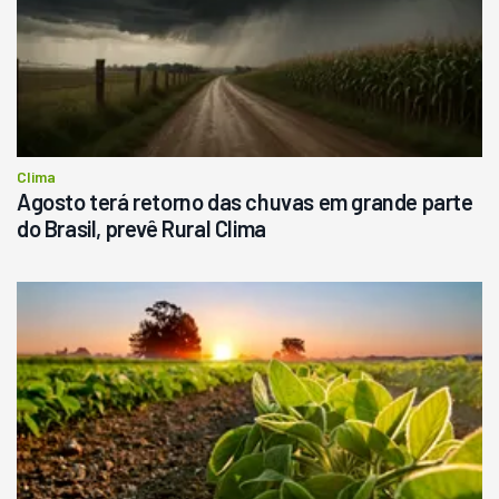
Clima
Agosto terá retorno das chuvas em grande parte
do Brasil, prevê Rural Clima