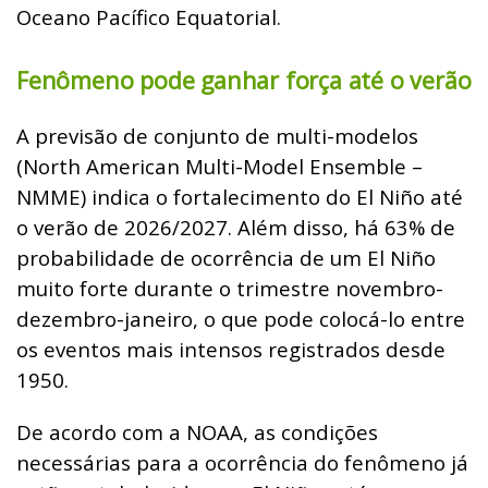
Oceano Pacífico Equatorial.
Fenômeno pode ganhar força até o verão
A previsão de conjunto de multi-modelos
(North American Multi-Model Ensemble –
NMME) indica o fortalecimento do El Niño até
o verão de 2026/2027. Além disso, há 63% de
probabilidade de ocorrência de um El Niño
muito forte durante o trimestre novembro-
dezembro-janeiro, o que pode colocá-lo entre
os eventos mais intensos registrados desde
1950.
De acordo com a NOAA, as condições
necessárias para a ocorrência do fenômeno já