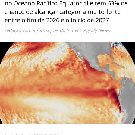
no Oceano Pacífico Equatorial e tem 63% de
chance de alcançar categoria muito forte
entre o fim de 2026 e o início de 2027
redação com informações do Inmet
|
Agrofy News