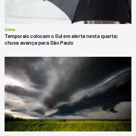
Clima
Temporais colocam o Sul em alerta nesta quarta;
chuva avança para São Paulo