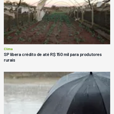
Clima
SP libera crédito de até R$ 150 mil para produtores
rurais