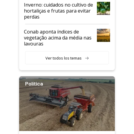
Inverno: cuidados no cultivo de
hortaliças e frutas para evitar
perdas
Conab aponta índices de
vegetação acima da média nas
lavouras
Ver todos los temas
Política