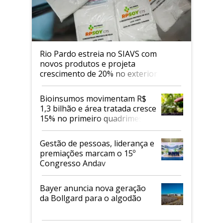
Rio Pardo estreia no SIAVS com
novos produtos e projeta
crescimento de 20% no exterior
Bioinsumos movimentam R$
1,3 bilhão e área tratada cresce
15% no primeiro quadrimestre
de 2026
Gestão de pessoas, liderança e
premiações marcam o 15º
Congresso Andav
Bayer anuncia nova geração
da Bollgard para o algodão