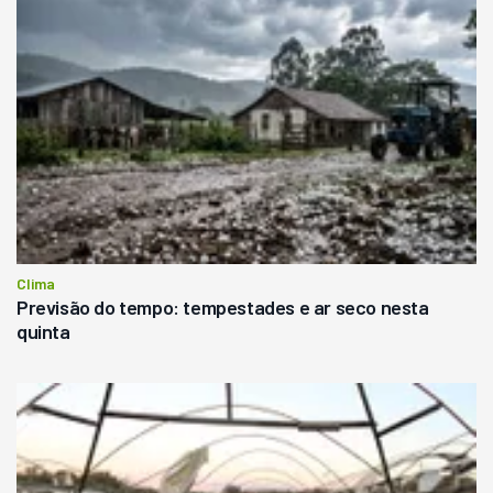
Clima
Previsão do tempo: tempestades e ar seco nesta
quinta