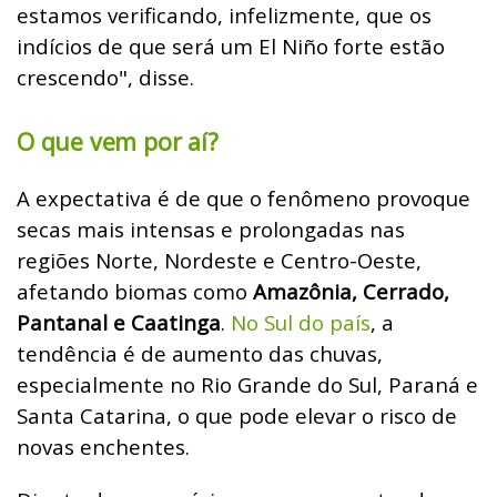
estamos verificando, infelizmente, que os
indícios de que será um El Niño forte estão
crescendo", disse.
O que vem por aí?
A expectativa é de que o fenômeno provoque
secas mais intensas e prolongadas nas
regiões Norte, Nordeste e Centro-Oeste,
afetando biomas como
Amazônia, Cerrado,
Pantanal e Caatinga
.
No Sul do país
, a
tendência é de aumento das chuvas,
especialmente no Rio Grande do Sul, Paraná e
Santa Catarina, o que pode elevar o risco de
novas enchentes.