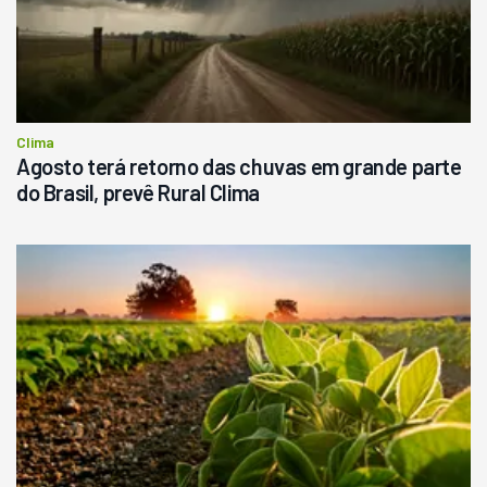
Clima
Agosto terá retorno das chuvas em grande parte
do Brasil, prevê Rural Clima