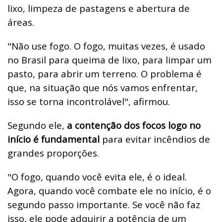
lixo, limpeza de pastagens e abertura de
áreas.
"Não use fogo. O fogo, muitas vezes, é usado
no Brasil para queima de lixo, para limpar um
pasto, para abrir um terreno. O problema é
que, na situação que nós vamos enfrentar,
isso se torna incontrolável", afirmou.
Segundo ele,
a contenção dos focos logo no
início é fundamental
para evitar incêndios de
grandes proporções.
"O fogo, quando você evita ele, é o ideal.
Agora, quando você combate ele no início, é o
segundo passo importante. Se você não faz
isso, ele pode adquirir a potência de um