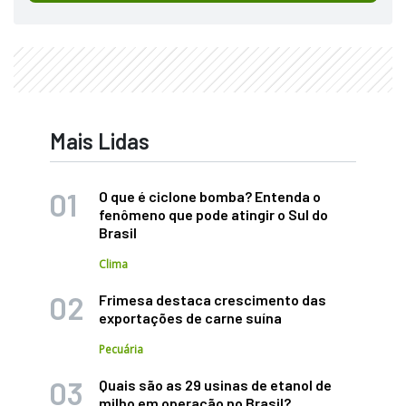
Mais Lidas
O que é ciclone bomba? Entenda o
fenômeno que pode atingir o Sul do
Brasil
Clima
Frimesa destaca crescimento das
exportações de carne suína
Pecuária
Quais são as 29 usinas de etanol de
milho em operação no Brasil?