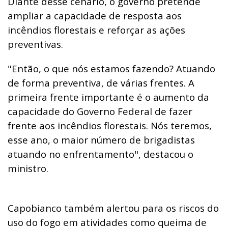
Diante desse cenário, o governo pretende
ampliar a capacidade de resposta aos
incêndios florestais e reforçar as ações
preventivas.
"Então, o que nós estamos fazendo? Atuando
de forma preventiva, de várias frentes. A
primeira frente importante é o aumento da
capacidade do Governo Federal de fazer
frente aos incêndios florestais. Nós teremos,
esse ano, o maior número de brigadistas
atuando no enfrentamento", destacou o
ministro.
Capobianco também alertou para os riscos do
uso do fogo em atividades como queima de