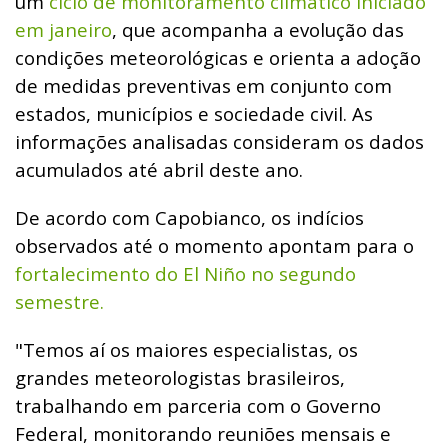
um
ciclo de monitoramento climático iniciado
em janeiro
, que acompanha a evolução das
condições meteorológicas e orienta a adoção
de medidas preventivas em conjunto com
estados, municípios e sociedade civil. As
informações analisadas consideram os dados
acumulados até abril deste ano.
De acordo com Capobianco, os indícios
observados até o momento apontam para o
fortalecimento do El Niño no segundo
semestre.
"Temos aí os maiores especialistas, os
grandes meteorologistas brasileiros,
trabalhando em parceria com o Governo
Federal, monitorando reuniões mensais e