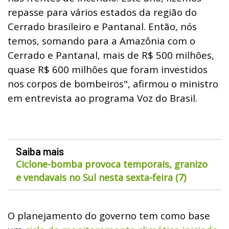
repasse para vários estados da região do
Cerrado brasileiro e Pantanal. Então, nós
temos, somando para a Amazônia com o
Cerrado e Pantanal, mais de R$ 500 milhões,
quase R$ 600 milhões que foram investidos
nos corpos de bombeiros", afirmou o ministro
em entrevista ao programa Voz do Brasil.
Saiba mais
Ciclone-bomba provoca temporais, granizo
e vendavais no Sul nesta sexta-feira (7)
O planejamento do governo tem como base