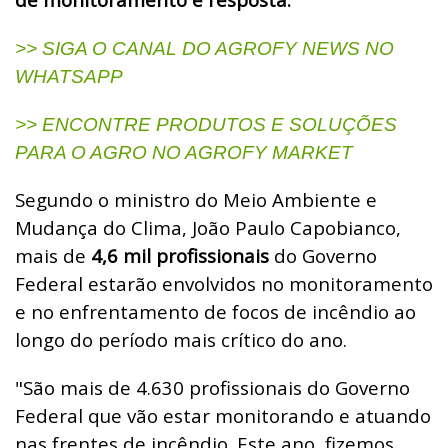
>> SIGA O CANAL DO AGROFY NEWS NO
WHATSAPP
>> ENCONTRE PRODUTOS E SOLUÇÕES
PARA O AGRO NO AGROFY MARKET
Segundo o ministro do Meio Ambiente e
Mudança do Clima, João Paulo Capobianco,
mais de
4,6 mil profissionais
do Governo
Federal estarão envolvidos no monitoramento
e no enfrentamento de focos de incêndio ao
longo do período mais crítico do ano.
"São mais de 4.630 profissionais do Governo
Federal que vão estar monitorando e atuando
nas frentes de incêndio. Este ano, fizemos