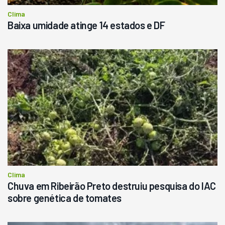
Clima
Baixa umidade atinge 14 estados e DF
Clima
Chuva em Ribeirão Preto destruiu pesquisa do IAC
sobre genética de tomates