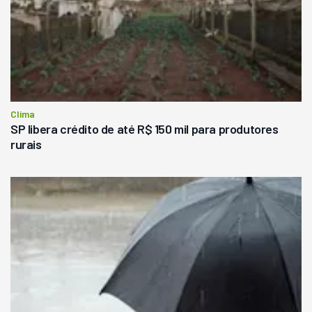
Clima
SP libera crédito de até R$ 150 mil para produtores
rurais