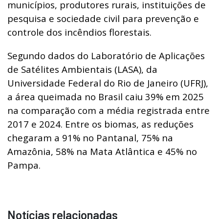
municípios, produtores rurais, instituições de
pesquisa e sociedade civil para prevenção e
controle dos incêndios florestais.
Segundo dados do Laboratório de Aplicações
de Satélites Ambientais (LASA), da
Universidade Federal do Rio de Janeiro (UFRJ),
a área queimada no Brasil caiu 39% em 2025
na comparação com a média registrada entre
2017 e 2024. Entre os biomas, as reduções
chegaram a 91% no Pantanal, 75% na
Amazônia, 58% na Mata Atlântica e 45% no
Pampa.
Notícias relacionadas