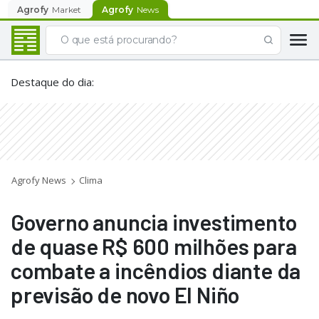
Agrofy
Market
Agrofy
News
Destaque do dia
:
Agrofy News
Clima
Governo anuncia investimento
de quase R$ 600 milhões para
combate a incêndios diante da
previsão de novo El Niño