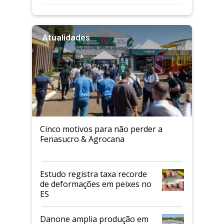
Atualidades
Cinco motivos para não perder a
Fenasucro & Agrocana
Estudo registra taxa recorde
de deformações em peixes no
ES
Danone amplia produção em