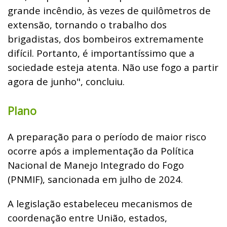
grande incêndio, às vezes de quilômetros de
extensão, tornando o trabalho dos
brigadistas, dos bombeiros extremamente
difícil. Portanto, é importantíssimo que a
sociedade esteja atenta. Não use fogo a partir
agora de junho", concluiu.
Plano
A preparação para o período de maior risco
ocorre após a implementação da Política
Nacional de Manejo Integrado do Fogo
(PNMIF), sancionada em julho de 2024.
A legislação estabeleceu mecanismos de
coordenação entre União, estados,