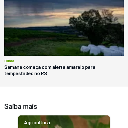
Clima
Semana começa com alerta amarelo para
tempestades no RS
Saiba mais
Agricultura