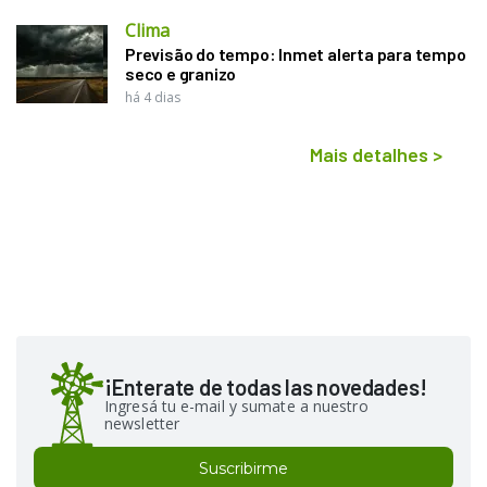
Clima
Previsão do tempo: Inmet alerta para tempo
seco e granizo
há 4 dias
Mais detalhes
>
¡Enterate de todas las novedades!
Ingresá tu e-mail y sumate a nuestro
newsletter
Suscribirme