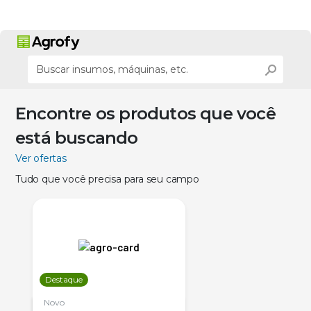
Encontre os produtos que você
está buscando
Ver ofertas
Tudo que você precisa para seu campo
Destaque
Novo