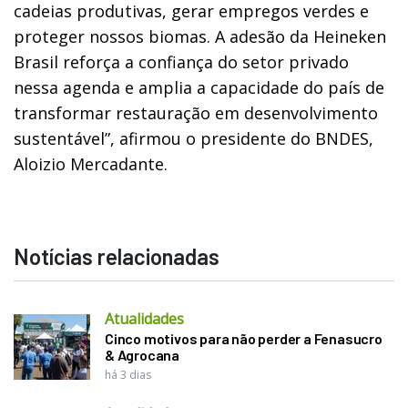
cadeias produtivas, gerar empregos verdes e
proteger nossos biomas. A adesão da Heineken
Brasil reforça a confiança do setor privado
nessa agenda e amplia a capacidade do país de
transformar restauração em desenvolvimento
sustentável”, afirmou o presidente do BNDES,
Aloizio Mercadante.
Notícias relacionadas
Atualidades
Cinco motivos para não perder a Fenasucro
& Agrocana
há 3 dias