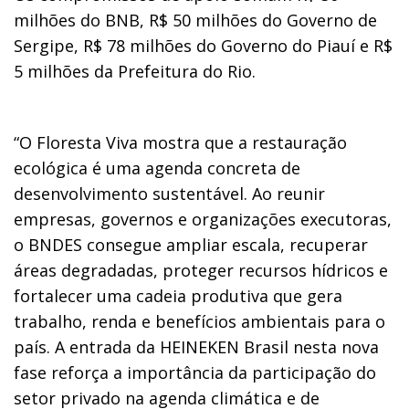
milhões do BNB, R$ 50 milhões do Governo de
Sergipe, R$ 78 milhões do Governo do Piauí e R$
5 milhões da Prefeitura do Rio.
“O Floresta Viva mostra que a restauração
ecológica é uma agenda concreta de
desenvolvimento sustentável. Ao reunir
empresas, governos e organizações executoras,
o BNDES consegue ampliar escala, recuperar
áreas degradadas, proteger recursos hídricos e
fortalecer uma cadeia produtiva que gera
trabalho, renda e benefícios ambientais para o
país. A entrada da HEINEKEN Brasil nesta nova
fase reforça a importância da participação do
setor privado na agenda climática e de