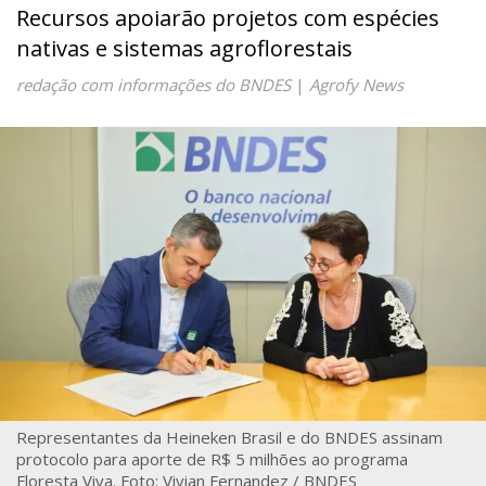
Recursos apoiarão projetos com espécies
nativas e sistemas agroflorestais
redação com informações do BNDES
|
Agrofy News
Representantes da Heineken Brasil e do BNDES assinam
protocolo para aporte de R$ 5 milhões ao programa
Floresta Viva. Foto: Vivian Fernandez / BNDES