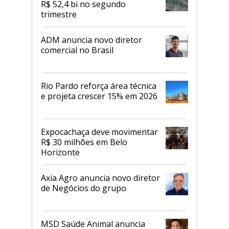
R$ 52,4 bi no segundo
trimestre
ADM anuncia novo diretor
comercial no Brasil
Rio Pardo reforça área técnica
e projeta crescer 15% em 2026
Expocachaça deve movimentar
R$ 30 milhões em Belo
Horizonte
Axia Agro anuncia novo diretor
de Negócios do grupo
MSD Saúde Animal anuncia