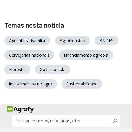
Temas nesta notícia
Agricultura Familiar
Agroindústria
BNDES
Cervejarias nacionais
Financiamento agrícola
Florestal
Governo Lula
investimentos no agro
Sustentabilidade