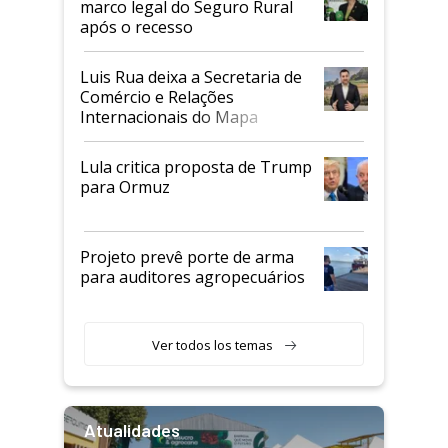
marco legal do Seguro Rural
após o recesso
Luis Rua deixa a Secretaria de
Comércio e Relações
Internacionais do Mapa
Lula critica proposta de Trump
para Ormuz
Projeto prevê porte de arma
para auditores agropecuários
Ver todos los temas
Atualidades