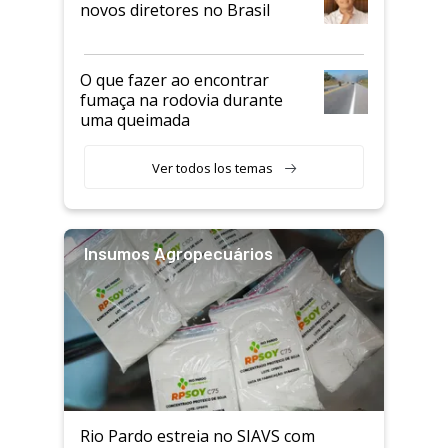
novos diretores no Brasil
O que fazer ao encontrar
fumaça na rodovia durante
uma queimada
Ver todos los temas
Insumos Agropecuários
Rio Pardo estreia no SIAVS com