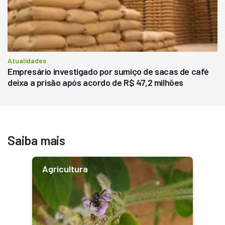
Atualidades
Empresário investigado por sumiço de sacas de café
deixa a prisão após acordo de R$ 47,2 milhões
Saiba mais
Agricultura