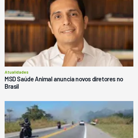
Atualidades
MSD Saúde Animal anuncia novos diretores no
Brasil