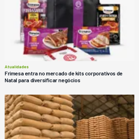
Atualidades
Frimesa entra no mercado de kits corporativos de
Natal para diversificar negócios