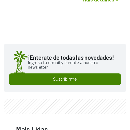
¡Enterate de todas las novedades!
Ingresá tu e-mail y sumate a nuestro
newsletter
Suscribirme
Mais Lidas