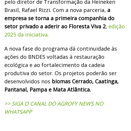
pelo diretor de Transformação da Heineken
Brasil, Rafael Rizzi. Com a nova parceria,
a
empresa se torna a primeira companhia do
setor privado a aderir ao Floresta Viva 2
,
edição
2025 da iniciativa.
A nova fase do programa dá continuidade às
ações do BNDES voltadas à restauração
ecológica e ao fortalecimento da cadeia
produtiva do setor. Os projetos poderão ser
desenvolvidos nos
biomas Cerrado, Caatinga,
Pantanal, Pampa e Mata Atlântica.
>> SIGA O CANAL DO AGROFY NEWS NO
WHATSAPP