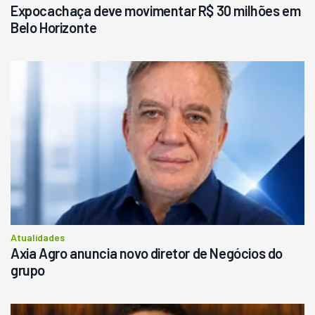
Expocachaça deve movimentar R$ 30 milhões em
Belo Horizonte
Atualidades
Axia Agro anuncia novo diretor de Negócios do
grupo