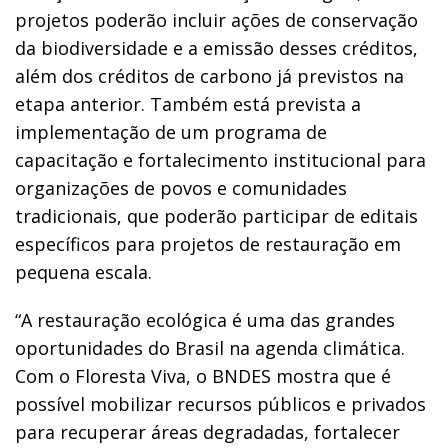
projetos poderão incluir ações de conservação
da biodiversidade e a emissão desses créditos,
além dos créditos de carbono já previstos na
etapa anterior. Também está prevista a
implementação de um programa de
capacitação e fortalecimento institucional para
organizações de povos e comunidades
tradicionais, que poderão participar de editais
específicos para projetos de restauração em
pequena escala.
“A restauração ecológica é uma das grandes
oportunidades do Brasil na agenda climática.
Com o Floresta Viva, o BNDES mostra que é
possível mobilizar recursos públicos e privados
para recuperar áreas degradadas, fortalecer