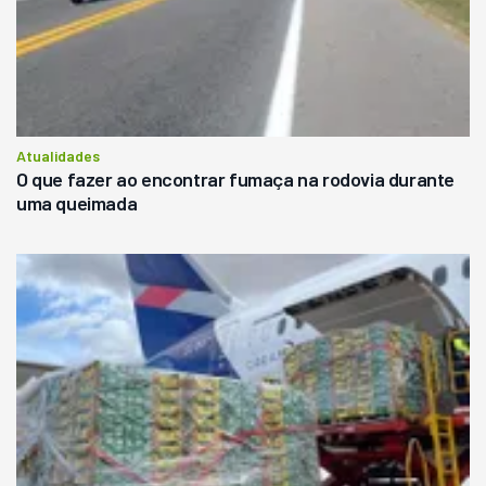
Atualidades
O que fazer ao encontrar fumaça na rodovia durante
uma queimada