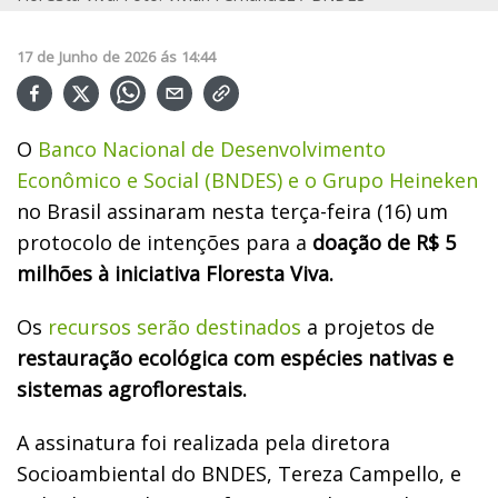
17
de
Junho
de
2026
ás
14:44
O
Banco Nacional de Desenvolvimento
Econômico e Social (BNDES) e o Grupo Heineken
no Brasil assinaram nesta terça-feira (16) um
protocolo de intenções para a
doação de R$ 5
milhões à iniciativa Floresta Viva.
Os
recursos serão destinados
a projetos de
restauração ecológica com espécies nativas e
sistemas agroflorestais.
A assinatura foi realizada pela diretora
Socioambiental do BNDES, Tereza Campello, e