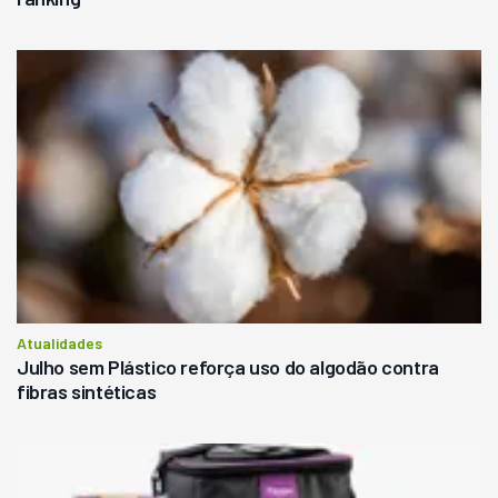
Atualidades
Julho sem Plástico reforça uso do algodão contra
fibras sintéticas