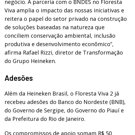
negócio. A parceria com o BNDES no Floresta
Viva amplia o impacto das nossas iniciativas e
reitera o papel do setor privado na construção
de soluções baseadas na natureza que
conciliem conservação ambiental, inclusão
produtiva e desenvolvimento econômico”,
afirma Rafael Rizzi, diretor de Transformação
do Grupo Heineken.
Adesões
Além da Heineken Brasil, o Floresta Viva 2 já
recebeu adesões do Banco do Nordeste (BNB),
do Governo de Sergipe, do Governo do Piauí e
da Prefeitura do Rio de Janeiro.
Os compromissos de apoio somam R$ 50