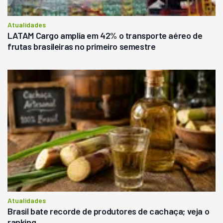
Atualidades
LATAM Cargo amplia em 42% o transporte aéreo de
frutas brasileiras no primeiro semestre
Atualidades
Brasil bate recorde de produtores de cachaça; veja o
ranking