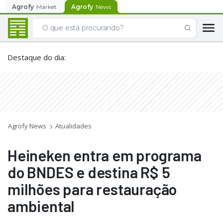
Agrofy
Market
Agrofy
News
Destaque do dia
:
Agrofy News
Atualidades
Heineken entra em programa
do BNDES e destina R$ 5
milhões para restauração
ambiental