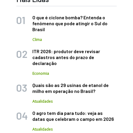
O que é ciclone bomba? Entenda o
fenômeno que pode atingir o Sul do
Brasil
Clima
ITR 2026: produtor deve revisar
cadastros antes do prazo de
declaração
Economia
Quais são as 29 usinas de etanol de
milho em operação no Brasil?
Atualidades
O agro tem dia para tudo: veja as
datas que celebram o campo em 2026
Atualidades