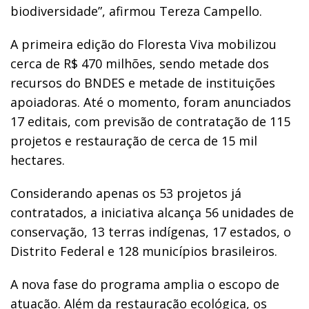
biodiversidade”, afirmou Tereza Campello.
A primeira edição do Floresta Viva mobilizou
cerca de R$ 470 milhões, sendo metade dos
recursos do BNDES e metade de instituições
apoiadoras. Até o momento, foram anunciados
17 editais, com previsão de contratação de 115
projetos e restauração de cerca de 15 mil
hectares.
Considerando apenas os 53 projetos já
contratados, a iniciativa alcança 56 unidades de
conservação, 13 terras indígenas, 17 estados, o
Distrito Federal e 128 municípios brasileiros.
A nova fase do programa amplia o escopo de
atuação. Além da restauração ecológica, os