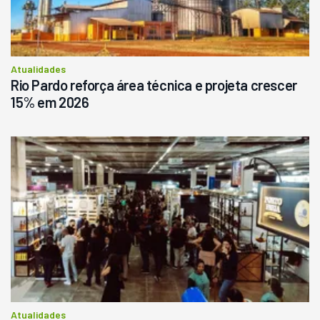
Consultar
Atualidades
Rio Pardo reforça área técnica e projeta crescer
15% em 2026
Atualidades