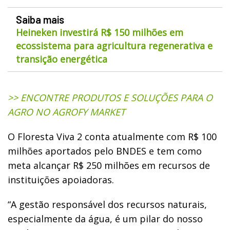
Saiba mais
Heineken investirá R$ 150 milhões em
ecossistema para agricultura regenerativa e
transição energética
>> ENCONTRE PRODUTOS E SOLUÇÕES PARA O
AGRO NO AGROFY MARKET
O Floresta Viva 2 conta atualmente com R$ 100
milhões aportados pelo BNDES e tem como
meta alcançar R$ 250 milhões em recursos de
instituições apoiadoras.
“A gestão responsável dos recursos naturais,
especialmente da água, é um pilar do nosso