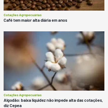
Cotações Agropecuárias
Café tem maior alta diária em anos
Cotações Agropecuárias
Algodão: baixa liquidez não impede alta das cotações,
diz Cepea