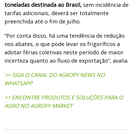
toneladas destinada ao Brasil,
sem incidência de
tarifas adicionais, deverá ser totalmente
preenchida até o fim de julho.
“Por conta disso, há uma tendência de redução
nos abates, o que pode levar os frigoríficos a
adotar férias coletivas neste período de maior
incerteza quanto ao fluxo de exportação”, avalia.
>> SIGA O CANAL DO AGROFY NEWS NO
WHATSAPP
>> ENCONTRE PRODUTOS E SOLUÇÕES PARA O
AGRO NO AGROFY MARKET