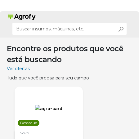
Encontre os produtos que você
está buscando
Ver ofertas
Tudo que você precisa para seu campo
Destaque
Novo