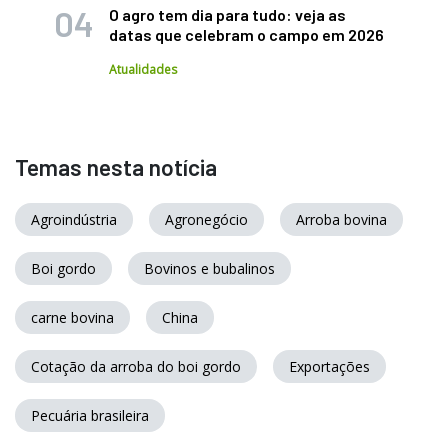
O agro tem dia para tudo: veja as
datas que celebram o campo em 2026
Atualidades
Temas nesta notícia
Agroindústria
Agronegócio
Arroba bovina
Boi gordo
Bovinos e bubalinos
carne bovina
China
Cotação da arroba do boi gordo
Exportações
Pecuária brasileira