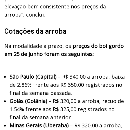
elevação bem consistente nos preços da
arroba”, conclui.
Cotações da arroba
Na modalidade a prazo, os
preços do boi gordo
em 25 de junho foram os seguintes:
São Paulo (Capital)
– R$ 340,00 a arroba, baixa
de 2,86% frente aos R$ 350,00 registrados no
final da semana passada.
Goiás (Goiânia)
– R$ 320,00 a arroba, recuo de
1,54% frente aos R$ 325,00 registrados no
final da semana anterior.
Minas Gerais (Uberaba)
– R$ 320,00 a arroba,