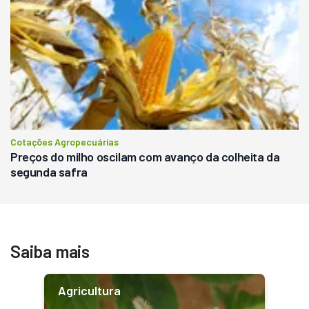
Cotações Agropecuárias
Preços do milho oscilam com avanço da colheita da
segunda safra
Saiba mais
Agricultura