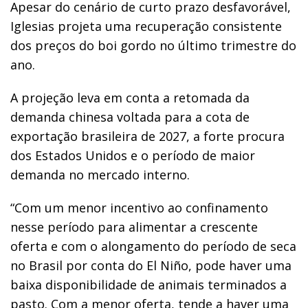
Apesar do cenário de curto prazo desfavorável,
Iglesias projeta uma recuperação consistente
dos preços do boi gordo no último trimestre do
ano.
A projeção leva em conta a retomada da
demanda chinesa voltada para a cota de
exportação brasileira de 2027, a forte procura
dos Estados Unidos e o período de maior
demanda no mercado interno.
“Com um menor incentivo ao confinamento
nesse período para alimentar a crescente
oferta e com o alongamento do período de seca
no Brasil por conta do El Niño, pode haver uma
baixa disponibilidade de animais terminados a
pasto. Com a menor oferta, tende a haver uma