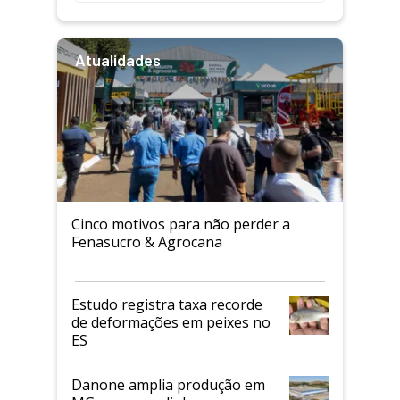
Atualidades
Cinco motivos para não perder a
Fenasucro & Agrocana
Estudo registra taxa recorde
de deformações em peixes no
ES
Danone amplia produção em