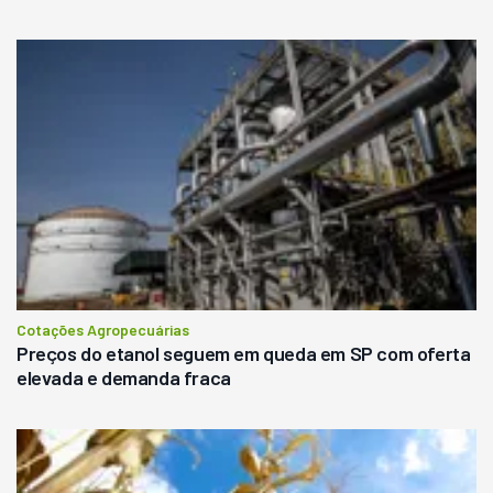
Cotações Agropecuárias
Preços do etanol seguem em queda em SP com oferta
elevada e demanda fraca