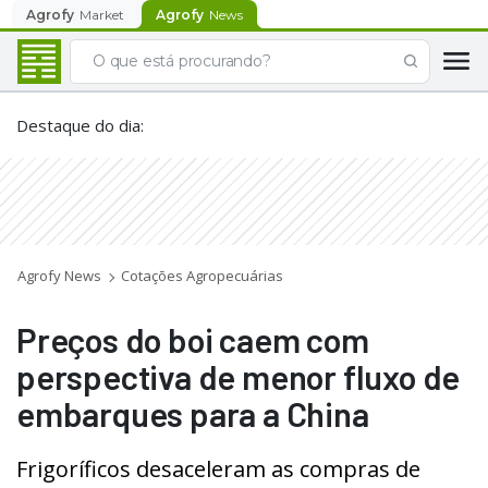
Agrofy
Market
Agrofy
News
Destaque do dia
:
Agrofy News
Cotações Agropecuárias
Preços do boi caem com
perspectiva de menor fluxo de
embarques para a China
Frigoríficos desaceleram as compras de