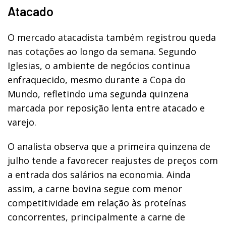
Atacado
O mercado atacadista também registrou queda
nas cotações ao longo da semana. Segundo
Iglesias, o ambiente de negócios continua
enfraquecido, mesmo durante a Copa do
Mundo, refletindo uma segunda quinzena
marcada por reposição lenta entre atacado e
varejo.
O analista observa que a primeira quinzena de
julho tende a favorecer reajustes de preços com
a entrada dos salários na economia. Ainda
assim, a carne bovina segue com menor
competitividade em relação às proteínas
concorrentes, principalmente a carne de