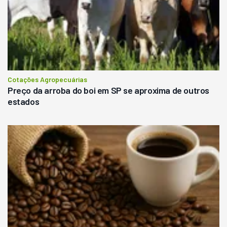
Cotações Agropecuárias
Preço da arroba do boi em SP se aproxima de outros
estados