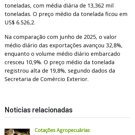
toneladas, com média diária de 13,362 mil
toneladas. O preço médio da tonelada ficou em
US$ 6.526,2.
Na comparação com junho de 2025, o valor
médio diário das exportações avançou 32,8%,
enquanto o volume médio diário embarcado
cresceu 10,9%. O preço médio da tonelada
registrou alta de 19,8%, segundo dados da
Secretaria de Comércio Exterior.
Notícias relacionadas
Cotações Agropecuárias