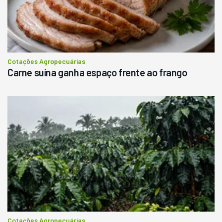
Cotações Agropecuárias
Carne suína ganha espaço frente ao frango
Cotações Agropecuárias