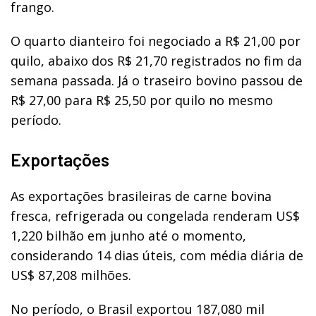
frango.
O quarto dianteiro foi negociado a R$ 21,00 por
quilo, abaixo dos R$ 21,70 registrados no fim da
semana passada. Já o traseiro bovino passou de
R$ 27,00 para R$ 25,50 por quilo no mesmo
período.
Exportações
As exportações brasileiras de carne bovina
fresca, refrigerada ou congelada renderam US$
1,220 bilhão em junho até o momento,
considerando 14 dias úteis, com média diária de
US$ 87,208 milhões.
No período, o Brasil exportou 187,080 mil