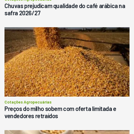
Chuvas prejudicam qualidade do café arábica na
safra 2026/27
Cotações Agropecuárias
Preços do milho sobem com oferta limitada e
vendedores retraídos