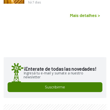
há 7 dias
Mais detalhes
>
¡Enterate de todas las novedades!
Ingresá tu e-mail y sumate a nuestro
newsletter
Suscribirme