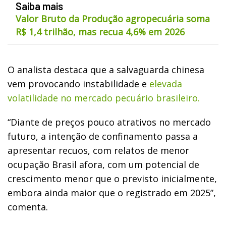
Saiba mais
Valor Bruto da Produção agropecuária soma
R$ 1,4 trilhão, mas recua 4,6% em 2026
O analista destaca que a salvaguarda chinesa
vem provocando instabilidade e
elevada
volatilidade no mercado pecuário brasileiro.
“Diante de preços pouco atrativos no mercado
futuro, a intenção de confinamento passa a
apresentar recuos, com relatos de menor
ocupação Brasil afora, com um potencial de
crescimento menor que o previsto inicialmente,
embora ainda maior que o registrado em 2025”,
comenta.