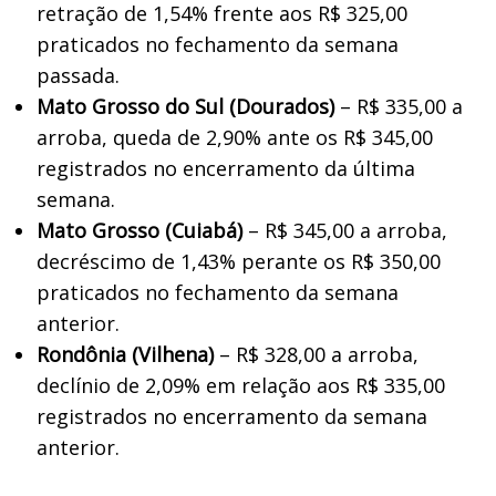
retração de 1,54% frente aos R$ 325,00
praticados no fechamento da semana
passada.
Mato Grosso do Sul (Dourados)
– R$ 335,00 a
arroba, queda de 2,90% ante os R$ 345,00
registrados no encerramento da última
semana.
Mato Grosso (Cuiabá)
– R$ 345,00 a arroba,
decréscimo de 1,43% perante os R$ 350,00
praticados no fechamento da semana
anterior.
Rondônia (Vilhena)
– R$ 328,00 a arroba,
declínio de 2,09% em relação aos R$ 335,00
registrados no encerramento da semana
anterior.