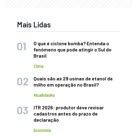
Mais Lidas
O que é ciclone bomba? Entenda o
fenômeno que pode atingir o Sul do
Brasil
Clima
Quais são as 29 usinas de etanol de
milho em operação no Brasil?
Atualidades
ITR 2026: produtor deve revisar
cadastros antes do prazo de
declaração
Economia