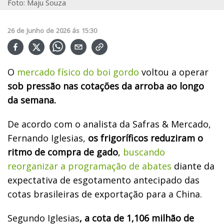
Foto: Maju Souza
26
de
Junho
de
2026
ás
15:30
O
mercado físico do boi gordo
voltou a operar
sob pressão nas cotações da arroba ao longo
da semana.
De acordo com o analista da Safras & Mercado,
Fernando Iglesias,
os frigoríficos reduziram o
ritmo de compra de gado
,
buscando
reorganizar a programação de abates
diante da
expectativa de esgotamento antecipado das
cotas brasileiras de exportação para a China.
Segundo Iglesias
, a cota de 1,106 milhão de