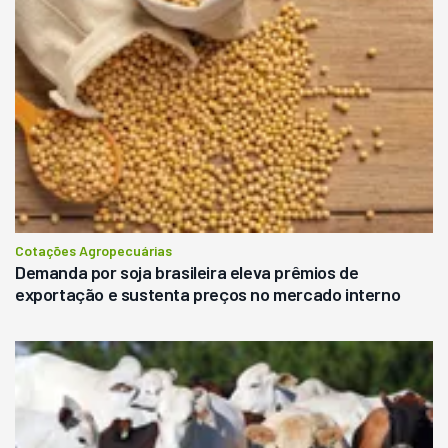
Cotações Agropecuárias
Demanda por soja brasileira eleva prêmios de
exportação e sustenta preços no mercado interno