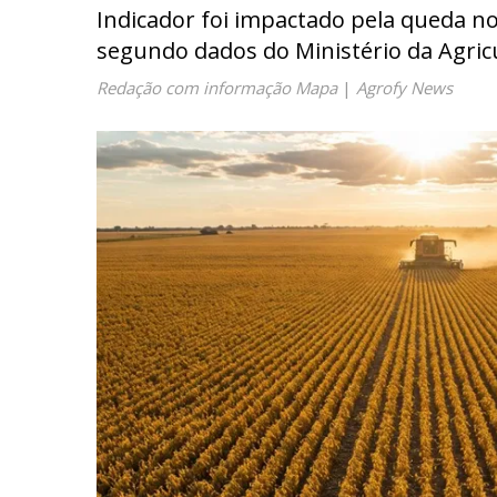
Indicador foi impactado pela queda no
segundo dados do Ministério da Agric
Redação com informação Mapa
|
Agrofy News