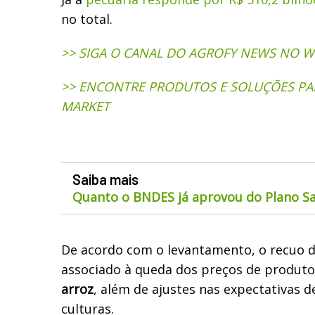
no total.
>> SIGA O CANAL DO AGROFY NEWS NO 
>> ENCONTRE PRODUTOS E SOLUÇÕES PA
MARKET
Saiba mais
Quanto o BNDES já aprovou do Plano Sa
De acordo com o levantamento, o recuo d
associado à queda dos preços de produ
arroz
, além de ajustes nas expectativas 
culturas.