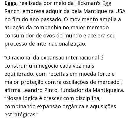
Eggs,
realizada por meio da Hickman's Egg
Ranch, empresa adquirida pela Mantiqueira USA
no fim do ano passado. O movimento amplia a
atuação da companhia no maior mercado
consumidor de ovos do mundo e acelera seu
processo de internacionalização.
“O racional da expansão internacional é
construir um negócio cada vez mais
equilibrado, com receitas em moeda forte e
maior proteção contra oscilações de mercado”,
afirma Leandro Pinto, fundador da Mantiqueira.
“Nossa lógica é crescer com disciplina,
combinando expansão orgânica e aquisições
estratégicas.”