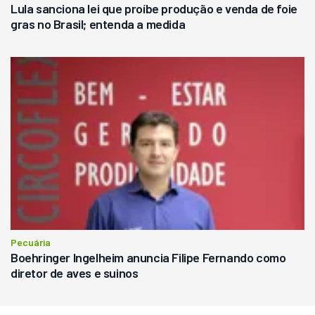
Lula sanciona lei que proíbe produção e venda de foie
gras no Brasil; entenda a medida
Pecuária
Boehringer Ingelheim anuncia Filipe Fernando como
diretor de aves e suinos