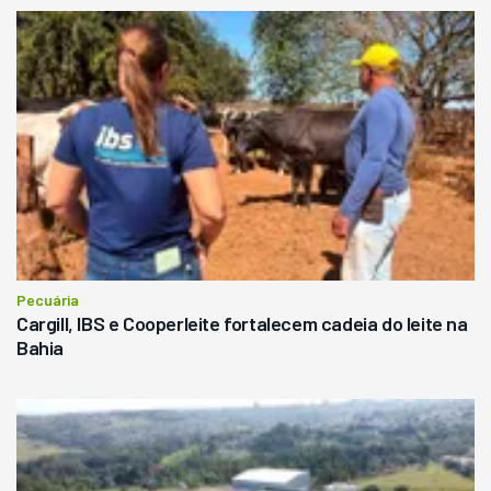
Pecuária
Cargill, IBS e Cooperleite fortalecem cadeia do leite na
Bahia