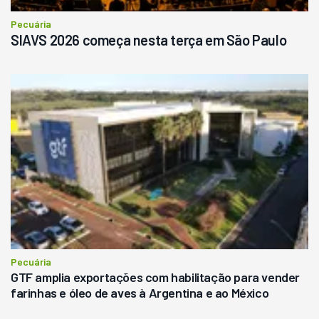
Pecuária
SIAVS 2026 começa nesta terça em São Paulo
Pecuária
GTF amplia exportações com habilitação para vender
farinhas e óleo de aves à Argentina e ao México