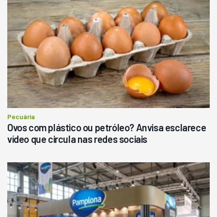
Pecuária
Ovos com plástico ou petróleo? Anvisa esclarece
vídeo que circula nas redes sociais