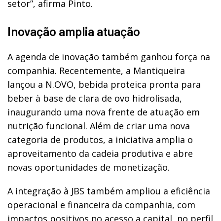
setor”, afirma Pinto.
Inovação amplia atuação
A agenda de inovação também ganhou força na
companhia. Recentemente, a Mantiqueira
lançou a N.OVO, bebida proteica pronta para
beber à base de clara de ovo hidrolisada,
inaugurando uma nova frente de atuação em
nutrição funcional. Além de criar uma nova
categoria de produtos, a iniciativa amplia o
aproveitamento da cadeia produtiva e abre
novas oportunidades de monetização.
A integração à JBS também ampliou a eficiência
operacional e financeira da companhia, com
impactos positivos no acesso a capital, no perfil