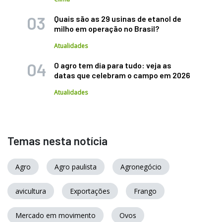
Quais são as 29 usinas de etanol de
milho em operação no Brasil?
Atualidades
O agro tem dia para tudo: veja as
datas que celebram o campo em 2026
Atualidades
Temas nesta notícia
Agro
Agro paulista
Agronegócio
avicultura
Exportações
Frango
Mercado em movimento
Ovos