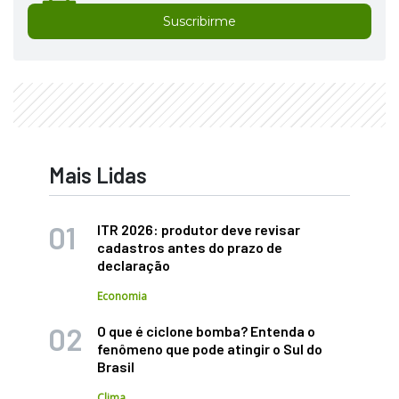
Suscribirme
Mais Lidas
ITR 2026: produtor deve revisar
cadastros antes do prazo de
declaração
Economia
O que é ciclone bomba? Entenda o
fenômeno que pode atingir o Sul do
Brasil
Clima