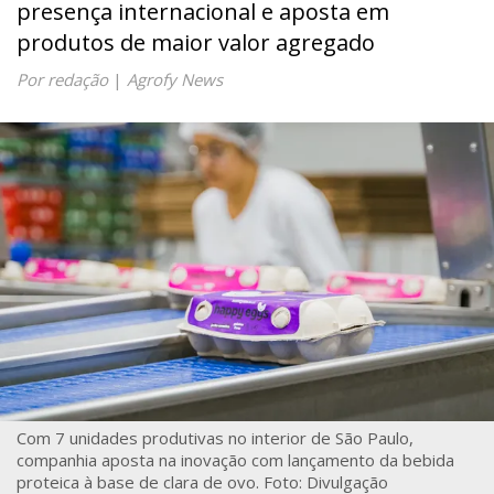
presença internacional e aposta em
produtos de maior valor agregado
Por redação
|
Agrofy News
Com 7 unidades produtivas no interior de São Paulo,
companhia aposta na inovação com lançamento da bebida
proteica à base de clara de ovo. Foto: Divulgação