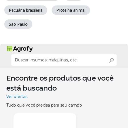
Pecuária brasileira
Proteína animal
São Paulo
Encontre os produtos que você
está buscando
Ver ofertas
Tudo que você precisa para seu campo