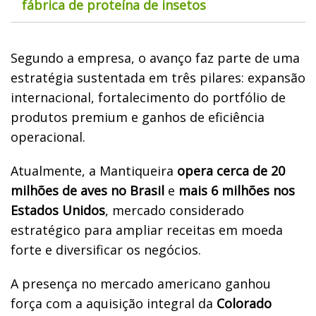
fábrica de proteína de insetos
Segundo a empresa, o avanço faz parte de uma
estratégia sustentada em três pilares: expansão
internacional, fortalecimento do portfólio de
produtos premium e ganhos de eficiência
operacional.
Atualmente, a Mantiqueira
opera cerca de 20
milhões de aves no Brasil
e
mais 6 milhões nos
Estados Unidos
, mercado considerado
estratégico para ampliar receitas em moeda
forte e diversificar os negócios.
A presença no mercado americano ganhou
força com a aquisição integral da
Colorado