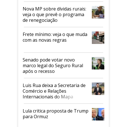
tarifaço dos EUA
Nova MP sobre dívidas rurais:
veja o que prevê o programa
de renegociação
Frete mínimo: veja o que muda
com as novas regras
Senado pode votar novo
marco legal do Seguro Rural
após o recesso
Luis Rua deixa a Secretaria de
Comércio e Relações
Internacionais do Mapa
Lula critica proposta de Trump
para Ormuz