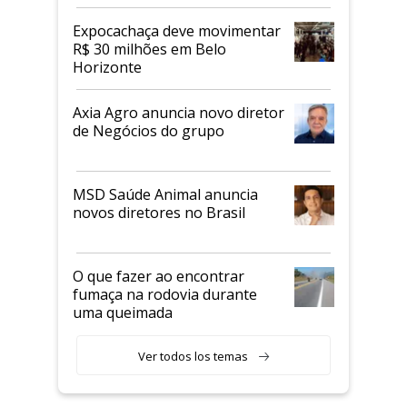
Expocachaça deve movimentar
R$ 30 milhões em Belo
Horizonte
Axia Agro anuncia novo diretor
de Negócios do grupo
MSD Saúde Animal anuncia
novos diretores no Brasil
O que fazer ao encontrar
fumaça na rodovia durante
uma queimada
Ver todos los temas