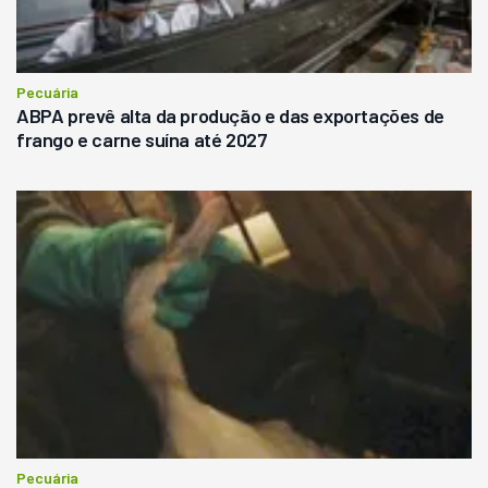
Pecuária
ABPA prevê alta da produção e das exportações de
frango e carne suína até 2027
Pecuária