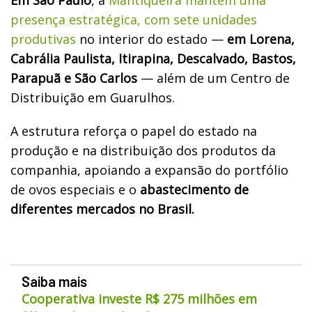
presença estratégica, com sete unidades
produtivas
no interior do estado —
em Lorena,
Cabrália Paulista, Itirapina, Descalvado, Bastos,
Parapuã e São Carlos
— além de um Centro de
Distribuição em Guarulhos.
A estrutura reforça o papel do estado na
produção e na distribuição dos produtos da
companhia, apoiando a expansão do portfólio
de ovos especiais e o
abastecimento de
diferentes mercados no Brasil.
Saiba mais
Cooperativa investe R$ 275 milhões em