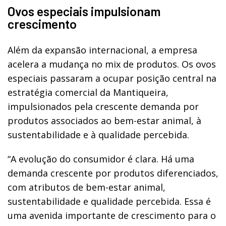
Ovos especiais impulsionam
crescimento
Além da expansão internacional, a empresa
acelera a mudança no mix de produtos. Os ovos
especiais passaram a ocupar posição central na
estratégia comercial da Mantiqueira,
impulsionados pela crescente demanda por
produtos associados ao bem-estar animal, à
sustentabilidade e à qualidade percebida.
“A evolução do consumidor é clara. Há uma
demanda crescente por produtos diferenciados,
com atributos de bem-estar animal,
sustentabilidade e qualidade percebida. Essa é
uma avenida importante de crescimento para o