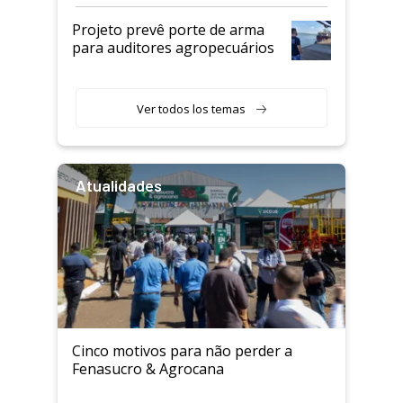
Projeto prevê porte de arma
para auditores agropecuários
Ver todos los temas
Atualidades
Cinco motivos para não perder a
Fenasucro & Agrocana