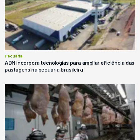
Pecuária
ADM incorpora tecnologias para ampliar eficiência das
pastagens na pecuária brasileira