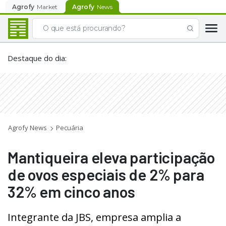
Agrofy
Market
Agrofy
News
Destaque do dia
:
Agrofy News
Pecuária
Mantiqueira eleva participação
de ovos especiais de 2% para
32% em cinco anos
Integrante da JBS, empresa amplia a