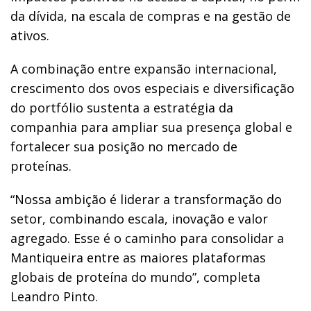
da dívida, na escala de compras e na gestão de
ativos.
A combinação entre expansão internacional,
crescimento dos ovos especiais e diversificação
do portfólio sustenta a estratégia da
companhia para ampliar sua presença global e
fortalecer sua posição no mercado de
proteínas.
“Nossa ambição é liderar a transformação do
setor, combinando escala, inovação e valor
agregado. Esse é o caminho para consolidar a
Mantiqueira entre as maiores plataformas
globais de proteína do mundo”, completa
Leandro Pinto.