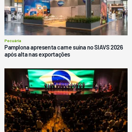
Pecuária
Pamplona apresenta carne suína no SIAVS 2026
após alta nas exportações