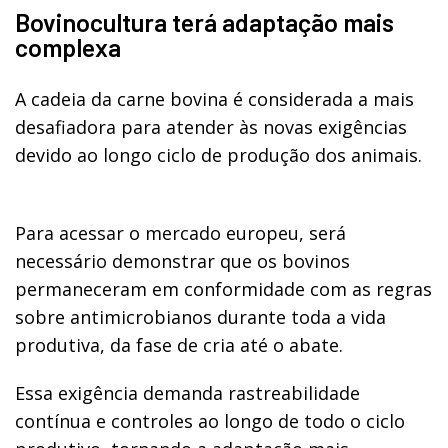
Bovinocultura terá adaptação mais
complexa
A cadeia da carne bovina é considerada a mais
desafiadora para atender às novas exigências
devido ao longo ciclo de produção dos animais.
Para acessar o mercado europeu, será
necessário demonstrar que os bovinos
permaneceram em conformidade com as regras
sobre antimicrobianos durante toda a vida
produtiva, da fase de cria até o abate.
Essa exigência demanda rastreabilidade
contínua e controles ao longo de todo o ciclo