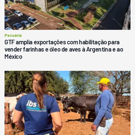
Pecuária
GTF amplia exportações com habilitação para
vender farinhas e óleo de aves à Argentina e ao
México