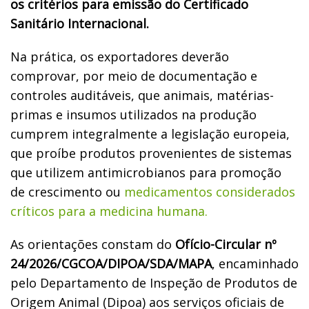
os critérios para emissão do Certificado
Sanitário Internacional.
Na prática, os exportadores deverão
comprovar, por meio de documentação e
controles auditáveis, que animais, matérias-
primas e insumos utilizados na produção
cumprem integralmente a legislação europeia,
que proíbe produtos provenientes de sistemas
que utilizem antimicrobianos para promoção
de crescimento ou
medicamentos considerados
críticos para a medicina humana.
As orientações constam do
Ofício-Circular nº
24/2026/CGCOA/DIPOA/SDA/MAPA
, encaminhado
pelo Departamento de Inspeção de Produtos de
Origem Animal (Dipoa) aos serviços oficiais de