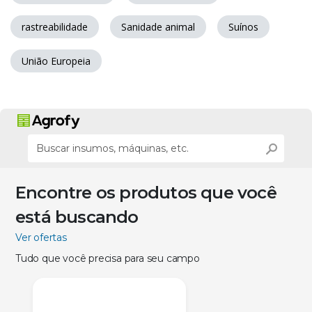
rastreabilidade
Sanidade animal
Suínos
União Europeia
Encontre os produtos que você
está buscando
Ver ofertas
Tudo que você precisa para seu campo