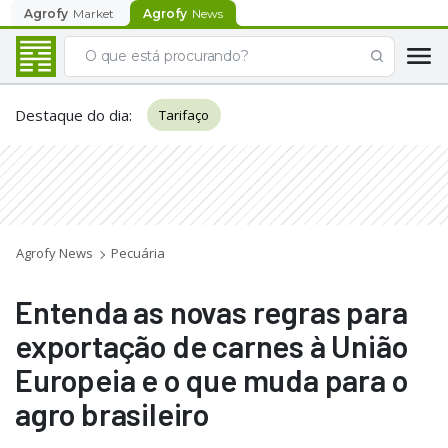
Agrofy
Market
Agrofy
News
Destaque do dia
:
Tarifaço
Agrofy News
Pecuária
Entenda as novas regras para
exportação de carnes à União
Europeia e o que muda para o
agro brasileiro