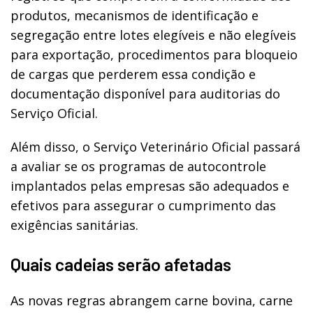
produtos, mecanismos de identificação e
segregação entre lotes elegíveis e não elegíveis
para exportação, procedimentos para bloqueio
de cargas que perderem essa condição e
documentação disponível para auditorias do
Serviço Oficial.
Além disso, o Serviço Veterinário Oficial passará
a avaliar se os programas de autocontrole
implantados pelas empresas são adequados e
efetivos para assegurar o cumprimento das
exigências sanitárias.
Quais cadeias serão afetadas
As novas regras abrangem carne bovina, carne