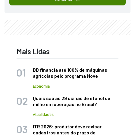
Mais Lidas
BB financia até 100% de máquinas
agrícolas pelo programa Move
Economia
Quais são as 29 usinas de etanol de
milho em operação no Brasil?
Atualidades
ITR 2026: produtor deve revisar
cadastros antes do prazo de