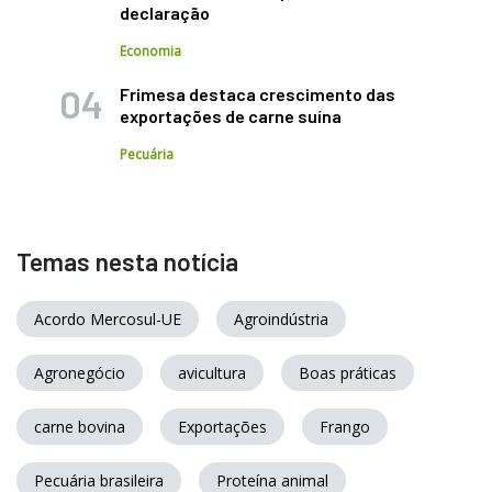
declaração
Economia
Frimesa destaca crescimento das
exportações de carne suína
Pecuária
Temas nesta notícia
Acordo Mercosul-UE
Agroindústria
Agronegócio
avicultura
Boas práticas
carne bovina
Exportações
Frango
Pecuária brasileira
Proteína animal