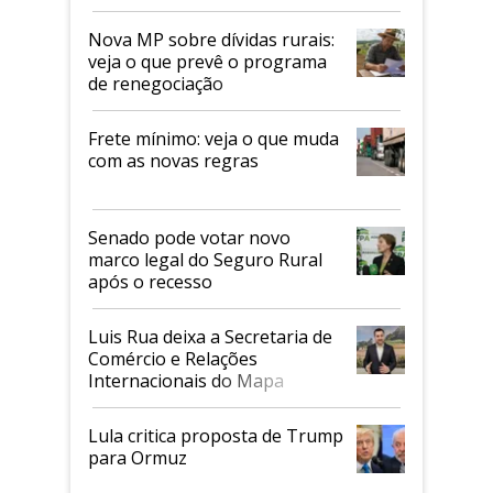
tarifaço dos EUA
Nova MP sobre dívidas rurais:
veja o que prevê o programa
de renegociação
Frete mínimo: veja o que muda
com as novas regras
Senado pode votar novo
marco legal do Seguro Rural
após o recesso
Luis Rua deixa a Secretaria de
Comércio e Relações
Internacionais do Mapa
Lula critica proposta de Trump
para Ormuz