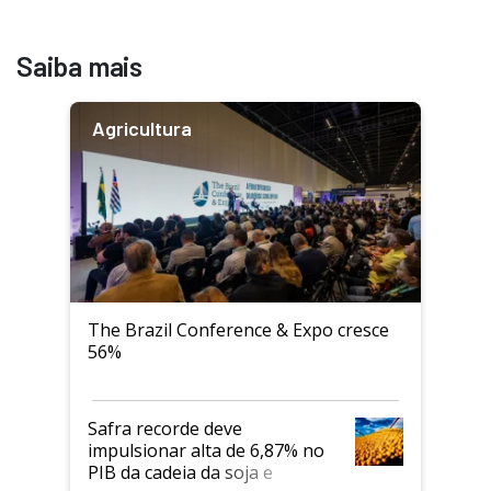
Saiba mais
Agricultura
The Brazil Conference & Expo cresce
56%
Safra recorde deve
impulsionar alta de 6,87% no
PIB da cadeia da soja e