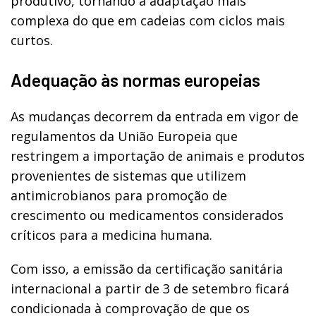
produtivo, tornando a adaptação mais
complexa do que em cadeias com ciclos mais
curtos.
Adequação às normas europeias
As mudanças decorrem da entrada em vigor de
regulamentos da União Europeia que
restringem a importação de animais e produtos
provenientes de sistemas que utilizem
antimicrobianos para promoção de
crescimento ou medicamentos considerados
críticos para a medicina humana.
Com isso, a emissão da certificação sanitária
internacional a partir de 3 de setembro ficará
condicionada à comprovação de que os