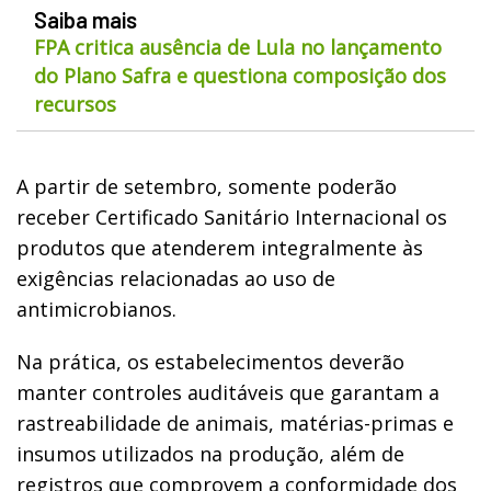
Saiba mais
FPA critica ausência de Lula no lançamento
do Plano Safra e questiona composição dos
recursos
A partir de setembro, somente poderão
receber Certificado Sanitário Internacional os
produtos que atenderem integralmente às
exigências relacionadas ao uso de
antimicrobianos.
Na prática, os estabelecimentos deverão
manter controles auditáveis que garantam a
rastreabilidade de animais, matérias-primas e
insumos utilizados na produção, além de
registros que comprovem a conformidade dos