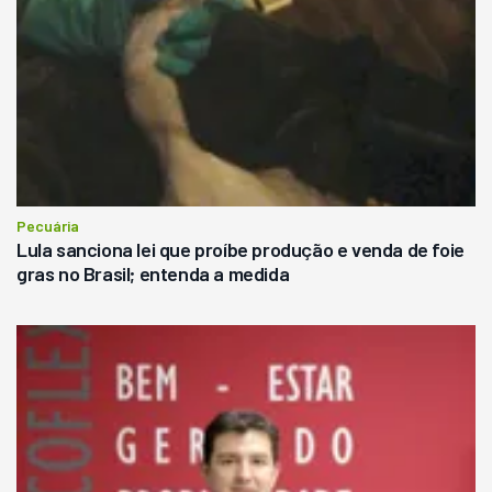
Pecuária
Lula sanciona lei que proíbe produção e venda de foie
gras no Brasil; entenda a medida