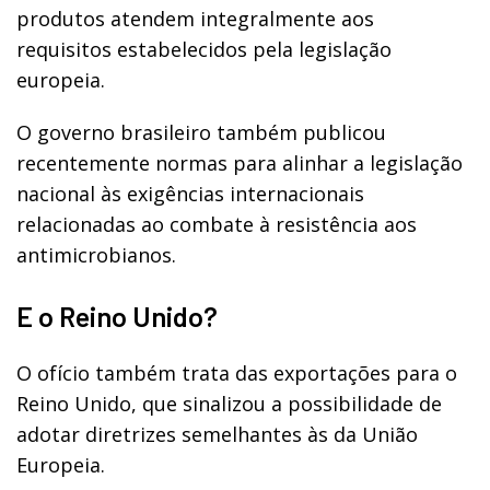
produtos atendem integralmente aos
requisitos estabelecidos pela legislação
europeia.
O governo brasileiro também publicou
recentemente normas para alinhar a legislação
nacional às exigências internacionais
relacionadas ao combate à resistência aos
antimicrobianos.
E o Reino Unido?
O ofício também trata das exportações para o
Reino Unido, que sinalizou a possibilidade de
adotar diretrizes semelhantes às da União
Europeia.