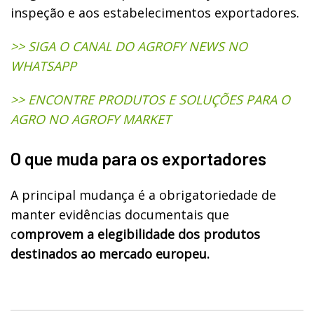
inspeção e aos estabelecimentos exportadores.
>> SIGA O CANAL DO AGROFY NEWS NO
WHATSAPP
>> ENCONTRE PRODUTOS E SOLUÇÕES PARA O
AGRO NO AGROFY MARKET
O que muda para os exportadores
A principal mudança é a obrigatoriedade de
manter evidências documentais que
c
omprovem a elegibilidade dos produtos
destinados ao mercado europeu.