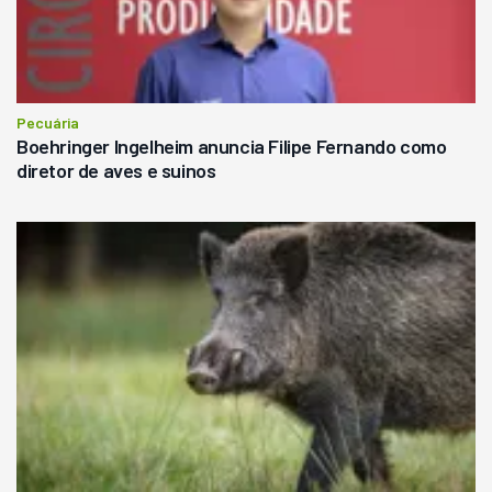
Pecuária
Boehringer Ingelheim anuncia Filipe Fernando como
diretor de aves e suinos