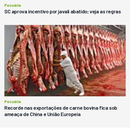
Pecuária
SC aprova incentivo por javali abatido; veja as regras
Pecuária
Recorde nas exportações de carne bovina fica sob
ameaça de China e União Europeia