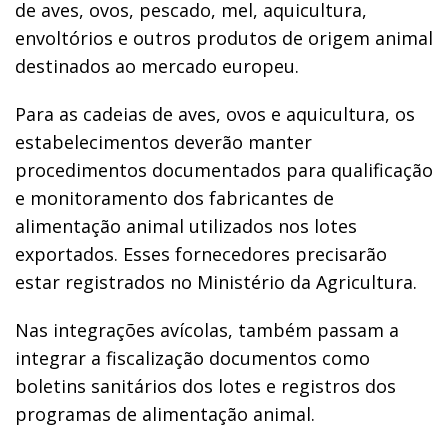
de aves, ovos, pescado, mel, aquicultura,
envoltórios e outros produtos de origem animal
destinados ao mercado europeu.
Para as cadeias de aves, ovos e aquicultura, os
estabelecimentos deverão manter
procedimentos documentados para qualificação
e monitoramento dos fabricantes de
alimentação animal utilizados nos lotes
exportados. Esses fornecedores precisarão
estar registrados no Ministério da Agricultura.
Nas integrações avícolas, também passam a
integrar a fiscalização documentos como
boletins sanitários dos lotes e registros dos
programas de alimentação animal.