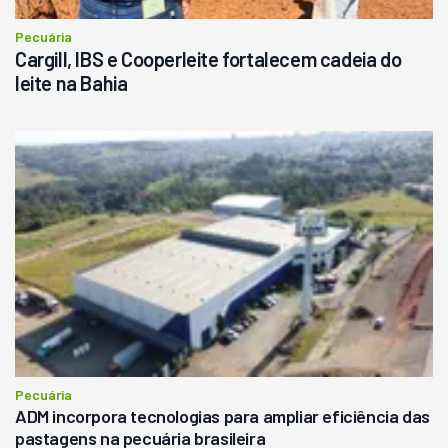
Pecuária
Cargill, IBS e Cooperleite fortalecem cadeia do
leite na Bahia
Pecuária
ADM incorpora tecnologias para ampliar eficiência das
pastagens na pecuária brasileira