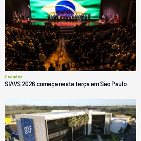
Pecuária
SIAVS 2026 começa nesta terça em São Paulo