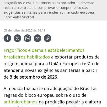
Frigoríficos e estabelecimentos exportadores deverão
reforçar controles e comprovar o cumprimento das
exigências sanitárias para vender ao mercado europeu.
Foto: Anffa Sindical
03
de
Julho
de
2026
ás
09:11
Frigoríficos e demais estabelecimentos
brasileiros habilitados
a exportar produtos de
origem animal para a União Europeia terão de
atender a novas exigências sanitárias a partir
de
3 de setembro de 2026
.
A medida faz parte da adequação do Brasil às
regras do bloco europeu sobre o uso de
antimicrobianos
na produção pecuária e
altera