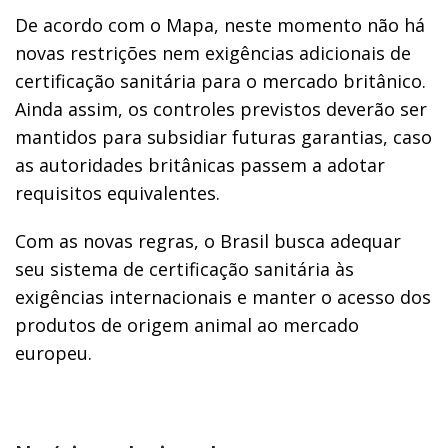
De acordo com o Mapa, neste momento não há
novas restrições nem exigências adicionais de
certificação sanitária para o mercado britânico.
Ainda assim, os controles previstos deverão ser
mantidos para subsidiar futuras garantias, caso
as autoridades britânicas passem a adotar
requisitos equivalentes.
Com as novas regras, o Brasil busca adequar
seu sistema de certificação sanitária às
exigências internacionais e manter o acesso dos
produtos de origem animal ao mercado
europeu.