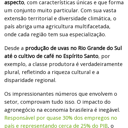
aspecto
, com características únicas e que forma
um conjunto muito particular. Com sua vasta
extensão territorial e diversidade climática, o
país abriga uma agricultura multifacetada,
onde cada região tem sua especialização.
Desde a
produção de uvas no Rio Grande do Sul
até o cultivo de café no Espírito Santo
, por
exemplo, a classe produtora é verdadeiramente
plural, refletindo a riqueza cultural e a
disparidade regional.
Os impressionantes números que envolvem o
setor, comprovam tudo isso. O impacto do
agronegócio na economia brasileira é inegável.
Responsável por quase 30% dos empregos no
país e representando cerca de 25% do PIB
, o