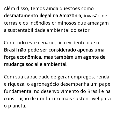
Além disso, temos ainda questões como
desmatamento ilegal na Amazônia
, invasão de
terras e os incêndios criminosos que ameaçam
a sustentabilidade ambiental do setor.
Com todo este cenário, fica evidente que o
Brasil não pode ser considerado apenas uma
força econômica, mas também um agente de
mudança social e ambiental
.
Com sua capacidade de gerar empregos, renda
e riqueza, o agronegócio desempenha um papel
fundamental no desenvolvimento do Brasil e na
construção de um futuro mais sustentável para
o planeta.