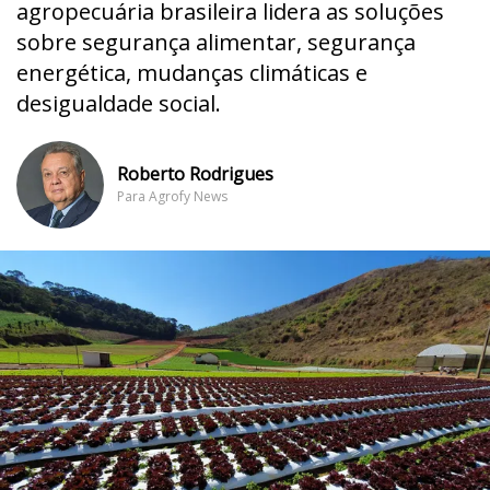
agropecuária brasileira lidera as soluções
sobre segurança alimentar, segurança
energética, mudanças climáticas e
desigualdade social.
Roberto Rodrigues
Para Agrofy News