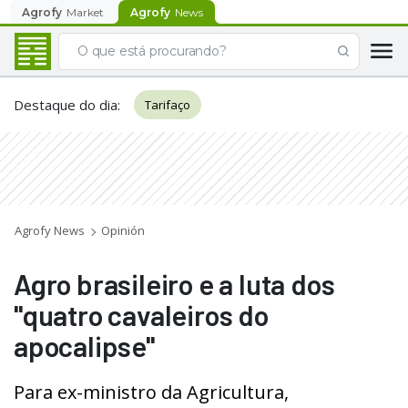
Agrofy
Market
Agrofy
News
Destaque do dia
:
Tarifaço
Agrofy News
Opinión
Agro brasileiro e a luta dos
"quatro cavaleiros do
apocalipse"
Para ex-ministro da Agricultura,