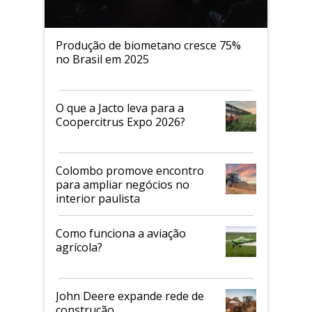
Produção de biometano cresce 75%
no Brasil em 2025
O que a Jacto leva para a
Coopercitrus Expo 2026?
Colombo promove encontro
para ampliar negócios no
interior paulista
Como funciona a aviação
agrícola?
John Deere expande rede de
construção