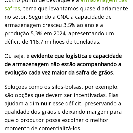
safras
, tema que levantamos quase diariamente
no setor. Segundo a CNA, a capacidade de
armazenagem cresceu 3,5% ao ano e a
produção 5,3% em 2024, apresentando um
déficit de 118,7 milhões de toneladas.
Ou seja, é
evidente que logística e capacidade
de armazenagem não estão acompanhando a
evolução cada vez maior da safra de grãos
.
Soluções como os silos-bolsas, por exemplo,
são opções que devem ser incentivadas. Elas
ajudam a diminuir esse déficit, preservando a
qualidade dos grãos e deixando margem para
que o produtor possa escolher o melhor
momento de comercializá-los.