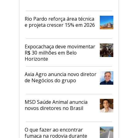
Rio Pardo reforça área técnica
e projeta crescer 15% em 2026
Expocachaça deve movimentar
R$ 30 milhões em Belo
Horizonte
Axia Agro anuncia novo diretor
de Negócios do grupo
MSD Saúde Animal anuncia
novos diretores no Brasil
O que fazer ao encontrar
fumaça na rodovia durante