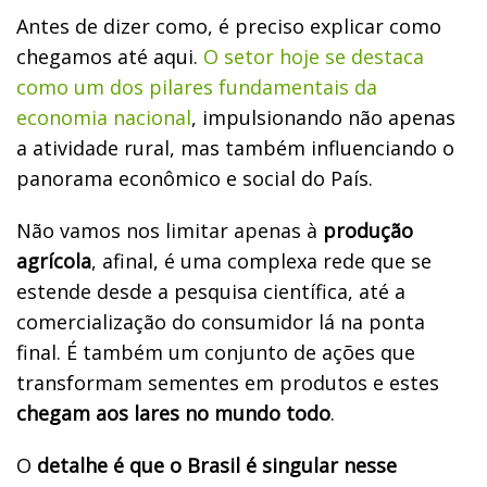
Antes de dizer como, é preciso explicar como
chegamos até aqui.
O setor hoje se destaca
como um dos pilares fundamentais da
economia nacional
, impulsionando não apenas
a atividade rural, mas também influenciando o
panorama econômico e social do País.
Não vamos nos limitar apenas à
produção
agrícola
, afinal, é uma complexa rede que se
estende desde a pesquisa científica, até a
comercialização do consumidor lá na ponta
final. É também um conjunto de ações que
transformam sementes em produtos e estes
chegam aos lares no mundo todo
.
O
detalhe é que o Brasil é singular nesse