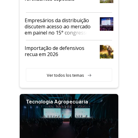
Empresários da distribuição
discutem acesso ao mercado
em painel no 15° congresso
Andav
Importação de defensivos
recua em 2026
Ver todos los temas
Tecnologia Agropecuária