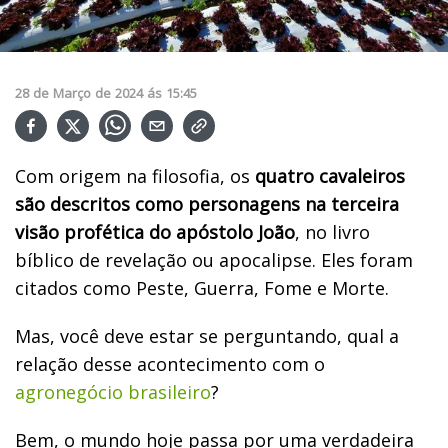
28
de
Março
de
2024
ás
15:45
Com origem na filosofia, os
quatro cavaleiros
são descritos como personagens na terceira
visão profética do apóstolo João
, no livro
bíblico de revelação ou apocalipse. Eles foram
citados como Peste, Guerra, Fome e Morte.
Mas, você deve estar se perguntando, qual a
relação desse acontecimento com o
agronegócio brasileiro
?
Bem, o mundo hoje passa por uma verdadeira