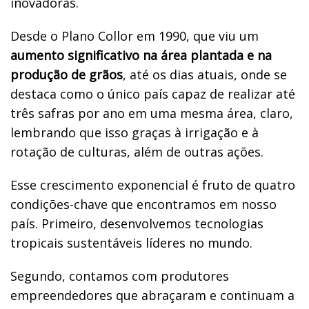
inovadoras.
Desde o Plano Collor em 1990, que viu um
aumento significativo na área plantada e na
produção de grãos
, até os dias atuais, onde se
destaca como o único país capaz de realizar até
três safras por ano em uma mesma área, claro,
lembrando que isso graças à irrigação e à
rotação de culturas, além de outras ações.
Esse crescimento exponencial é fruto de quatro
condições-chave que encontramos em nosso
país. Primeiro, desenvolvemos tecnologias
tropicais sustentáveis líderes no mundo.
Segundo, contamos com produtores
empreendedores que abraçaram e continuam a