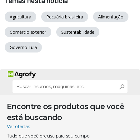
Temas nesta notícia
Agricultura
Pecuária brasileira
Alimentação
Comércio exterior
Sustentabilidade
Governo Lula
Encontre os produtos que você
está buscando
Ver ofertas
Tudo que você precisa para seu campo