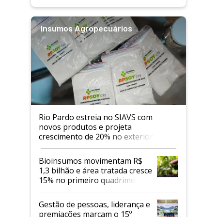
Insumos Agropecuários
Rio Pardo estreia no SIAVS com
novos produtos e projeta
crescimento de 20% no exterior
Bioinsumos movimentam R$
1,3 bilhão e área tratada cresce
15% no primeiro quadrimestre
de 2026
Gestão de pessoas, liderança e
premiações marcam o 15º