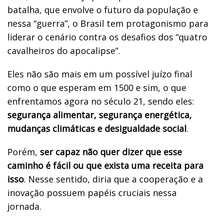
batalha, que envolve o futuro da população e
nessa “guerra”, o Brasil tem protagonismo para
liderar o cenário contra os desafios dos “quatro
cavalheiros do apocalipse”.
Eles não são mais em um possível juízo final
como o que esperam em 1500 e sim, o que
enfrentamos agora no século 21, sendo eles:
segurança alimentar, segurança energética,
mudanças climáticas e desigualdade social
.
Porém,
ser capaz não quer dizer que esse
caminho é fácil ou que exista uma receita para
isso
. Nesse sentido, diria que a cooperação e a
inovação possuem papéis cruciais nessa
jornada.