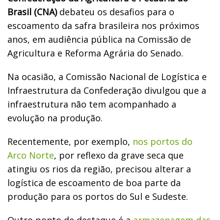
Brasil (CNA)
debateu os desafios para o
escoamento da safra brasileira nos próximos
anos, em audiência pública na Comissão de
Agricultura e Reforma Agrária do Senado.
Na ocasião, a Comissão Nacional de Logística e
Infraestrutura da Confederação divulgou que a
infraestrutura não tem acompanhado a
evolução na produção.
Recentemente, por exemplo,
nos portos do
Arco Norte
, por reflexo da grave seca que
atingiu os rios da região, precisou alterar a
logística de escoamento de boa parte da
produção para os portos do Sul e Sudeste.
Outro ponto de destaque é a
armazenagem das