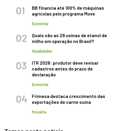
BB financia até 100% de máquinas
agrícolas pelo programa Move
Economia
Quais são as 29 usinas de etanol de
milho em operação no Brasil?
Atualidades
ITR 2026: produtor deve revisar
cadastros antes do prazo de
declaração
Economia
Frimesa destaca crescimento das
exportações de carne suína
Pecuária