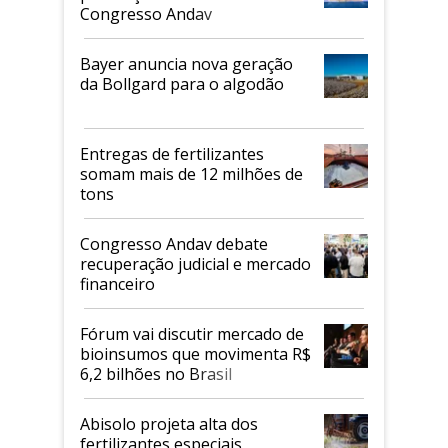
Congresso Andav
Bayer anuncia nova geração
da Bollgard para o algodão
Entregas de fertilizantes
somam mais de 12 milhões de
tons
Congresso Andav debate
recuperação judicial e mercado
financeiro
Fórum vai discutir mercado de
bioinsumos que movimenta R$
6,2 bilhões no Brasil
Abisolo projeta alta dos
fertilizantes especiais