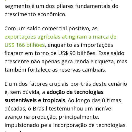
segmento é um dos pilares fundamentais do
crescimento econômico.
Com um saldo comercial positivo, as
exportações agrícolas atingiram a marca de
US$ 166 bilhões
, enquanto as importações
ficaram em torno de US$ 90 bilhões. Esse saldo
crescente não apenas gera renda e riqueza, mas
também fortalece as reservas cambiais.
E um dos fatores cruciais por trás deste cenário
é, sem dúvida, a
adoção de tecnologias
sustentáveis e tropicais
. Ao longo das últimas
décadas, o Brasil testemunhou um incrível
avanço na produção, principalmente,
impulsionado pela incorporação de tecnologias