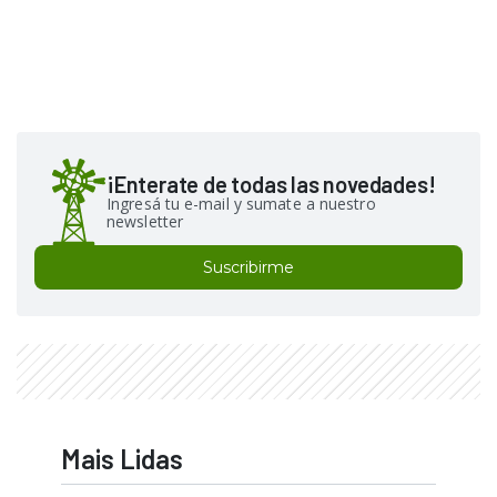
¡Enterate de todas las novedades!
Ingresá tu e-mail y sumate a nuestro
newsletter
Suscribirme
Mais Lidas