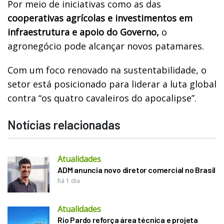
Por meio de iniciativas como as das
cooperativas agrícolas e investimentos em
infraestrutura e apoio do Governo,
o
agronegócio pode alcançar novos patamares.
Com um foco renovado na sustentabilidade, o
setor está posicionado para liderar a luta global
contra “os quatro cavaleiros do apocalipse”.
Notícias relacionadas
Atualidades
ADM anuncia novo diretor comercial no Brasil
há 1 dia
Atualidades
Rio Pardo reforça área técnica e projeta