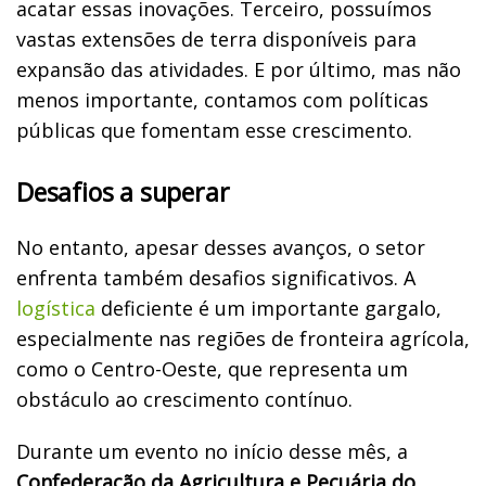
acatar essas inovações. Terceiro, possuímos
vastas extensões de terra disponíveis para
expansão das atividades. E por último, mas não
menos importante, contamos com políticas
públicas que fomentam esse crescimento.
Desafios a superar
No entanto, apesar desses avanços, o setor
enfrenta também desafios significativos. A
logística
deficiente é um importante gargalo,
especialmente nas regiões de fronteira agrícola,
como o Centro-Oeste, que representa um
obstáculo ao crescimento contínuo.
Durante um evento no início desse mês, a
Confederação da Agricultura e Pecuária do