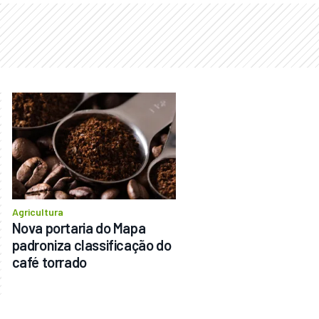
Agricultura
Nova portaria do Mapa 
padroniza classificação do 
café torrado