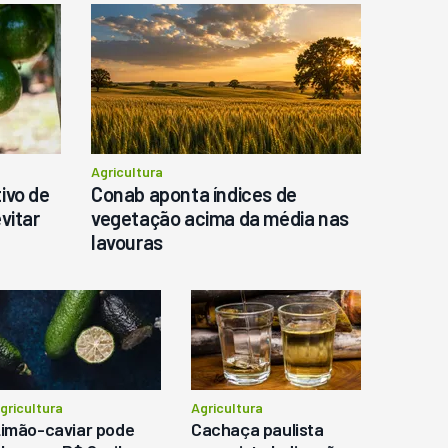
Agricultura
ivo de
Conab aponta índices de
vitar
vegetação acima da média nas
lavouras
gricultura
Agricultura
imão-caviar pode
Cachaça paulista