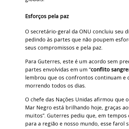
Esforços pela paz
O secretário-geral da ONU concluiu seu d
pedindo às partes que não poupem esfor
seus compromissos e pela paz.
Para Guterres, este é um acordo sem pre
partes envolvidas em um “
conflito sangr
lembrou que os confrontos continuam e 
morrendo todos os dias.
O chefe das Nações Unidas afirmou que o 
Mar Negro está brilhando hoje, graças ao
muitos”. Guterres pediu que, em tempos d
para a região e nosso mundo, esse farol 