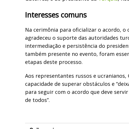
Interesses comuns
Na cerimônia para oficializar o acordo, o
agradeceu o suporte das autoridades turca
intermediação e persistência do preside
também presente no evento, foram essen
etapas deste processo.
Aos representantes russos e ucranianos, 
capacidade de superar obstáculos e “deixa
para seguir com o acordo que deve servir
de todos”.