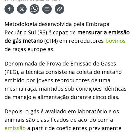
Metodologia desenvolvida pela Embrapa
Pecuária Sul (RS) é capaz de
mensurar a emissão
de gás metano
(CH4) em reprodutores
bovinos
de raças europeias.
Denominada de Prova de Emissão de Gases
(PEG), a técnica consiste na coleta do metano
emitido por jovens reprodutores de uma
mesma raça, mantidos sob condições idênticas
de manejo e alimentação durante cinco dias.
Depois, o gás é avaliado em laboratório e os
animais são classificados de acordo com a
emissão
a partir de coeficientes previamente