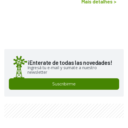
Mais detalhes
>
¡Enterate de todas las novedades!
Ingresá tu e-mail y sumate a nuestro
newsletter
Suscribirme