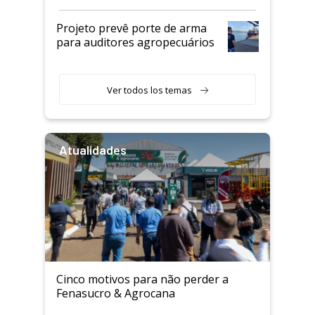
Projeto prevê porte de arma
para auditores agropecuários
Ver todos los temas
Atualidades
Cinco motivos para não perder a
Fenasucro & Agrocana