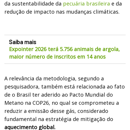
da sustentabilidade da
pecuária brasileira
e da
redução de impacto nas mudanças climáticas.
Saiba mais
Expointer 2026 terá 5.756 animais de argola,
maior número de inscritos em 14 anos
A relevância da metodologia, segundo a
pesquisadora, também está relacionada ao fato
de o Brasil ter aderido ao Pacto Mundial do
Metano na COP26, no qual se comprometeu a
reduzir a emissão desse gás, considerado
fundamental na estratégia de mitigação do
aquecimento global.