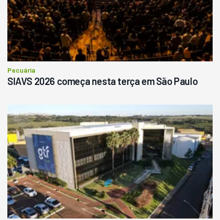
Pecuária
SIAVS 2026 começa nesta terça em São Paulo