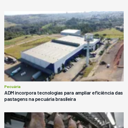
Pecuária
ADM incorpora tecnologias para ampliar eficiência das
pastagens na pecuária brasileira