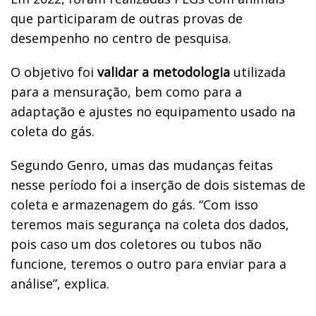
que participaram de outras provas de
desempenho no centro de pesquisa.
O objetivo foi
validar a metodologia
utilizada
para a mensuração, bem como para a
adaptação e ajustes no equipamento usado na
coleta do gás.
Segundo Genro, umas das mudanças feitas
nesse período foi a inserção de dois sistemas de
coleta e armazenagem do gás. “Com isso
teremos mais segurança na coleta dos dados,
pois caso um dos coletores ou tubos não
funcione, teremos o outro para enviar para a
análise”, explica.