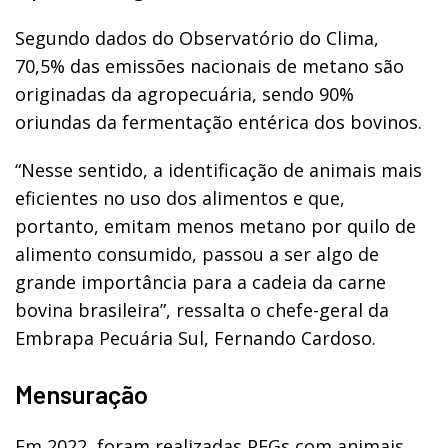
Segundo dados do Observatório do Clima,
70,5% das emissões nacionais de metano são
originadas da agropecuária, sendo 90%
oriundas da fermentação entérica dos bovinos.
“Nesse sentido, a identificação de animais mais
eficientes no uso dos alimentos e que,
portanto, emitam menos metano por quilo de
alimento consumido, passou a ser algo de
grande importância para a cadeia da carne
bovina brasileira”, ressalta o chefe-geral da
Embrapa Pecuária Sul, Fernando Cardoso.
Mensuração
Em 2022, foram realizadas PEGs com animais