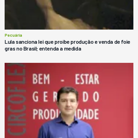
Pecuária
Lula sanciona lei que proíbe produção e venda de foie
gras no Brasil; entenda a medida