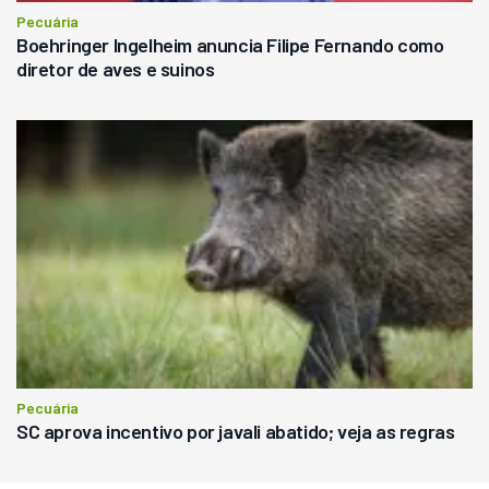
Pecuária
Boehringer Ingelheim anuncia Filipe Fernando como
diretor de aves e suinos
Pecuária
SC aprova incentivo por javali abatido; veja as regras