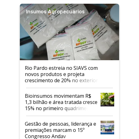
Insumos Agropecuários
Rio Pardo estreia no SIAVS com
novos produtos e projeta
crescimento de 20% no exterior
Bioinsumos movimentam R$
1,3 bilhão e área tratada cresce
15% no primeiro quadrimestre
de 2026
Gestão de pessoas, liderança e
premiações marcam o 15º
Congresso Andav