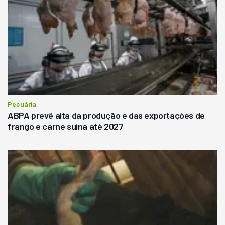
Pecuária
ABPA prevê alta da produção e das exportações de
frango e carne suína até 2027