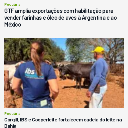
Pecuária
GTF amplia exportações com habilitação para
vender farinhas e óleo de aves à Argentina e ao
México
Pecuária
Cargill, IBS e Cooperleite fortalecem cadeia do leite na
Bahia