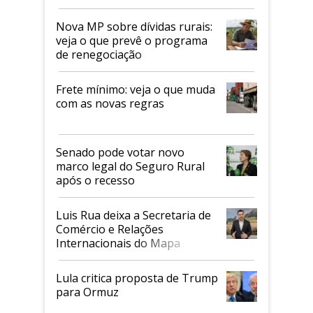
tarifaço dos EUA
Nova MP sobre dívidas rurais:
veja o que prevê o programa
de renegociação
Frete mínimo: veja o que muda
com as novas regras
Senado pode votar novo
marco legal do Seguro Rural
após o recesso
Luis Rua deixa a Secretaria de
Comércio e Relações
Internacionais do Mapa
Lula critica proposta de Trump
para Ormuz