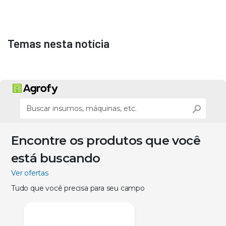
Temas nesta notícia
Encontre os produtos que você
está buscando
Ver ofertas
Tudo que você precisa para seu campo