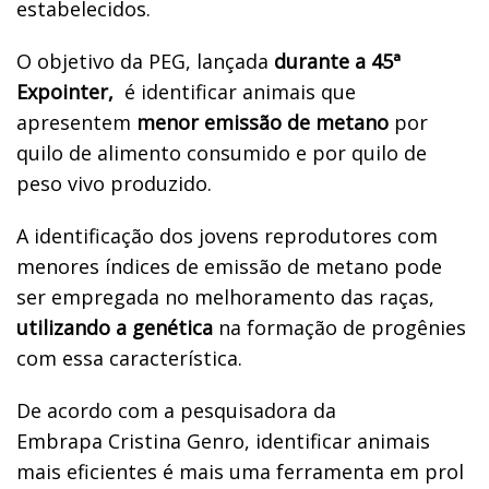
estabelecidos.
O objetivo da PEG, lançada
durante a 45ª
Expointer,
é identificar animais que
apresentem
menor emissão de metano
por
quilo de alimento consumido e por quilo de
peso vivo produzido.
A identificação dos jovens reprodutores com
menores índices de emissão de metano pode
ser empregada no melhoramento das raças,
utilizando a genética
na formação de progênies
com essa característica.
De acordo com a pesquisadora da
Embrapa Cristina Genro, identificar animais
mais eficientes é mais uma ferramenta em prol