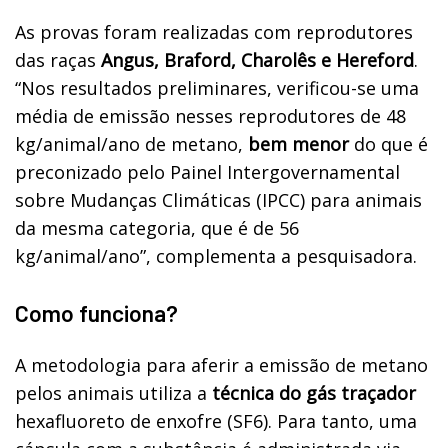
As provas foram realizadas com reprodutores
das raças
Angus, Braford, Charolês e Hereford
.
“Nos resultados preliminares, verificou-se uma
média de emissão nesses reprodutores de 48
kg/animal/ano de metano,
bem menor
do que é
preconizado pelo Painel Intergovernamental
sobre Mudanças Climáticas (IPCC) para animais
da mesma categoria, que é de 56
kg/animal/ano”, complementa a pesquisadora.
Como funciona?
A metodologia para aferir a emissão de metano
pelos animais utiliza a
técnica do gás traçador
hexafluoreto de enxofre (SF6). Para tanto, uma