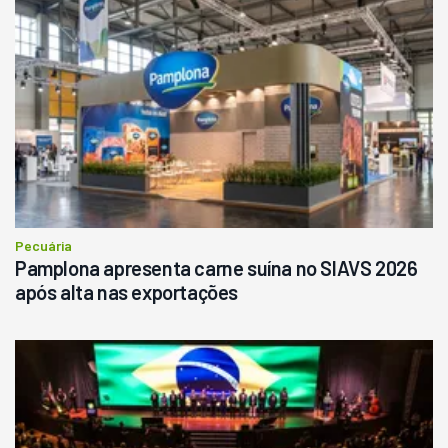
Pecuária
Pamplona apresenta carne suína no SIAVS 2026
após alta nas exportações