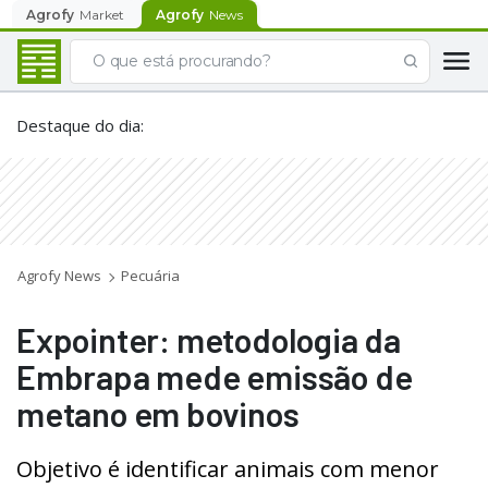
Agrofy
Market
Agrofy
News
Destaque do dia
:
Agrofy News
Pecuária
Expointer: metodologia da
Embrapa mede emissão de
metano em bovinos
Objetivo é identificar animais com menor