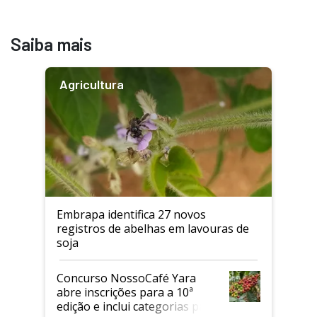
Saiba mais
Agricultura
Embrapa identifica 27 novos
registros de abelhas em lavouras de
soja
Concurso NossoCafé Yara
abre inscrições para a 10ª
edição e inclui categorias para