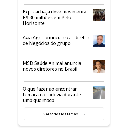
Expocachaça deve movimentar
R$ 30 milhões em Belo
Horizonte
Axia Agro anuncia novo diretor
de Negócios do grupo
MSD Saúde Animal anuncia
novos diretores no Brasil
O que fazer ao encontrar
fumaça na rodovia durante
uma queimada
Ver todos los temas