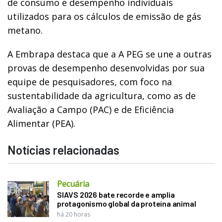
de consumo e desempenho individuais
utilizados para os cálculos de emissão de gás
metano.
A Embrapa destaca que a A PEG se une a outras
provas de desempenho desenvolvidas por sua
equipe de pesquisadores, com foco na
sustentabilidade da agricultura, como as de
Avaliação a Campo (PAC) e de Eficiência
Alimentar (PEA).
Notícias relacionadas
Pecuária
SIAVS 2026 bate recorde e amplia
protagonismo global da proteína animal
há 20 horas