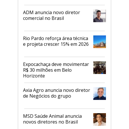
ADM anuncia novo diretor
comercial no Brasil
Rio Pardo reforça área técnica
e projeta crescer 15% em 2026
Expocachaça deve movimentar
R$ 30 milhões em Belo
Horizonte
Axia Agro anuncia novo diretor
de Negócios do grupo
MSD Saúde Animal anuncia
novos diretores no Brasil