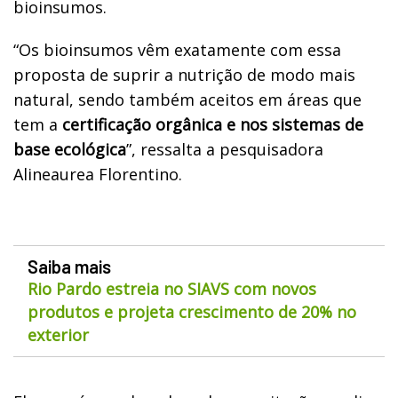
bioinsumos.
“Os bioinsumos vêm exatamente com essa
proposta de suprir a nutrição de modo mais
natural, sendo também aceitos em áreas que
tem a
certificação orgânica e nos sistemas de
base ecológica
”, ressalta a pesquisadora
Alineaurea Florentino.
Saiba mais
Rio Pardo estreia no SIAVS com novos
produtos e projeta crescimento de 20% no
exterior