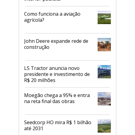
Como funciona a aviação
agrícola?
John Deere expande rede de
construção
LS Tractor anuncia novo
presidente e investimento de
R$ 20 milhões
Moegão chega a 95% e entra
na reta final das obras
Seedcorp HO mira R$ 1 bilhão
até 2031