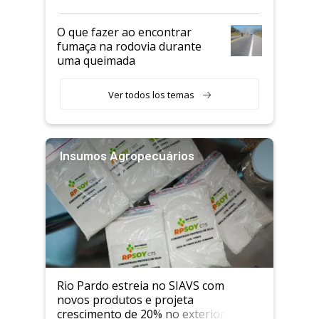
O que fazer ao encontrar
fumaça na rodovia durante
uma queimada
Ver todos los temas
Insumos Agropecuários
Rio Pardo estreia no SIAVS com
novos produtos e projeta
crescimento de 20% no exterior