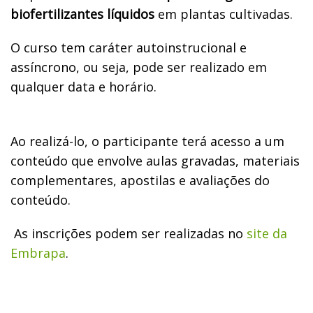
biofertilizantes líquidos
em plantas cultivadas.
O curso tem caráter autoinstrucional e
assíncrono, ou seja, pode ser realizado em
qualquer data e horário.
Ao realizá-lo, o participante terá acesso a um
conteúdo que envolve aulas gravadas, materiais
complementares, apostilas e avaliações do
conteúdo.
As inscrições podem ser realizadas no
site da
Embrapa
.