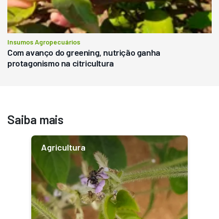
Insumos Agropecuários
Com avanço do greening, nutrição ganha
protagonismo na citricultura
Saiba mais
Agricultura