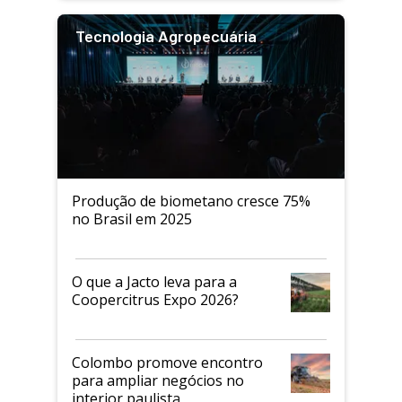
Tecnologia Agropecuária
Produção de biometano cresce 75%
no Brasil em 2025
O que a Jacto leva para a
Coopercitrus Expo 2026?
Colombo promove encontro
para ampliar negócios no
interior paulista