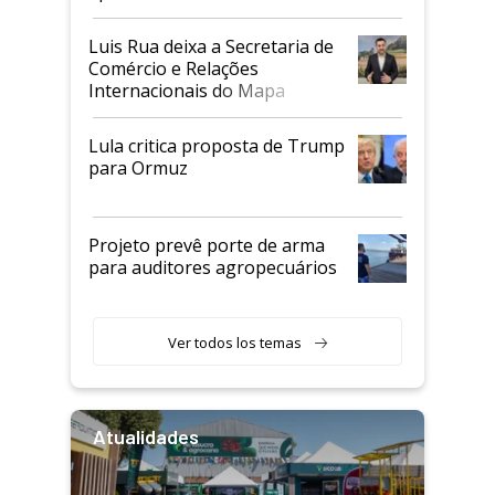
Luis Rua deixa a Secretaria de
Comércio e Relações
Internacionais do Mapa
Lula critica proposta de Trump
para Ormuz
Projeto prevê porte de arma
para auditores agropecuários
Ver todos los temas
Atualidades