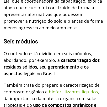
Ela, que é coordenadora da capacitação, explica
ainda que o curso foi construído de forma a
apresentar alternativas que pudessem
promover a nutrição do solo e plantas de forma
menos agressiva ao meio ambiente.
Seis módulos
O conteúdo está dividido em seis módulos,
abordando, por exemplo, a
caracterização dos
resíduos sólidos, seu gerenciamento e os
aspectos legais
no Brasil.
Também trata do preparo e caracterização de
composto orgânico e
biofertilizantes líquidos
,
da importância da matéria orgânica em solos
tropicais e do
uso de compostos orgânicos e