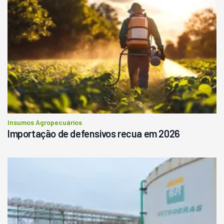
Insumos Agropecuários
Importação de defensivos recua em 2026