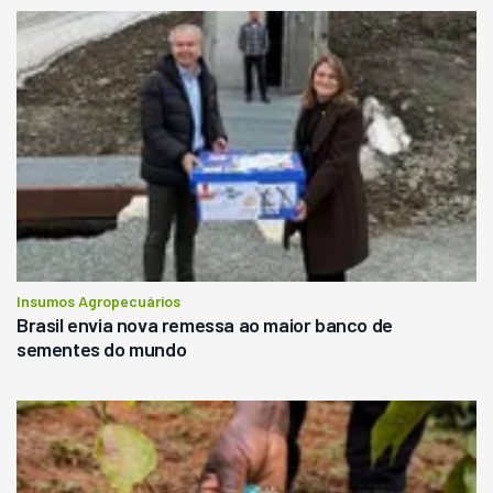
Insumos Agropecuários
Brasil envia nova remessa ao maior banco de
sementes do mundo