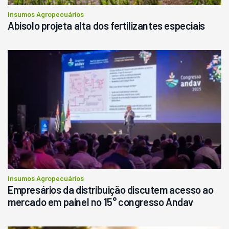
Insumos Agropecuários
Abisolo projeta alta dos fertilizantes especiais
Insumos Agropecuários
Empresários da distribuição discutem acesso ao
mercado em painel no 15° congresso Andav