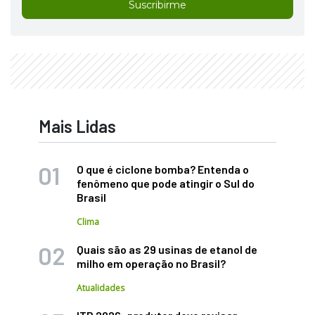
Suscribirme
Mais Lidas
O que é ciclone bomba? Entenda o
fenômeno que pode atingir o Sul do
Brasil
Clima
Quais são as 29 usinas de etanol de
milho em operação no Brasil?
Atualidades