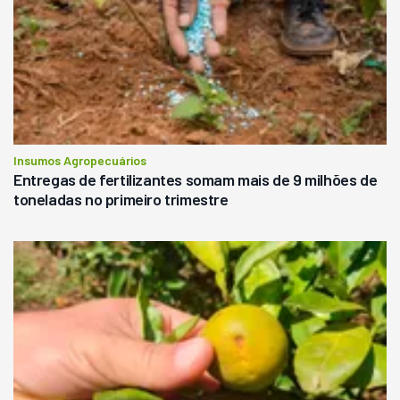
Insumos Agropecuários
Entregas de fertilizantes somam mais de 9 milhões de
toneladas no primeiro trimestre