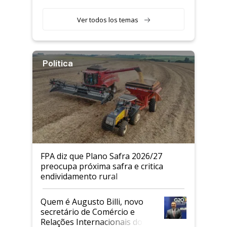
Ver todos los temas
Política
FPA diz que Plano Safra 2026/27
preocupa próxima safra e critica
endividamento rural
Quem é Augusto Billi, novo
secretário de Comércio e
Relações Internacionais do