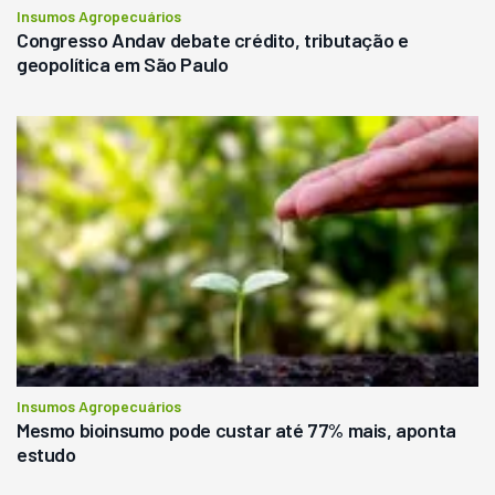
Insumos Agropecuários
Congresso Andav debate crédito, tributação e
geopolítica em São Paulo
Insumos Agropecuários
Mesmo bioinsumo pode custar até 77% mais, aponta
estudo