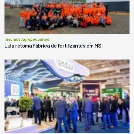
Insumos Agropecuários
Lula retoma fábrica de fertilizantes em MS