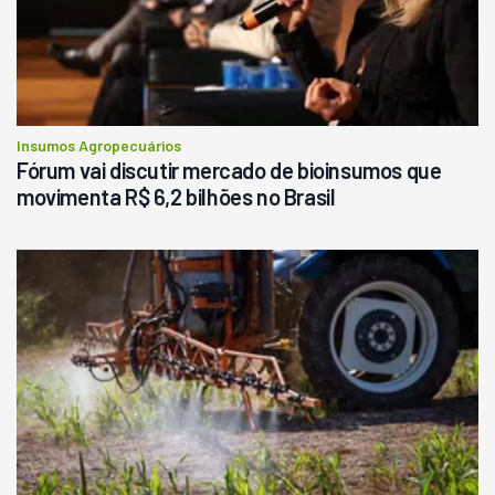
R$
145.000
Consultar
Insumos Agropecuários
Fórum vai discutir mercado de bioinsumos que
movimenta R$ 6,2 bilhões no Brasil