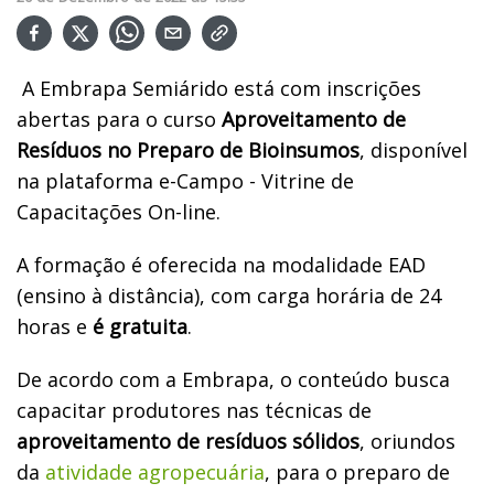
A Embrapa Semiárido está com inscrições
abertas para o curso
Aproveitamento de
Resíduos no Preparo de Bioinsumos
, disponível
na plataforma e-Campo - Vitrine de
Capacitações On-line.
A formação é oferecida na modalidade EAD
(ensino à distância), com carga horária de 24
horas e
é gratuita
.
De acordo com a Embrapa, o conteúdo busca
capacitar produtores nas técnicas de
aproveitamento de resíduos sólidos
, oriundos
da
atividade agropecuária
, para o preparo de