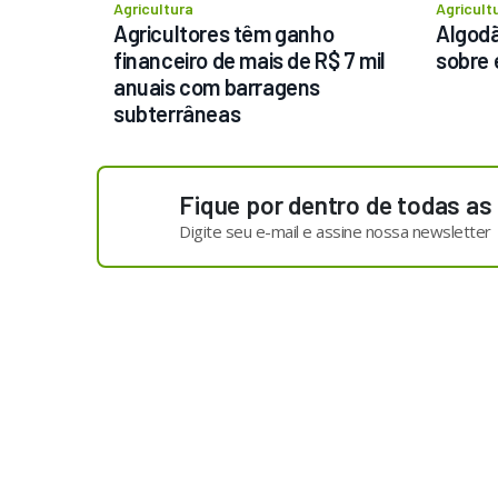
Agricultura
Agricult
Agricultores têm ganho 
Algodã
financeiro de mais de R$ 7 mil 
sobre 
anuais com barragens 
subterrâneas
Fique por dentro de todas as
Digite seu e-mail e assine nossa newsletter