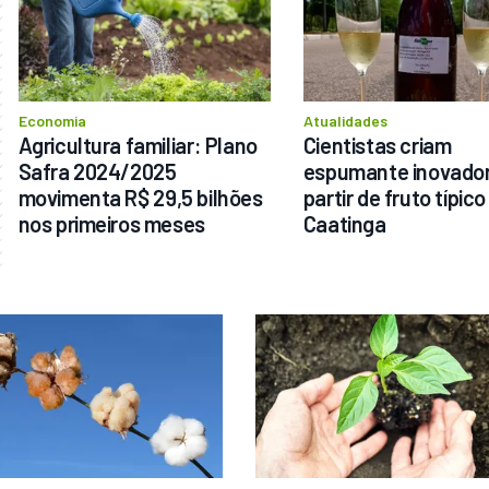
Economia
Atualidades
Agricultura familiar: Plano 
Cientistas criam 
Safra 2024/2025 
espumante inovador 
movimenta R$ 29,5 bilhões 
partir de fruto típico 
nos primeiros meses
Caatinga