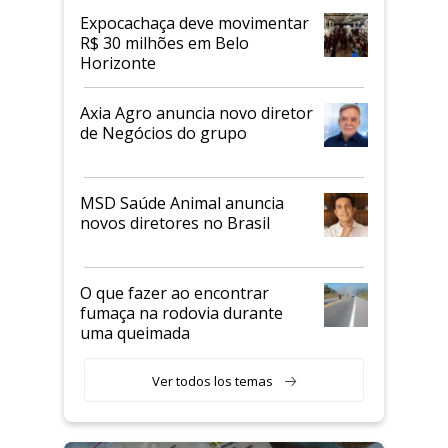
Expocachaça deve movimentar
R$ 30 milhões em Belo
Horizonte
Axia Agro anuncia novo diretor
de Negócios do grupo
MSD Saúde Animal anuncia
novos diretores no Brasil
O que fazer ao encontrar
fumaça na rodovia durante
uma queimada
Ver todos los temas