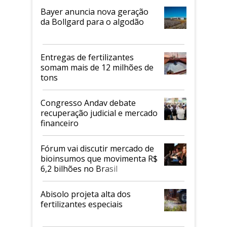
Bayer anuncia nova geração
da Bollgard para o algodão
Entregas de fertilizantes
somam mais de 12 milhões de
tons
Congresso Andav debate
recuperação judicial e mercado
financeiro
Fórum vai discutir mercado de
bioinsumos que movimenta R$
6,2 bilhões no Brasil
Abisolo projeta alta dos
fertilizantes especiais