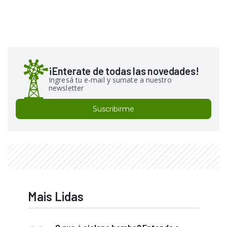
¡Enterate de todas las novedades!
Ingresá tu e-mail y sumate a nuestro
newsletter
Suscribirme
Mais Lidas