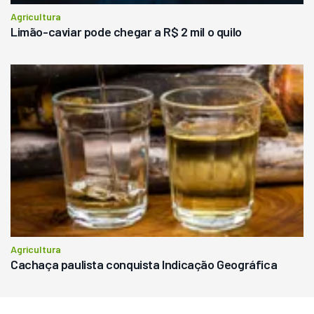
Agricultura
Limão-caviar pode chegar a R$ 2 mil o quilo
Agricultura
Cachaça paulista conquista Indicação Geográfica