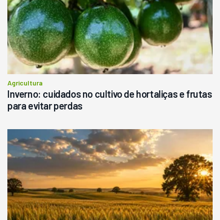
Agricultura
Inverno: cuidados no cultivo de hortaliças e frutas
para evitar perdas