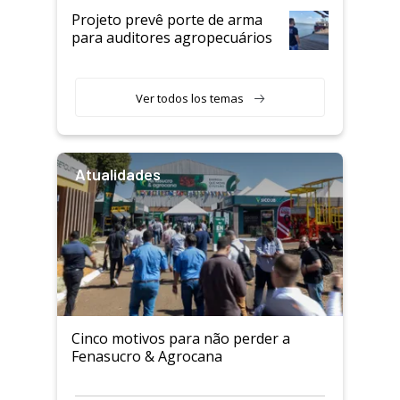
Projeto prevê porte de arma
para auditores agropecuários
Ver todos los temas
Atualidades
Cinco motivos para não perder a
Fenasucro & Agrocana