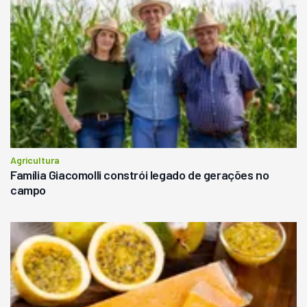
Agricultura
Família Giacomolli constrói legado de gerações no
campo