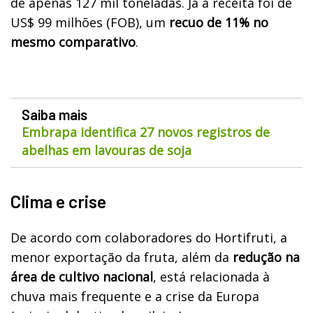
de apenas 127 mil toneladas. Já a receita foi de
US$ 99 milhões (FOB), um
recuo de 11% no
mesmo comparativo
.
Saiba mais
Embrapa identifica 27 novos registros de
abelhas em lavouras de soja
Clima e crise
De acordo com colaboradores do Hortifruti, a
menor exportação da fruta, além da
redução na
área de cultivo nacional
, está relacionada à
chuva mais frequente e a crise da Europa