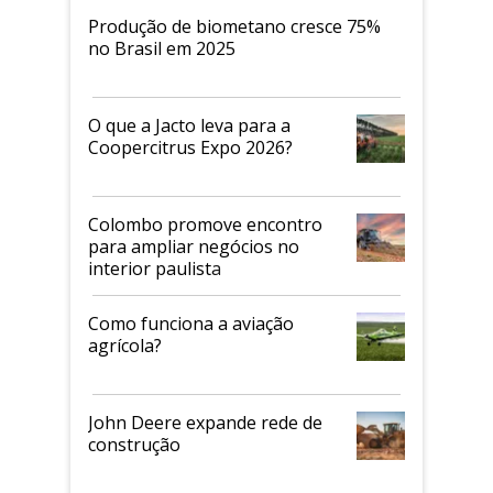
Produção de biometano cresce 75%
no Brasil em 2025
O que a Jacto leva para a
Coopercitrus Expo 2026?
Colombo promove encontro
para ampliar negócios no
interior paulista
Como funciona a aviação
agrícola?
John Deere expande rede de
construção