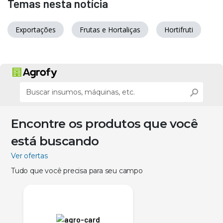
Temas nesta notícia
Exportações
Frutas e Hortaliças
Hortifruti
Encontre os produtos que você
está buscando
Ver ofertas
Tudo que você precisa para seu campo