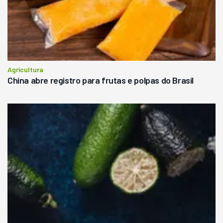
Agricultura
China abre registro para frutas e polpas do Brasil