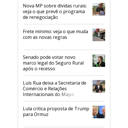
Nova MP sobre dívidas rurais:
veja o que prevê o programa
de renegociação
Frete mínimo: veja o que muda
com as novas regras
Senado pode votar novo
marco legal do Seguro Rural
após o recesso
Luis Rua deixa a Secretaria de
Comércio e Relações
Internacionais do Mapa
Lula critica proposta de Trump
para Ormuz