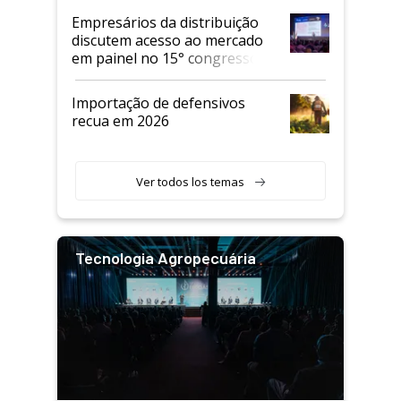
Empresários da distribuição
discutem acesso ao mercado
em painel no 15° congresso
Andav
Importação de defensivos
recua em 2026
Ver todos los temas
Tecnologia Agropecuária