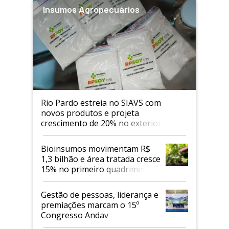
Insumos Agropecuários
Rio Pardo estreia no SIAVS com
novos produtos e projeta
crescimento de 20% no exterior
Bioinsumos movimentam R$
1,3 bilhão e área tratada cresce
15% no primeiro quadrimestre
de 2026
Gestão de pessoas, liderança e
premiações marcam o 15º
Congresso Andav