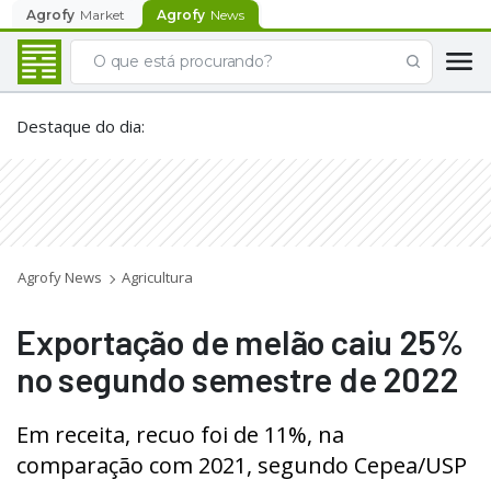
Agrofy
Market
Agrofy
News
Destaque do dia
:
Agrofy News
Agricultura
Exportação de melão caiu 25%
no segundo semestre de 2022
Em receita, recuo foi de 11%, na
comparação com 2021, segundo Cepea/USP