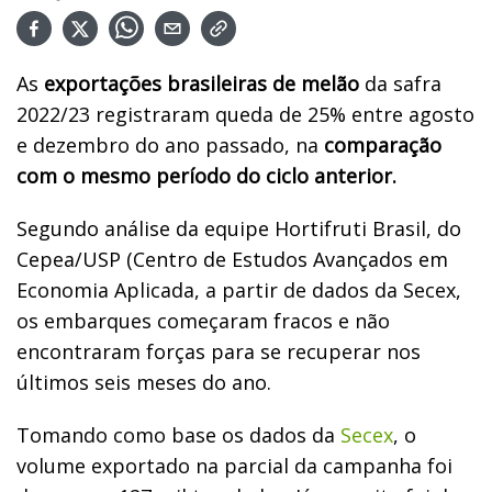
As
exportações brasileiras de melão
da safra
2022/23 registraram queda de 25% entre agosto
e dezembro do ano passado, na
comparação
com o mesmo período do ciclo anterior.
Segundo análise da equipe Hortifruti Brasil, do
Cepea/USP (Centro de Estudos Avançados em
Economia Aplicada, a partir de dados da Secex,
os embarques começaram fracos e não
encontraram forças para se recuperar nos
últimos seis meses do ano.
Tomando como base os dados da
Secex
, o
volume exportado na parcial da campanha foi