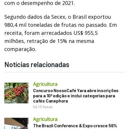
com o desempenho de 2021.
Segundo dados da Secex, o Brasil exportou
980,4 mil toneladas de frutas no passado. Em
receita, foram arrecadados US$ 955,5
milhões,
retração de 15% na mesma
comparação.
Notícias relacionadas
Agricultura
Concurso NossoCafé Yara abre inscrições
para a 10ª edição e inclui categorias para
cafés Canephora
há 15 horas
Agricultura
The Brazil Conference & Expo cresce 56%