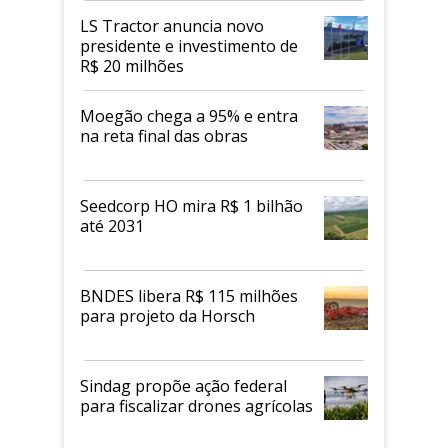
LS Tractor anuncia novo
presidente e investimento de
R$ 20 milhões
Moegão chega a 95% e entra
na reta final das obras
Seedcorp HO mira R$ 1 bilhão
até 2031
BNDES libera R$ 115 milhões
para projeto da Horsch
Sindag propõe ação federal
para fiscalizar drones agrícolas