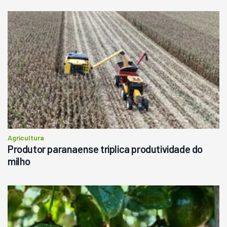
Agricultura
Produtor paranaense triplica produtividade do
milho