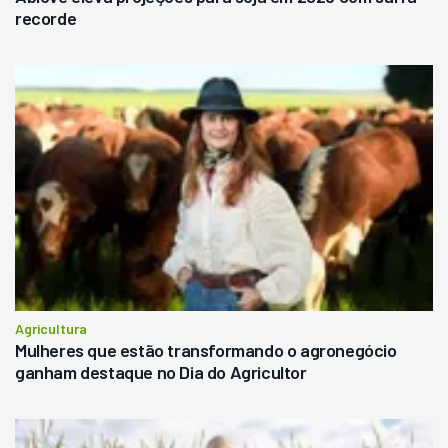
recorde
Agricultura
Mulheres que estão transformando o agronegócio
ganham destaque no Dia do Agricultor