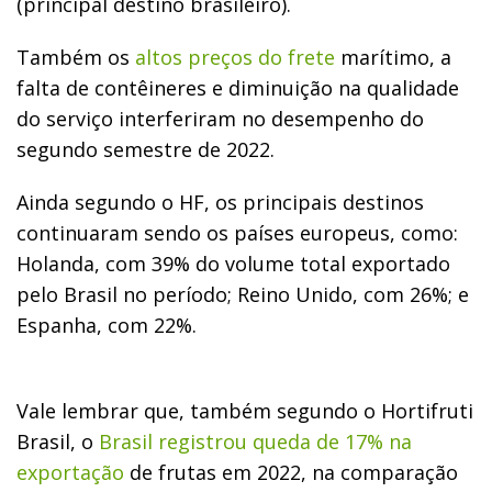
(principal destino brasileiro).
Também os
altos preços do frete
marítimo, a
falta de contêineres e diminuição na qualidade
do serviço interferiram no desempenho do
segundo semestre de 2022.
Ainda segundo o HF, os principais destinos
continuaram sendo os países europeus, como:
Holanda, com 39% do volume total exportado
pelo Brasil no período; Reino Unido, com 26%; e
Espanha, com 22%.
Vale lembrar que, também segundo o Hortifruti
Brasil, o
Brasil registrou queda de 17% na
exportação
de frutas em 2022, na comparação