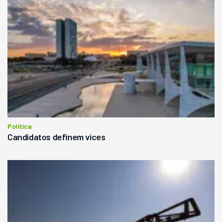
Política
Candidatos definem vices