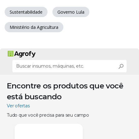
Sustentabilidade
Governo Lula
Ministério da Agricultura
Encontre os produtos que você
está buscando
Ver ofertas
Tudo que você precisa para seu campo