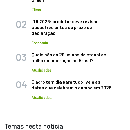
Clima
ITR 2026: produtor deve revisar
cadastros antes do prazo de
declaração
Economia
Quais são as 29 usinas de etanol de
milho em operação no Brasil?
Atualidades
O agro tem dia para tudo: veja as
datas que celebram o campo em 2026
Atualidades
Temas nesta notícia