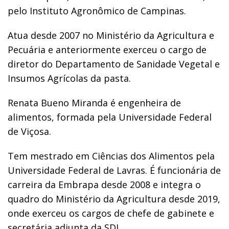
pelo Instituto Agronômico de Campinas.
Atua desde 2007 no Ministério da Agricultura e
Pecuária e anteriormente exerceu o cargo de
diretor do Departamento de Sanidade Vegetal e
Insumos Agrícolas da pasta.
Renata Bueno Miranda é engenheira de
alimentos, formada pela Universidade Federal
de Viçosa.
Tem mestrado em Ciências dos Alimentos pela
Universidade Federal de Lavras. É funcionária de
carreira da Embrapa desde 2008 e integra o
quadro do Ministério da Agricultura desde 2019,
onde exerceu os cargos de chefe de gabinete e
secretária adjunta da SDI.