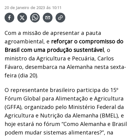
20
de
Janeiro
de
2023
ás
10:11
Com a missão de apresentar a pauta
agroambiental, e
reforçar o compromisso do
Brasil com uma produção sustentável
, o
ministro da Agricultura e Pecuária, Carlos
Fávaro, desembarca na Alemanha nesta sexta-
feira (dia 20).
O representante brasileiro participa do 15º
Fórum Global para Alimentação e Agricultura
(GFFA), organizado pelo Ministério Federal da
Agricultura e Nutrição da Alemanha (BMEL), e
hoje estará no fórum “Como Alemanha e Brasil
podem mudar sistemas alimentares?”, na