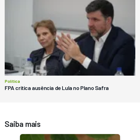
Política
FPA critica ausência de Lula no Plano Safra
Saiba mais