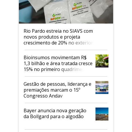
Rio Pardo estreia no SIAVS com
novos produtos e projeta
crescimento de 20% no exterior
Bioinsumos movimentam R$
1,3 bilhão e área tratada cresce
15% no primeiro quadrimestre
de 2026
Gestão de pessoas, liderança e
premiações marcam o 15º
Congresso Andav
Bayer anuncia nova geração
da Bollgard para o algodão