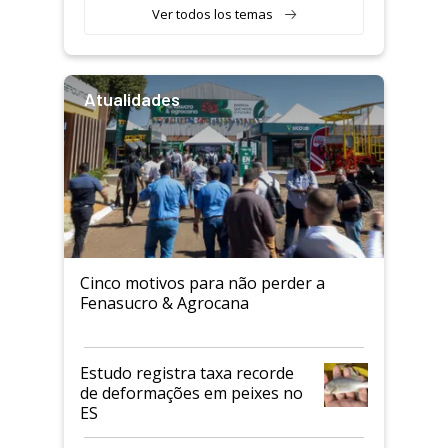
Ver todos los temas
Atualidades
Cinco motivos para não perder a
Fenasucro & Agrocana
Estudo registra taxa recorde
de deformações em peixes no
ES