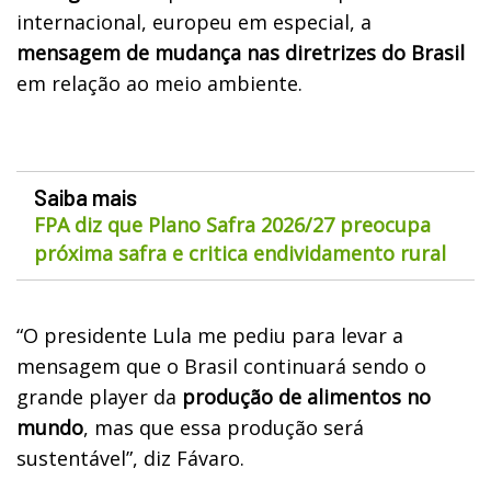
internacional, europeu em especial, a
mensagem de mudança nas diretrizes do Brasil
em relação ao meio ambiente.
Saiba mais
FPA diz que Plano Safra 2026/27 preocupa
próxima safra e critica endividamento rural
“O presidente Lula me pediu para levar a
mensagem que o Brasil continuará sendo o
grande player da
produção de alimentos no
mundo
, mas que essa produção será
sustentável”, diz Fávaro.