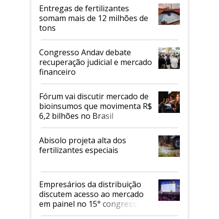
Entregas de fertilizantes
somam mais de 12 milhões de
tons
Congresso Andav debate
recuperação judicial e mercado
financeiro
Fórum vai discutir mercado de
bioinsumos que movimenta R$
6,2 bilhões no Brasil
Abisolo projeta alta dos
fertilizantes especiais
Empresários da distribuição
discutem acesso ao mercado
em painel no 15° congresso
Andav