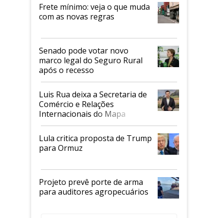
Frete mínimo: veja o que muda
com as novas regras
Senado pode votar novo
marco legal do Seguro Rural
após o recesso
Luis Rua deixa a Secretaria de
Comércio e Relações
Internacionais do Mapa
Lula critica proposta de Trump
para Ormuz
Projeto prevê porte de arma
para auditores agropecuários