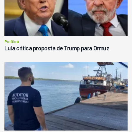
Política
Lula critica proposta de Trump para Ormuz