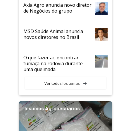
Axia Agro anuncia novo diretor
de Negócios do grupo
MSD Saúde Animal anuncia
novos diretores no Brasil
O que fazer ao encontrar
fumaça na rodovia durante
uma queimada
Ver todos los temas
Insumos Agropecuários