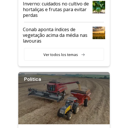
Inverno: cuidados no cultivo de
hortaliças e frutas para evitar
perdas
Conab aponta índices de
vegetação acima da média nas
lavouras
Ver todos los temas
Política