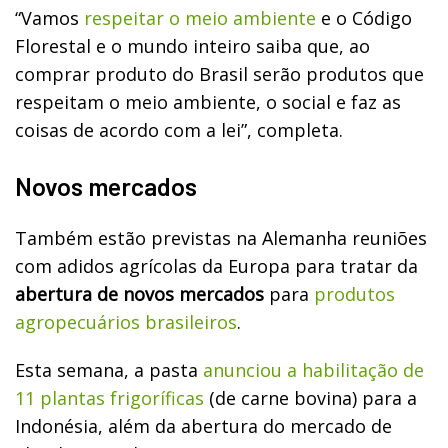
“Vamos
respeitar o meio ambiente
e o Código
Florestal e o mundo inteiro saiba que, ao
comprar produto do Brasil serão produtos que
respeitam o meio ambiente, o social e faz as
coisas de acordo com a lei”, completa.
Novos mercados
Também estão previstas na Alemanha reuniões
com adidos agrícolas da Europa para tratar da
abertura de novos mercados
para
produtos
agropecuários brasileiros
.
Esta semana, a pasta
anunciou a habilitação de
11 plantas frigoríficas
(de carne bovina) para a
Indonésia, além da abertura do mercado de