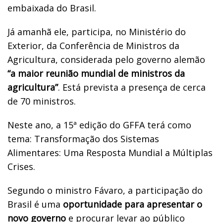
embaixada do Brasil.
Já amanhã ele, participa, no Ministério do
Exterior, da Conferência de Ministros da
Agricultura, considerada pelo governo alemão
“a maior reunião mundial de ministros da
agricultura”
. Está prevista a presença de cerca
de 70 ministros.
Neste ano, a 15ª edição do GFFA terá como
tema: Transformação dos Sistemas
Alimentares: Uma Resposta Mundial a Múltiplas
Crises.
Segundo o ministro Fávaro, a participação do
Brasil é uma
oportunidade para apresentar o
novo governo
e procurar levar ao público