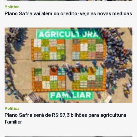
Política
Plano Safra vai além do crédito; veja as novas medidas
Política
Plano Safra será de R$ 97,3 bilhões para agricultura
familiar