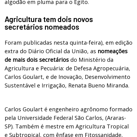
algodão em pluma para o Egito.
Agricultura tem dois novos
secretários nomeados
Foram publicadas nesta quinta-feira), em edição
extra do Diário Oficial da União, as
nomeações
de mais dois secretários
do Ministério da
Agricultura e Pecuária: de Defesa Agropecuária,
Carlos Goulart, e de Inovação, Desenvolvimento
Sustentável e Irrigação, Renata Bueno Miranda.
Carlos Goulart é engenheiro agrônomo formado
pela Universidade Federal São Carlos, (Araras-
SP). Também é mestre em Agricultura Tropical
e Subtropical, com ênfase em Fitossanidade,