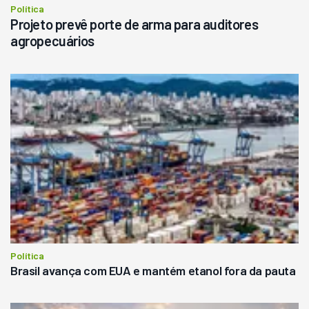
Política
Projeto prevê porte de arma para auditores
agropecuários
Política
Brasil avança com EUA e mantém etanol fora da pauta