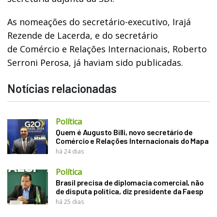
As nomeações do secretário-executivo, Irajá
Rezende de Lacerda, e do secretário
de Comércio e Relações Internacionais, Roberto
Serroni Perosa, já haviam sido publicadas.
Notícias relacionadas
Política
Quem é Augusto Billi, novo secretário de
Comércio e Relações Internacionais do Mapa
há 24 dias
Política
Brasil precisa de diplomacia comercial, não
de disputa política, diz presidente da Faesp
há 25 dias