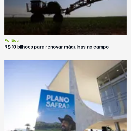
Política
R$ 10 bilhões para renovar máquinas no campo