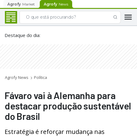
Agrofy
Market
Agrofy
News
Destaque do dia
:
Agrofy News
Política
Fávaro vai à Alemanha para
destacar produção sustentável
do Brasil
Estratégia é reforçar mudança nas