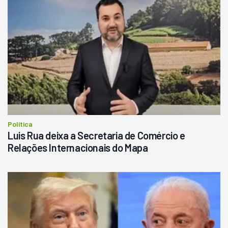
Política
Luis Rua deixa a Secretaria de Comércio e
Relações Internacionais do Mapa