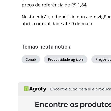
preço de referência de R$ 1,84.
Nesta edição, o benefício entra em vigênci
abril, com validade até 9 de maio.
Temas nesta notícia
Conab
Produtividade agrícola
Preços d
Encontre tudo para sua produç
Encontre os produto