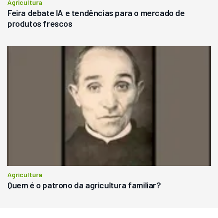
Agricultura
Feira debate IA e tendências para o mercado de
produtos frescos
Agricultura
Quem é o patrono da agricultura familiar?