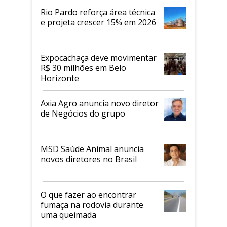
Rio Pardo reforça área técnica
e projeta crescer 15% em 2026
Expocachaça deve movimentar
R$ 30 milhões em Belo
Horizonte
Axia Agro anuncia novo diretor
de Negócios do grupo
MSD Saúde Animal anuncia
novos diretores no Brasil
O que fazer ao encontrar
fumaça na rodovia durante
uma queimada