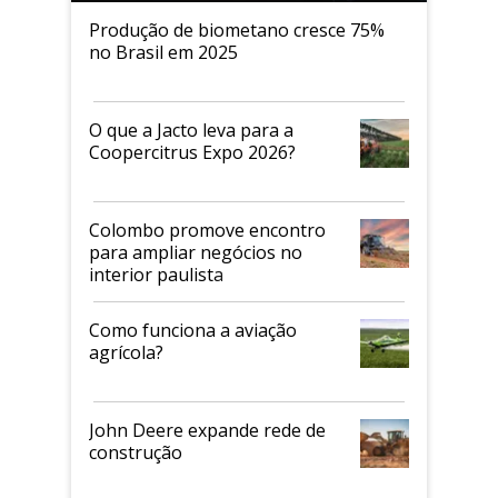
Produção de biometano cresce 75%
no Brasil em 2025
O que a Jacto leva para a
Coopercitrus Expo 2026?
Colombo promove encontro
para ampliar negócios no
interior paulista
Como funciona a aviação
agrícola?
John Deere expande rede de
construção