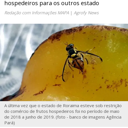
hospedeiros para os outros estado
Redação com Informações MAPA
|
Agrofy News
A última vez que o estado de Roraima esteve sob restrição
do comércio de frutos hospedeiros foi no período de maio
de 2018 a junho de 2019. (foto - banco de imagens Agência
Pará)