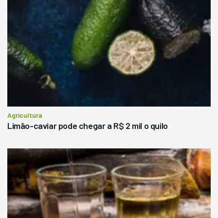
Agricultura
Limão-caviar pode chegar a R$ 2 mil o quilo