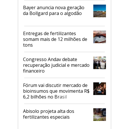
Bayer anuncia nova geração
da Bollgard para o algodão
Entregas de fertilizantes
somam mais de 12 milhões de
tons
Congresso Andav debate
recuperação judicial e mercado
financeiro
Fórum vai discutir mercado de
bioinsumos que movimenta R$
6,2 bilhões no Brasil
Abisolo projeta alta dos
fertilizantes especiais