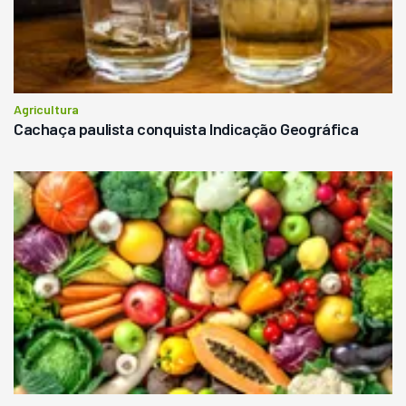
Agricultura
Cachaça paulista conquista Indicação Geográfica