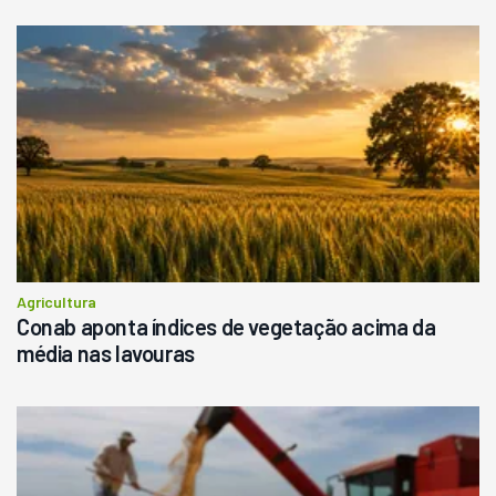
Agricultura
Conab aponta índices de vegetação acima da
média nas lavouras