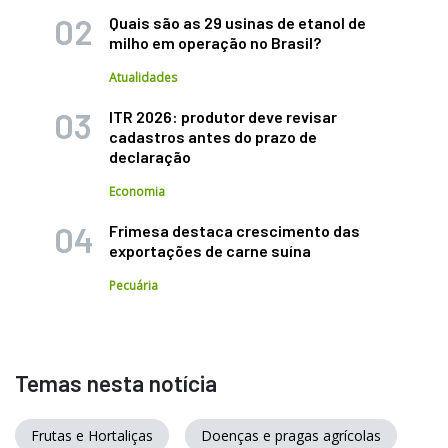
Quais são as 29 usinas de etanol de
milho em operação no Brasil?
Atualidades
ITR 2026: produtor deve revisar
cadastros antes do prazo de
declaração
Economia
Frimesa destaca crescimento das
exportações de carne suína
Pecuária
Temas nesta notícia
Frutas e Hortaliças
Doenças e pragas agrícolas