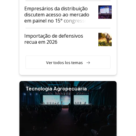
Empresários da distribuição
discutem acesso ao mercado
em painel no 15° congresso
Andav
Importação de defensivos
recua em 2026
Ver todos los temas
Tecnologia Agropecuária