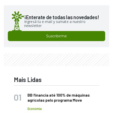
¡Enterate de todas las novedades!
Ingresá tu e-mail y sumate a nuestro
newsletter
Suscribirme
Mais Lidas
BB financia até 100% de máquinas
agrícolas pelo programa Move
Economia