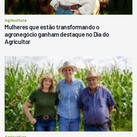
Agricultura
Mulheres que estão transformando o
agronegócio ganham destaque no Dia do
Agricultor
Agricultura