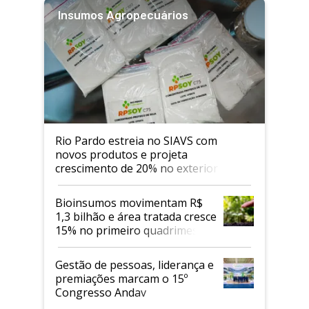
Insumos Agropecuários
Rio Pardo estreia no SIAVS com
novos produtos e projeta
crescimento de 20% no exterior
Bioinsumos movimentam R$
1,3 bilhão e área tratada cresce
15% no primeiro quadrimestre
de 2026
Gestão de pessoas, liderança e
premiações marcam o 15º
Congresso Andav