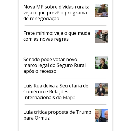
Nova MP sobre dívidas rurais:
veja o que prevê o programa
de renegociação
Frete mínimo: veja o que muda
com as novas regras
Senado pode votar novo
marco legal do Seguro Rural
após o recesso
Luis Rua deixa a Secretaria de
Comércio e Relações
Internacionais do Mapa
Lula critica proposta de Trump
para Ormuz