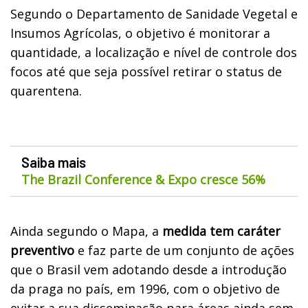
Segundo o Departamento de Sanidade Vegetal e
Insumos Agrícolas, o objetivo é monitorar a
quantidade, a localização e nível de controle dos
focos até que seja possível retirar o status de
quarentena.
Saiba mais
The Brazil Conference & Expo cresce 56%
Ainda segundo o Mapa, a
medida tem caráter
preventivo
e faz parte de um conjunto de ações
que o Brasil vem adotando desde a introdução
da praga no país, em 1996, com o objetivo de
evitar a sua disseminação para áreas ainda sem