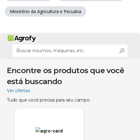
Ministério da Agricultura e Pecuária
Encontre os produtos que você
está buscando
Ver ofertas
Tudo que você precisa para seu campo