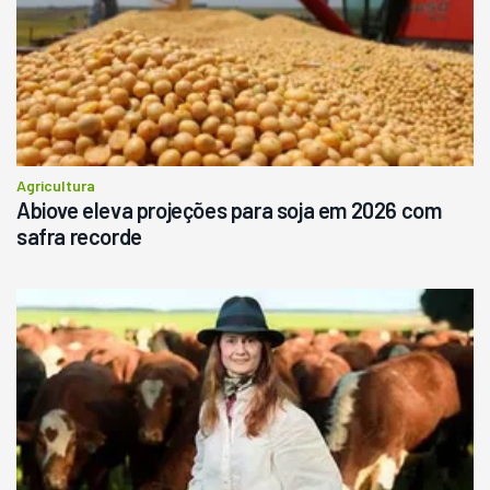
Agricultura
Abiove eleva projeções para soja em 2026 com
safra recorde