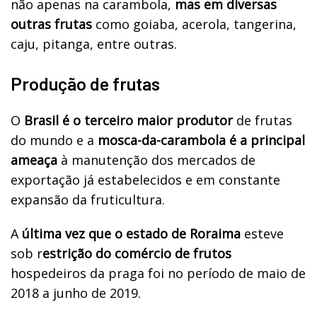
não apenas na carambola,
mas em diversas
outras frutas
como goiaba, acerola, tangerina,
caju, pitanga, entre outras.
Produção de frutas
O
Brasil é o terceiro maior produtor
de frutas
do mundo e a
mosca-da-carambola é a principal
ameaça
à manutenção dos mercados de
exportação já estabelecidos e em constante
expansão da fruticultura.
A
última vez que o estado de Roraima
esteve
sob r
estrição do comércio de frutos
hospedeiros da praga foi no período de maio de
2018 a junho de 2019.