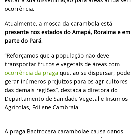
ocorrência.
Atualmente, a mosca-da-carambola está
presente nos estados do Amapá, Roraima e em
parte do Pará.
“Reforçamos que a população não deve
transportar frutos e vegetais de áreas com
ocorrência da praga
que, ao se dispersar, pode
gerar inúmeros prejuízos para os agricultores
das demais regiões”, destaca a diretora do
Departamento de Sanidade Vegetal e Insumos
Agrícolas, Edilene Cambraia.
A praga Bactrocera carambolae causa danos