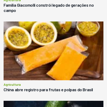
Família Giacomolli constrói legado de gerações no
campo
Agricultura
China abre registro para frutas e polpas do Brasil