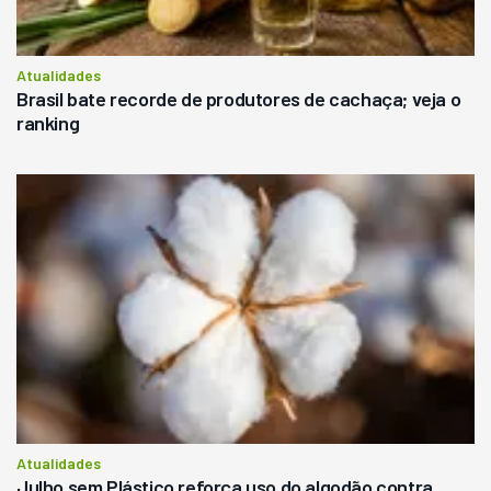
Atualidades
Brasil bate recorde de produtores de cachaça; veja o
ranking
Atualidades
Julho sem Plástico reforça uso do algodão contra