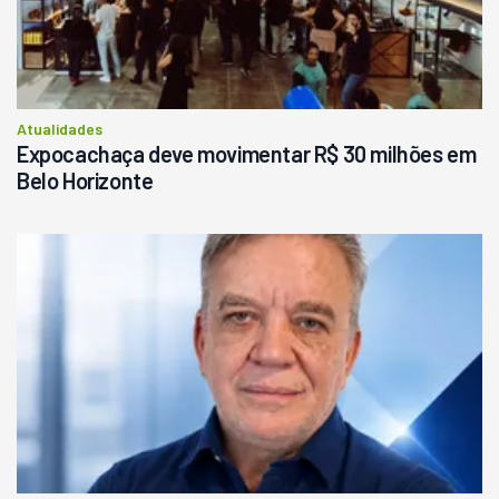
R$
145.000
Consultar
Atualidades
Expocachaça deve movimentar R$ 30 milhões em
Belo Horizonte