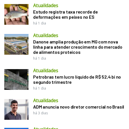
Atualidades
Estudo registra taxa recorde de
deformações em peixes no ES
há 1 dia
Atualidades
Danone amplia produção em MG com nova
linha para atender crescimento do mercado
de alimentos proteicos
há 1 dia
Atualidades
Petrobras tem lucro líquido de R$ 52,4 bi no
segundo trimestre
há 1 dia
Atualidades
ADM anuncia novo diretor comercial no Brasil
há 3 dias