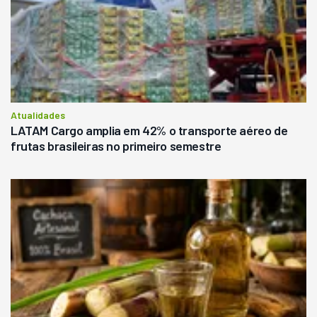
Atualidades
LATAM Cargo amplia em 42% o transporte aéreo de
frutas brasileiras no primeiro semestre