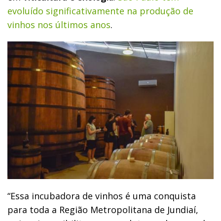
evoluído significativamente na produção de
vinhos nos últimos anos
.
“Essa incubadora de vinhos é uma conquista
para toda a Região Metropolitana de Jundiaí,