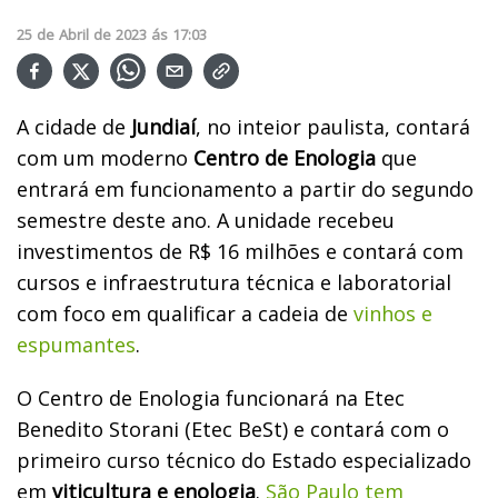
25
de
Abril
de
2023
ás
17:03
A cidade de
Jundiaí
, no inteior paulista, contará
com um moderno
Centro de Enologia
que
entrará em funcionamento a partir do segundo
semestre deste ano. A unidade recebeu
investimentos de R$ 16 milhões e contará com
cursos e infraestrutura técnica e laboratorial
com foco em qualificar a cadeia de
vinhos e
espumantes
.
O Centro de Enologia funcionará na Etec
Benedito Storani (Etec BeSt) e contará com o
primeiro curso técnico do Estado especializado
em
viticultura e enologia
.
São Paulo tem