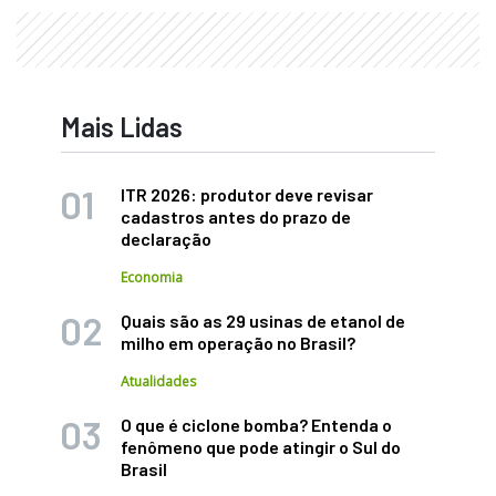
Mais Lidas
ITR 2026: produtor deve revisar
cadastros antes do prazo de
declaração
Economia
Quais são as 29 usinas de etanol de
milho em operação no Brasil?
Atualidades
O que é ciclone bomba? Entenda o
fenômeno que pode atingir o Sul do
Brasil