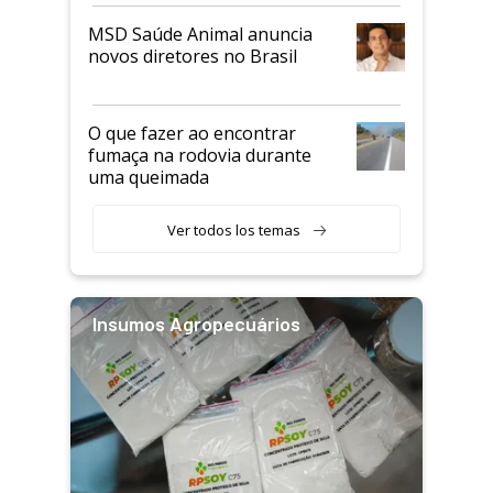
MSD Saúde Animal anuncia
novos diretores no Brasil
O que fazer ao encontrar
fumaça na rodovia durante
uma queimada
Ver todos los temas
Insumos Agropecuários