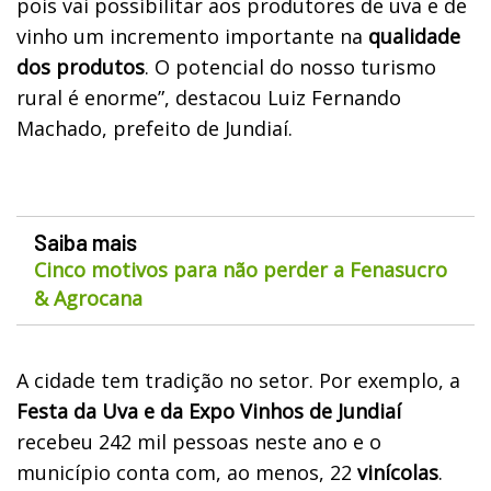
pois vai possibilitar aos produtores de uva e de
vinho um incremento importante na
qualidade
dos produtos
. O potencial do nosso turismo
rural é enorme”, destacou Luiz Fernando
Machado, prefeito de Jundiaí.
Saiba mais
Cinco motivos para não perder a Fenasucro
& Agrocana
A cidade tem tradição no setor. Por exemplo,
a
Festa da Uva e da Expo Vinhos de Jundiaí
recebeu 242 mil pessoas neste ano e o
município conta com, ao menos, 22
vinícolas
.