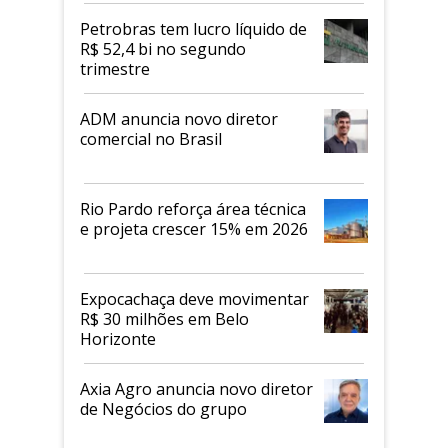
proteicos
Petrobras tem lucro líquido de
R$ 52,4 bi no segundo
trimestre
ADM anuncia novo diretor
comercial no Brasil
Rio Pardo reforça área técnica
e projeta crescer 15% em 2026
Expocachaça deve movimentar
R$ 30 milhões em Belo
Horizonte
Axia Agro anuncia novo diretor
de Negócios do grupo