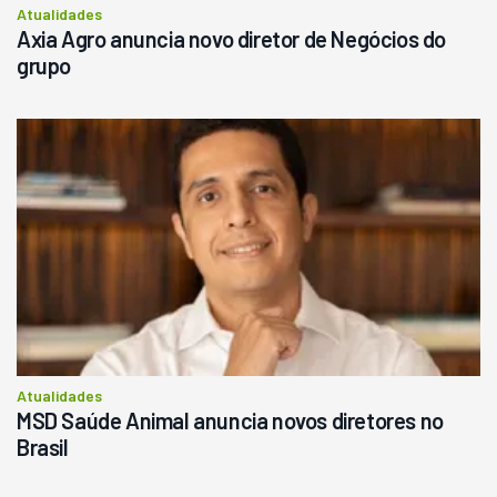
Atualidades
Axia Agro anuncia novo diretor de Negócios do
grupo
Atualidades
MSD Saúde Animal anuncia novos diretores no
Brasil