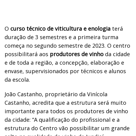
O
curso técnico de
viticultura e enologia
terá
duração de 3 semestres e a primeira turma
começa no segundo semestre de 2023. O centro
possibilitará aos
produtores de vinho
da cidade
e de toda a região, a concepção, elaboração e
envase, supervisionados por técnicos e alunos
da escola.
João Castanho, proprietário da Vinícola
Castanho, acredita que a estrutura será muito
importante para todos os produtores de vinho
da cidade: “A qualificação do profissional e a
estrutura do Centro vão possibilitar um grande