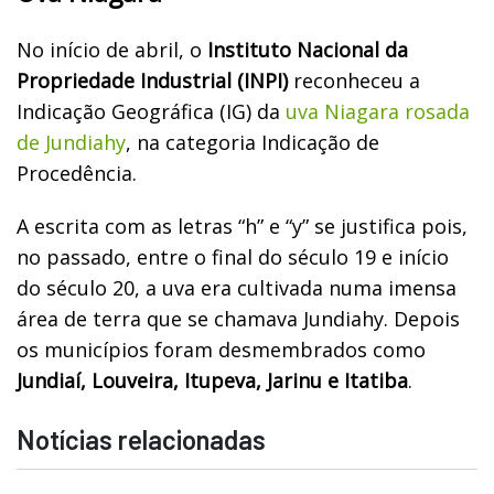
No início de abril, o
Instituto Nacional da
Propriedade Industrial (INPI)
reconheceu a
Indicação Geográfica (IG) da
uva Niagara rosada
de Jundiahy
, na categoria Indicação de
Procedência.
A escrita com as letras “h” e “y” se justifica pois,
no passado, entre o final do século 19 e início
do século 20, a uva era cultivada numa imensa
área de terra que se chamava Jundiahy. Depois
os municípios foram desmembrados como
Jundiaí, Louveira, Itupeva, Jarinu e Itatiba
.
Notícias relacionadas