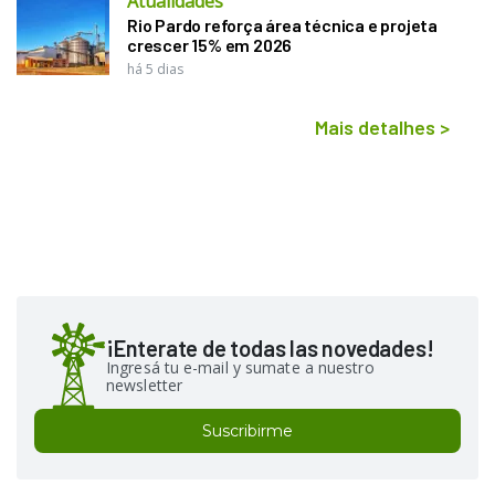
Atualidades
Rio Pardo reforça área técnica e projeta
crescer 15% em 2026
há 5 dias
Mais detalhes
>
¡Enterate de todas las novedades!
Ingresá tu e-mail y sumate a nuestro
newsletter
Suscribirme