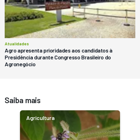
Atualidades
Agro apresenta prioridades aos candidatos à
Presidência durante Congresso Brasileiro do
Agronegócio
Saiba mais
Agricultura