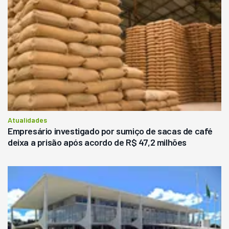
Atualidades
Empresário investigado por sumiço de sacas de café
deixa a prisão após acordo de R$ 47,2 milhões