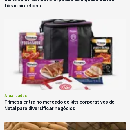
fibras sintéticas
Atualidades
Frimesa entra no mercado de kits corporativos de
Natal para diversificar negócios