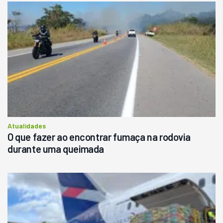
Atualidades
O que fazer ao encontrar fumaça na rodovia
durante uma queimada