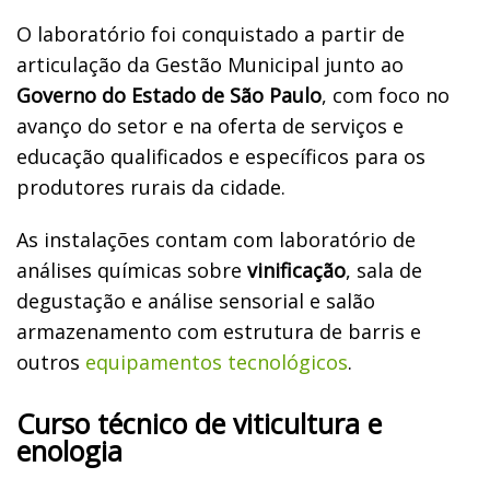
O laboratório foi conquistado a partir de
articulação da Gestão Municipal junto ao
Governo do Estado de São Paulo
, com foco no
avanço do setor e na oferta de serviços e
educação qualificados e específicos para os
produtores rurais da cidade.
As instalações contam com laboratório de
análises químicas sobre
vinificação
, sala de
degustação e análise sensorial e salão
armazenamento com estrutura de barris e
outros
equipamentos tecnológicos
.
Curso técnico de viticultura e
enologia