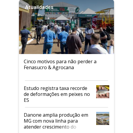
Atualidades
Cinco motivos para não perder a
Fenasucro & Agrocana
Estudo registra taxa recorde
de deformações em peixes no
ES
Danone amplia produção em
MG com nova linha para
atender crescimento do
mercado de alimentos