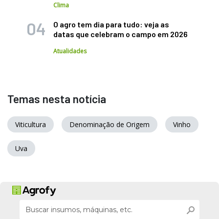
Clima
O agro tem dia para tudo: veja as
datas que celebram o campo em 2026
Atualidades
Temas nesta notícia
Viticultura
Denominação de Origem
Vinho
Uva