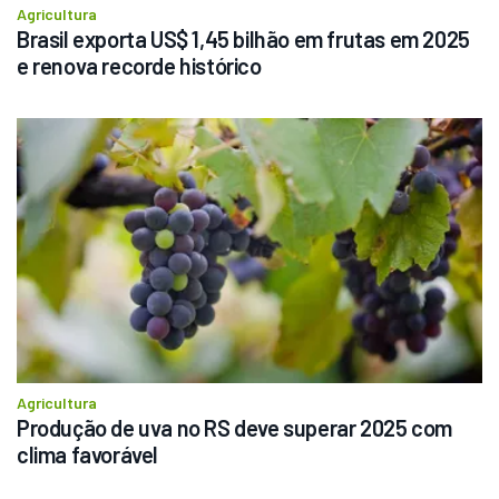
Agricultura
Brasil exporta US$ 1,45 bilhão em frutas em 2025 
e renova recorde histórico
Agricultura
Produção de uva no RS deve superar 2025 com 
clima favorável