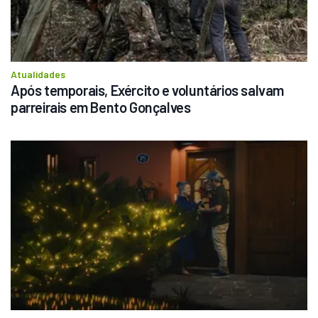
Atualidades
Após temporais, Exército e voluntários salvam 
parreirais em Bento Gonçalves