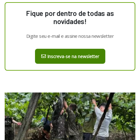
Fique por dentro de todas as
novidades!
Digite seu e-mail e assine nossa newsletter
Inscreva-se na newsletter