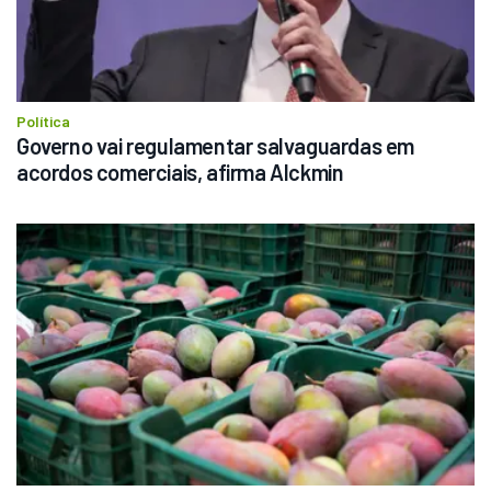
Política
Governo vai regulamentar salvaguardas em 
acordos comerciais, afirma Alckmin