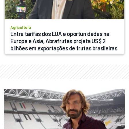
Agricultura
Entre tarifas dos EUA e oportunidades na 
Europa e Ásia, Abrafrutas projeta US$ 2 
bilhões em exportações de frutas brasileiras