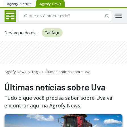
Agrofy
Market
Agrofy
News
Destaque do dia
:
Tarifaço
Agrofy News
Tags
Últimas notícias sobre Uva
Últimas notícias sobre Uva
Tudo o que você precisa saber sobre Uva vai
encontrar aqui na Agrofy News.