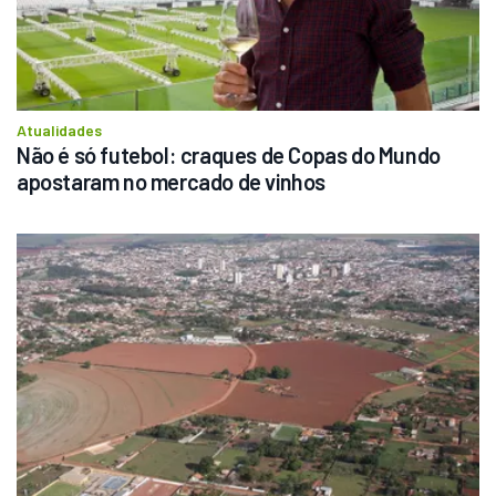
Atualidades
Não é só futebol: craques de Copas do Mundo 
apostaram no mercado de vinhos