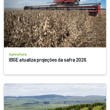
Agricultura
IBGE atualiza projeções da safra 2026