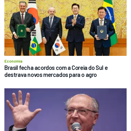
Economia
Brasil fecha acordos com a Coreia do Sul e 
destrava novos mercados para o agro