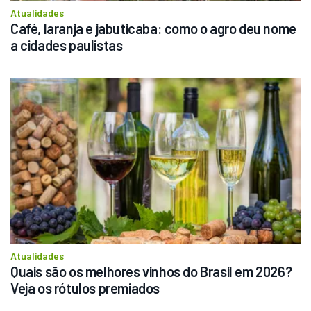
Atualidades
Café, laranja e jabuticaba: como o agro deu nome 
a cidades paulistas
Atualidades
Quais são os melhores vinhos do Brasil em 2026? 
Veja os rótulos premiados