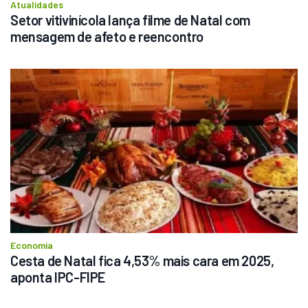
Atualidades
Setor vitivinícola lança filme de Natal com 
mensagem de afeto e reencontro
Economia
Cesta de Natal fica 4,53% mais cara em 2025, 
aponta IPC-FIPE