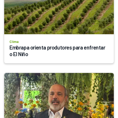
Clima
Embrapa orienta produtores para enfrentar 
o El Niño