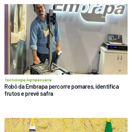
Tecnologia Agropecuária
Robô da Embrapa percorre pomares, identifica 
frutos e prevê safra