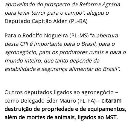
aproveitado do prospecto da Reforma Agrária
para levar terror para o campo”, alegou o
Deputado Capitão Alden (PL-BA).
Para o Rodolfo Nogueira (PL-MS) “a
abertura
desta CPI é importante para o Brasil, para o
agronegócio, para os produtores rurais e para o
mundo inteiro, que tanto depende da
estabilidade e segurança alimentar do Brasil”.
Outros deputados ligados ao agronegócio –
como Delegado Éder Mauro (PL-PA) –
citaram
destruição de propriedade e de equipamentos,
além de mortes de animais, ligados ao MST.