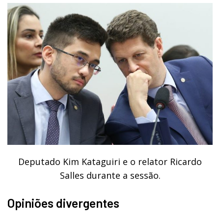
Deputado Kim Kataguiri e o relator Ricardo
Salles durante a sessão.
Opiniões divergentes