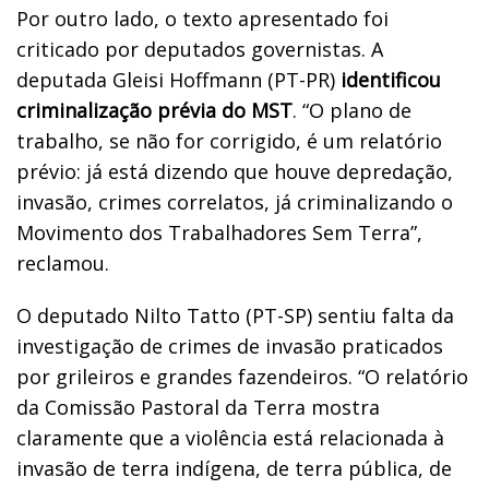
Por outro lado, o texto apresentado foi
criticado por deputados governistas. A
deputada Gleisi Hoffmann (PT-PR)
identificou
criminalização prévia do MST
. “O plano de
trabalho, se não for corrigido, é um relatório
prévio: já está dizendo que houve depredação,
invasão, crimes correlatos, já criminalizando o
Movimento dos Trabalhadores Sem Terra”,
reclamou.
O deputado Nilto Tatto (PT-SP) sentiu falta da
investigação de crimes de invasão praticados
por grileiros e grandes fazendeiros. “O relatório
da Comissão Pastoral da Terra mostra
claramente que a violência está relacionada à
invasão de terra indígena, de terra pública, de