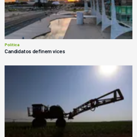
Política
Candidatos definem vices