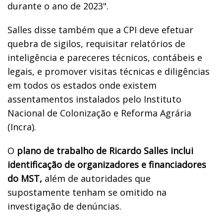
durante o ano de 2023".
Salles disse também que a CPI deve efetuar
quebra de sigilos, requisitar relatórios de
inteligência e pareceres técnicos, contábeis e
legais, e promover visitas técnicas e diligências
em todos os estados onde existem
assentamentos instalados pelo Instituto
Nacional de Colonização e Reforma Agrária
(Incra).
O
plano de trabalho de Ricardo Salles inclui
identificação de organizadores e financiadores
do MST,
além de autoridades que
supostamente tenham se omitido na
investigação de denúncias.