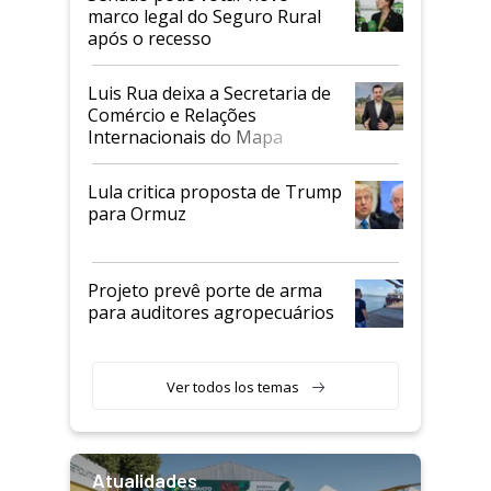
marco legal do Seguro Rural
após o recesso
Luis Rua deixa a Secretaria de
Comércio e Relações
Internacionais do Mapa
Lula critica proposta de Trump
para Ormuz
Projeto prevê porte de arma
para auditores agropecuários
Ver todos los temas
Atualidades