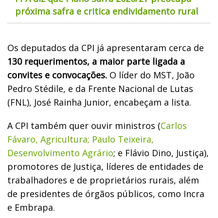
próxima safra e critica endividamento rural
Os deputados da CPI já apresentaram cerca de
130 requerimentos, a maior parte ligada a
convites e convocações.
O líder do MST, João
Pedro Stédile, e da Frente Nacional de Lutas
(FNL), José Rainha Junior, encabeçam a lista.
A CPI também quer ouvir ministros (
Carlos
Fávaro, Agricultura; Paulo Teixeira,
Desenvolvimento Agrário
; e Flávio Dino, Justiça),
promotores de Justiça, líderes de entidades de
trabalhadores e de proprietários rurais, além
de presidentes de órgãos públicos, como Incra
e Embrapa.