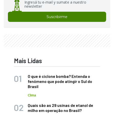
Ingresá tu e-mail y sumate a nuestro
newsletter
Suscribirme
Mais Lidas
O que é ciclone bomba? Entenda o
fenômeno que pode atingir o Sul do
Brasil
Clima
Quais são as 29 usinas de etanol de
milho em operação no Brasil?