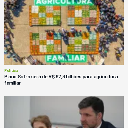
Política
Plano Safra será de R$ 97,3 bilhões para agricultura
familiar