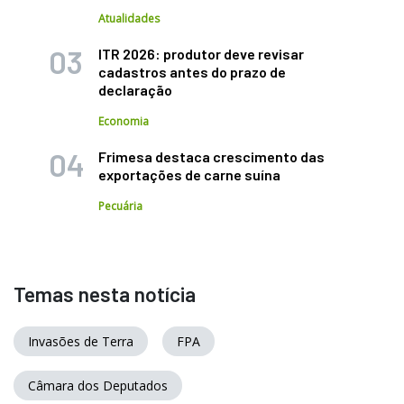
Atualidades
ITR 2026: produtor deve revisar
cadastros antes do prazo de
declaração
Economia
Frimesa destaca crescimento das
exportações de carne suína
Pecuária
Temas nesta notícia
Invasões de Terra
FPA
Câmara dos Deputados