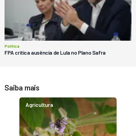
Política
FPA critica ausência de Lula no Plano Safra
Saiba mais
Agricultura