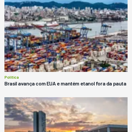
Política
Brasil avança com EUA e mantém etanol fora da pauta