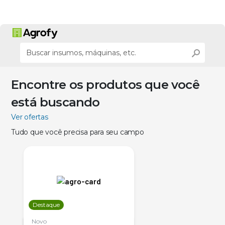
Encontre os produtos que você
está buscando
Ver ofertas
Tudo que você precisa para seu campo
Destaque
Novo