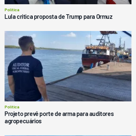
Política
Lula critica proposta de Trump para Ormuz
Política
Projeto prevê porte de arma para auditores
agropecuários