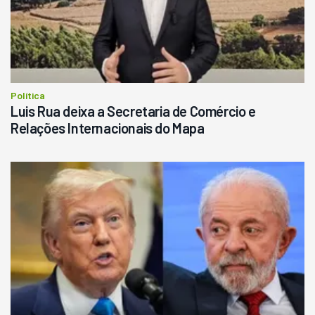
Política
Luis Rua deixa a Secretaria de Comércio e
Relações Internacionais do Mapa