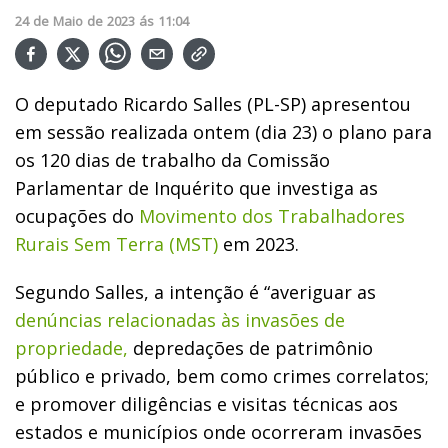
24
de
Maio
de
2023
ás
11:04
O deputado Ricardo Salles (PL-SP) apresentou
em sessão realizada ontem (dia 23) o plano para
os 120 dias de trabalho da Comissão
Parlamentar de Inquérito que investiga as
ocupações do
Movimento dos Trabalhadores
Rurais Sem Terra (MST)
em 2023.
Segundo Salles, a intenção é “averiguar as
denúncias relacionadas às invasões de
propriedade,
depredações de patrimônio
público e privado, bem como crimes correlatos;
e promover diligências e visitas técnicas aos
estados e municípios onde ocorreram invasões