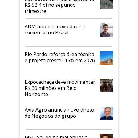
R$ 52,4 bi no segundo
trimestre
ADM anuncia novo diretor
comercial no Brasil
Rio Pardo reforça área técnica
e projeta crescer 15% em 2026
Expocachaça deve movimentar
R$ 30 milhões em Belo
Horizonte
Axia Agro anuncia novo diretor
de Negócios do grupo
MSD Saúde Animal anuncia