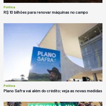
Política
R$ 10 bilhões para renovar máquinas no campo
Política
Plano Safra vai além do crédito; veja as novas medidas