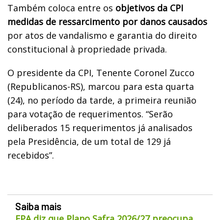
Também coloca entre os
objetivos da CPI
medidas de ressarcimento por danos causados
por atos de vandalismo e garantia do direito
constitucional à propriedade privada.
O presidente da CPI, Tenente Coronel Zucco
(Republicanos-RS), marcou para esta quarta
(24), no período da tarde, a primeira reunião
para votação de requerimentos. “Serão
deliberados 15 requerimentos já analisados
pela Presidência, de um total de 129 já
recebidos”.
Saiba mais
FPA diz que Plano Safra 2026/27 preocupa