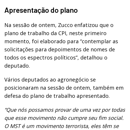
Apresentação do plano
Na sessão de ontem, Zucco enfatizou que o
plano de trabalho da CPI, neste primeiro
momento, foi elaborado para “contemplar as
solicitações para depoimentos de nomes de
todos os espectros políticos”, detalhou o
deputado.
Vários deputados ao agronegócio se
posicionaram na sessão de ontem, também em
defesa do plano de trabalho apresentado.
“Que nós possamos provar de uma vez por todas
que esse movimento não cumpre seu fim social.
O MST é um movimento terrorista, eles têm se