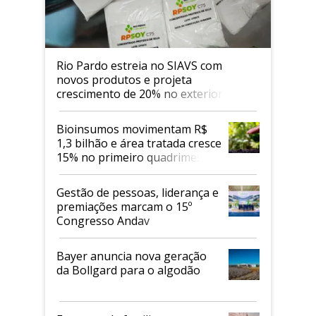
Rio Pardo estreia no SIAVS com
novos produtos e projeta
crescimento de 20% no exterior
Bioinsumos movimentam R$
1,3 bilhão e área tratada cresce
15% no primeiro quadrimestre
de 2026
Gestão de pessoas, liderança e
premiações marcam o 15º
Congresso Andav
Bayer anuncia nova geração
da Bollgard para o algodão