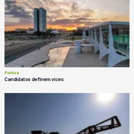
Política
Candidatos definem vices