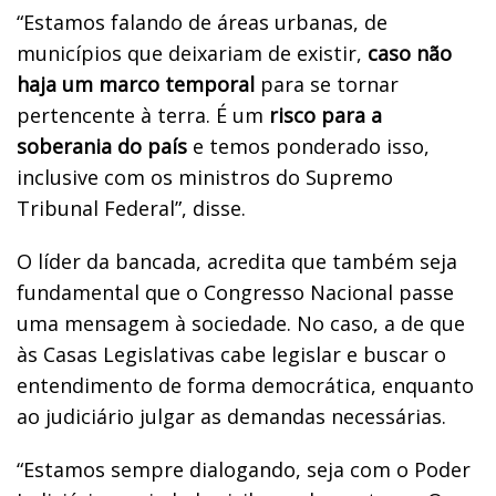
“Estamos falando de áreas urbanas, de
municípios que deixariam de existir,
caso não
haja um marco temporal
para se tornar
pertencente à terra. É um
risco para a
soberania do país
e temos ponderado isso,
inclusive com os ministros do Supremo
Tribunal Federal”, disse.
O líder da bancada, acredita que também seja
fundamental que o Congresso Nacional passe
uma mensagem à sociedade. No caso, a de que
às Casas Legislativas cabe legislar e buscar o
entendimento de forma democrática, enquanto
ao judiciário julgar as demandas necessárias.
“Estamos sempre dialogando, seja com o Poder