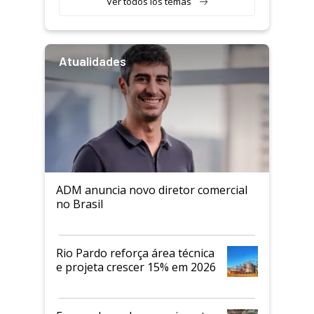
Ver todos los temas
Atualidades
ADM anuncia novo diretor comercial
no Brasil
Rio Pardo reforça área técnica
e projeta crescer 15% em 2026