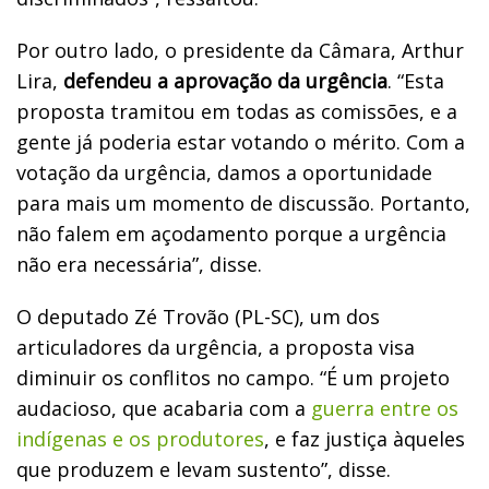
Por outro lado, o presidente da Câmara, Arthur
Lira,
defendeu a aprovação da urgência
. “Esta
proposta tramitou em todas as comissões, e a
gente já poderia estar votando o mérito. Com a
votação da urgência, damos a oportunidade
para mais um momento de discussão. Portanto,
não falem em açodamento porque a urgência
não era necessária”, disse.
O deputado Zé Trovão (PL-SC), um dos
articuladores da urgência, a proposta visa
diminuir os conflitos no campo. “É um projeto
audacioso, que acabaria com a
guerra entre os
indígenas e os produtores
, e faz justiça àqueles
que produzem e levam sustento”, disse.