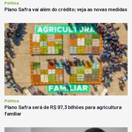
Política
Plano Safra vai além do crédito; veja as novas medidas
Política
Plano Safra será de R$ 97,3 bilhões para agricultura
familiar