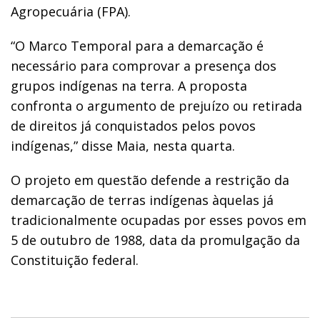
Agropecuária (FPA).
“O Marco Temporal para a demarcação é
necessário para comprovar a presença dos
grupos indígenas na terra. A proposta
confronta o argumento de prejuízo ou retirada
de direitos já conquistados pelos povos
indígenas,” disse Maia, nesta quarta.
O projeto em questão defende a restrição da
demarcação de terras indígenas àquelas já
tradicionalmente ocupadas por esses povos em
5 de outubro de 1988, data da promulgação da
Constituição federal.