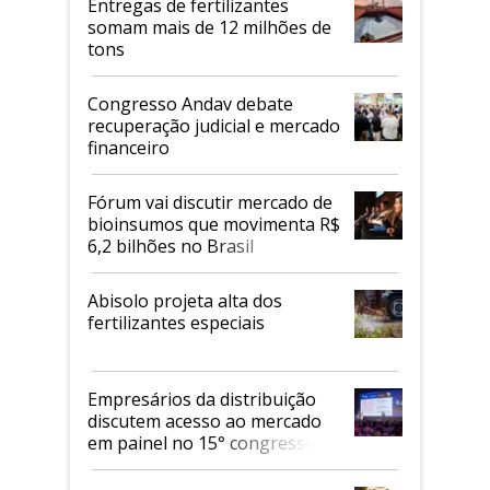
Entregas de fertilizantes
somam mais de 12 milhões de
tons
Congresso Andav debate
recuperação judicial e mercado
financeiro
Fórum vai discutir mercado de
bioinsumos que movimenta R$
6,2 bilhões no Brasil
Abisolo projeta alta dos
fertilizantes especiais
Empresários da distribuição
discutem acesso ao mercado
em painel no 15° congresso
Andav