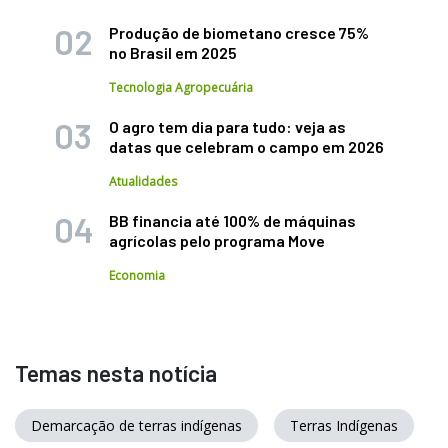
Produção de biometano cresce 75%
no Brasil em 2025
Tecnologia Agropecuária
O agro tem dia para tudo: veja as
datas que celebram o campo em 2026
Atualidades
BB financia até 100% de máquinas
agrícolas pelo programa Move
Economia
Temas nesta notícia
Demarcação de terras indígenas
Terras Indígenas