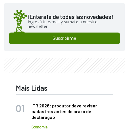
¡Enterate de todas las novedades!
Ingresá tu e-mail y sumate a nuestro
newsletter
Suscribirme
Mais Lidas
ITR 2026: produtor deve revisar
cadastros antes do prazo de
declaração
Economia