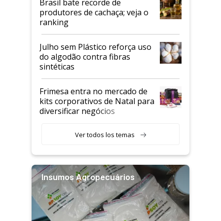
Brasil bate recorde de
produtores de cachaça; veja o
ranking
Julho sem Plástico reforça uso
do algodão contra fibras
sintéticas
Frimesa entra no mercado de
kits corporativos de Natal para
diversificar negócios
Ver todos los temas
Insumos Agropecuários