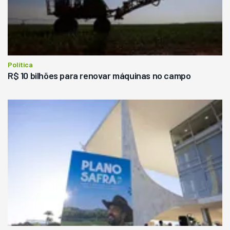
Política
R$ 10 bilhões para renovar máquinas no campo