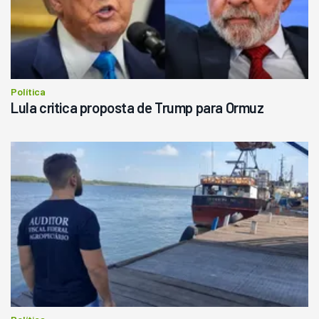
Política
Lula critica proposta de Trump para Ormuz