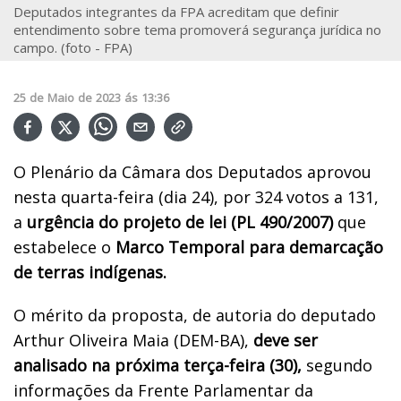
Deputados integrantes da FPA acreditam que definir
entendimento sobre tema promoverá segurança jurídica no
campo. (foto - FPA)
25
de
Maio
de
2023
ás
13:36
O Plenário da Câmara dos Deputados aprovou
nesta quarta-feira (dia 24), por 324 votos a 131,
a
urgência do projeto de lei (PL 490/2007)
que
estabelece o
Marco Temporal para demarcação
de terras indígenas.
O mérito da proposta, de autoria do deputado
Arthur Oliveira Maia (DEM-BA),
deve ser
analisado na próxima terça-feira (30),
segundo
informações da Frente Parlamentar da