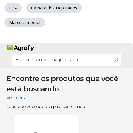
FPA
Câmara dos Deputados
Marco temporal
Encontre os produtos que você
está buscando
Ver ofertas
Tudo que você precisa para seu campo