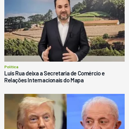
Política
Luis Rua deixa a Secretaria de Comércio e
Relações Internacionais do Mapa