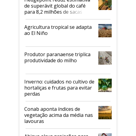
de superávit global do café
para 8,2 milhões de sacas
Agricultura tropical se adapta
ao El Niño
Produtor paranaense triplica
produtividade do milho
Inverno: cuidados no cultivo de
hortaliças e frutas para evitar
perdas
Conab aponta índices de
vegetação acima da média nas
lavouras