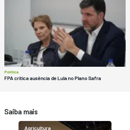
Política
FPA critica ausência de Lula no Plano Safra
Saiba mais
Agricultura