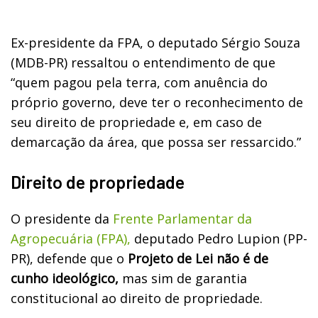
Ex-presidente da FPA, o deputado Sérgio Souza
(MDB-PR) ressaltou o entendimento de que
“quem pagou pela terra, com anuência do
próprio governo, deve ter o reconhecimento de
seu direito de propriedade e, em caso de
demarcação da área, que possa ser ressarcido.”
Direito de propriedade
O presidente da
Frente Parlamentar da
Agropecuária (FPA),
deputado Pedro Lupion (PP-
PR), defende que o
Projeto de Lei não é de
cunho ideológico,
mas sim de garantia
constitucional ao direito de propriedade.