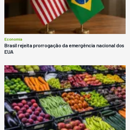
Economia
Brasil rejeita prorrogação da emergência nacional dos
EUA