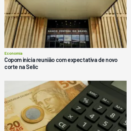
R$
145.000
Consultar
Economia
Copom inicia reunião com expectativa de novo
corte na Selic