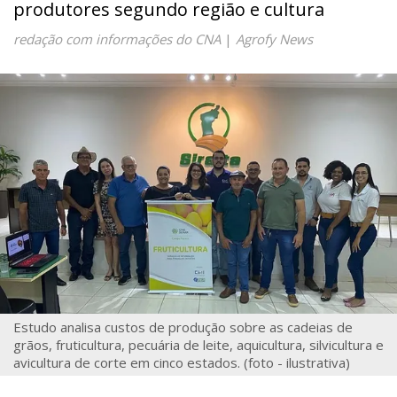
produtores segundo região e cultura
redação com informações do CNA
|
Agrofy News
Estudo analisa custos de produção sobre as cadeias de
grãos, fruticultura, pecuária de leite, aquicultura, silvicultura e
avicultura de corte em cinco estados. (foto - ilustrativa)