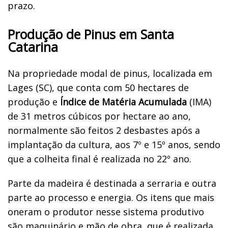
prazo.
Produção de Pinus em Santa
Catarina
Na propriedade modal de pinus, localizada em
Lages (SC), que conta com 50 hectares de
produção e
Índice de Matéria Acumulada
(IMA)
de 31 metros cúbicos por hectare ao ano,
normalmente são feitos 2 desbastes após a
implantação da cultura, aos 7º e 15º anos, sendo
que a colheita final é realizada no 22º ano.
Parte da madeira é destinada a serraria e outra
parte ao processo e energia. Os itens que mais
oneram o produtor nesse sistema produtivo
são maquinário e mão de obra, que é realizada