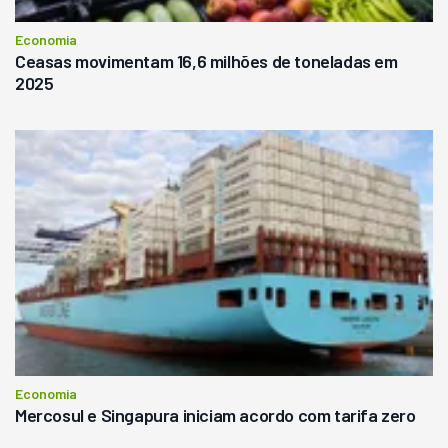
Economia
Ceasas movimentam 16,6 milhões de toneladas em
2025
Economia
Mercosul e Singapura iniciam acordo com tarifa zero