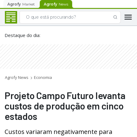
Agrofy
Market
Agrofy
News
Destaque do dia
:
Agrofy News
Economia
Projeto Campo Futuro levanta
custos de produção em cinco
estados
Custos variaram negativamente para