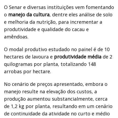
O Senar e diversas instituições vem fomentando
o
manejo da cultura
, dentre eles análise de solo
e melhoria da nutrição, para incrementar a
produtividade e qualidade do cacau e
amêndoas.
O modal produtivo estudado no painel é de 10
hectares de lavoura e
produtividade média
de 2
quilogramas por planta, totalizando 148
arrobas por hectare.
No cenário de preços apresentado, embora o
manejo resulte na elevação dos custos, a
produção aumentou substancialmente, cerca
de 1,2 kg por planta, resultando em um cenário
de continuidade da atividade no curto e médio