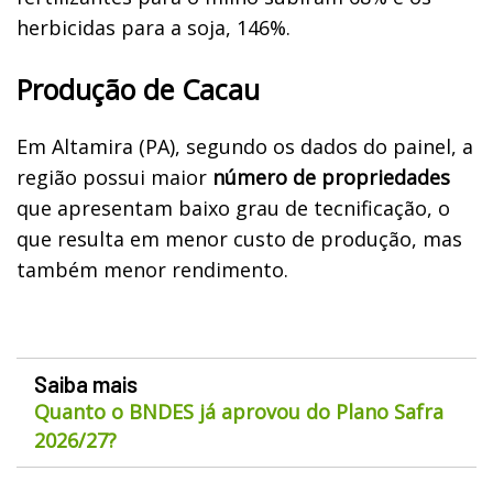
herbicidas para a soja, 146%.
Produção de Cacau
Em Altamira (PA), segundo os dados do painel, a
região possui maior
número de propriedades
que apresentam baixo grau de tecnificação, o
que resulta em menor custo de produção, mas
também menor rendimento.
Saiba mais
Quanto o BNDES já aprovou do Plano Safra
2026/27?