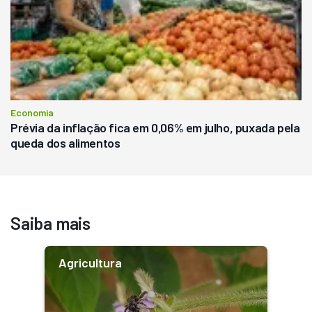
Economia
Prévia da inflação fica em 0,06% em julho, puxada pela
queda dos alimentos
Saiba mais
Agricultura