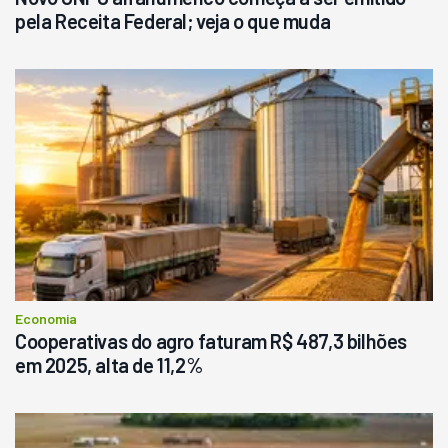
pela Receita Federal; veja o que muda
Economia
Cooperativas do agro faturam R$ 487,3 bilhões
em 2025, alta de 11,2%