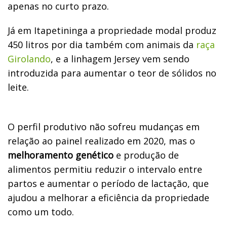
apenas no curto prazo.
Já em Itapetininga a propriedade modal produz
450 litros por dia também com animais da
raça
Girolando
, e a linhagem Jersey vem sendo
introduzida para aumentar o teor de sólidos no
leite.
O perfil produtivo não sofreu mudanças em
relação ao painel realizado em 2020, mas o
melhoramento genético
e produção de
alimentos permitiu reduzir o intervalo entre
partos e aumentar o período de lactação, que
ajudou a melhorar a eficiência da propriedade
como um todo.