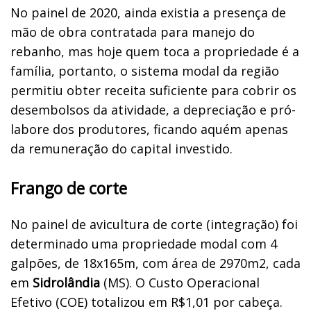
No painel de 2020, ainda existia a presença de
mão de obra contratada para manejo do
rebanho, mas hoje quem toca a propriedade é a
família, portanto, o sistema modal da região
permitiu obter receita suficiente para cobrir os
desembolsos da atividade, a depreciação e pró-
labore dos produtores, ficando aquém apenas
da remuneração do capital investido.
Frango de corte
No painel de avicultura de corte (integração) foi
determinado uma propriedade modal com 4
galpões, de 18x165m, com área de 2970m2, cada
em
Sidrolândia
(MS). O Custo Operacional
Efetivo (COE) totalizou em R$1,01 por cabeça.