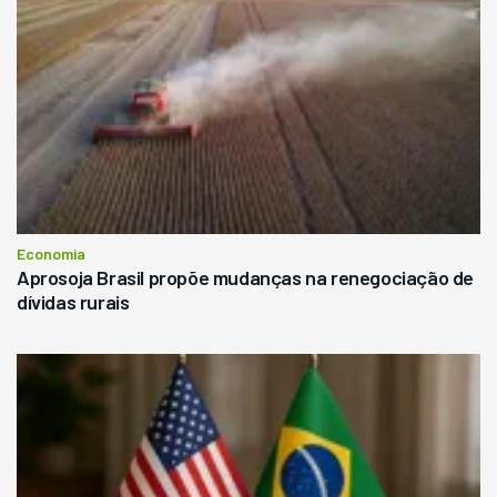
Economia
Aprosoja Brasil propõe mudanças na renegociação de
dívidas rurais