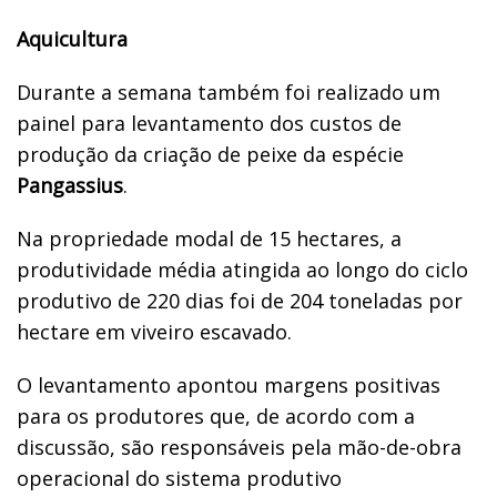
Aquicultura
Durante a semana também foi realizado um
painel para levantamento dos custos de
produção da criação de peixe da espécie
Pangassius
.
Na propriedade modal de 15 hectares, a
produtividade média atingida ao longo do ciclo
produtivo de 220 dias foi de 204 toneladas por
hectare em viveiro escavado.
O levantamento apontou margens positivas
para os produtores que, de acordo com a
discussão, são responsáveis pela mão-de-obra
operacional do sistema produtivo