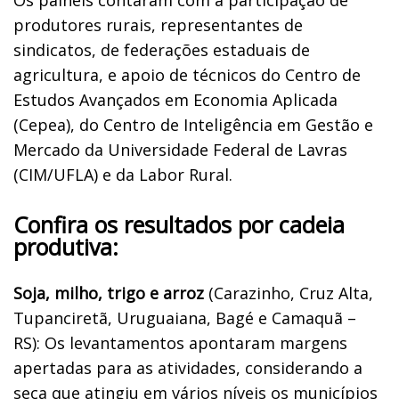
produtores rurais, representantes de
sindicatos, de federações estaduais de
agricultura, e apoio de técnicos do Centro de
Estudos Avançados em Economia Aplicada
(Cepea), do Centro de Inteligência em Gestão e
Mercado da Universidade Federal de Lavras
(CIM/UFLA) e da Labor Rural.
Confira os resultados por cadeia
produtiva:
Soja, milho, trigo e arroz
(Carazinho, Cruz Alta,
Tupanciretã, Uruguaiana, Bagé e Camaquã –
RS): Os levantamentos apontaram margens
apertadas para as atividades, considerando a
seca que atingiu em vários níveis os municípios