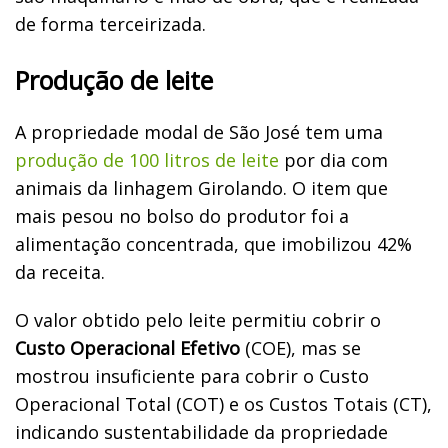
de forma terceirizada.
Produção de leite
A propriedade modal de São José tem uma
produção de 100 litros de leite
por dia com
animais da linhagem Girolando. O item que
mais pesou no bolso do produtor foi a
alimentação concentrada, que imobilizou 42%
da receita.
O valor obtido pelo leite permitiu cobrir o
Custo Operacional Efetivo
(COE), mas se
mostrou insuficiente para cobrir o Custo
Operacional Total (COT) e os Custos Totais (CT),
indicando sustentabilidade da propriedade