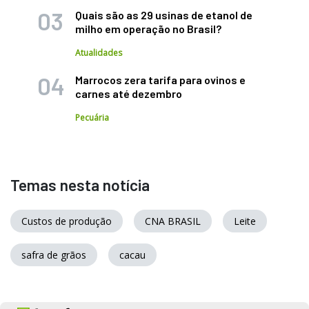
Quais são as 29 usinas de etanol de
milho em operação no Brasil?
Atualidades
Marrocos zera tarifa para ovinos e
carnes até dezembro
Pecuária
Temas nesta notícia
Custos de produção
CNA BRASIL
Leite
safra de grãos
cacau