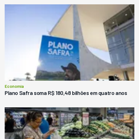
Economia
Plano Safra soma R$ 180,48 bilhões em quatro anos