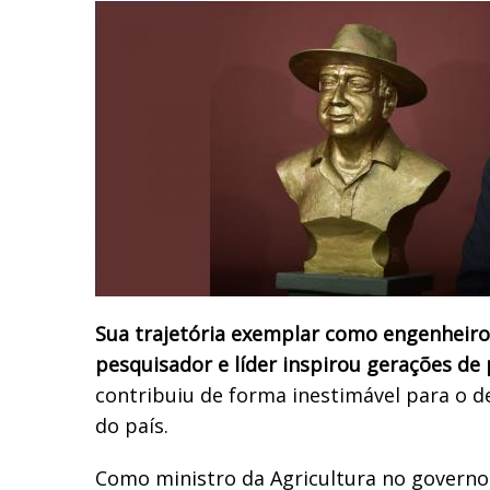
Sua trajetória exemplar como engenheir
pesquisador e líder inspirou gerações de 
contribuiu de forma inestimável para o d
do país.
Como ministro da Agricultura no governo 