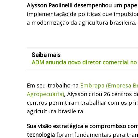
Alysson Paolinelli desempenhou um pape
implementação de políticas que impulsi
a modernização da agricultura brasileira.
Saiba mais
ADM anuncia novo diretor comercial no 
Em seu trabalho na
Embrapa (Empresa Bra
Agropecuária)
, Alysson criou 26 centros d
centros permitiram trabalhar com os pri
agricultura brasileira.
Sua visão estratégica e compromisso com 
tecnologia
foram fundamentais para tran