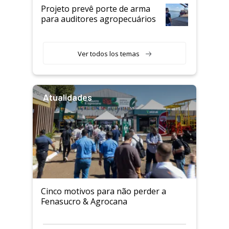
Projeto prevê porte de arma
para auditores agropecuários
Ver todos los temas
Atualidades
Cinco motivos para não perder a
Fenasucro & Agrocana