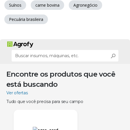
Suínos
carne bovina
Agronegócio
Pecuária brasileira
Encontre os produtos que você
está buscando
Ver ofertas
Tudo que você precisa para seu campo