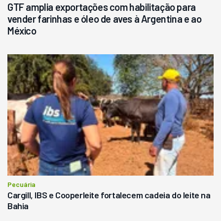
GTF amplia exportações com habilitação para
vender farinhas e óleo de aves à Argentina e ao
México
Pecuária
Cargill, IBS e Cooperleite fortalecem cadeia do leite na
Bahia