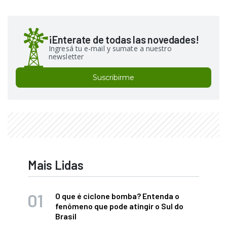
¡Enterate de todas las novedades!
Ingresá tu e-mail y sumate a nuestro
newsletter
Suscribirme
Mais Lidas
O que é ciclone bomba? Entenda o
fenômeno que pode atingir o Sul do
Brasil