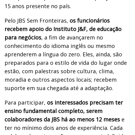
15 anos presente no país.
Pelo JBS Sem Fronteiras,
os funcionários
recebem apoio do Instituto J&F, de educação
para negócios
, a fim de avançarem no
conhecimento do idioma inglês ou mesmo
aprenderem a língua do zero. Eles, ainda, são
preparados para o estilo de vida do lugar onde
estão, com palestras sobre cultura, clima,
moradia e outros aspectos locais; recebem
suporte em sua chegada até a adaptação.
Para participar,
os interessados precisam ter
ensino fundamental completo, serem
colaboradores da JBS há ao menos 12 meses
e
ter no mínimo dois anos de experiência. Cada