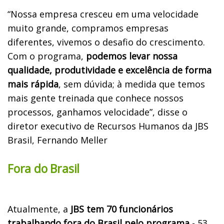
“Nossa empresa cresceu em uma velocidade
muito grande, compramos empresas
diferentes, vivemos o desafio do crescimento.
Com o programa,
podemos levar nossa
qualidade, produtividade e excelência de forma
mais rápida
, sem dúvida; à medida que temos
mais gente treinada que conhece nossos
processos, ganhamos velocidade”, disse o
diretor executivo de Recursos Humanos da JBS
Brasil, Fernando Meller
Fora do Brasil
Atualmente, a
JBS tem 70 funcionários
trabalhando fora do Brasil pelo programa
- 53