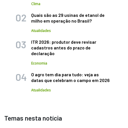
Clima
Quais são as 29 usinas de etanol de
milho em operação no Brasil?
Atualidades
ITR 2026: produtor deve revisar
cadastros antes do prazo de
declaração
Economia
O agro tem dia para tudo: veja as
datas que celebram o campo em 2026
Atualidades
Temas nesta notícia