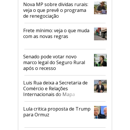
Nova MP sobre dívidas rurais:
veja o que prevê o programa
de renegociação
Frete mínimo: veja o que muda
com as novas regras
Senado pode votar novo
marco legal do Seguro Rural
após o recesso
Luis Rua deixa a Secretaria de
Comércio e Relações
Internacionais do Mapa
Lula critica proposta de Trump
para Ormuz