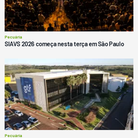
Pecuária
SIAVS 2026 começa nesta terça em São Paulo
Pecuária