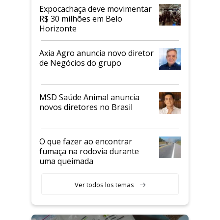
Expocachaça deve movimentar
R$ 30 milhões em Belo
Horizonte
Axia Agro anuncia novo diretor
de Negócios do grupo
MSD Saúde Animal anuncia
novos diretores no Brasil
O que fazer ao encontrar
fumaça na rodovia durante
uma queimada
Ver todos los temas