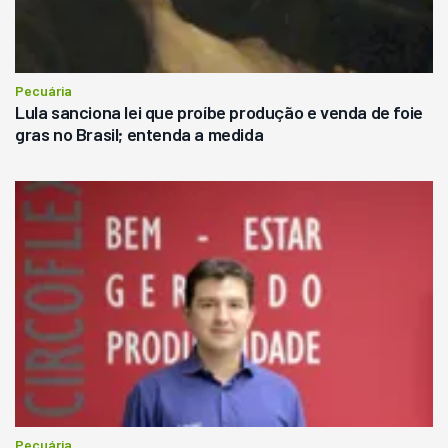
Pecuária
Lula sanciona lei que proíbe produção e venda de foie
gras no Brasil; entenda a medida
Pecuária