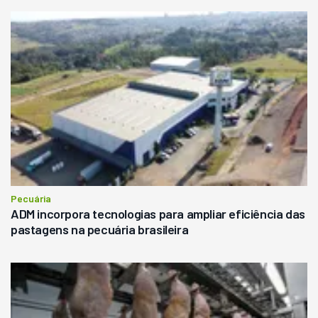
Pecuária
ADM incorpora tecnologias para ampliar eficiência das
pastagens na pecuária brasileira