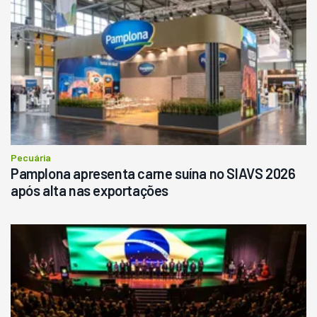
Pecuária
Pamplona apresenta carne suína no SIAVS 2026
após alta nas exportações