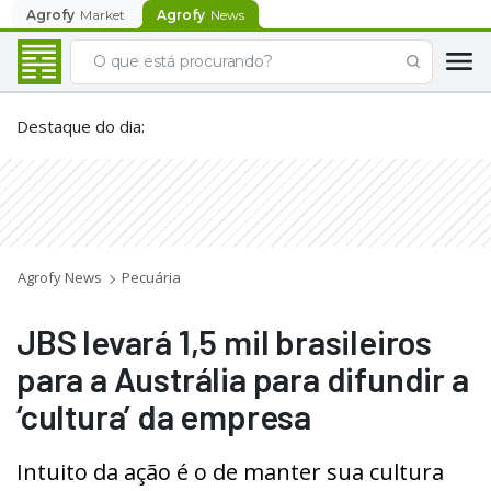
Agrofy
Market
Agrofy
News
Destaque do dia
:
Agrofy News
Pecuária
JBS levará 1,5 mil brasileiros
para a Austrália para difundir a
‘cultura’ da empresa
Intuito da ação é o de manter sua cultura