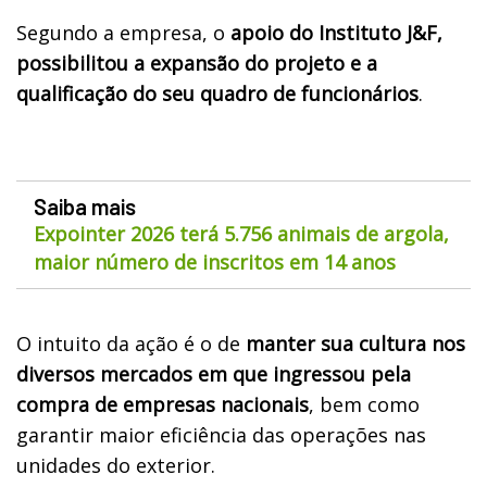
Segundo a empresa, o
apoio do Instituto J&F,
possibilitou a expansão do projeto e a
qualificação do seu quadro de funcionários
.
Saiba mais
Expointer 2026 terá 5.756 animais de argola,
maior número de inscritos em 14 anos
O intuito da ação é o de
manter sua cultura nos
diversos mercados em que ingressou pela
compra de empresas nacionais
, bem como
garantir maior eficiência das operações nas
unidades do exterior.