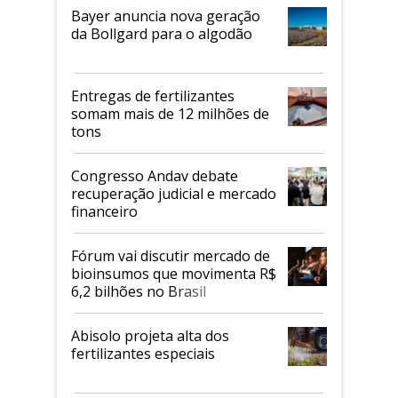
Bayer anuncia nova geração
da Bollgard para o algodão
Entregas de fertilizantes
somam mais de 12 milhões de
tons
Congresso Andav debate
recuperação judicial e mercado
financeiro
Fórum vai discutir mercado de
bioinsumos que movimenta R$
6,2 bilhões no Brasil
Abisolo projeta alta dos
fertilizantes especiais