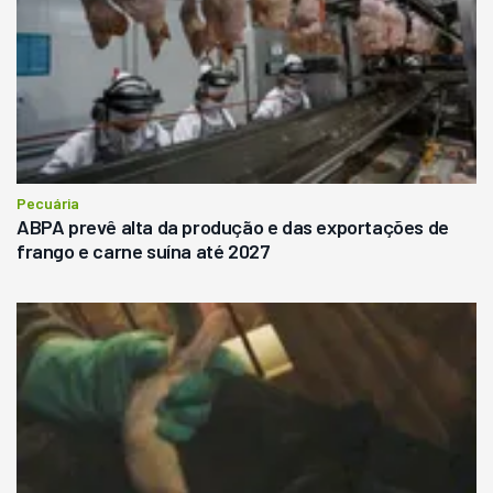
Pecuária
ABPA prevê alta da produção e das exportações de
frango e carne suína até 2027