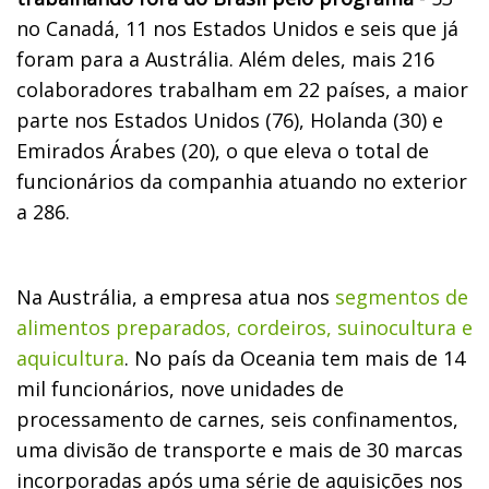
no Canadá, 11 nos Estados Unidos e seis que já
foram para a Austrália. Além deles, mais 216
colaboradores trabalham em 22 países, a maior
parte nos Estados Unidos (76), Holanda (30) e
Emirados Árabes (20), o que eleva o total de
funcionários da companhia atuando no exterior
a 286.
Na Austrália, a empresa atua nos
segmentos de
alimentos preparados, cordeiros, suinocultura e
aquicultura
. No país da Oceania tem mais de 14
mil funcionários, nove unidades de
processamento de carnes, seis confinamentos,
uma divisão de transporte e mais de 30 marcas
incorporadas após uma série de aquisições nos