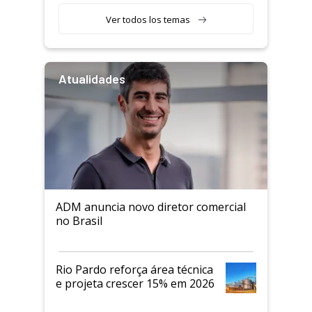
Ver todos los temas
Atualidades
ADM anuncia novo diretor comercial
no Brasil
Rio Pardo reforça área técnica
e projeta crescer 15% em 2026