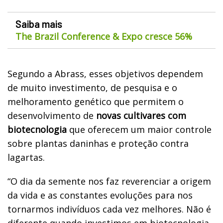
Saiba mais
The Brazil Conference & Expo cresce 56%
Segundo a Abrass, esses objetivos dependem
de muito investimento, de pesquisa e o
melhoramento genético que permitem o
desenvolvimento de
novas cultivares com
biotecnologia
que oferecem um maior controle
sobre plantas daninhas e proteção contra
lagartas.
“O dia da semente nos faz reverenciar a origem
da vida e as constantes evoluções para nos
tornarmos indivíduos cada vez melhores. Não é
diferente quando investimos em biotecnologia