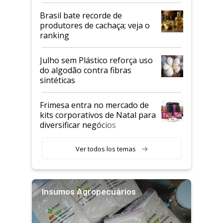
semestre
Brasil bate recorde de
produtores de cachaça; veja o
ranking
Julho sem Plástico reforça uso
do algodão contra fibras
sintéticas
Frimesa entra no mercado de
kits corporativos de Natal para
diversificar negócios
Ver todos los temas
Insumos Agropecuários