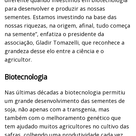
para desenvolver e produzir as nossas
sementes. Estamos investindo na base das
nossas riquezas, na origem, afinal, tudo começa
na semente”, enfatiza o presidente da
associação, Gladir Tomazelli, que reconhece a
grandeza desse elo entre a ciência e o
agricultor.
Biotecnologia
Nas últimas décadas a biotecnologia permitiu
um grande desenvolvimento das sementes de
soja, não apenas com a transgenia, mas
também com o melhoramento genético que
tem ajudado muitos agricultores no cultivo das
safras, colhendo uma produtividade cada vez