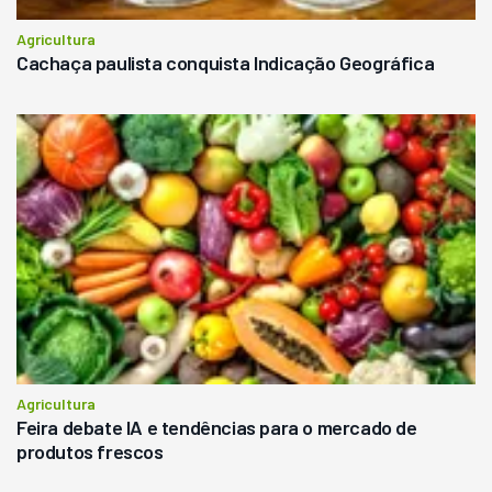
Agricultura
Cachaça paulista conquista Indicação Geográfica
Agricultura
Feira debate IA e tendências para o mercado de
produtos frescos