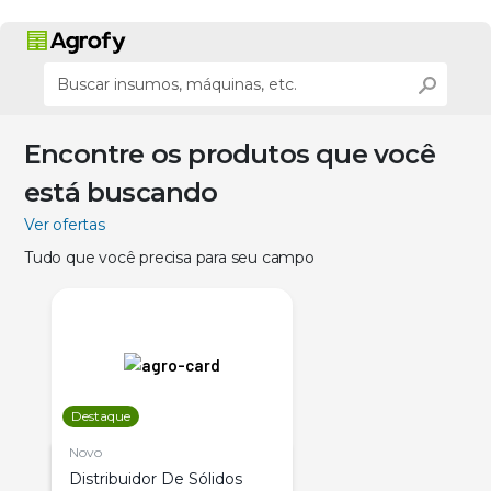
Encontre os produtos que você
está buscando
Ver ofertas
Tudo que você precisa para seu campo
Destaque
Novo
Distribuidor De Sólidos