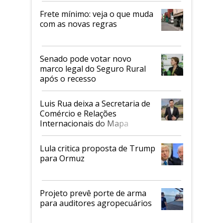
Frete mínimo: veja o que muda
com as novas regras
Senado pode votar novo
marco legal do Seguro Rural
após o recesso
Luis Rua deixa a Secretaria de
Comércio e Relações
Internacionais do Mapa
Lula critica proposta de Trump
para Ormuz
Projeto prevê porte de arma
para auditores agropecuários