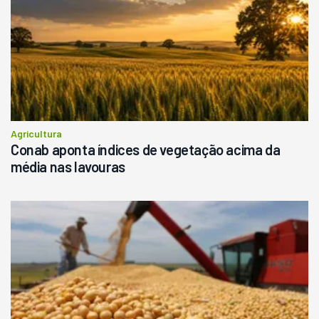
Agricultura
Conab aponta índices de vegetação acima da
média nas lavouras