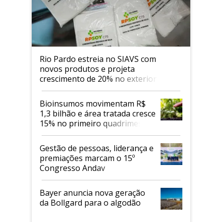
Rio Pardo estreia no SIAVS com
novos produtos e projeta
crescimento de 20% no exterior
Bioinsumos movimentam R$
1,3 bilhão e área tratada cresce
15% no primeiro quadrimestre
de 2026
Gestão de pessoas, liderança e
premiações marcam o 15º
Congresso Andav
Bayer anuncia nova geração
da Bollgard para o algodão