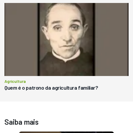
Agricultura
Quem é o patrono da agricultura familiar?
Saiba mais