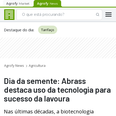
Agrofy
Market
Agrofy
News
Destaque do dia
:
Tarifaço
Agrofy News
Agricultura
Dia da semente: Abrass
destaca uso da tecnologia para
sucesso da lavoura
Nas últimas décadas, a biotecnologia