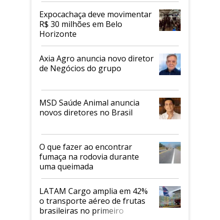
Expocachaça deve movimentar
R$ 30 milhões em Belo
Horizonte
Axia Agro anuncia novo diretor
de Negócios do grupo
MSD Saúde Animal anuncia
novos diretores no Brasil
O que fazer ao encontrar
fumaça na rodovia durante
uma queimada
LATAM Cargo amplia em 42%
o transporte aéreo de frutas
brasileiras no primeiro