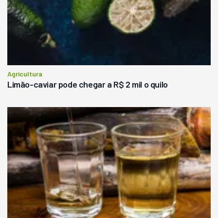
Agricultura
Limão-caviar pode chegar a R$ 2 mil o quilo