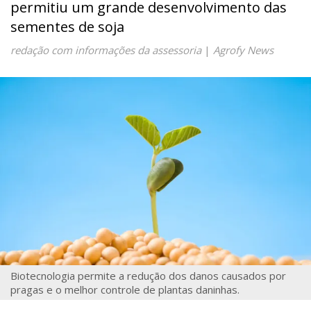
permitiu um grande desenvolvimento das
sementes de soja
redação com informações da assessoria
|
Agrofy News
Biotecnologia permite a redução dos danos causados por
pragas e o melhor controle de plantas daninhas.