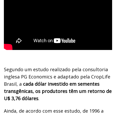
Segundo um estudo realizado pela consultoria
inglesa PG Economics e adaptado pela CropLife
Brasil, a
cada dólar investido em sementes
transgênicas, os produtores têm um retorno de
U$ 3,76 dólares
.
Ainda, de acordo com esse estudo, de 1996 a