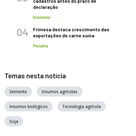
cadastros antes do prazo de
declaração
Economia
Frimesa destaca crescimento das
exportações de carne suína
Pecuária
Temas nesta notícia
Semente
Insumos agrícolas
Insumos biológicos
Tecnologia agrícola
Soja