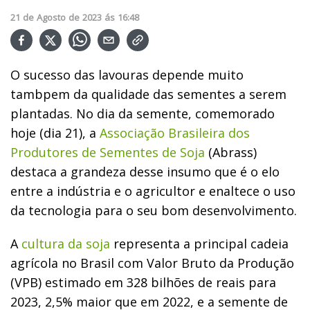
21
de
Agosto
de
2023
ás
16:48
O sucesso das lavouras depende muito
tambpem da qualidade das sementes a serem
plantadas. No dia da semente, comemorado
hoje (dia 21), a
Associação Brasileira dos
Produtores de Sementes de Soja
(Abrass)
destaca a grandeza desse insumo que é o elo
entre a indústria e o agricultor e enaltece o uso
da tecnologia para o seu bom desenvolvimento.
A
cultura da soja
representa a principal cadeia
agrícola no Brasil com Valor Bruto da Produção
(VPB) estimado em 328 bilhões de reais para
2023, 2,5% maior que em 2022, e a semente de