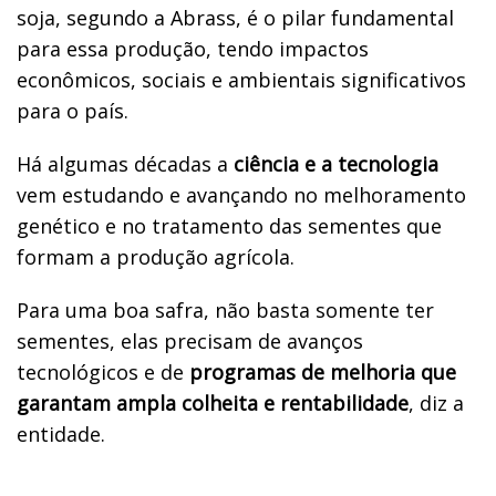
soja, segundo a Abrass, é o pilar fundamental
para essa produção, tendo impactos
econômicos, sociais e ambientais significativos
para o país.
Há algumas décadas a
ciência e a tecnologia
vem estudando e avançando no melhoramento
genético e no tratamento das sementes que
formam a produção agrícola.
Para uma boa safra, não basta somente ter
sementes, elas precisam de avanços
tecnológicos e de
programas de melhoria que
garantam ampla colheita e rentabilidade
, diz a
entidade.