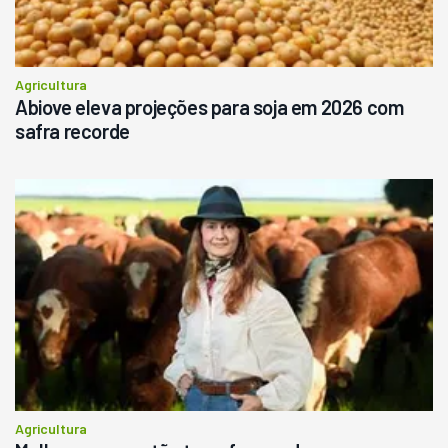
Agricultura
Abiove eleva projeções para soja em 2026 com
safra recorde
Agricultura