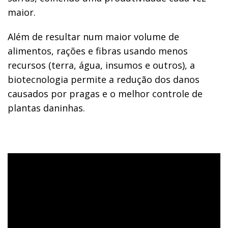
maior.
Além de resultar num maior volume de
alimentos, rações e fibras usando menos
recursos (terra, água, insumos e outros), a
biotecnologia permite a redução dos danos
causados por pragas e o melhor controle de
plantas daninhas.