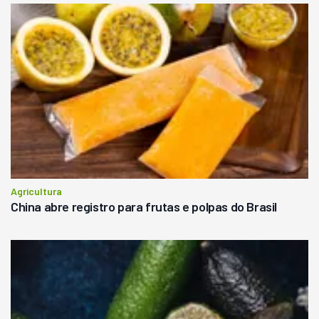
Agricultura
China abre registro para frutas e polpas do Brasil