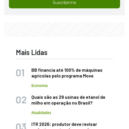
Suscribirme
Mais Lidas
BB financia até 100% de máquinas
agrícolas pelo programa Move
Economia
Quais são as 29 usinas de etanol de
milho em operação no Brasil?
Atualidades
ITR 2026: produtor deve revisar