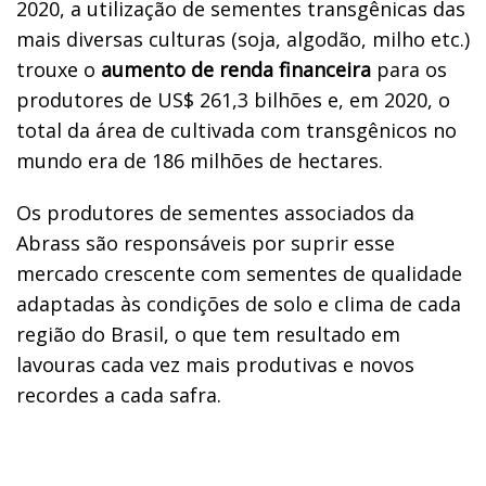
2020, a utilização de sementes transgênicas das
mais diversas culturas (soja, algodão, milho etc.)
trouxe o
aumento de renda financeira
para os
produtores de US$ 261,3 bilhões e, em 2020, o
total da área de cultivada com transgênicos no
mundo era de 186 milhões de hectares.
Os produtores de sementes associados da
Abrass são responsáveis por suprir esse
mercado crescente com sementes de qualidade
adaptadas às condições de solo e clima de cada
região do Brasil, o que tem resultado em
lavouras cada vez mais produtivas e novos
recordes a cada safra.