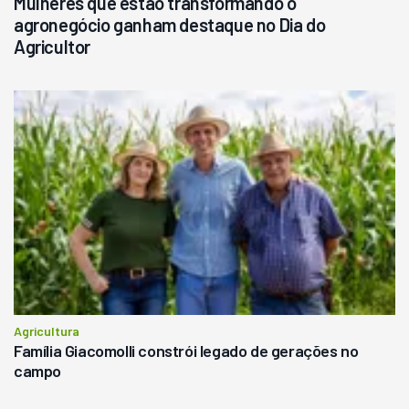
Mulheres que estão transformando o
agronegócio ganham destaque no Dia do
Agricultor
Agricultura
Família Giacomolli constrói legado de gerações no
campo