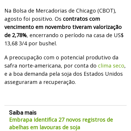
Na Bolsa de Mercadorias de Chicago (CBOT),
agosto foi positivo. Os
contratos com
vencimento em novembro tiveram valorização
de 2,78%
, encerrando o período na casa de US$
13,68 3/4 por bushel.
A preocupação com o potencial produtivo da
safra norte-americana, por conta do
clima seco
,
e a boa demanda pela soja dos Estados Unidos
asseguraram a recuperação.
Saiba mais
Embrapa identifica 27 novos registros de
abelhas em lavouras de soja