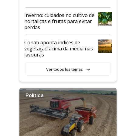
Inverno: cuidados no cultivo de
hortaliças e frutas para evitar
perdas
Conab aponta índices de
vegetação acima da média nas
lavouras
Ver todos los temas
Política