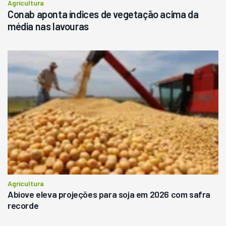
Agricultura
Conab aponta índices de vegetação acima da
média nas lavouras
Agricultura
Abiove eleva projeções para soja em 2026 com safra
recorde