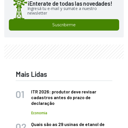
¡Enterate de todas las novedades!
Ingresá tu e-mail y sumate a nuestro
newsletter
Suscribirme
Mais Lidas
ITR 2026: produtor deve revisar
cadastros antes do prazo de
declaração
Economia
Quais são as 29 usinas de etanol de