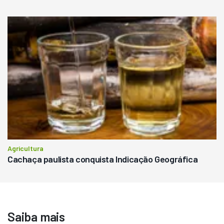
Agricultura
Cachaça paulista conquista Indicação Geográfica
Saiba mais