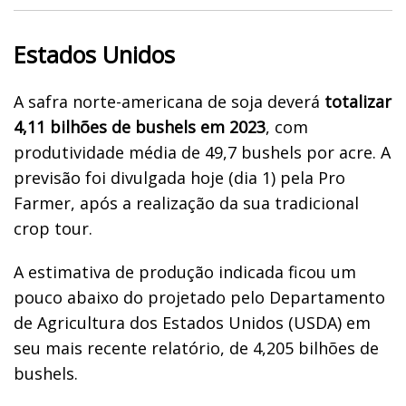
Estados Unidos
A safra norte-americana de soja deverá
totalizar
4,11 bilhões de bushels em 2023
, com
produtividade média de 49,7 bushels por acre. A
previsão foi divulgada hoje (dia 1) pela Pro
Farmer, após a realização da sua tradicional
crop tour.
A estimativa de produção indicada ficou um
pouco abaixo do projetado pelo Departamento
de Agricultura dos Estados Unidos (USDA) em
seu mais recente relatório, de 4,205 bilhões de
bushels.