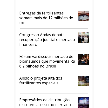
Entregas de fertilizantes
somam mais de 12 milhões de
tons
Congresso Andav debate
recuperação judicial e mercado
financeiro
Fórum vai discutir mercado de
bioinsumos que movimenta R$
6,2 bilhões no Brasil
Abisolo projeta alta dos
fertilizantes especiais
Empresários da distribuição
discutem acesso ao mercado