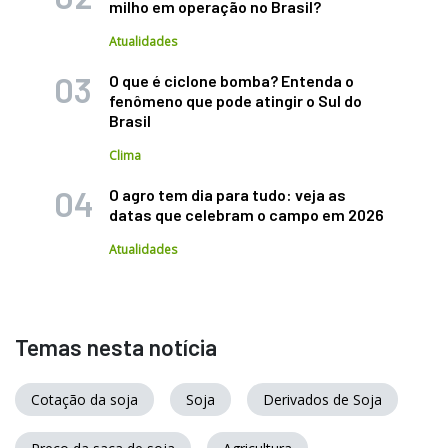
milho em operação no Brasil?
Atualidades
O que é ciclone bomba? Entenda o
fenômeno que pode atingir o Sul do
Brasil
Clima
O agro tem dia para tudo: veja as
datas que celebram o campo em 2026
Atualidades
Temas nesta notícia
Cotação da soja
Soja
Derivados de Soja