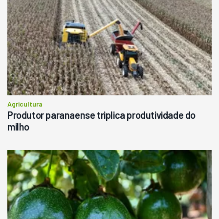
Agricultura
Produtor paranaense triplica produtividade do
milho