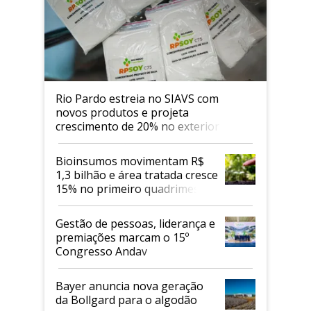
Rio Pardo estreia no SIAVS com
novos produtos e projeta
crescimento de 20% no exterior
Bioinsumos movimentam R$
1,3 bilhão e área tratada cresce
15% no primeiro quadrimestre
de 2026
Gestão de pessoas, liderança e
premiações marcam o 15º
Congresso Andav
Bayer anuncia nova geração
da Bollgard para o algodão