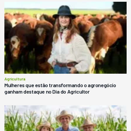
Agricultura
Mulheres que estão transformando o agronegócio
ganham destaque no Dia do Agricultor