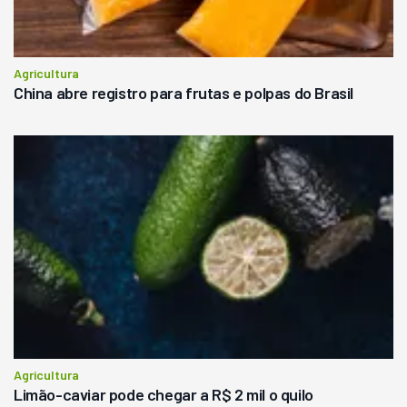
Agricultura
China abre registro para frutas e polpas do Brasil
Agricultura
Limão-caviar pode chegar a R$ 2 mil o quilo