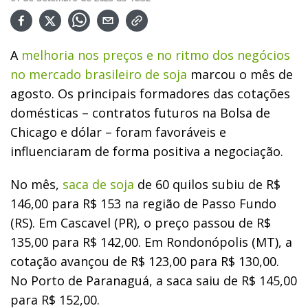
A
melhoria nos preços e no ritmo dos negócios
no mercado brasileiro de soja
marcou o mês de
agosto.
Os principais formadores das cotações
domésticas – contratos futuros na Bolsa de
Chicago e dólar – foram favoráveis e
influenciaram de forma positiva a negociação.
No mês,
saca de soja
de 60 quilos subiu de R$
146,00 para R$ 153 na região de Passo Fundo
(RS). Em Cascavel (PR), o preço passou de R$
135,00 para R$ 142,00. Em Rondonópolis (MT), a
cotação avançou de R$ 123,00 para R$ 130,00.
No Porto de Paranaguá, a saca saiu de R$ 145,00
para R$ 152,00.