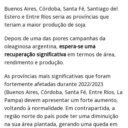
Buenos Aires, Córdoba, Santa Fé, Santiago del
Estero e Entre Ríos seria as províncias que
teriam a maior produção de soja.
Depois de uma das piores campanhas da
oleaginosa argentina,
espera-se uma
recuperação significativa
em termos de área,
rendimento e produção.
As províncias mais significativas que foram
fortemente afetadas durante 2022/2023
(Buenos Aires, Córdoba, Santa Fé, Entre Ríos, La
Pampa) devem apresentar um forte aumento,
voltando à normalidade. Em contrapartida, a
região norte do país pode ter uma diminuição
na sua área plantada, gerando uma queda em