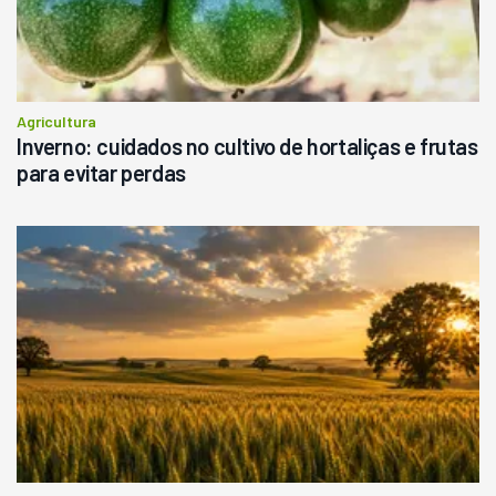
Agricultura
Inverno: cuidados no cultivo de hortaliças e frutas
para evitar perdas