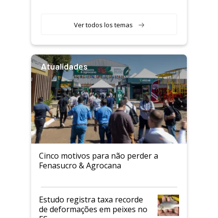
Ver todos los temas
Atualidades
Cinco motivos para não perder a
Fenasucro & Agrocana
Estudo registra taxa recorde
de deformações em peixes no