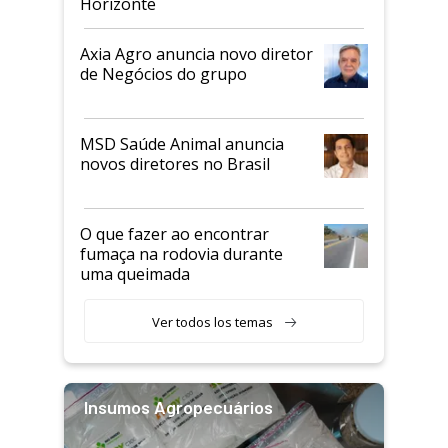
Horizonte
Axia Agro anuncia novo diretor
de Negócios do grupo
MSD Saúde Animal anuncia
novos diretores no Brasil
O que fazer ao encontrar
fumaça na rodovia durante
uma queimada
Ver todos los temas
Insumos Agropecuários