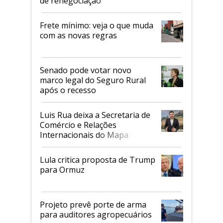
de renegociação
Frete mínimo: veja o que muda
com as novas regras
Senado pode votar novo
marco legal do Seguro Rural
após o recesso
Luis Rua deixa a Secretaria de
Comércio e Relações
Internacionais do Mapa
Lula critica proposta de Trump
para Ormuz
Projeto prevê porte de arma
para auditores agropecuários