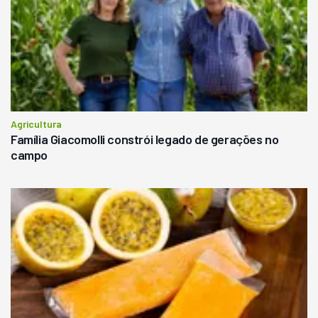
Agricultura
Família Giacomolli constrói legado de gerações no
campo