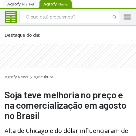
Agrofy
Market
Agrofy
News
Destaque do dia
:
Agrofy News
Agricultura
Soja teve melhoria no preço e
na comercialização em agosto
no Brasil
Alta de Chicago e do dólar influenciaram de