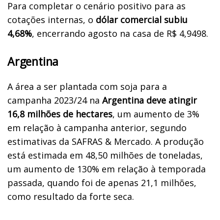
Para completar o cenário positivo para as
cotações internas, o
dólar comercial subiu
4,68%
, encerrando agosto na casa de R$ 4,9498.
Argentina
A área a ser plantada com soja para a
campanha 2023/24 na
Argentina deve atingir
16,8 milhões de hectares
, um aumento de 3%
em relação à campanha anterior, segundo
estimativas da SAFRAS & Mercado. A produção
está estimada em 48,50 milhões de toneladas,
um aumento de 130% em relação à temporada
passada, quando foi de apenas 21,1 milhões,
como resultado da forte seca.