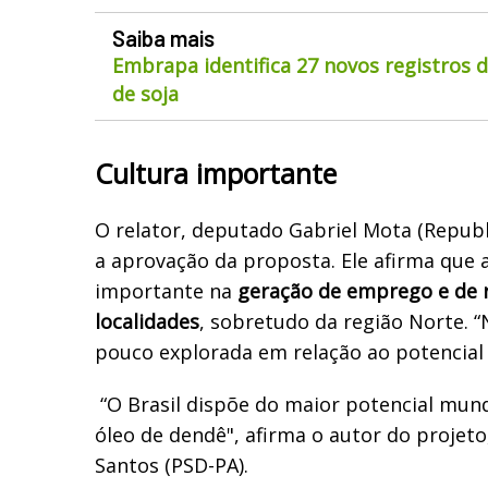
Saiba mais
Embrapa identifica 27 novos registros 
de soja
Cultura importante
O relator, deputado Gabriel Mota (Repub
a aprovação da proposta. Ele afirma que 
importante na
geração de emprego e de 
localidades
, sobretudo da região Norte. “
pouco explorada em relação ao potencial 
“O Brasil dispõe do maior potencial mun
óleo de dendê", afirma o autor do proje
Santos (PSD-PA).