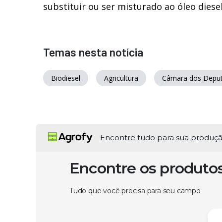
substituir ou ser misturado ao óleo diese
Temas nesta notícia
Biodiesel
Agricultura
Câmara dos Depu
Encontre tudo para sua produç
Encontre os produto
Tudo que você precisa para seu campo