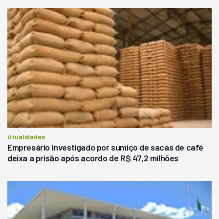
Atualidades
Empresário investigado por sumiço de sacas de café
deixa a prisão após acordo de R$ 47,2 milhões