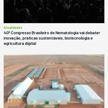
Atualidades
40º Congresso Brasileiro de Nematologia vai debater
inovação, práticas sustentáveis, biotecnologia e
agricultura digital