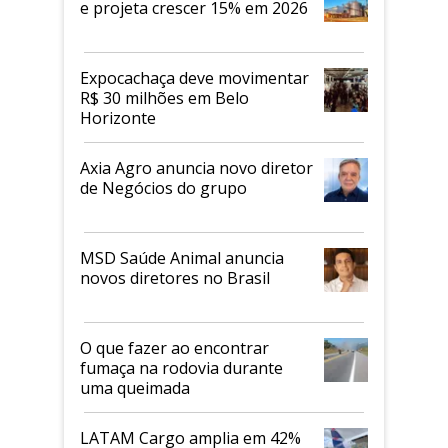
e projeta crescer 15% em 2026
Expocachaça deve movimentar
R$ 30 milhões em Belo
Horizonte
Axia Agro anuncia novo diretor
de Negócios do grupo
MSD Saúde Animal anuncia
novos diretores no Brasil
O que fazer ao encontrar
fumaça na rodovia durante
uma queimada
LATAM Cargo amplia em 42%