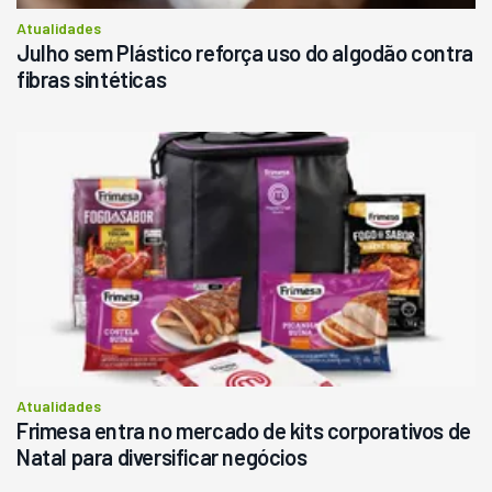
Atualidades
Julho sem Plástico reforça uso do algodão contra
fibras sintéticas
Atualidades
Frimesa entra no mercado de kits corporativos de
Natal para diversificar negócios