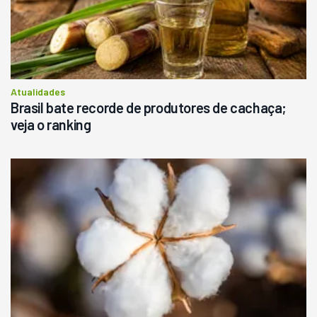
Atualidades
Brasil bate recorde de produtores de cachaça;
veja o ranking