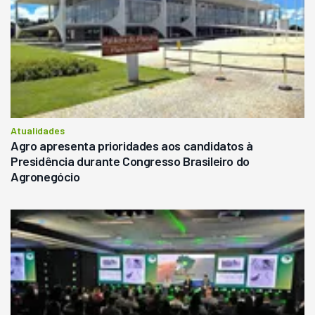
Atualidades
Agro apresenta prioridades aos candidatos à
Presidência durante Congresso Brasileiro do
Agronegócio