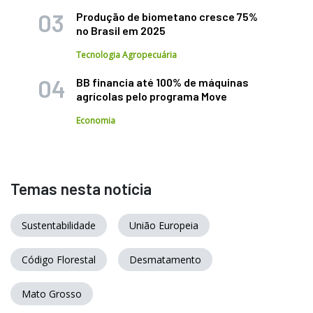
Produção de biometano cresce 75%
no Brasil em 2025
Tecnologia Agropecuária
BB financia até 100% de máquinas
agrícolas pelo programa Move
Economia
Temas nesta notícia
Sustentabilidade
União Europeia
Código Florestal
Desmatamento
Mato Grosso