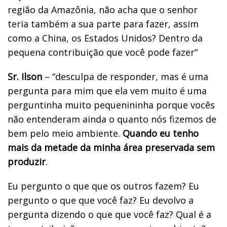
região da Amazônia, não acha que o senhor
teria também a sua parte para fazer, assim
como a China, os Estados Unidos? Dentro da
pequena contribuição que você pode fazer”
Sr. Ilson
– “desculpa de responder, mas é uma
pergunta para mim que ela vem muito é uma
perguntinha muito pequenininha porque vocês
não entenderam ainda o quanto nós fizemos de
bem pelo meio ambiente.
Quando eu tenho
mais da metade da minha área preservada sem
produzir
.
Eu pergunto o que que os outros fazem? Eu
pergunto o que que você faz? Eu devolvo a
pergunta dizendo o que que você faz? Qual é a