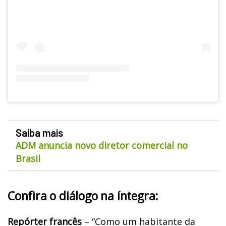
Saiba mais
ADM anuncia novo diretor comercial no
Brasil
Confira o diálogo na íntegra:
Repórter francês
– “Como um habitante da