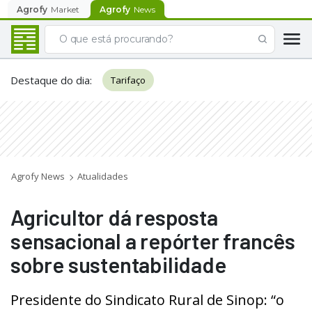
Agrofy
Market
Agrofy
News
Destaque do dia
:
Tarifaço
Agrofy News
Atualidades
Agricultor dá resposta
sensacional a repórter francês
sobre sustentabilidade
Presidente do Sindicato Rural de Sinop: “o