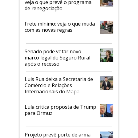
veja o que prevê o programa
de renegociação
Frete mínimo: veja o que muda
com as novas regras
Senado pode votar novo
marco legal do Seguro Rural
após o recesso
Luis Rua deixa a Secretaria de
Comércio e Relações
Internacionais do Mapa
Lula critica proposta de Trump
para Ormuz
Projeto prevê porte de arma