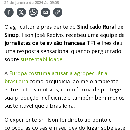
31
de
Janeiro
de
2024
ás
09:08
O agricultor e presidente do
Sindicado Rural de
Sinop
, Ilson José Redivo, recebeu uma equipe de
jornalistas da televisão francesa TF1
e lhes deu
uma resposta sensacional quando perguntado
sobre
sustentabilidade
.
A
Europa costuma acusar a agropecuária
brasileira
como prejudicial ao meio ambiente,
entre outros motivos, como forma de proteger
sua produção ineficiente e também bem menos
sustentável que a brasileira.
O experiente Sr. Ilson foi direto ao ponto e
colocou as coisas em seu devido lugar sobe este