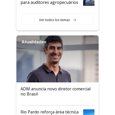
para auditores agropecuários
Ver todos los temas
Atualidades
ADM anuncia novo diretor comercial
no Brasil
Rio Pardo reforça área técnica