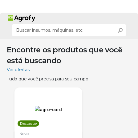
Encontre os produtos que você
está buscando
Ver ofertas
Tudo que você precisa para seu campo
Destaque
Novo