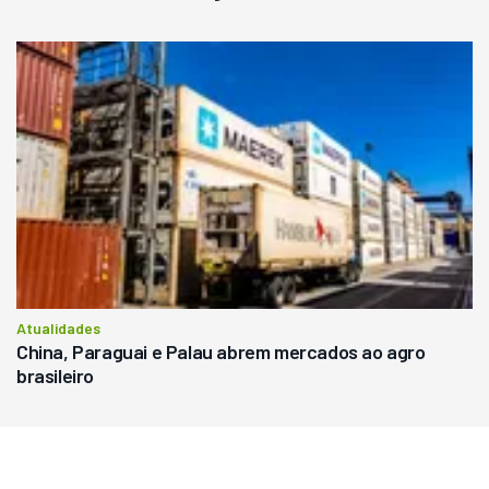
Atualidades
China, Paraguai e Palau abrem mercados ao agro
brasileiro