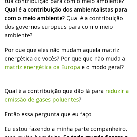
tua contribuição para com o meio ambiente?
Qual é a contribuição dos ambientalistas para
com o meio ambiente
? Qual é a contribuição
dos governos europeus para com o meio
ambiente?
Por que que eles não mudam aquela matriz
energética de vocês? Por que que não muda a
matriz energética da Europa
e o modo geral?
Qual é a contribuição que dão lá para
reduzir a
emissão de gases poluentes
?
Então essa pergunta que eu faço.
Eu estou fazendo a minha parte companheiro,