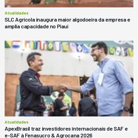
Atualidades
SLC Agrícola inaugura maior algodoeira da empresa e
amplia capacidade no Piauí
Atualidades
ApexBrasil traz investidores internacionais de SAF e
e-SAF à Fenasucro & Agrocana 2026