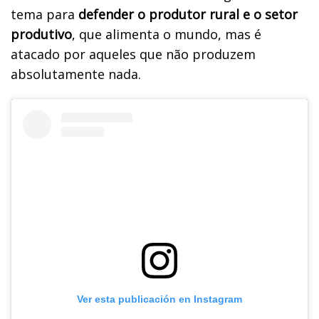
tema para
defender o produtor rural e o setor
produtivo
, que alimenta o mundo, mas é
atacado por aqueles que não produzem
absolutamente nada.
Ver esta publicación en Instagram