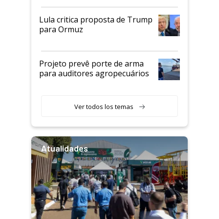
Lula critica proposta de Trump
para Ormuz
Projeto prevê porte de arma
para auditores agropecuários
Ver todos los temas
Atualidades