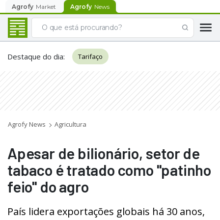
Agrofy
Market
Agrofy
News
Destaque do dia
:
Tarifaço
Agrofy News
Agricultura
Apesar de bilionário, setor de
tabaco é tratado como "patinho
feio" do agro
País lidera exportações globais há 30 anos,