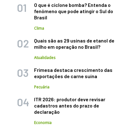
O que é ciclone bomba? Entenda o
fenômeno que pode atingir o Sul do
Brasil
Clima
Quais são as 29 usinas de etanol de
milho em operação no Brasil?
Atualidades
Frimesa destaca crescimento das
exportações de carne suína
Pecuária
ITR 2026: produtor deve revisar
cadastros antes do prazo de
declaração
Economia