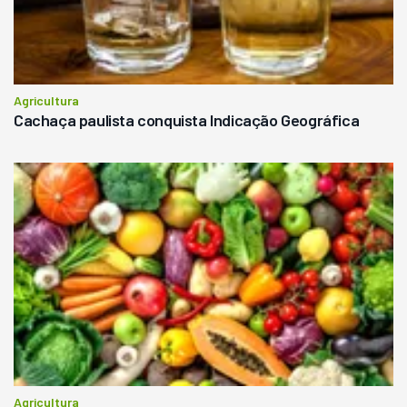
Agricultura
Cachaça paulista conquista Indicação Geográfica
Agricultura