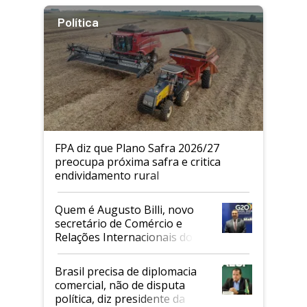
Política
FPA diz que Plano Safra 2026/27
preocupa próxima safra e critica
endividamento rural
Quem é Augusto Billi, novo
secretário de Comércio e
Relações Internacionais do
Mapa
Brasil precisa de diplomacia
comercial, não de disputa
política, diz presidente da