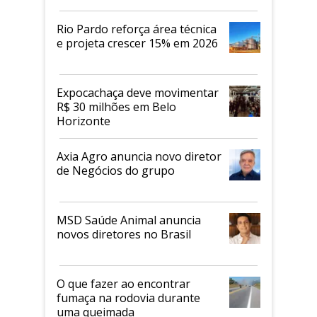
Rio Pardo reforça área técnica
e projeta crescer 15% em 2026
Expocachaça deve movimentar
R$ 30 milhões em Belo
Horizonte
Axia Agro anuncia novo diretor
de Negócios do grupo
MSD Saúde Animal anuncia
novos diretores no Brasil
O que fazer ao encontrar
fumaça na rodovia durante
uma queimada