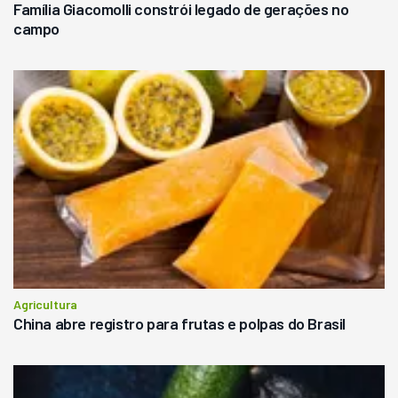
Família Giacomolli constrói legado de gerações no
campo
Agricultura
China abre registro para frutas e polpas do Brasil