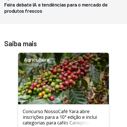
Feira debate IA e tendências para o mercado de
produtos frescos
Saiba mais
Agricultura
Concurso NossoCafé Yara abre
inscrições para a 10ª edição e inclui
categorias para cafés Canephora