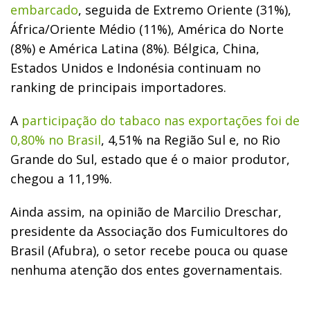
embarcado
, seguida de Extremo Oriente (31%),
África/Oriente Médio (11%), América do Norte
(8%) e América Latina (8%). Bélgica, China,
Estados Unidos e Indonésia continuam no
ranking de principais importadores.
A
participação do tabaco nas exportações foi de
0,80% no Brasil
, 4,51% na Região Sul e, no Rio
Grande do Sul, estado que é o maior produtor,
chegou a 11,19%.
Ainda assim, na opinião de Marcilio Dreschar,
presidente da Associação dos Fumicultores do
Brasil (Afubra), o setor recebe pouca ou quase
nenhuma atenção dos entes governamentais.