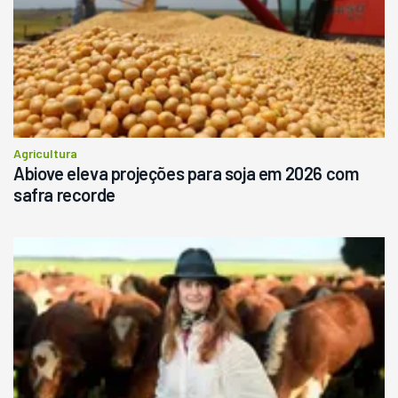
Agricultura
Abiove eleva projeções para soja em 2026 com
safra recorde