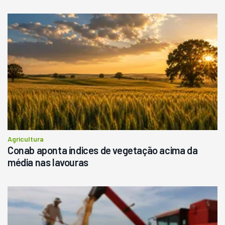
Agricultura
Conab aponta índices de vegetação acima da
média nas lavouras