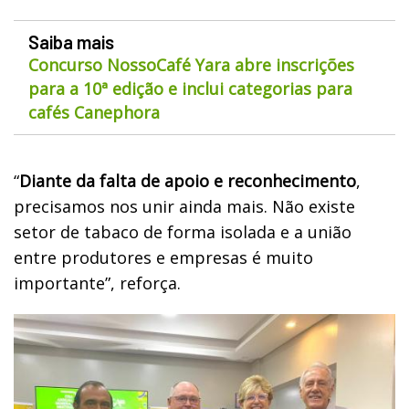
Saiba mais
Concurso NossoCafé Yara abre inscrições
para a 10ª edição e inclui categorias para
cafés Canephora
“
Diante da falta de apoio e reconhecimento
,
precisamos nos unir ainda mais. Não existe
setor de tabaco de forma isolada e a união
entre produtores e empresas é muito
importante”, reforça.