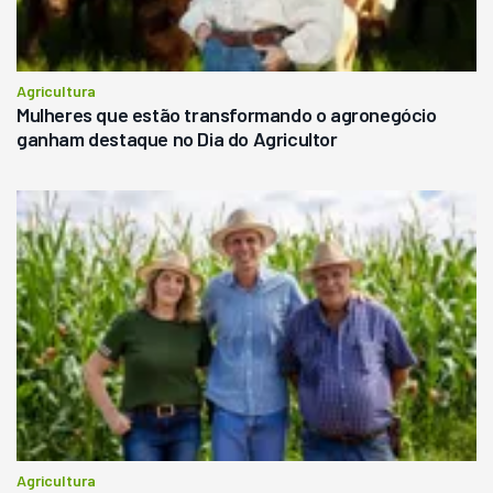
Agricultura
Mulheres que estão transformando o agronegócio
ganham destaque no Dia do Agricultor
Agricultura