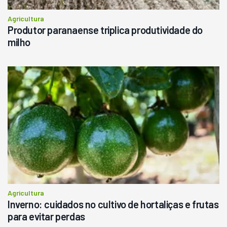
Agricultura
Produtor paranaense triplica produtividade do
milho
Agricultura
Inverno: cuidados no cultivo de hortaliças e frutas
para evitar perdas