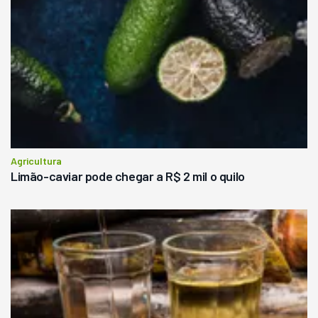
Agricultura
Limão-caviar pode chegar a R$ 2 mil o quilo