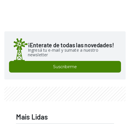
¡Enterate de todas las novedades!
Ingresá tu e-mail y sumate a nuestro
newsletter
Suscribirme
Mais Lidas