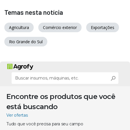
Temas nesta notícia
Agricultura
Comércio exterior
Exportações
Rio Grande do Sul
Encontre os produtos que você
está buscando
Ver ofertas
Tudo que você precisa para seu campo