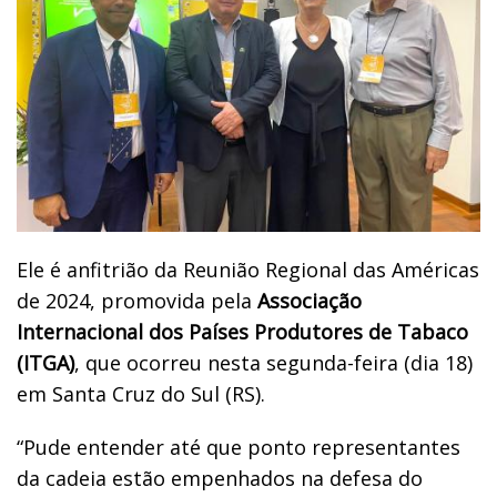
Ele é anfitrião da Reunião Regional das Américas
de 2024, promovida pela
Associação
Internacional dos Países Produtores de Tabaco
(ITGA)
, que ocorreu nesta segunda-feira (dia 18)
em Santa Cruz do Sul (RS).
“Pude entender até que ponto representantes
da cadeia estão empenhados na defesa do