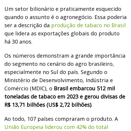
Um setor bilionário e praticamente esquecido
quando o assunto é o agronegócio. Essa poderia
ser a descrição da
produção de tabaco no Brasil
que lidera as exportações globais do produto
há 30 anos.
Os números demonstram a grande importância
do segmento no cenário do agro brasileiro,
especialmente no Sul do país. Segundo o
Ministério de Desenvolvimento, Indústria e
Comércio (MDIC), o
Brasil embarcou 512 mil
toneladas de tabaco em 2023 e gerou divisas de
R$ 13,71 bilhões (US$ 2,72 bilhões)
.
Ao todo, 107 países compraram o produto. A
União Europeia liderou com 42% do total