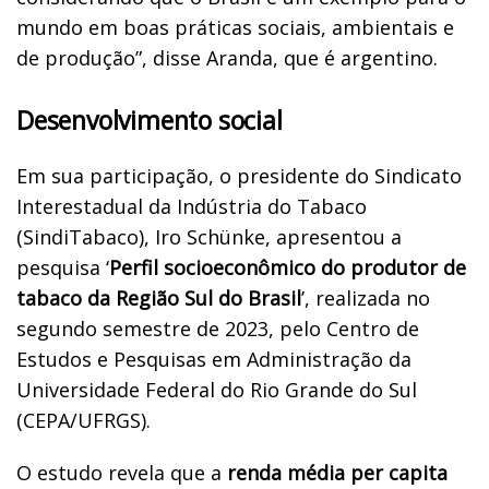
mundo em boas práticas sociais, ambientais e
de produção”, disse Aranda, que é argentino.
Desenvolvimento social
Em sua participação, o presidente do Sindicato
Interestadual da Indústria do Tabaco
(SindiTabaco), Iro Schünke, apresentou a
pesquisa ‘
Perfil socioeconômico do produtor de
tabaco da Região Sul do Brasil
’, realizada no
segundo semestre de 2023, pelo Centro de
Estudos e Pesquisas em Administração da
Universidade Federal do Rio Grande do Sul
(CEPA/UFRGS).
O estudo revela que a
renda média per capita