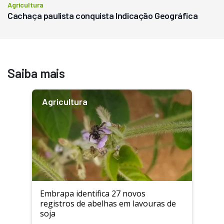
Agricultura
Cachaça paulista conquista Indicação Geográfica
Saiba mais
Agricultura
Embrapa identifica 27 novos
registros de abelhas em lavouras de
soja