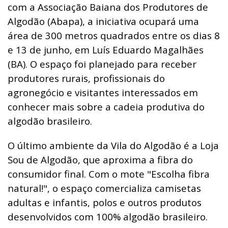
com a Associação Baiana dos Produtores de
Algodão (Abapa), a iniciativa ocupará uma
área de 300 metros quadrados entre os dias 8
e 13 de junho, em Luís Eduardo Magalhães
(BA). O espaço foi planejado para receber
produtores rurais, profissionais do
agronegócio e visitantes interessados em
conhecer mais sobre a cadeia produtiva do
algodão brasileiro.
O último ambiente da Vila do Algodão é a Loja
Sou de Algodão, que aproxima a fibra do
consumidor final. Com o mote "Escolha fibra
natural!", o espaço comercializa camisetas
adultas e infantis, polos e outros produtos
desenvolvidos com 100% algodão brasileiro.