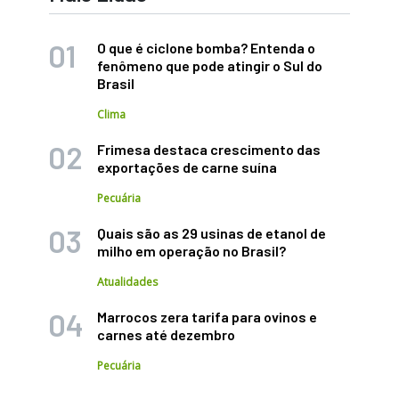
O que é ciclone bomba? Entenda o
fenômeno que pode atingir o Sul do
Brasil
Clima
Frimesa destaca crescimento das
exportações de carne suína
Pecuária
Quais são as 29 usinas de etanol de
milho em operação no Brasil?
Atualidades
Marrocos zera tarifa para ovinos e
carnes até dezembro
Pecuária