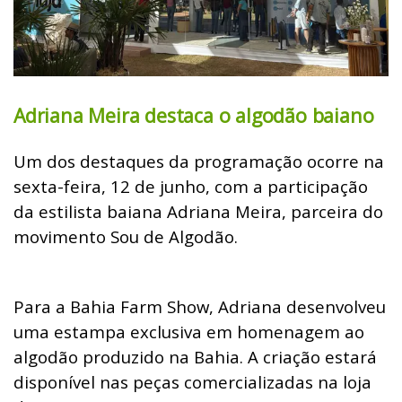
Adriana Meira destaca o algodão baiano
Um dos destaques da programação ocorre na
sexta-feira, 12 de junho, com a participação
da estilista baiana Adriana Meira, parceira do
movimento Sou de Algodão.
Para a Bahia Farm Show, Adriana desenvolveu
uma estampa exclusiva em homenagem ao
algodão produzido na Bahia. A criação estará
disponível nas peças comercializadas na loja