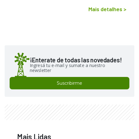
Mais detalhes
>
¡Enterate de todas las novedades!
Ingresá tu e-mail y sumate a nuestro
newsletter
Suscribirme
Mais Lidas