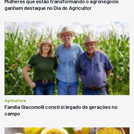
Mulheres que estão transformando o agronegócio
ganham destaque no Dia do Agricultor
Agricultura
Família Giacomolli constrói legado de gerações no
campo