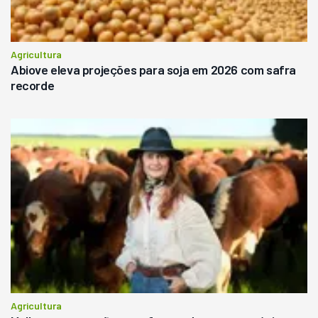
Agricultura
Abiove eleva projeções para soja em 2026 com safra
recorde
Agricultura