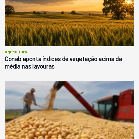
Agricultura
Conab aponta índices de vegetação acima da
média nas lavouras