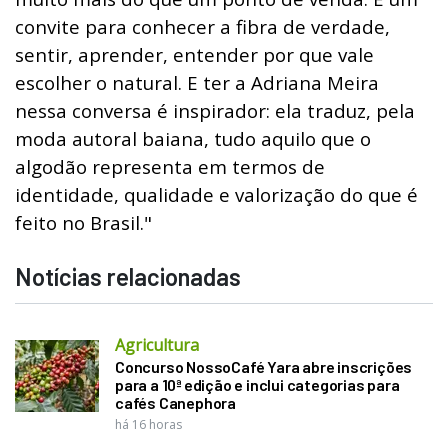
convite para conhecer a fibra de verdade,
sentir, aprender, entender por que vale
escolher o natural. E ter a Adriana Meira
nessa conversa é inspirador: ela traduz, pela
moda autoral baiana, tudo aquilo que o
algodão representa em termos de
identidade, qualidade e valorização do que é
feito no Brasil."
Notícias relacionadas
Agricultura
Concurso NossoCafé Yara abre inscrições
para a 10ª edição e inclui categorias para
cafés Canephora
há 16 horas