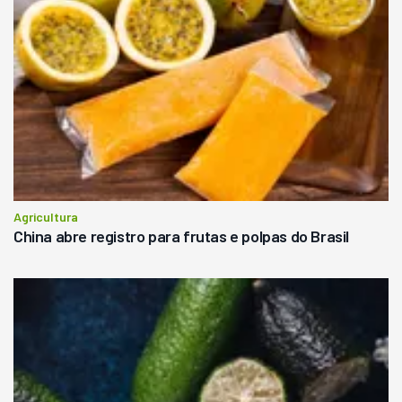
Agricultura
China abre registro para frutas e polpas do Brasil