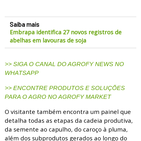
Saiba mais
Embrapa identifica 27 novos registros de
abelhas em lavouras de soja
>> SIGA O CANAL DO AGROFY NEWS NO
WHATSAPP
>> ENCONTRE PRODUTOS E SOLUÇÕES
PARA O AGRO NO AGROFY MARKET
O visitante também encontra um painel que
detalha todas as etapas da cadeia produtiva,
da semente ao capulho, do caroço à pluma,
além dos subprodutos gerados ao longo do