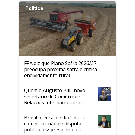
Política
FPA diz que Plano Safra 2026/27
preocupa próxima safra e critica
endividamento rural
Quem é Augusto Billi, novo
secretário de Comércio e
Relações Internacionais do
Mapa
Brasil precisa de diplomacia
comercial, não de disputa
política, diz presidente da