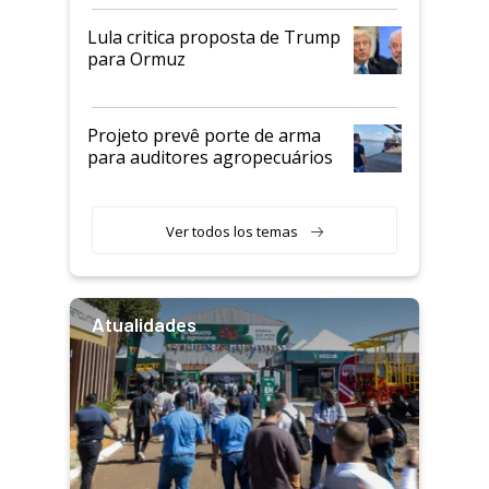
Lula critica proposta de Trump
para Ormuz
Projeto prevê porte de arma
para auditores agropecuários
Ver todos los temas
Atualidades