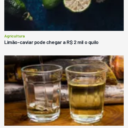
Agricultura
Limão-caviar pode chegar a R$ 2 mil o quilo