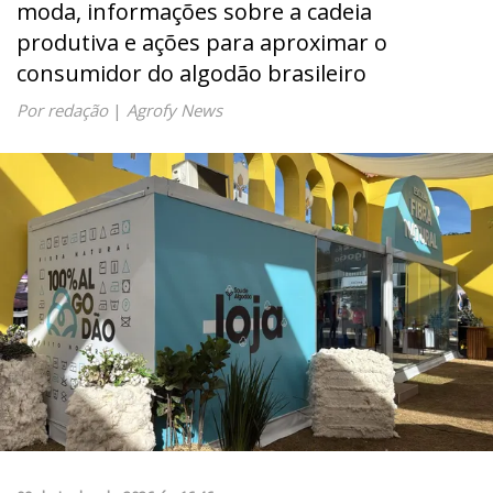
moda, informações sobre a cadeia
produtiva e ações para aproximar o
consumidor do algodão brasileiro
Por redação
|
Agrofy News