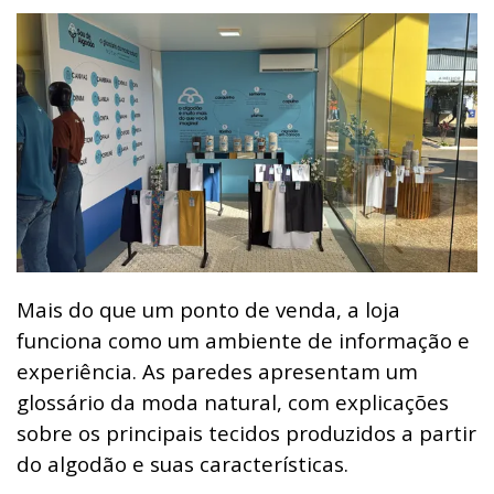
Mais do que um ponto de venda, a loja
funciona como um ambiente de informação e
experiência. As paredes apresentam um
glossário da moda natural, com explicações
sobre os principais tecidos produzidos a partir
do algodão e suas características.