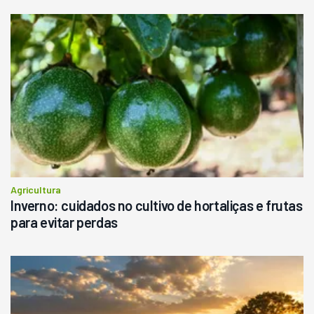
Agricultura
Inverno: cuidados no cultivo de hortaliças e frutas
para evitar perdas