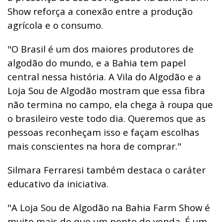
Show reforça a conexão entre a produção
agrícola e o consumo.
"O Brasil é um dos maiores produtores de
algodão do mundo, e a Bahia tem papel
central nessa história. A Vila do Algodão e a
Loja Sou de Algodão mostram que essa fibra
não termina no campo, ela chega à roupa que
o brasileiro veste todo dia. Queremos que as
pessoas reconheçam isso e façam escolhas
mais conscientes na hora de comprar."
Silmara Ferraresi também destaca o caráter
educativo da iniciativa.
"A Loja Sou de Algodão na Bahia Farm Show é
muito mais do que um ponto de venda. É um