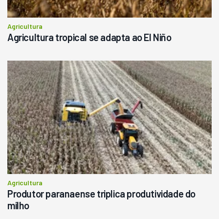
Agricultura
Agricultura tropical se adapta ao El Niño
Agricultura
Produtor paranaense triplica produtividade do
milho