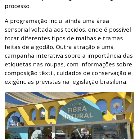
processo.
A programação inclui ainda uma área
sensorial voltada aos tecidos, onde é possível
tocar diferentes tipos de malhas e tramas
feitas de algodão. Outra atração é uma
campanha interativa sobre a importância das
etiquetas nas roupas, com informações sobre
composição têxtil, cuidados de conservação e
exigências previstas na legislação brasileira.