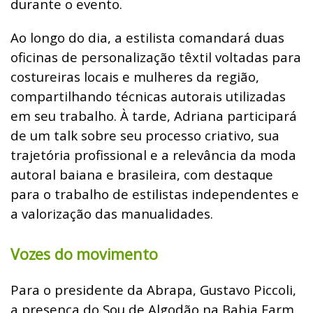
durante o evento.
Ao longo do dia, a estilista comandará duas
oficinas de personalização têxtil voltadas para
costureiras locais e mulheres da região,
compartilhando técnicas autorais utilizadas
em seu trabalho. À tarde, Adriana participará
de um talk sobre seu processo criativo, sua
trajetória profissional e a relevância da moda
autoral baiana e brasileira, com destaque
para o trabalho de estilistas independentes e
a valorização das manualidades.
Vozes do movimento
Para o presidente da Abrapa, Gustavo Piccoli,
a presença do Sou de Algodão na Bahia Farm