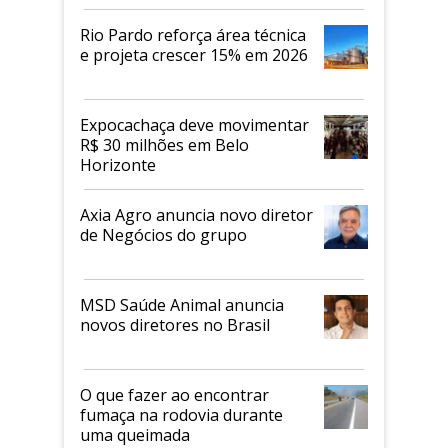
Rio Pardo reforça área técnica
e projeta crescer 15% em 2026
Expocachaça deve movimentar
R$ 30 milhões em Belo
Horizonte
Axia Agro anuncia novo diretor
de Negócios do grupo
MSD Saúde Animal anuncia
novos diretores no Brasil
O que fazer ao encontrar
fumaça na rodovia durante
uma queimada