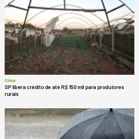
Clima
SP libera crédito de até R$ 150 mil para produtores
rurais