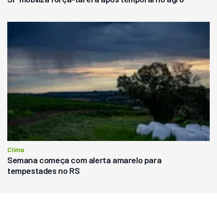
Clima
Semana começa com alerta amarelo para
tempestades no RS