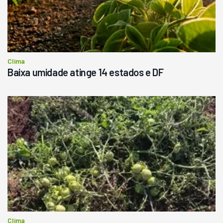
Clima
Baixa umidade atinge 14 estados e DF
Clima