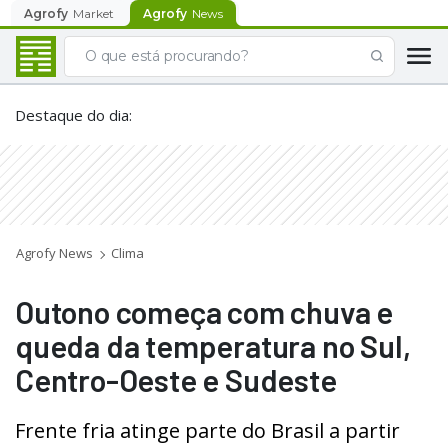
Agrofy
Market
Agrofy
News
Destaque do dia
:
Agrofy News
Clima
Outono começa com chuva e
queda da temperatura no Sul,
Centro-Oeste e Sudeste
Frente fria atinge parte do Brasil a partir