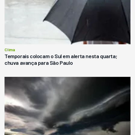
Clima
Temporais colocam o Sul em alerta nesta quarta;
chuva avança para São Paulo