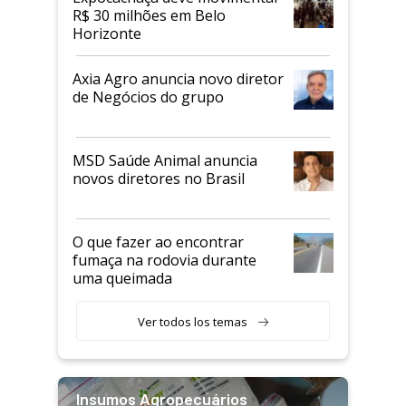
R$ 30 milhões em Belo
Horizonte
Axia Agro anuncia novo diretor
de Negócios do grupo
MSD Saúde Animal anuncia
novos diretores no Brasil
O que fazer ao encontrar
fumaça na rodovia durante
uma queimada
Ver todos los temas
Insumos Agropecuários