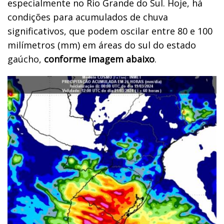
especialmente no Rio Grande do Sul. Hoje, há
condições para acumulados de chuva
significativos, que podem oscilar entre 80 e 100
milímetros (mm) em áreas do sul do estado
gaúcho,
conforme imagem abaixo
.