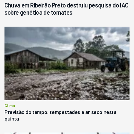
Chuva em Ribeirão Preto destruiu pesquisa do IAC
sobre genética de tomates
Clima
Previsão do tempo: tempestades e ar seco nesta
quinta