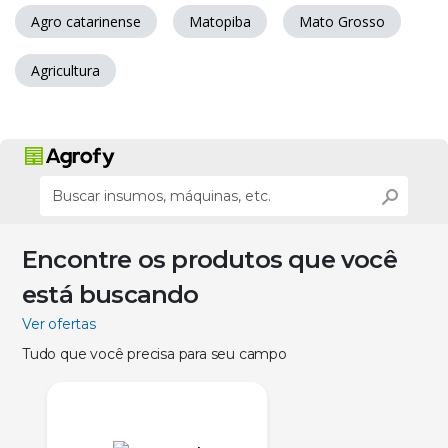
Agro catarinense
Matopiba
Mato Grosso
Agricultura
Encontre os produtos que você
está buscando
Ver ofertas
Tudo que você precisa para seu campo