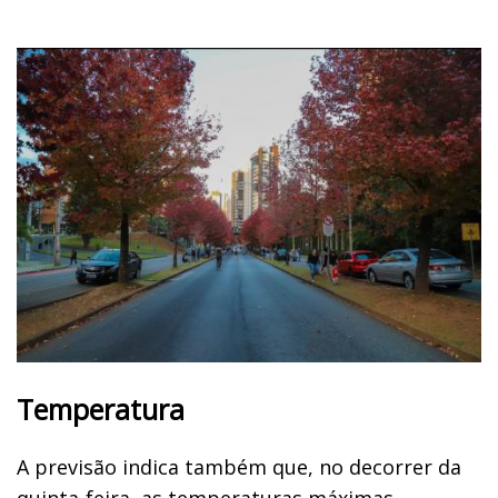
Temperatura
A previsão indica também que, no decorrer da
quinta-feira, as temperaturas máximas