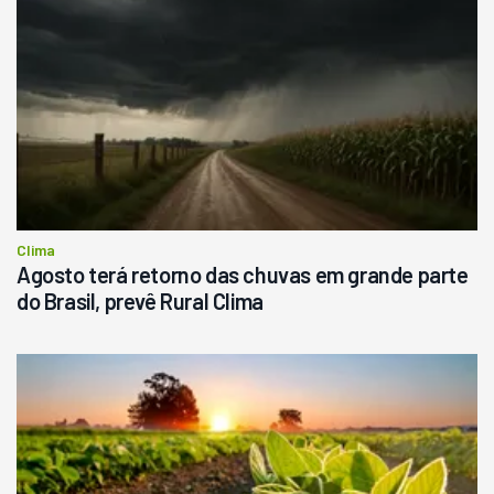
Clima
Agosto terá retorno das chuvas em grande parte
do Brasil, prevê Rural Clima