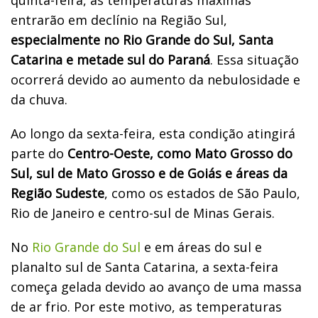
entrarão em declínio na Região Sul,
especialmente no Rio Grande do Sul, Santa
Catarina e metade sul do Paraná
. Essa situação
ocorrerá devido ao aumento da nebulosidade e
da chuva.
Ao longo da sexta-feira, esta condição atingirá
parte do
Centro-Oeste, como Mato Grosso do
Sul, sul de Mato Grosso e de Goiás e áreas da
Região Sudeste
, como os estados de São Paulo,
Rio de Janeiro e centro-sul de Minas Gerais.
No
Rio Grande do Sul
e em áreas do sul e
planalto sul de Santa Catarina, a sexta-feira
começa gelada devido ao avanço de uma massa
de ar frio. Por este motivo, as temperaturas