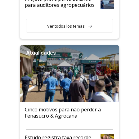
para auditores agropecuários
Ver todos los temas
Atualidades
Cinco motivos para não perder a
Fenasucro & Agrocana
Estudo registra taxa recorde