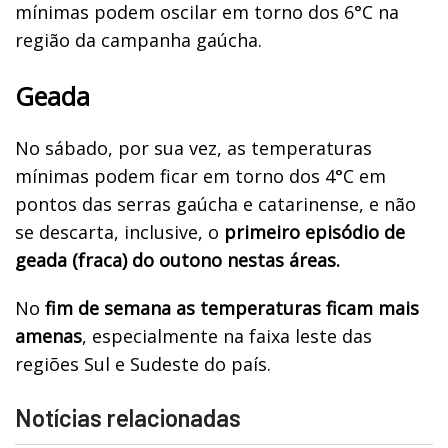
mínimas podem oscilar em torno dos 6°C na
região da campanha gaúcha.
Geada
No sábado, por sua vez, as temperaturas
mínimas podem ficar em torno dos 4°C em
pontos das serras gaúcha e catarinense, e não
se descarta, inclusive, o
primeiro episódio de
geada (fraca) do outono nestas áreas.
No
fim de semana as temperaturas ficam mais
amenas
, especialmente na faixa leste das
regiões Sul e Sudeste do país.
Notícias relacionadas