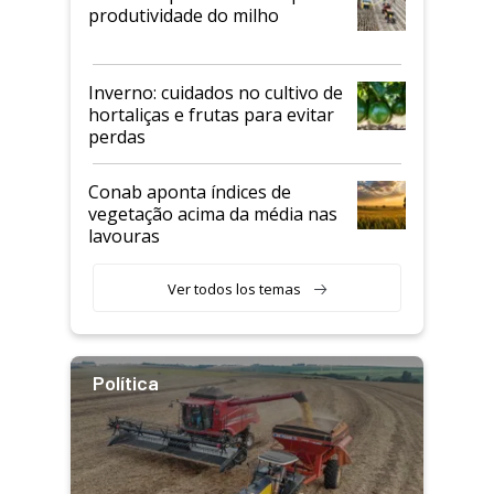
produtividade do milho
Inverno: cuidados no cultivo de
hortaliças e frutas para evitar
perdas
Conab aponta índices de
vegetação acima da média nas
lavouras
Ver todos los temas
Política