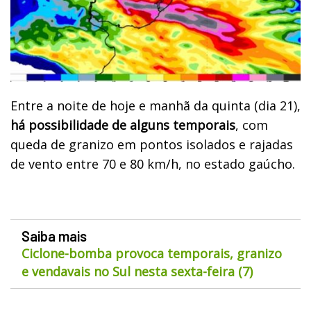
Entre a noite de hoje e manhã da quinta (dia 21),
há possibilidade de alguns temporais
, com
queda de granizo em pontos isolados e rajadas
de vento entre 70 e 80 km/h, no estado gaúcho.
Saiba mais
Ciclone-bomba provoca temporais, granizo
e vendavais no Sul nesta sexta-feira (7)