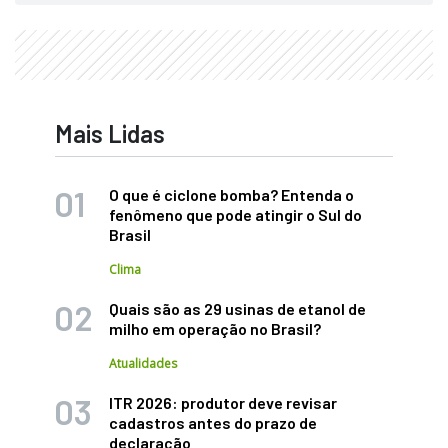
Mais Lidas
O que é ciclone bomba? Entenda o
fenômeno que pode atingir o Sul do
Brasil
Clima
Quais são as 29 usinas de etanol de
milho em operação no Brasil?
Atualidades
ITR 2026: produtor deve revisar
cadastros antes do prazo de
declaração