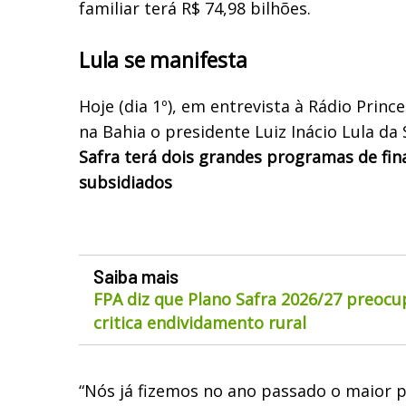
familiar terá R$ 74,98 bilhões.
Lula se manifesta
Hoje (dia 1º), em entrevista à Rádio Princ
na Bahia o presidente Luiz Inácio Lula da 
Safra terá dois grandes programas de fin
subsidiados
Saiba mais
FPA diz que Plano Safra 2026/27 preocu
critica endividamento rural
“Nós já fizemos no ano passado o maior