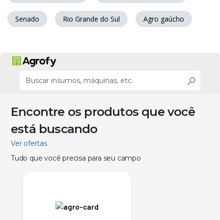
Senado
Rio Grande do Sul
Agro gaúcho
Encontre os produtos que você
está buscando
Ver ofertas
Tudo que você precisa para seu campo