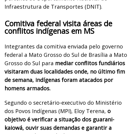
Infraestrutura de Transportes (DNIT).
Comitiva federal visita áreas de
conflitos indígenas em MS
Integrantes da comitiva enviada pelo governo
federal a Mato Grosso do Sul de Brasília a Mato
Grosso do Sul para
mediar conflitos fundiários
visitaram duas localidades onde, no último fim
de semana, indígenas foram atacados por
homens armados.
Segundo o secretário-executivo do Ministério
dos Povos Indígenas (MPI), Eloy Terena,
o
objetivo é verificar a situação dos guarani-
kaiowá, ouvir suas demandas e garantir a