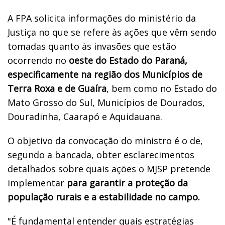
A FPA solicita informações do ministério da
Justiça no que se refere às ações que vêm sendo
tomadas quanto às invasões que estão
ocorrendo no
oeste do Estado do Paraná,
especificamente na região dos Municípios de
Terra Roxa e de Guaíra
, bem como no Estado do
Mato Grosso do Sul, Municípios de Dourados,
Douradinha, Caarapó e Aquidauana.
O objetivo da convocação do ministro é o de,
segundo a bancada, obter esclarecimentos
detalhados sobre quais ações o MJSP pretende
implementar
para garantir a proteção da
população rurais e a estabilidade no campo.
"É fundamental entender quais estratégias