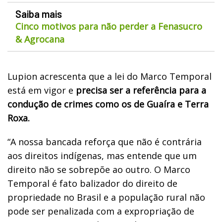
Saiba mais
Cinco motivos para não perder a Fenasucro
& Agrocana
Lupion acrescenta que a lei do Marco Temporal
está em vigor e
precisa ser a referência para a
condução de crimes como os de Guaíra e Terra
Roxa.
“A nossa bancada reforça que não é contrária
aos direitos indígenas, mas entende que um
direito não se sobrepõe ao outro. O Marco
Temporal é fato balizador do direito de
propriedade no Brasil e a população rural não
pode ser penalizada com a expropriação de