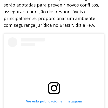
serão adotadas para prevenir novos conflitos,
assegurar a punição dos responsáveis e,
principalmente, proporcionar um ambiente
com segurança jurídica no Brasil", diz a FPA.
Ver esta publicación en Instagram