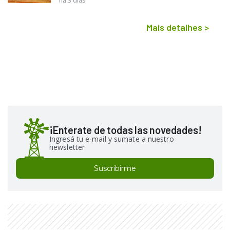
há 3 dias
Mais detalhes
>
¡Enterate de todas las novedades!
Ingresá tu e-mail y sumate a nuestro
newsletter
Suscribirme