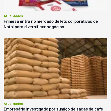
Atualidades
Frimesa entra no mercado de kits corporativos de
Natal para diversificar negócios
Atualidades
Empresário investigado por sumiço de sacas de café