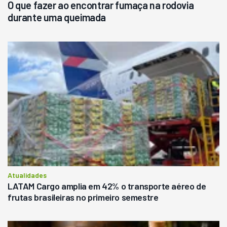
O que fazer ao encontrar fumaça na rodovia
durante uma queimada
Atualidades
LATAM Cargo amplia em 42% o transporte aéreo de
frutas brasileiras no primeiro semestre