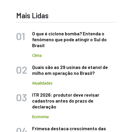
Mais Lidas
O que é ciclone bomba? Entenda o
fenômeno que pode atingir o Sul do
Brasil
Clima
Quais são as 29 usinas de etanol de
milho em operação no Brasil?
Atualidades
ITR 2026: produtor deve revisar
cadastros antes do prazo de
declaração
Economia
Frimesa destaca crescimento das