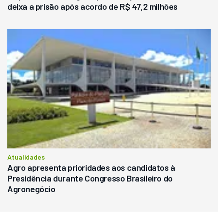
deixa a prisão após acordo de R$ 47,2 milhões
Atualidades
Agro apresenta prioridades aos candidatos à
Presidência durante Congresso Brasileiro do
Agronegócio