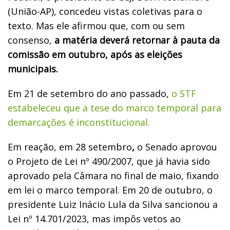
(União-AP), concedeu vistas coletivas para o
texto. Mas ele afirmou que, com ou sem
consenso,
a matéria deverá retornar à pauta da
comissão em outubro, após as eleições
municipais.
Em 21 de setembro do ano passado,
o STF
estabeleceu que a tese do marco temporal para
demarcações é inconstitucional.
Em reação, em 28 setembro
,
o Senado aprovou
o Projeto de Lei nº 490/2007, que já havia sido
aprovado pela Câmara no final de maio, fixando
em lei o marco temporal. Em 20 de outubro, o
presidente Luiz Inácio Lula da Silva sancionou a
Lei nº 14.701/2023, mas impôs vetos ao