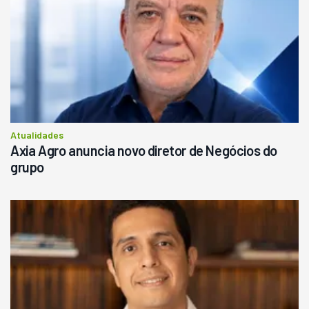
Atualidades
Axia Agro anuncia novo diretor de Negócios do
grupo