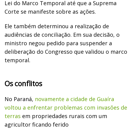
Lei do Marco Temporal até que a Suprema
Corte se manifeste sobre as ações.
Ele também determinou a realização de
audiências de conciliação. Em sua decisão, o
ministro negou pedido para suspender a
deliberação do Congresso que validou o marco
temporal.
Os conflitos
No Paraná,
n
ovamente a cidade de Guaíra
voltou a enfrentar problemas com invasões de
terras
em propriedades rurais com um
agricultor ficando ferido