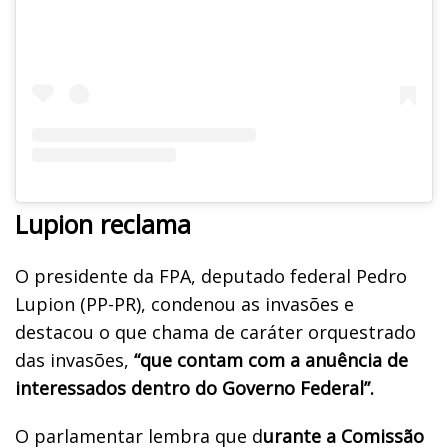
Lupion reclama
O presidente da FPA, deputado federal Pedro
Lupion (PP-PR), condenou as invasões e
destacou o que chama de caráter orquestrado
das invasões,
“que contam com a anuência de
interessados dentro do Governo Federal”.
O parlamentar lembra que d
urante a Comissão