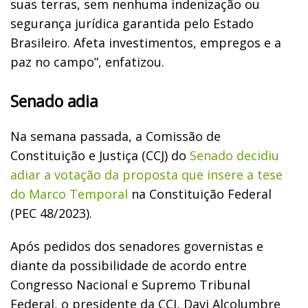
suas terras, sem nenhuma indenização ou
segurança jurídica garantida pelo Estado
Brasileiro. Afeta investimentos, empregos e a
paz no campo”, enfatizou.
Senado adia
Na semana passada, a Comissão de
Constituição e Justiça (CCJ) do
Senado decidiu
adiar a votação da proposta que insere a tese
do Marco Temporal
na Constituição Federal
(PEC 48/2023).
Após pedidos dos senadores governistas e
diante da possibilidade de acordo entre
Congresso Nacional e Supremo Tribunal
Federal, o presidente da CCJ, Davi Alcolumbre