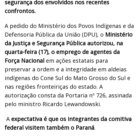
segurança dos envolvidos nos recentes
confrontos.
A pedido do Ministério dos Povos Indígenas e da
Defensoria Pública da União (DPU), o
Ministério
da Justiça e Segurança Pública autorizou, na
quarta-feira (17), o emprego de agentes da
Força Nacional
em ações estatais para
preservar a ordem e a integridade em aldeias
indígenas do Cone Sul do Mato Grosso do Sul e
nas regiões fronteiriças do estado. A
autorização consta da Portaria nº 726, assinada
pelo ministro Ricardo Lewandowski.
A
expectativa é que os integrantes da comitiva
federal visitem também o Paraná
.