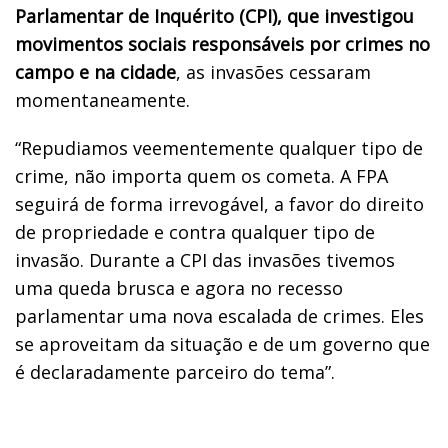
Parlamentar de Inquérito (CPI), que investigou
movimentos sociais responsáveis por crimes no
campo e na cidade
, as invasões cessaram
momentaneamente.
“Repudiamos veementemente qualquer tipo de
crime, não importa quem os cometa. A FPA
seguirá de forma irrevogável, a favor do direito
de propriedade e contra qualquer tipo de
invasão. Durante a CPI das invasões tivemos
uma queda brusca e agora no recesso
parlamentar uma nova escalada de crimes. Eles
se aproveitam da situação e de um governo que
é declaradamente parceiro do tema”.