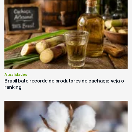
Atualidades
Brasil bate recorde de produtores de cachaça; veja o
ranking