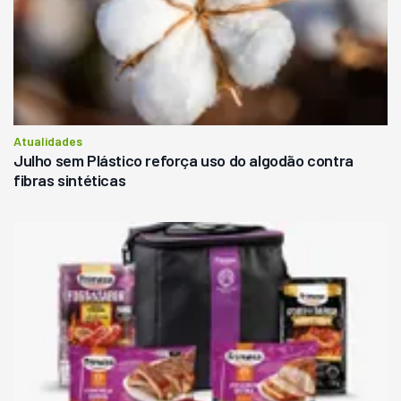
Atualidades
Julho sem Plástico reforça uso do algodão contra
fibras sintéticas