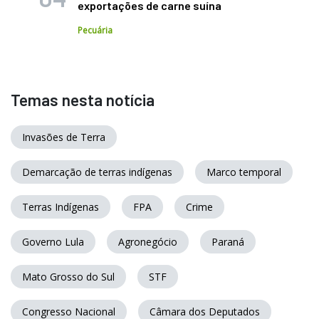
exportações de carne suína
Pecuária
Temas nesta notícia
Invasões de Terra
Demarcação de terras indígenas
Marco temporal
Terras Indígenas
FPA
Crime
Governo Lula
Agronegócio
Paraná
Mato Grosso do Sul
STF
Congresso Nacional
Câmara dos Deputados