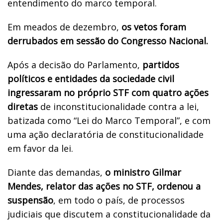
entendimento do marco temporal.
Em meados de dezembro,
os vetos foram
derrubados em sessão do Congresso Nacional.
Após a decisão do Parlamento,
partidos
políticos e entidades da sociedade civil
ingressaram no próprio STF com quatro ações
diretas
de inconstitucionalidade contra a lei,
batizada como “Lei do Marco Temporal”, e com
uma ação declaratória de constitucionalidade
em favor da lei.
Diante das demandas,
o
ministro Gilmar
Mendes, relator das ações no STF, ordenou a
suspensão
, em todo o país, de processos
judiciais que discutem a constitucionalidade da