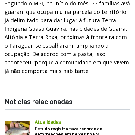
Segundo o MPI, no início do mês, 22 famílias avá
guarani que ocupam uma parcela do território
já delimitado para dar lugar à futura Terra
Indígena Guasu Guavirá, nas cidades de Guaíra,
Altônia e Terra Roxa, próximas à fronteira com
o Paraguai, se espalharam, ampliando a
ocupação. De acordo com a pasta, isso
aconteceu “porque a comunidade em que vivem
já não comporta mais habitante”.
Notícias relacionadas
Atualidades
Estudo registra taxa recorde de
deformações em peixes no ES