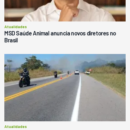
Atualidades
MSD Saúde Animal anuncia novos diretores no
Brasil
Atualidades