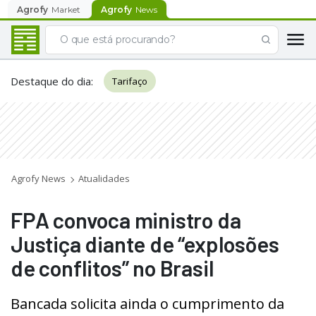
Agrofy
Market
Agrofy
News
Destaque do dia
:
Tarifaço
Agrofy News
Atualidades
FPA convoca ministro da
Justiça diante de “explosões
de conflitos” no Brasil
Bancada solicita ainda o cumprimento da