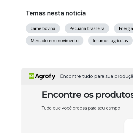
Temas nesta notícia
carne bovina
Pecuária brasileira
Energia
Mercado em movimento
Insumos agrícolas
Encontre tudo para sua produç
Encontre os produto
Tudo que você precisa para seu campo