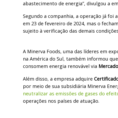
abastecimento de energia”, divulgou a e
Segundo a companhia, a operação já foi 
em 23 de fevereiro de 2024, mas o fecha
sujeito à verificação das demais condiçõe
A Minerva Foods, uma das líderes em exp
na América do Sul, também informou que 
consomem energia renovável via
Mercado
Além disso, a empresa adquire
Certificad
por meio de sua subsidiária Minerva Ener
neutralizar as emissões de gases do efeit
operações nos países de atuação.