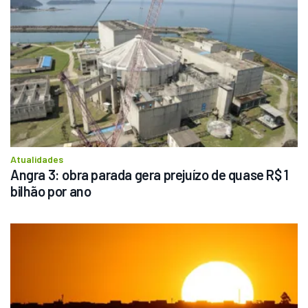
Atualidades
Angra 3: obra parada gera prejuízo de quase R$ 1 
bilhão por ano