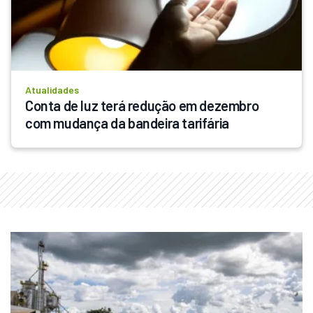
Atualidades
Conta de luz terá redução em dezembro 
com mudança da bandeira tarifária