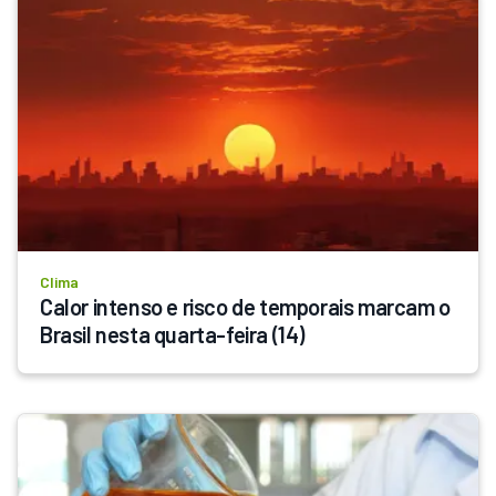
Clima
Calor intenso e risco de temporais marcam o 
Brasil nesta quarta-feira (14)