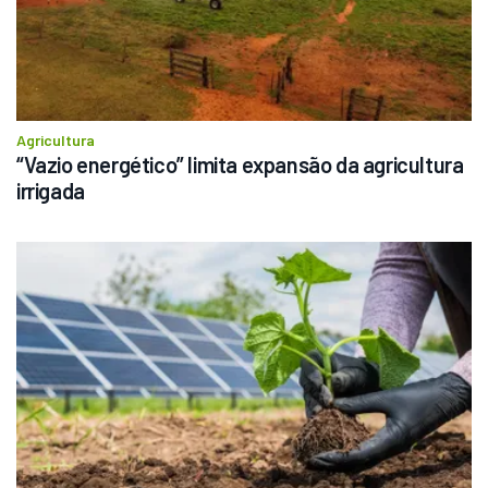
Agricultura
“Vazio energético” limita expansão da agricultura 
irrigada