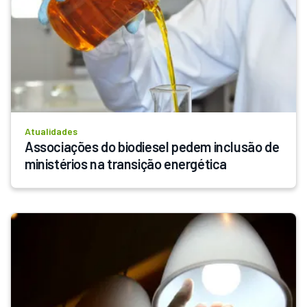
Atualidades
Associações do biodiesel pedem inclusão de 
ministérios na transição energética