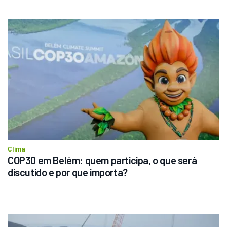
Clima
COP30 em Belém: quem participa, o que será 
discutido e por que importa?