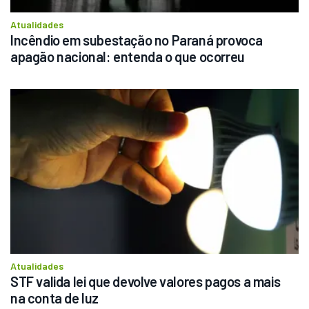
Atualidades
Incêndio em subestação no Paraná provoca 
apagão nacional: entenda o que ocorreu 
Atualidades
STF valida lei que devolve valores pagos a mais 
na conta de luz