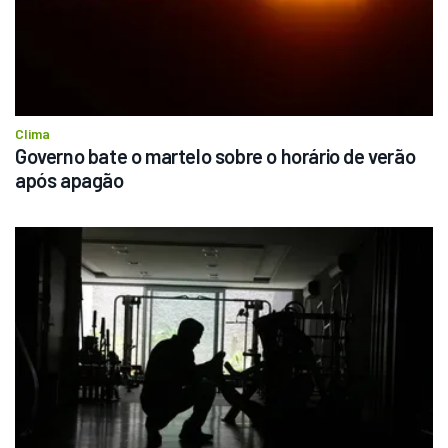
Clima
Governo bate o martelo sobre o horário de verão 
após apagão