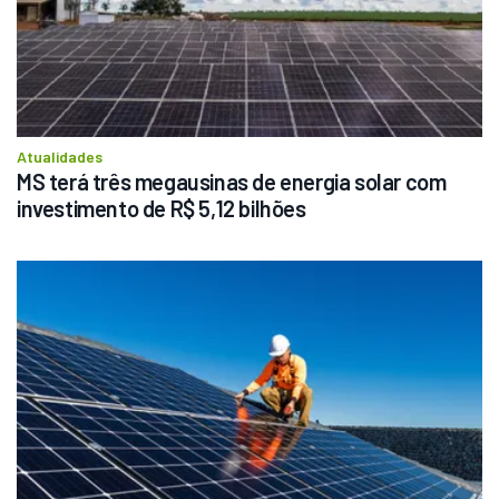
Atualidades
MS terá três megausinas de energia solar com 
investimento de R$ 5,12 bilhões