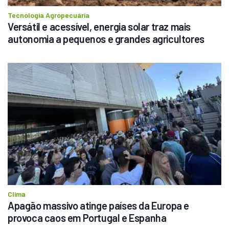
Tecnologia Agropecuária
Versátil e acessível, energia solar traz mais 
autonomia a pequenos e grandes agricultores
Clima
Apagão massivo atinge países da Europa e 
provoca caos em Portugal e Espanha