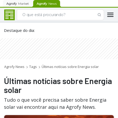
Agrofy
Market
Agrofy
News
Destaque do dia
:
Agrofy News
Tags
Últimas notícias sobre Energia solar
Últimas notícias sobre Energia
solar
Tudo o que você precisa saber sobre Energia
solar vai encontrar aqui na Agrofy News.