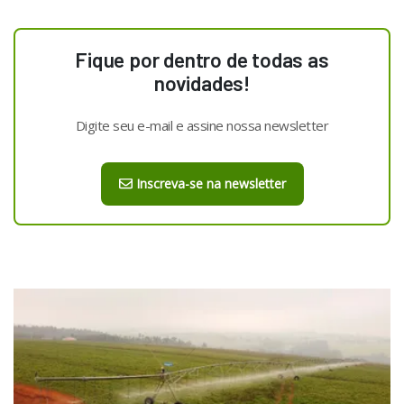
Fique por dentro de todas as
novidades!
Digite seu e-mail e assine nossa newsletter
Inscreva-se na newsletter