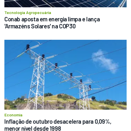
Tecnologia Agropecuária
Conab aposta em energia limpa e lança 
'Armazéns Solares' na COP30
Economia
Inflação de outubro desacelera para 0,09%, 
menor nível desde 1998