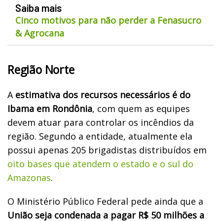
Saiba mais
Cinco motivos para não perder a Fenasucro
& Agrocana
Região Norte
A
estimativa dos recursos necessários é do
Ibama em Rondônia
, com quem as equipes
devem atuar para controlar os incêndios da
região. Segundo a entidade, atualmente ela
possui apenas 205 brigadistas distribuídos em
oito bases que atendem o estado e o sul do
Amazonas
.
O Ministério Público Federal pede ainda que a
União seja condenada a pagar R$ 50 milhões a