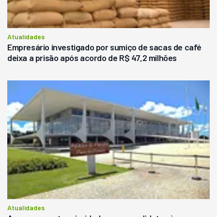
Atualidades
Empresário investigado por sumiço de sacas de café
deixa a prisão após acordo de R$ 47,2 milhões
Atualidades