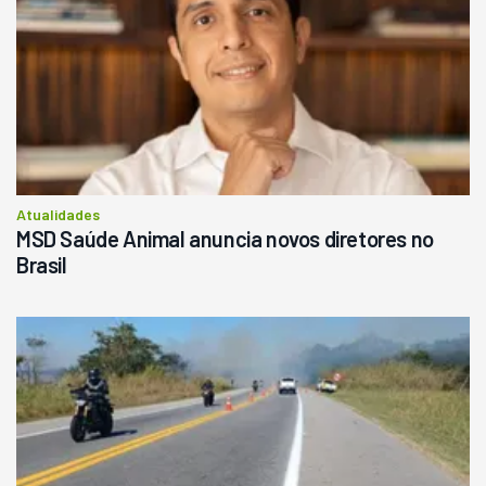
Atualidades
MSD Saúde Animal anuncia novos diretores no
Brasil