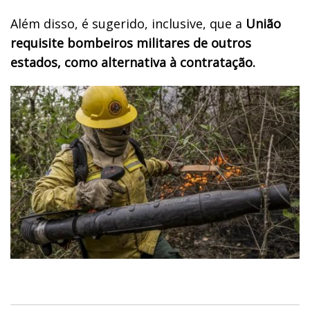
Além disso, é sugerido, inclusive, que a
União
requisite bombeiros militares de outros
estados, como alternativa à contratação.