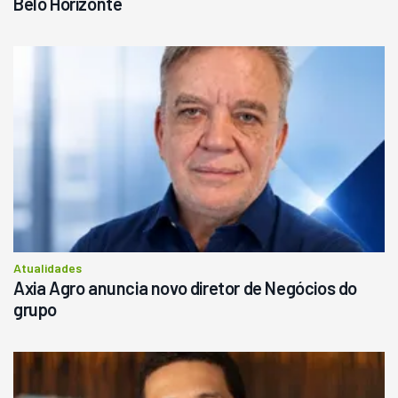
Belo Horizonte
Atualidades
Axia Agro anuncia novo diretor de Negócios do
grupo