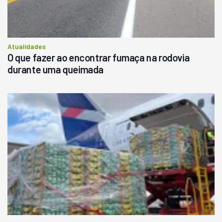
Atualidades
O que fazer ao encontrar fumaça na rodovia
durante uma queimada