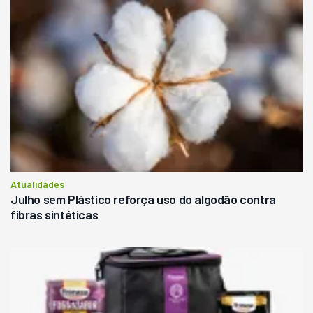
Atualidades
Julho sem Plástico reforça uso do algodão contra
fibras sintéticas