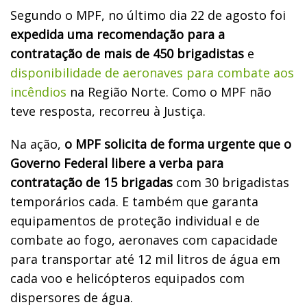
Segundo o MPF, no último dia 22 de agosto foi
expedida uma recomendação para a
contratação de mais de 450 brigadistas
e
disponibilidade de aeronaves para combate aos
incêndios
na Região Norte. Como o MPF não
teve resposta, recorreu à Justiça.
Na ação,
o MPF solicita de forma urgente que o
Governo Federal libere a verba para
contratação de 15 brigadas
com 30 brigadistas
temporários cada. E também que garanta
equipamentos de proteção individual e de
combate ao fogo, aeronaves com capacidade
para transportar até 12 mil litros de água em
cada voo e helicópteros equipados com
dispersores de água.