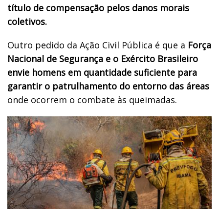
título de compensação pelos danos morais
coletivos.
Outro pedido da Ação Civil Pública é que a
Força
Nacional de Segurança e o Exército Brasileiro
envie homens em quantidade suficiente para
garantir o patrulhamento do entorno das áreas
onde ocorrem o combate às queimadas.