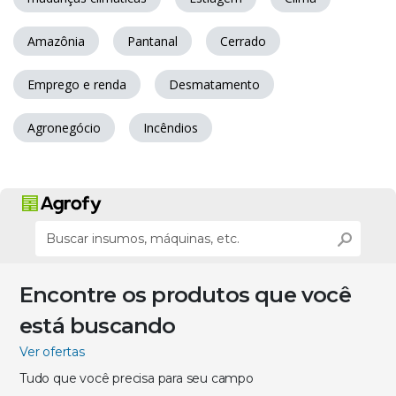
Amazônia
Pantanal
Cerrado
Emprego e renda
Desmatamento
Agronegócio
Incêndios
Encontre os produtos que você
está buscando
Ver ofertas
Tudo que você precisa para seu campo