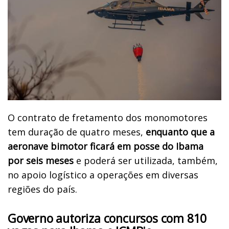
O contrato de fretamento dos monomotores
tem duração de quatro meses,
enquanto que a
aeronave bimotor ficará em posse do Ibama
por seis meses
e poderá ser utilizada, também,
no apoio logístico a operações em diversas
regiões do país.
Governo autoriza concursos com 810