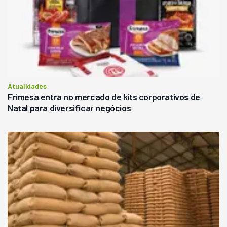
Atualidades
Frimesa entra no mercado de kits corporativos de
Natal para diversificar negócios