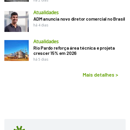
há 2 dias
Atualidades
ADM anuncia novo diretor comercial no Brasil
há 4 dias
Atualidades
Rio Pardo reforça área técnica e projeta
crescer 15% em 2026
há 5 dias
Mais detalhes
>