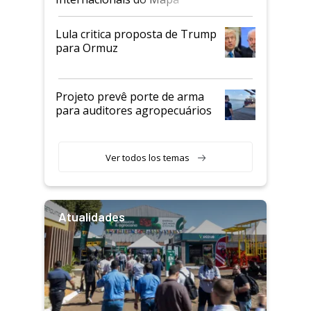
Lula critica proposta de Trump
para Ormuz
Projeto prevê porte de arma
para auditores agropecuários
Ver todos los temas
Atualidades