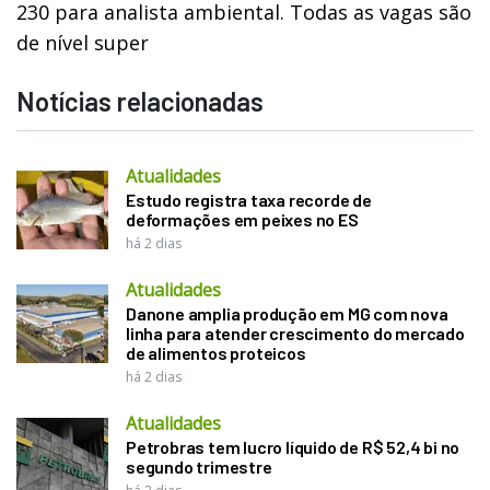
230 para analista ambiental. Todas as vagas são
de nível super
Notícias relacionadas
Atualidades
Estudo registra taxa recorde de
deformações em peixes no ES
há 2 dias
Atualidades
Danone amplia produção em MG com nova
linha para atender crescimento do mercado
de alimentos proteicos
há 2 dias
Atualidades
Petrobras tem lucro líquido de R$ 52,4 bi no
segundo trimestre