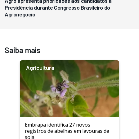
Agro apresenta prioridades aos candidatos à
Presidência durante Congresso Brasileiro do
Agronegócio
Saiba mais
Agricultura
Embrapa identifica 27 novos
registros de abelhas em lavouras de
soja