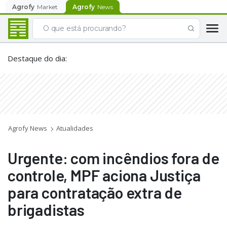
Agrofy
Market
Agrofy
News
Destaque do dia
:
Agrofy News
Atualidades
Urgente: com incêndios fora de
controle, MPF aciona Justiça
para contratação extra de
brigadistas