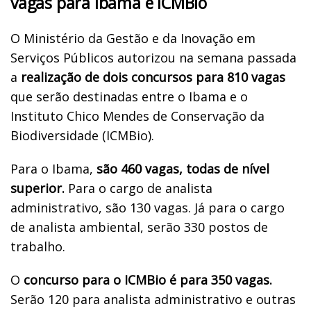
vagas para Ibama e ICMBio
O Ministério da Gestão e da Inovação em
Serviços Públicos autorizou na semana passada
a
realização de dois concursos para 810 vagas
que serão destinadas entre o Ibama e o
Instituto Chico Mendes de Conservação da
Biodiversidade (ICMBio).
Para o Ibama,
são 460 vagas, todas de nível
superior.
Para o cargo de analista
administrativo, são 130 vagas. Já para o cargo
de analista ambiental, serão 330 postos de
trabalho.
O
concurso para o ICMBio é para 350 vagas.
Serão 120 para analista administrativo e outras