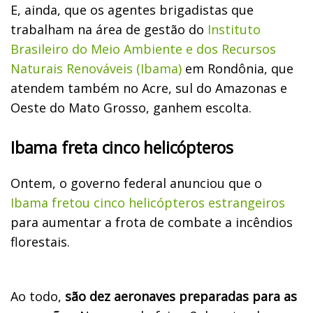
E, ainda, que os agentes brigadistas que
trabalham na área de gestão do
Instituto
Brasileiro do Meio Ambiente e dos Recursos
Naturais Renováveis (Ibama)
em Rondônia, que
atendem também no Acre, sul do Amazonas e
Oeste do Mato Grosso, ganhem escolta.
Ibama freta cinco helicópteros
Ontem, o governo federal anunciou que o
Ibama fretou cinco helicópteros estrangeiros
para aumentar a frota de combate a incêndios
florestais.
Ao todo,
são dez aeronaves preparadas para as