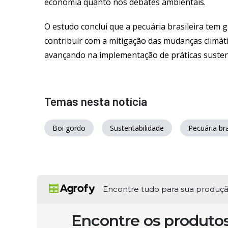
economia quanto nos debates ambientais.
O estudo conclui que a pecuária brasileira tem 
contribuir com a mitigação das mudanças climát
avançando na implementação de práticas susten
Temas nesta notícia
Boi gordo
Sustentabilidade
Pecuária bra
Encontre tudo para sua produç
Encontre os produto