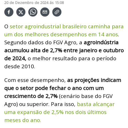
20
de
Dezembro
de
2024
ás
15:08
O
setor agroindustrial brasileiro caminha para
um dos melhores desempenhos em 14 anos
.
Segundo dados do FGV Agro, a
agroindústria
acumulou alta de 2,7% entre janeiro e outubro
de 2024,
o melhor resultado para o período
desde 2010.
Com esse desempenho,
as projeções indicam
que o setor pode fechar o ano com um
crescimento de 2,7%
(cenário base do FGV
Agro) ou superior. Para isso,
basta alcançar
uma expansão de 2,5% nos dois últimos
meses do ano.