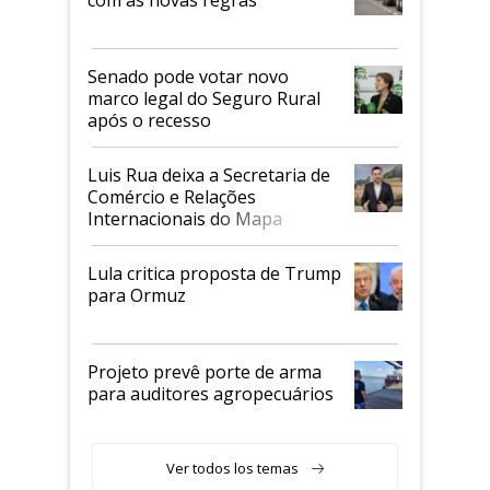
Senado pode votar novo
marco legal do Seguro Rural
após o recesso
Luis Rua deixa a Secretaria de
Comércio e Relações
Internacionais do Mapa
Lula critica proposta de Trump
para Ormuz
Projeto prevê porte de arma
para auditores agropecuários
Ver todos los temas