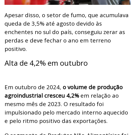
Apesar disso, o setor de fumo, que acumulava
queda de 3,5% até agosto devido às
enchentes no sul do país, conseguiu zerar as
perdas e deve fechar o ano em terreno
positivo.
Alta de 4,2% em outubro
Em outubro de 2024,
o volume de produção
agroindustrial cresceu 4,2%
em relação ao
mesmo mês de 2023. O resultado foi
impulsionado pelo mercado interno aquecido
e pelo ritmo positivo das exportações.