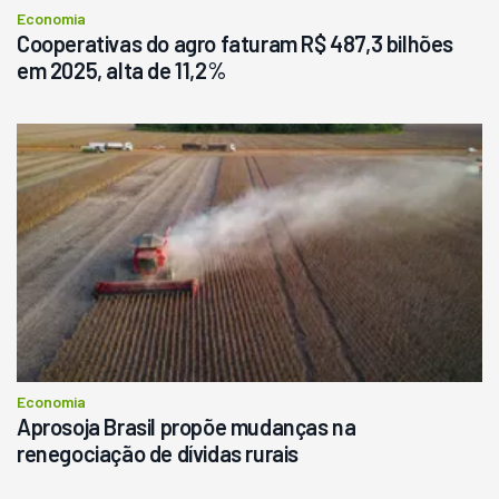
Economia
Cooperativas do agro faturam R$ 487,3 bilhões
em 2025, alta de 11,2%
Economia
Aprosoja Brasil propõe mudanças na
renegociação de dívidas rurais