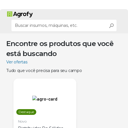
Encontre os produtos que você
está buscando
Ver ofertas
Tudo que você precisa para seu campo
Destaque
Novo