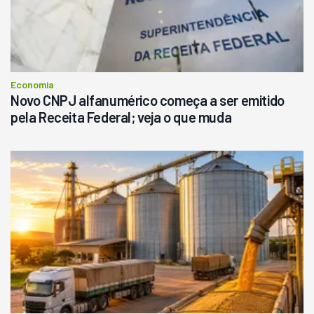
Economia
Novo CNPJ alfanumérico começa a ser emitido
pela Receita Federal; veja o que muda