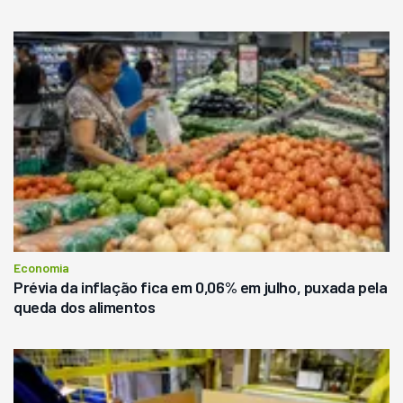
Economia
Prévia da inflação fica em 0,06% em julho, puxada pela
queda dos alimentos