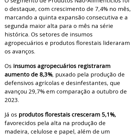
O segmento de Produtos Não-Alimentícios foi
o destaque, com crescimento de 7,4% no mês,
marcando a quinta expansão consecutiva e a
segunda maior alta para o mês na série
histórica. Os setores de insumos
agropecuários e produtos florestais lideraram
os avanços.
Os
insumos agropecuários registraram
aumento de 8,3%
, puxado pela produção de
defensivos agrícolas e desinfestantes, que
avançou 29,7% em comparação a outubro de
2023.
Já os
produtos florestais cresceram 5,1%,
favorecidos pela alta na produção de
madeira, celulose e papel, além de um