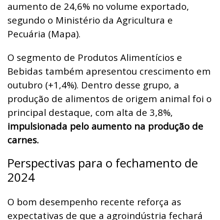
aumento de 24,6% no volume exportado,
segundo o Ministério da Agricultura e
Pecuária (Mapa).
O segmento de Produtos Alimentícios e
Bebidas também apresentou crescimento em
outubro (+1,4%). Dentro desse grupo, a
produção de alimentos de origem animal foi o
principal destaque, com alta de 3,8%,
impulsionada pelo aumento na produção de
carnes.
Perspectivas para o fechamento de
2024
O bom desempenho recente reforça as
expectativas de que a agroindústria fechará