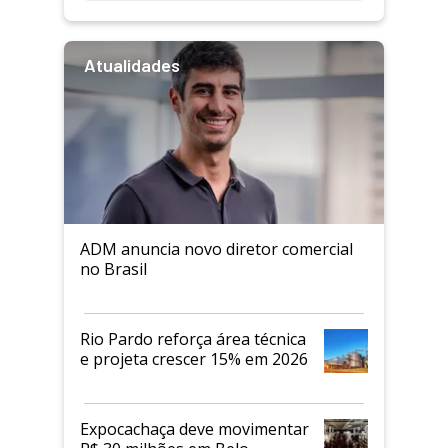
Atualidades
ADM anuncia novo diretor comercial
no Brasil
Rio Pardo reforça área técnica
e projeta crescer 15% em 2026
Expocachaça deve movimentar