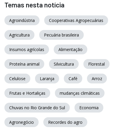
Temas nesta notícia
Agroindústria
Cooperativas Agropecuárias
Agricultura
Pecuária brasileira
Insumos agrícolas
Alimentação
Proteína animal
Silvicultura
Florestal
Celulose
Laranja
Café
Arroz
Frutas e Hortaliças
mudanças climáticas
Chuvas no Rio Grande do Sul
Economia
Agronegócio
Recordes do agro