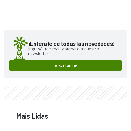
¡Enterate de todas las novedades!
Ingresá tu e-mail y sumate a nuestro
newsletter
Suscribirme
Mais Lidas