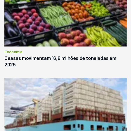
Economia
Ceasas movimentam 16,6 milhões de toneladas em
2025