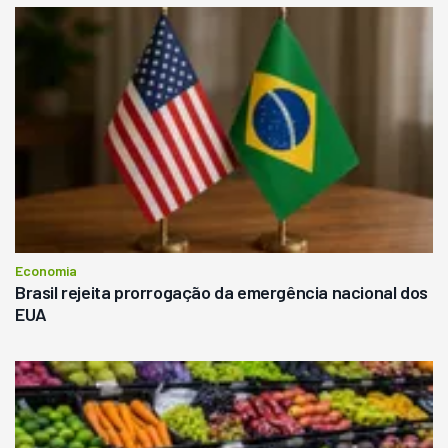
Economia
Brasil rejeita prorrogação da emergência nacional dos
EUA