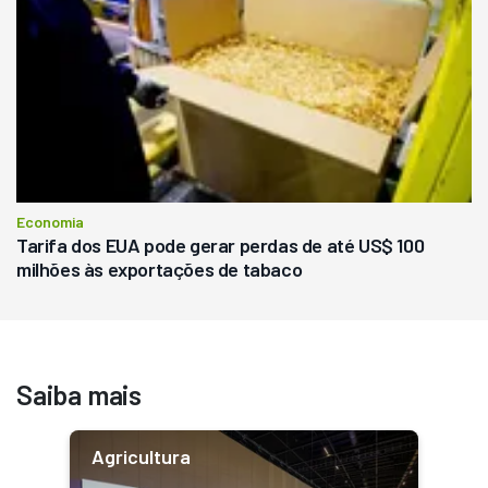
Economia
Tarifa dos EUA pode gerar perdas de até US$ 100
milhões às exportações de tabaco
Saiba mais
Agricultura