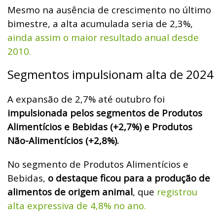
Mesmo na ausência de crescimento no último
bimestre, a alta acumulada seria de 2,3%,
ainda assim o maior resultado anual desde
2010.
Segmentos impulsionam alta de 2024
A expansão de 2,7% até outubro foi
impulsionada pelos segmentos de Produtos
Alimentícios e Bebidas (+2,7%) e Produtos
Não-Alimentícios (+2,8%).
No segmento de Produtos Alimentícios e
Bebidas,
o destaque ficou para a produção de
alimentos de origem animal
, que
registrou
alta expressiva de 4,8% no ano.