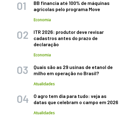
BB financia até 100% de máquinas
agrícolas pelo programa Move
Economia
ITR 2026: produtor deve revisar
cadastros antes do prazo de
declaração
Economia
Quais são as 29 usinas de etanol de
milho em operação no Brasil?
Atualidades
O agro tem dia para tudo: veja as
datas que celebram o campo em 2026
Atualidades