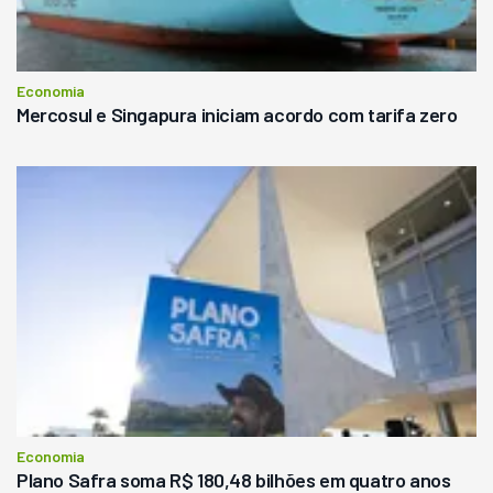
Economia
Mercosul e Singapura iniciam acordo com tarifa zero
Economia
Plano Safra soma R$ 180,48 bilhões em quatro anos