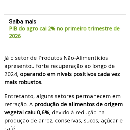
Saiba mais
PIB do agro cai 2% no primeiro trimestre de
2026
Já o setor de Produtos Não-Alimentícios
apresentou forte recuperação ao longo de
2024,
operando em níveis positivos cada vez
mais robustos.
Entretanto, alguns setores permanecem em
retração. A
produção de alimentos de origem
vegetal caiu 0,6%
, devido à redução na
produção de arroz, conservas, sucos, açúcar e
café.