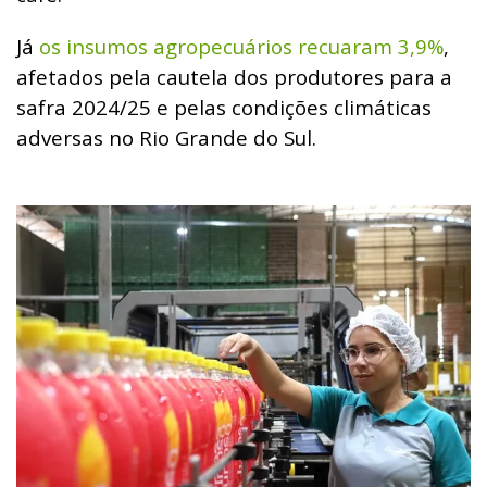
Já
os insumos agropecuários recuaram 3,9%
,
afetados pela cautela dos produtores para a
safra 2024/25 e pelas condições climáticas
adversas no Rio Grande do Sul.