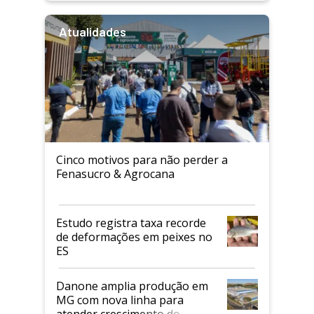
Atualidades
Cinco motivos para não perder a
Fenasucro & Agrocana
Estudo registra taxa recorde
de deformações em peixes no
ES
Danone amplia produção em
MG com nova linha para