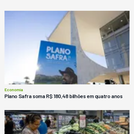
Economia
Plano Safra soma R$ 180,48 bilhões em quatro anos