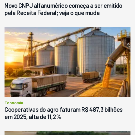
Novo CNPJ alfanumérico começa a ser emitido
pela Receita Federal; veja o que muda
Economia
Cooperativas do agro faturam R$ 487,3 bilhões
em 2025, alta de 11,2%