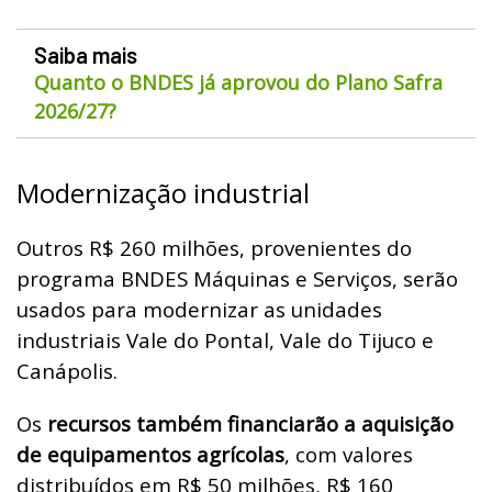
Saiba mais
Quanto o BNDES já aprovou do Plano Safra
2026/27?
Modernização industrial
Outros R$ 260 milhões, provenientes do
programa BNDES Máquinas e Serviços, serão
usados para modernizar as unidades
industriais Vale do Pontal, Vale do Tijuco e
Canápolis.
Os
recursos também financiarão a aquisição
de equipamentos agrícolas
, com valores
distribuídos em R$ 50 milhões, R$ 160