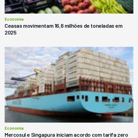
Economia
Ceasas movimentam 16,6 milhões de toneladas em
2025
Economia
Mercosul e Singapura iniciam acordo com tarifa zero