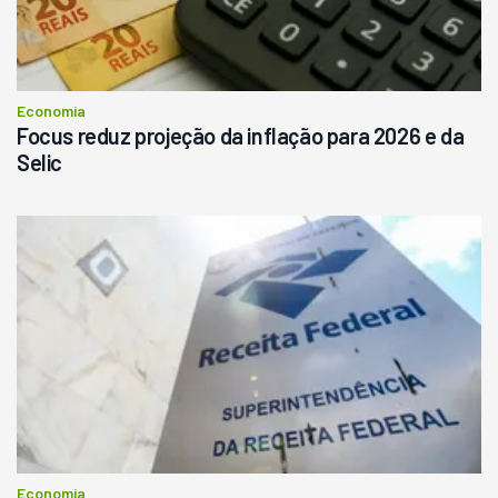
Economia
Focus reduz projeção da inflação para 2026 e da
Selic
Economia