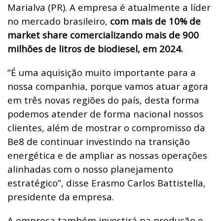
Marialva (PR). A empresa é atualmente a líder
no mercado brasileiro,
com mais de 10% de
market share comercializando mais de 900
milhões de litros de biodiesel, em 2024.
“
É uma aquisição muito importante para a
nossa companhia, porque vamos atuar agora
em três novas regiões do país, desta forma
podemos atender de forma nacional nossos
clientes, além de mostrar o compromisso da
Be8 de continuar investindo na transição
energética e de ampliar as nossas operações
alinhadas com o nosso planejamento
estratégico”, disse Erasmo Carlos Battistella,
presidente da empresa.
A empresa também investirá na produção e