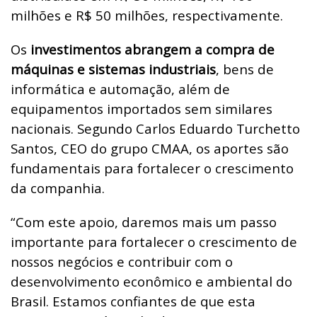
milhões e R$ 50 milhões, respectivamente.
Os
investimentos abrangem a compra de
máquinas e sistemas industriais
, bens de
informática e automação, além de
equipamentos importados sem similares
nacionais. Segundo Carlos Eduardo Turchetto
Santos, CEO do grupo CMAA, os aportes são
fundamentais para fortalecer o crescimento
da companhia.
“Com este apoio, daremos mais um passo
importante para fortalecer o crescimento de
nossos negócios e contribuir com o
desenvolvimento econômico e ambiental do
Brasil. Estamos confiantes de que esta