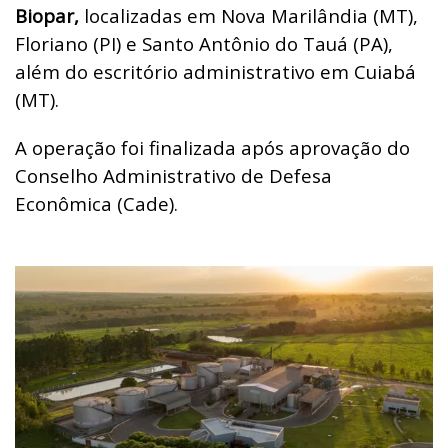
Biopar,
localizadas em Nova Marilândia (MT),
Floriano (PI) e Santo Antônio do Tauá (PA),
além do escritório administrativo em Cuiabá
(MT).
A operação foi finalizada após aprovação do
Conselho Administrativo de Defesa
Econômica (Cade).