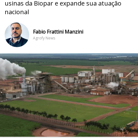
usinas da Biopar e expande sua atuação
nacional
Fabio Frattini Manzini
Agrofy News