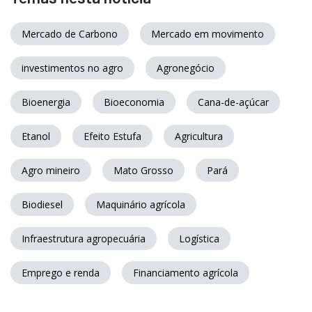
Mercado de Carbono
Mercado em movimento
investimentos no agro
Agronegócio
Bioenergia
Bioeconomia
Cana-de-açúcar
Etanol
Efeito Estufa
Agricultura
Agro mineiro
Mato Grosso
Pará
Biodiesel
Maquinário agrícola
Infraestrutura agropecuária
Logística
Emprego e renda
Financiamento agrícola