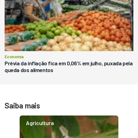
Economia
Prévia da inflação fica em 0,06% em julho, puxada pela
queda dos alimentos
Saiba mais
Agricultura