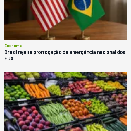
Economia
Brasil rejeita prorrogação da emergência nacional dos
EUA