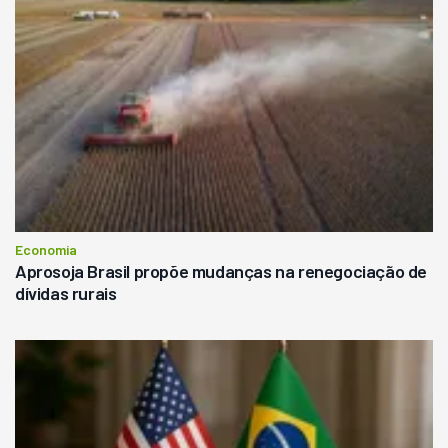
Economia
Aprosoja Brasil propõe mudanças na renegociação de
dívidas rurais