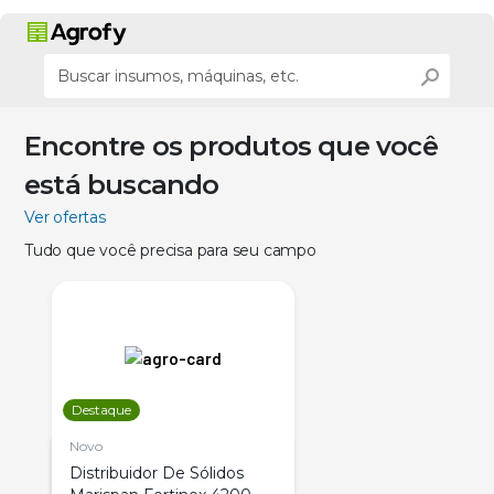
Encontre os produtos que você
está buscando
Ver ofertas
Tudo que você precisa para seu campo
Destaque
Novo
Distribuidor De Sólidos