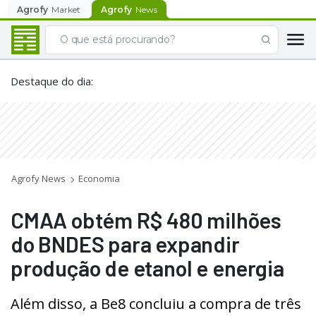
Agrofy
Market
Agrofy
News
Destaque do dia
:
Agrofy News
Economia
CMAA obtém R$ 480 milhões
do BNDES para expandir
produção de etanol e energia
Além disso, a Be8 concluiu a compra de três