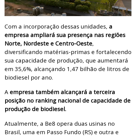
Com a incorporação dessas unidades,
a
empresa ampliará sua presença nas regiões
Norte, Nordeste e Centro-Oeste
,
diversificando matérias-primas e fortalecendo
sua capacidade de produção, que aumentará
em 35,6%, alcançando 1,47 bilhão de litros de
biodiesel por ano.
A
empresa também alcançará a terceira
posição no ranking nacional de capacidade de
produção de biodiesel.
Atualmente, a Be8 opera duas usinas no
Brasil, uma em Passo Fundo (RS) e outra e