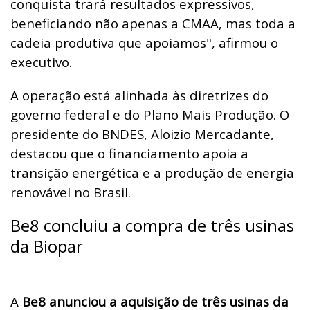
conquista trará resultados expressivos,
beneficiando não apenas a CMAA, mas toda a
cadeia produtiva que apoiamos", afirmou o
executivo.
A operação está alinhada às diretrizes do
governo federal e do Plano Mais Produção. O
presidente do BNDES, Aloizio Mercadante,
destacou que o financiamento apoia a
transição energética e a produção de energia
renovável no Brasil.
Be8 concluiu a compra de três usinas
da Biopar
A
Be8 anunciou a aquisição de três usinas da