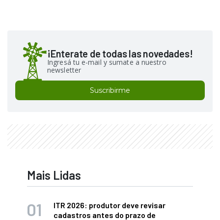
¡Enterate de todas las novedades!
Ingresá tu e-mail y sumate a nuestro
newsletter
Suscribirme
Mais Lidas
ITR 2026: produtor deve revisar
cadastros antes do prazo de