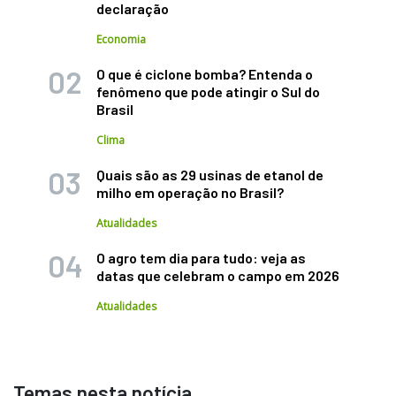
declaração
Economia
O que é ciclone bomba? Entenda o
fenômeno que pode atingir o Sul do
Brasil
Clima
Quais são as 29 usinas de etanol de
milho em operação no Brasil?
Atualidades
O agro tem dia para tudo: veja as
datas que celebram o campo em 2026
Atualidades
Temas nesta notícia