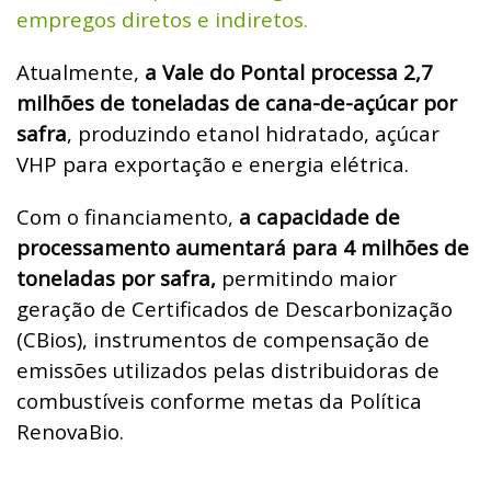
empregos diretos e indiretos.
Atualmente,
a Vale do Pontal processa 2,7
milhões de toneladas de cana-de-açúcar por
safra
, produzindo etanol hidratado, açúcar
VHP para exportação e energia elétrica.
Com o financiamento,
a capacidade de
processamento aumentará para 4 milhões de
toneladas por safra,
permitindo maior
geração de Certificados de Descarbonização
(CBios), instrumentos de compensação de
emissões utilizados pelas distribuidoras de
combustíveis conforme metas da Política
RenovaBio.