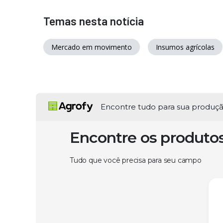
Temas nesta notícia
Mercado em movimento
Insumos agrícolas
Encontre tudo para sua produç
Encontre os produto
Tudo que você precisa para seu campo