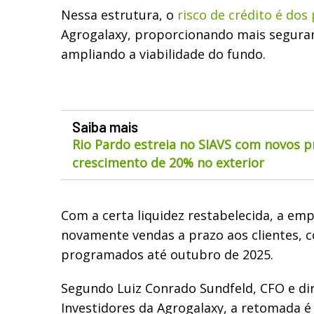
Nessa estrutura, o
risco de crédito é dos
Agrogalaxy, proporcionando mais seguran
ampliando a viabilidade do fundo.
Saiba mais
Rio Pardo estreia no SIAVS com novos p
crescimento de 20% no exterior
Com a certa liquidez restabelecida, a em
novamente vendas a prazo aos clientes, 
programados até outubro de 2025.
Segundo Luiz Conrado Sundfeld, CFO e di
Investidores da Agrogalaxy, a retomada é