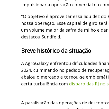
impulsionar a operação comercial da com
"O objetivo é aproveitar essa liquidez do 
nossa operação. Esse capital de giro será 
um volume maior da safra de milho e dar
destacou Sundfeld.
Breve histórico da situação
A AgroGalaxy enfrentou dificuldades finan
2024, culminando no pedido de recuperaçã
abalou o mercado e tornou-se emblemáti
certa turbulência com
disparo das RJ no 
A paralisação das operações de descontos