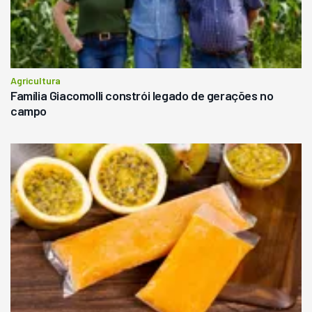
Agricultura
Família Giacomolli constrói legado de gerações no
campo