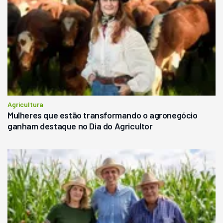
Agricultura
Mulheres que estão transformando o agronegócio
ganham destaque no Dia do Agricultor