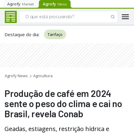
Agrofy
Market
Agrofy
News
Destaque do dia
:
Tarifaço
Agrofy News
Agricultura
Produção de café em 2024
sente o peso do clima e cai no
Brasil, revela Conab
Geadas, estiagens, restrição hídrica e