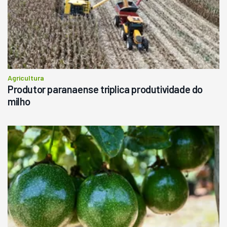
Agricultura
Produtor paranaense triplica produtividade do
milho