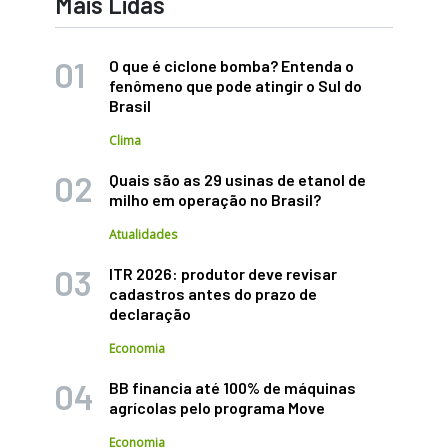
Mais Lidas
O que é ciclone bomba? Entenda o
fenômeno que pode atingir o Sul do
Brasil
Clima
Quais são as 29 usinas de etanol de
milho em operação no Brasil?
Atualidades
ITR 2026: produtor deve revisar
cadastros antes do prazo de
declaração
Economia
BB financia até 100% de máquinas
agrícolas pelo programa Move
Economia