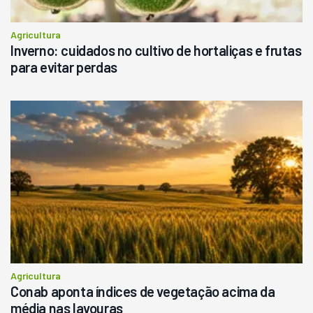
Agricultura
Inverno: cuidados no cultivo de hortaliças e frutas
para evitar perdas
Agricultura
Conab aponta índices de vegetação acima da
média nas lavouras