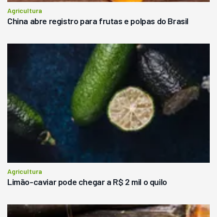
Agricultura
China abre registro para frutas e polpas do Brasil
Agricultura
Limão-caviar pode chegar a R$ 2 mil o quilo