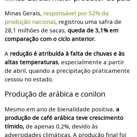
Minas Gerais,
responsável por 52% da
produção nacional
, registrou uma safra de
28,1 milhões de sacas,
queda de 3,1% em
comparação com o ciclo anterior.
A
redução é atribuída à falta de chuvas e às
altas temperaturas
, especialmente a partir
de abril, quando a precipitação praticamente
cessou no estado.
Produção de arábica e conilon
Mesmo em ano de bienalidade positiva,
a
produção de café arábica teve crescimento
tímido,
de apenas 0,2%, devido às
adversidades climáticas. A produção final foi