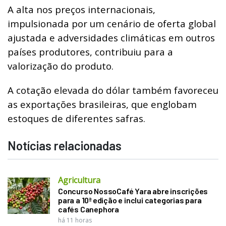
A alta nos preços internacionais,
impulsionada por um cenário de oferta global
ajustada e adversidades climáticas em outros
países produtores, contribuiu para a
valorização do produto.
A cotação elevada do dólar também favoreceu
as exportações brasileiras, que englobam
estoques de diferentes safras.
Notícias relacionadas
Agricultura
Concurso NossoCafé Yara abre inscrições
para a 10ª edição e inclui categorias para
cafés Canephora
há 11 horas