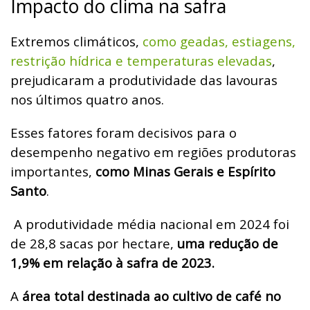
Impacto do clima na safra
Extremos climáticos,
como geadas, estiagens,
restrição hídrica e temperaturas elevadas
,
prejudicaram a produtividade das lavouras
nos últimos quatro anos.
Esses fatores foram decisivos para o
desempenho negativo em regiões produtoras
importantes,
como Minas Gerais e Espírito
Santo
.
A produtividade média nacional em 2024 foi
de 28,8 sacas por hectare,
uma redução de
1,9% em relação à safra de 2023.
A
área total destinada ao cultivo de café no