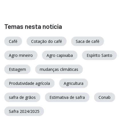
Temas nesta notícia
Café
Cotação do café
Saca de café
Agro mineiro
Agro capixaba
Espírito Santo
Estiagem
mudanças climáticas
Produtividade agrícola
Agricultura
safra de grãos
Estimativa de safra
Conab
Safra 2024/2025