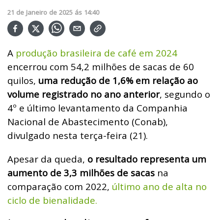
21
de
Janeiro
de
2025
ás
14:40
A
produção brasileira de café em 2024
encerrou com 54,2 milhões de sacas de 60
quilos,
uma redução de 1,6% em relação ao
volume registrado no ano anterior
, segundo o
4º e último levantamento da Companhia
Nacional de Abastecimento (Conab),
divulgado nesta terça-feira (21).
Apesar da queda,
o resultado representa um
aumento de 3,3 milhões de sacas
na
comparação com 2022,
último ano de alta no
ciclo de bienalidade.