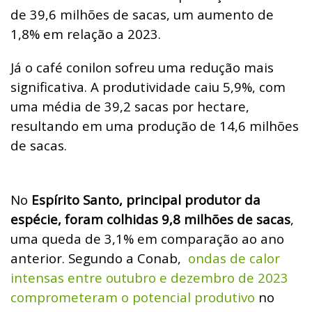
de 39,6 milhões de sacas, um aumento de
1,8% em relação a 2023.
Já o café conilon sofreu uma redução mais
significativa. A produtividade caiu 5,9%, com
uma média de 39,2 sacas por hectare,
resultando em uma produção de 14,6 milhões
de sacas.
No
Espírito Santo, principal produtor da
espécie, foram colhidas 9,8 milhões de sacas
,
uma queda de 3,1% em comparação ao ano
anterior. Segundo a Conab,
ondas de calor
intensas entre outubro e dezembro de 2023
comprometeram o potencial produtivo
no