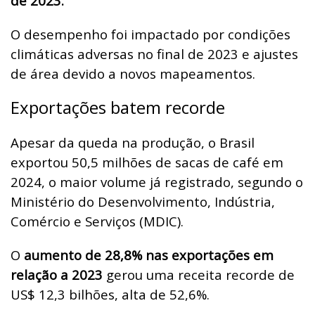
de 2023.
O desempenho foi impactado por condições
climáticas adversas no final de 2023 e ajustes
de área devido a novos mapeamentos.
Exportações batem recorde
Apesar da queda na produção, o Brasil
exportou 50,5 milhões de sacas de café em
2024, o maior volume já registrado, segundo o
Ministério do Desenvolvimento, Indústria,
Comércio e Serviços (MDIC).
O
aumento de 28,8% nas exportações em
relação a 2023
gerou uma receita recorde de
US$ 12,3 bilhões, alta de 52,6%.