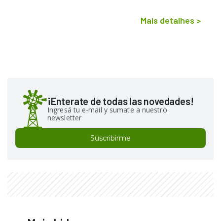
Mais detalhes
>
¡Enterate de todas las novedades!
Ingresá tu e-mail y sumate a nuestro
newsletter
Suscribirme