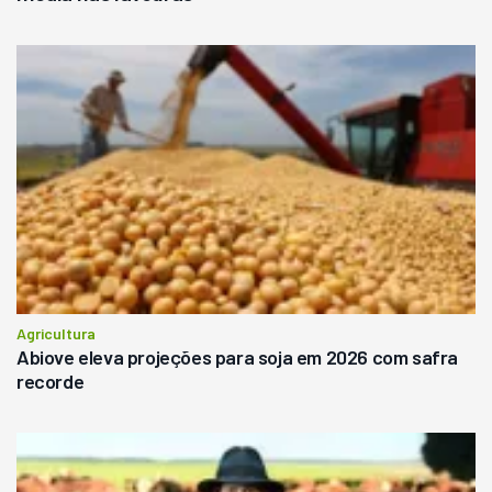
Agricultura
Abiove eleva projeções para soja em 2026 com safra
recorde