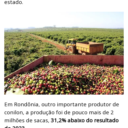
estado.
Em Rondônia, outro importante produtor de
conilon, a produção foi de pouco mais de 2
milhões de sacas,
31,2% abaixo do resultado