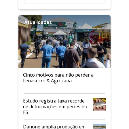
Atualidades
Cinco motivos para não perder a
Fenasucro & Agrocana
Estudo registra taxa recorde
de deformações em peixes no
ES
Danone amplia produção em