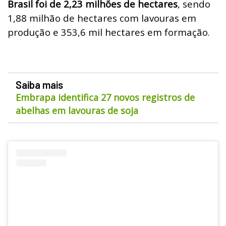
Brasil foi de 2,23 milhões de hectares
, sendo
1,88 milhão de hectares com lavouras em
produção e 353,6 mil hectares em formação.
Saiba mais
Embrapa identifica 27 novos registros de
abelhas em lavouras de soja