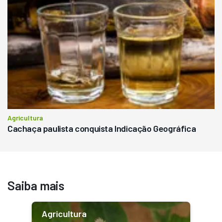
Agricultura
Cachaça paulista conquista Indicação Geográfica
Saiba mais
Agricultura