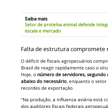
Saiba mais
Setor de proteína animal defende integ
escala e mercado
Falta de estrutura compromete r
O déficit de fiscais agropecuários com
Brasil de reagir rapidamente caso o víru
Hoje, o
número de servidores, segundo 
abaixo do necessário
, enquanto o setor
recordes de exportação.
“Na produção, a influenza aviária está 
dos auditores fiscais federais agropecuá