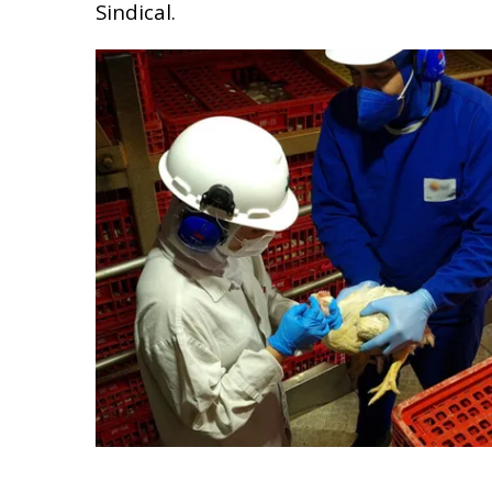
Sindical.