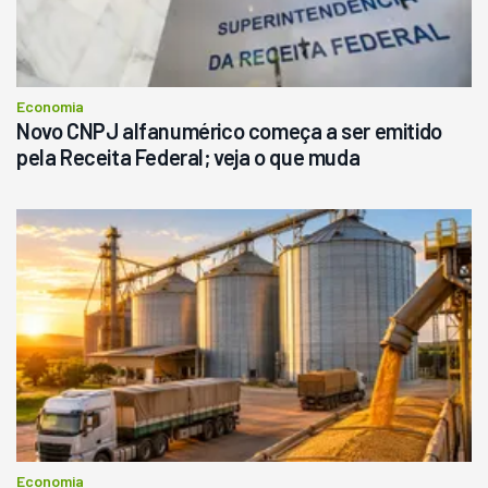
Economia
Novo CNPJ alfanumérico começa a ser emitido
pela Receita Federal; veja o que muda
Economia