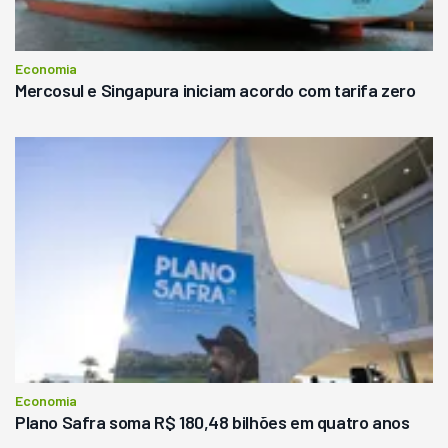
Economia
Mercosul e Singapura iniciam acordo com tarifa zero
Economia
Plano Safra soma R$ 180,48 bilhões em quatro anos