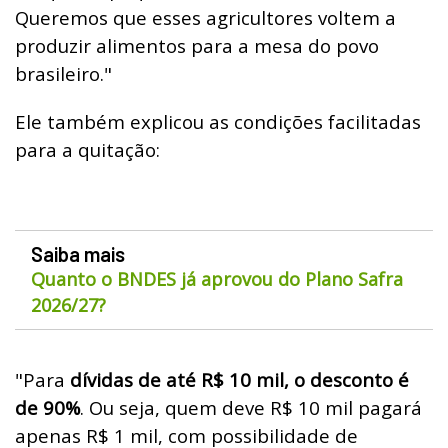
Queremos que esses agricultores voltem a
produzir alimentos para a mesa do povo
brasileiro."
Ele também explicou as condições facilitadas
para a quitação:
Saiba mais
Quanto o BNDES já aprovou do Plano Safra
2026/27?
"Para
dívidas de até R$ 10 mil, o desconto é
de 90%
. Ou seja, quem deve R$ 10 mil pagará
apenas R$ 1 mil, com possibilidade de