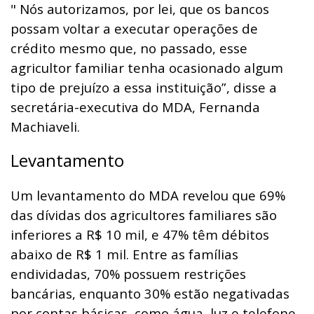
" Nós autorizamos, por lei, que os bancos
possam voltar a executar operações de
crédito mesmo que, no passado, esse
agricultor familiar tenha ocasionado algum
tipo de prejuízo a essa instituição”, disse a
secretária-executiva do MDA, Fernanda
Machiaveli.
Levantamento
Um levantamento do MDA revelou que 69%
das dívidas dos agricultores familiares são
inferiores a R$ 10 mil, e 47% têm débitos
abaixo de R$ 1 mil. Entre as famílias
endividadas, 70% possuem restrições
bancárias, enquanto 30% estão negativadas
por contas básicas, como água, luz e telefone.