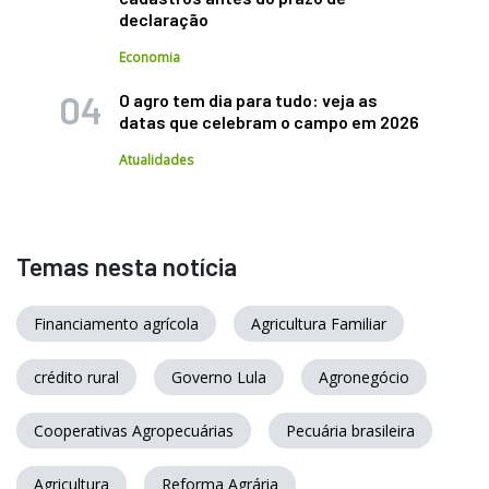
declaração
Economia
O agro tem dia para tudo: veja as
datas que celebram o campo em 2026
Atualidades
Temas nesta notícia
Financiamento agrícola
Agricultura Familiar
crédito rural
Governo Lula
Agronegócio
Cooperativas Agropecuárias
Pecuária brasileira
Agricultura
Reforma Agrária