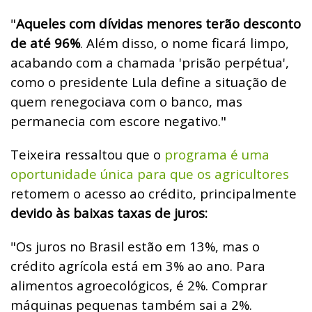
"
Aqueles com dívidas menores terão desconto
de até 96%
. Além disso, o nome ficará limpo,
acabando com a chamada 'prisão perpétua',
como o presidente Lula define a situação de
quem renegociava com o banco, mas
permanecia com escore negativo."
Teixeira ressaltou que o
programa é uma
oportunidade única para que os agricultores
retomem o acesso ao crédito, principalmente
devido às baixas taxas de juros:
"Os juros no Brasil estão em 13%, mas o
crédito agrícola está em 3% ao ano. Para
alimentos agroecológicos, é 2%. Comprar
máquinas pequenas também sai a 2%.