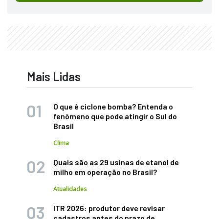
Mais Lidas
O que é ciclone bomba? Entenda o
fenômeno que pode atingir o Sul do
Brasil
Clima
Quais são as 29 usinas de etanol de
milho em operação no Brasil?
Atualidades
ITR 2026: produtor deve revisar
cadastros antes do prazo de