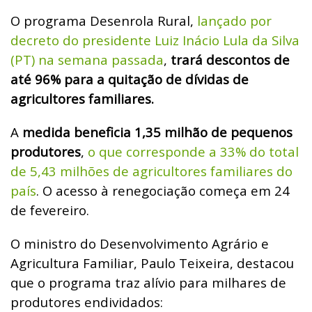
O programa Desenrola Rural,
lançado por
decreto do presidente Luiz Inácio Lula da Silva
(PT) na semana passada
,
trará descontos de
até 96% para a quitação de dívidas de
agricultores familiares.
A
medida beneficia 1,35 milhão de pequenos
produtores
,
o que corresponde a 33% do total
de 5,43 milhões de agricultores familiares do
país
. O acesso à renegociação começa em 24
de fevereiro.
O ministro do Desenvolvimento Agrário e
Agricultura Familiar, Paulo Teixeira, destacou
que o programa traz alívio para milhares de
produtores endividados: