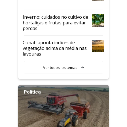
Inverno: cuidados no cultivo de
hortaliças e frutas para evitar
perdas
Conab aponta índices de
vegetação acima da média nas
lavouras
Ver todos los temas
Política