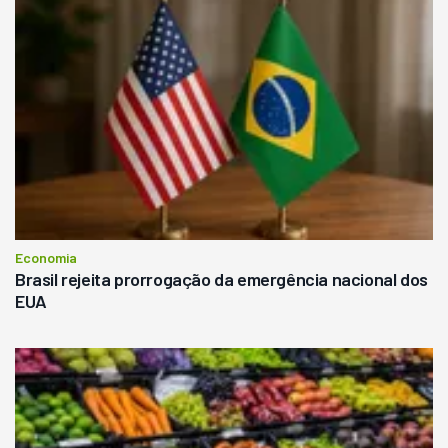
Economia
Brasil rejeita prorrogação da emergência nacional dos
EUA