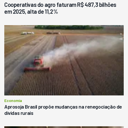
Cooperativas do agro faturam R$ 487,3 bilhões
em 2025, alta de 11,2%
Economia
Aprosoja Brasil propõe mudanças na renegociação de
dívidas rurais