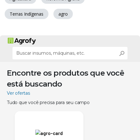
Terras Indígenas
agro
Encontre os produtos que você
está buscando
Ver ofertas
Tudo que você precisa para seu campo