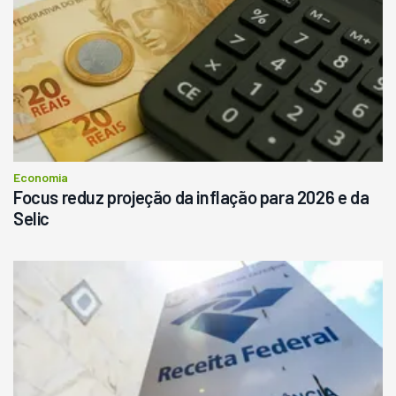
Economia
Focus reduz projeção da inflação para 2026 e da
Selic