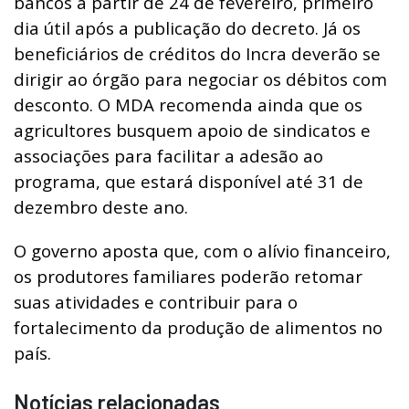
bancos a partir de 24 de fevereiro, primeiro
dia útil após a publicação do decreto. Já os
beneficiários de créditos do Incra deverão se
dirigir ao órgão para negociar os débitos com
desconto. O MDA recomenda ainda que os
agricultores busquem apoio de sindicatos e
associações para facilitar a adesão ao
programa, que estará disponível até 31 de
dezembro deste ano.
O governo aposta que, com o alívio financeiro,
os produtores familiares poderão retomar
suas atividades e contribuir para o
fortalecimento da produção de alimentos no
país.
Notícias relacionadas