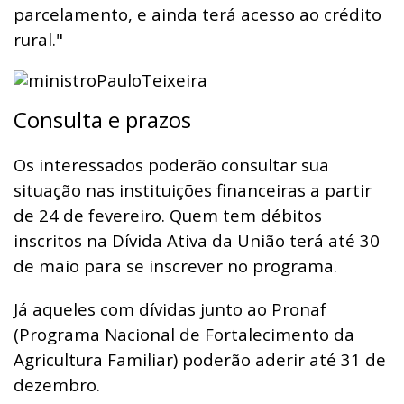
parcelamento, e ainda terá acesso ao crédito
rural."
Consulta e prazos
Os interessados poderão consultar sua
situação nas instituições financeiras a partir
de 24 de fevereiro. Quem tem débitos
inscritos na Dívida Ativa da União terá até 30
de maio para se inscrever no programa.
Já aqueles com dívidas junto ao Pronaf
(Programa Nacional de Fortalecimento da
Agricultura Familiar) poderão aderir até 31 de
dezembro.