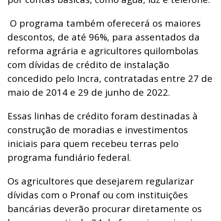
O programa também oferecerá os maiores
descontos, de até 96%, para assentados da
reforma agrária e agricultores quilombolas
com dívidas de crédito de instalação
concedido pelo Incra, contratadas entre 27 de
maio de 2014 e 29 de junho de 2022.
Essas linhas de crédito foram destinadas à
construção de moradias e investimentos
iniciais para quem recebeu terras pelo
programa fundiário federal.
Os agricultores que desejarem regularizar
dívidas com o Pronaf ou com instituições
bancárias deverão procurar diretamente os