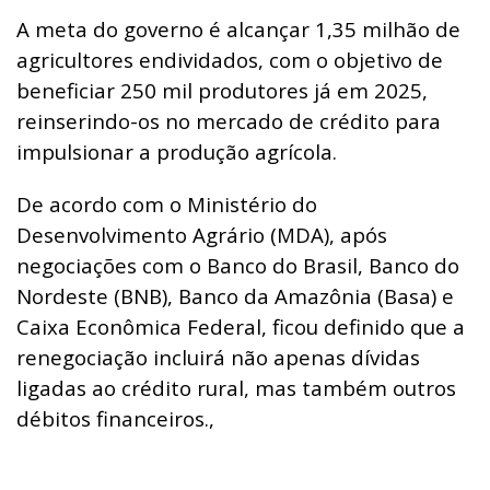
A meta do governo é alcançar 1,35 milhão de
agricultores endividados, com o objetivo de
beneficiar 250 mil produtores já em 2025,
reinserindo-os no mercado de crédito para
impulsionar a produção agrícola.
De acordo com o Ministério do
Desenvolvimento Agrário (MDA), após
negociações com o Banco do Brasil, Banco do
Nordeste (BNB), Banco da Amazônia (Basa) e
Caixa Econômica Federal, ficou definido que a
renegociação incluirá não apenas dívidas
ligadas ao crédito rural, mas também outros
débitos financeiros.,