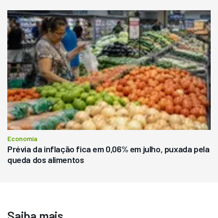
Economia
Prévia da inflação fica em 0,06% em julho, puxada pela
queda dos alimentos
Saiba mais