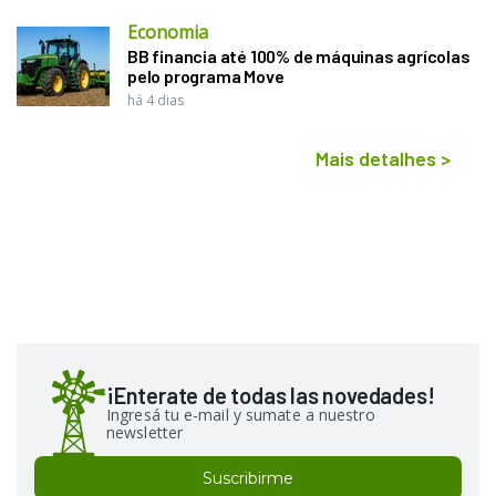
Economia
BB financia até 100% de máquinas agrícolas
pelo programa Move
há 4 dias
Mais detalhes
>
¡Enterate de todas las novedades!
Ingresá tu e-mail y sumate a nuestro
newsletter
Suscribirme