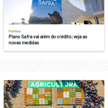
Política
Plano Safra vai além do crédito; veja as 
novas medidas