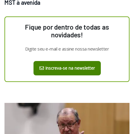
MST à avenida
Fique por dentro de todas as
novidades!
Digite seu e-mail e assine nossa newsletter
Inscreva-se na newsletter