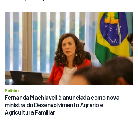
Política
Fernanda Machiaveli é anunciada como nova 
ministra do Desenvolvimento Agrário e 
Agricultura Familiar