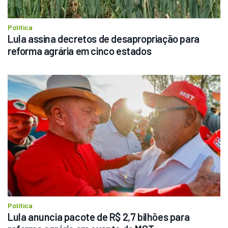
Política
Lula assina decretos de desapropriação para 
reforma agrária em cinco estados
Política
Lula anuncia pacote de R$ 2,7 bilhões para 