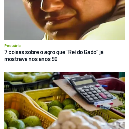
Pecuária
7 coisas sobre o agro que “Rei do Gado” já 
mostrava nos anos 90