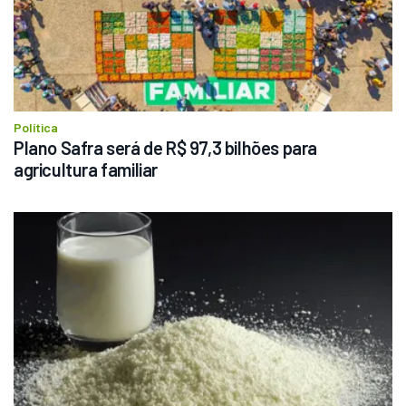
Política
Plano Safra será de R$ 97,3 bilhões para 
agricultura familiar