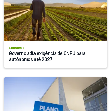
Economia
Governo adia exigência de CNPJ para 
autônomos até 2027