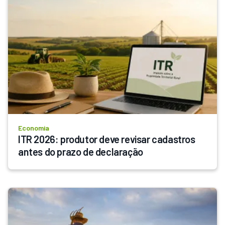
Economia
ITR 2026: produtor deve revisar cadastros 
antes do prazo de declaração