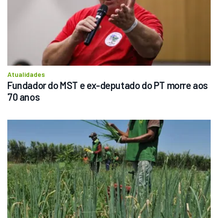
Atualidades
Fundador do MST e ex-deputado do PT morre aos 
70 anos