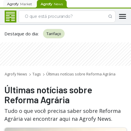
Agrofy
Market
Agrofy
News
Destaque do dia
:
Tarifaço
Agrofy News
Tags
Últimas notícias sobre Reforma Agrária
Últimas notícias sobre
Reforma Agrária
Tudo o que você precisa saber sobre Reforma
Agrária vai encontrar aqui na Agrofy News.