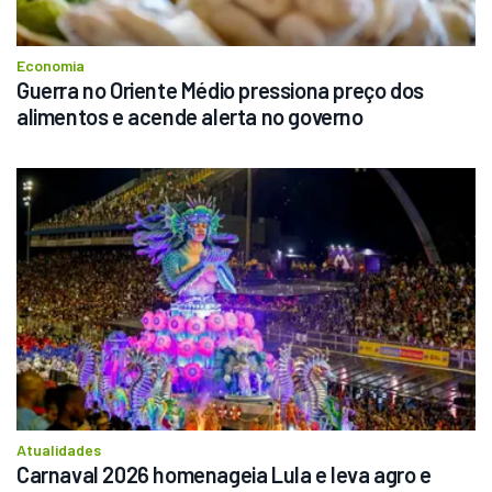
Economia
Guerra no Oriente Médio pressiona preço dos 
alimentos e acende alerta no governo
Atualidades
Carnaval 2026 homenageia Lula e leva agro e 