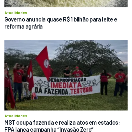
Atualidades
Governo anuncia quase R$ 1 bilhão para leite e 
reforma agrária 
Atualidades
MST ocupa fazenda e realiza atos em estados; 
FPA lança campanha “Invasão Zero”