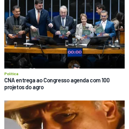
Política
CNA entrega ao Congresso agenda com 100 
projetos do agro